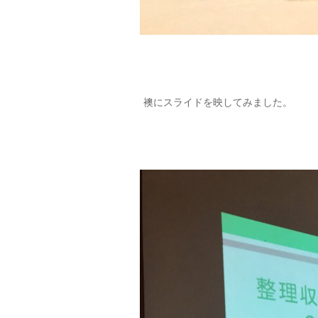
襖にスライドを映してみました。