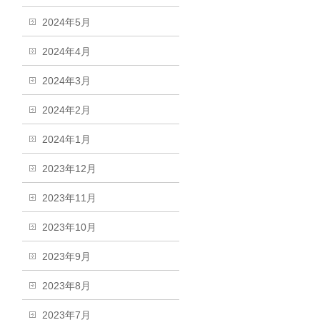
2024年5月
2024年4月
2024年3月
2024年2月
2024年1月
2023年12月
2023年11月
2023年10月
2023年9月
2023年8月
2023年7月