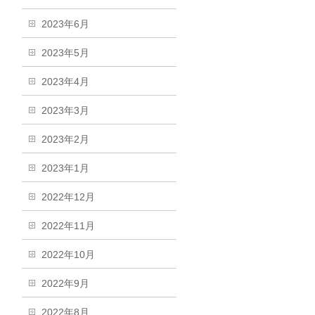
2023年6月
2023年5月
2023年4月
2023年3月
2023年2月
2023年1月
2022年12月
2022年11月
2022年10月
2022年9月
2022年8月