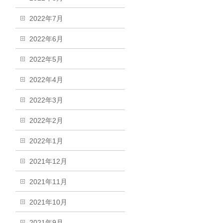
2022年7月
2022年6月
2022年5月
2022年4月
2022年3月
2022年2月
2022年1月
2021年12月
2021年11月
2021年10月
2021年9月