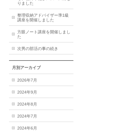
りました
整理収納アドバイザー準1級
講座を開催しました
方眼ノート講座を開催しまし
た
次男の部活の事の続き
月別アーカイブ
2026年7月
2024年9月
2024年8月
2024年7月
2024年6月