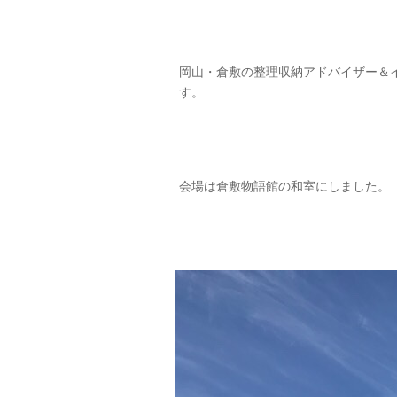
岡山・倉敷の整理収納アドバイザー＆
す。
会場は倉敷物語館の和室にしました。