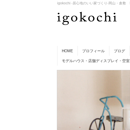
igokochi -居心地のいい家づくり-岡山
HOME
プロフィール
ブログ
モデルハウス・店舗ディスプレイ・空室