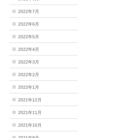
2022年7月
2022年6月
2022年5月
2022年4月
2022年3月
2022年2月
2022年1月
2021年12月
2021年11月
2021年10月
2021年9月