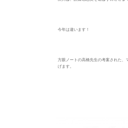
今年は違います！
方眼ノートの高橋先生の考案された、
げます。