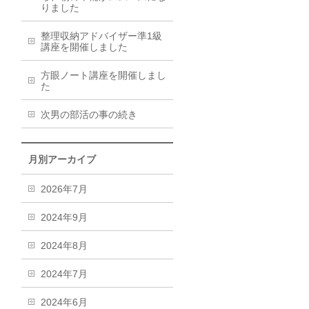
りました
整理収納アドバイザー準1級
講座を開催しました
方眼ノート講座を開催しまし
た
次男の部活の事の続き
月別アーカイブ
2026年7月
2024年9月
2024年8月
2024年7月
2024年6月