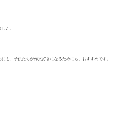
ました。
めにも、子供たちが作文好きになるためにも、おすすめです。