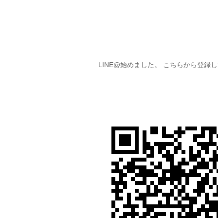
LINE@始めました。 こちらから登録