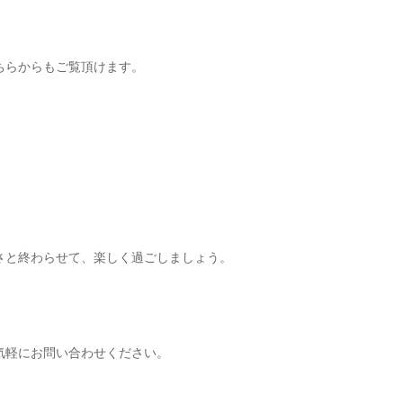
ちらからもご覧頂けます。
さと終わらせて、楽しく過ごしましょう。
気軽にお問い合わせください。