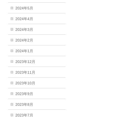
2024年5月
2024年4月
2024年3月
2024年2月
2024年1月
2023年12月
2023年11月
2023年10月
2023年9月
2023年8月
2023年7月