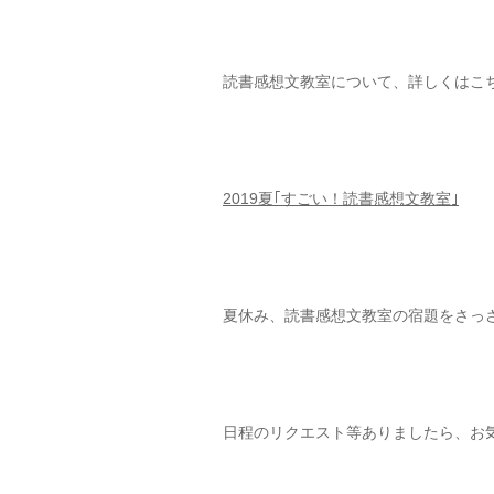
読書感想文教室について、詳しくはこ
2019夏｢すごい！読書感想文教室｣
夏休み、読書感想文教室の宿題をさっ
日程のリクエスト等ありましたら、お