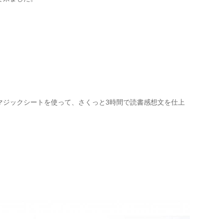
マジックシートを使って、さくっと3時間で読書感想文を仕上