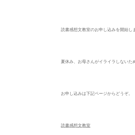
読書感想文教室のお申し込みを開始し
夏休み、お母さんがイライラしないた
お申し込みは下記ページからどうぞ。
読書感想文教室