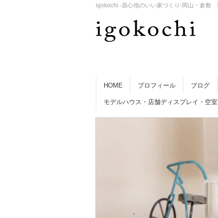
igokochi -居心地のいい家づくり-岡山
HOME
プロフィール
ブログ
モデルハウス・店舗ディスプレイ・空室