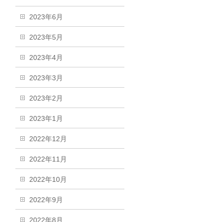
2023年6月
2023年5月
2023年4月
2023年3月
2023年2月
2023年1月
2022年12月
2022年11月
2022年10月
2022年9月
2022年8月