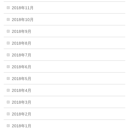
2018年11月
2018年10月
2018年9月
2018年8月
2018年7月
2018年6月
2018年5月
2018年4月
2018年3月
2018年2月
2018年1月