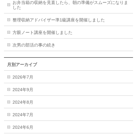
お弁当箱の収納を見直したら、朝の準備がスムーズになりま
した
整理収納アドバイザー準1級講座を開催しました
方眼ノート講座を開催しました
次男の部活の事の続き
月別アーカイブ
2026年7月
2024年9月
2024年8月
2024年7月
2024年6月