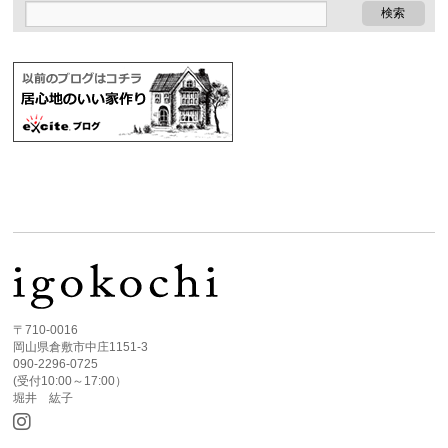
〒710-0016
岡山県倉敷市中庄1151-3
090-2296-0725
(受付10:00～17:00）
堀井 紘子