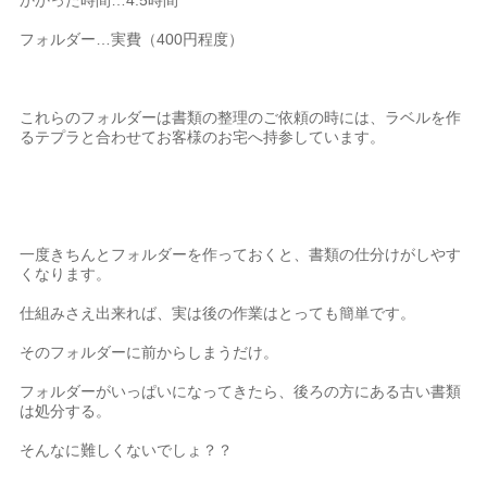
フォルダー…実費（400円程度）
これらのフォルダーは書類の整理のご依頼の時には、ラベルを作
るテプラと合わせてお客様のお宅へ持参しています。
一度きちんとフォルダーを作っておくと、書類の仕分けがしやす
くなります。
仕組みさえ出来れば、実は後の作業はとっても簡単です。
そのフォルダーに前からしまうだけ。
フォルダーがいっぱいになってきたら、後ろの方にある古い書類
は処分する。
そんなに難しくないでしょ？？