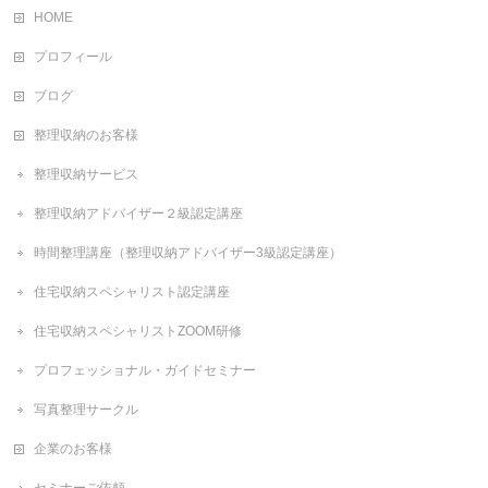
HOME
プロフィール
ブログ
整理収納のお客様
整理収納サービス
整理収納アドバイザー２級認定講座
時間整理講座（整理収納アドバイザー3級認定講座）
住宅収納スペシャリスト認定講座
住宅収納スペシャリストZOOM研修
プロフェッショナル・ガイドセミナー
写真整理サークル
企業のお客様
セミナーご依頼