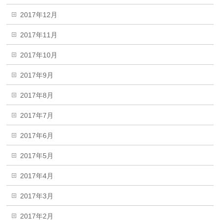
2017年12月
2017年11月
2017年10月
2017年9月
2017年8月
2017年7月
2017年6月
2017年5月
2017年4月
2017年3月
2017年2月