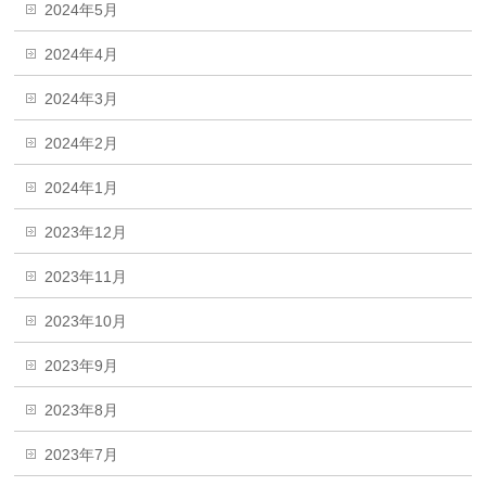
2024年5月
2024年4月
2024年3月
2024年2月
2024年1月
2023年12月
2023年11月
2023年10月
2023年9月
2023年8月
2023年7月