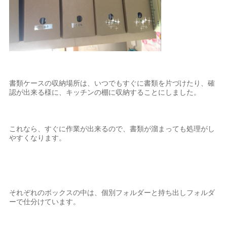
書類ケースの収納場所は、いつでもすぐに書類を片づけたり、確
認が出来る様に、キッチンの棚に収納することにしました。
これなら、すぐに作業が出来るので、書類が溜まっても処理がし
やすくなります。
それぞれのボックスの中は、個別フォルダーと持ち出しフォルダ
ーで仕分けています。