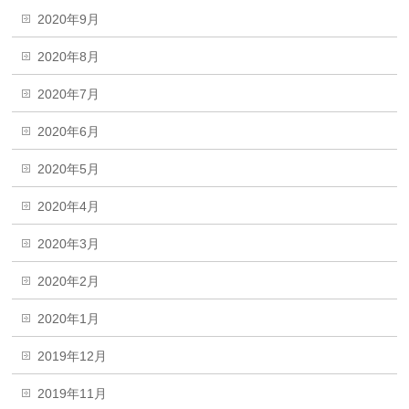
2020年9月
2020年8月
2020年7月
2020年6月
2020年5月
2020年4月
2020年3月
2020年2月
2020年1月
2019年12月
2019年11月