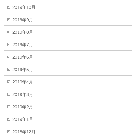
2019年10月
2019年9月
2019年8月
2019年7月
2019年6月
2019年5月
2019年4月
2019年3月
2019年2月
2019年1月
2018年12月