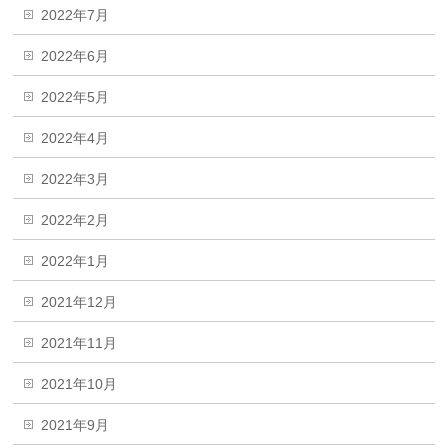
2022年7月
2022年6月
2022年5月
2022年4月
2022年3月
2022年2月
2022年1月
2021年12月
2021年11月
2021年10月
2021年9月