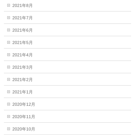
2021年8月
2021年7月
2021年6月
2021年5月
2021年4月
2021年3月
2021年2月
2021年1月
2020年12月
2020年11月
2020年10月