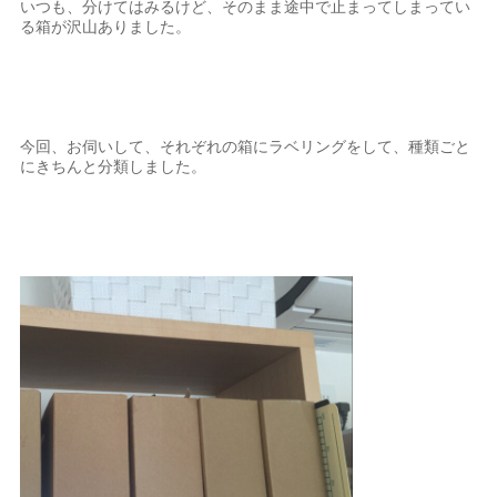
いつも、分けてはみるけど、そのまま途中で止まってしまってい
る箱が沢山ありました。
今回、お伺いして、それぞれの箱にラベリングをして、種類ごと
にきちんと分類しました。