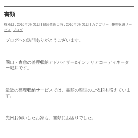
書類
投稿日 : 2016年3月31日
最終更新日時 : 2016年3月31日
カテゴリー :
整理収納サー
ビス
,
ブログ
ブログへの訪問ありがとうございます。
岡山・倉敷の整理収納アドバイザー&インテリアコーディネータ
ー堀井です。
最近の整理収納サービスでは、書類の整理のご依頼も増えていま
す。
先日お伺いしたお家も、書類にお困りでした。