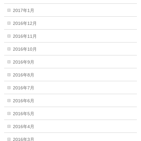
2017年1月
2016年12月
2016年11月
2016年10月
2016年9月
2016年8月
2016年7月
2016年6月
2016年5月
2016年4月
2016年3月