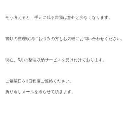
そう考えると、手元に残る書類は意外と少なくなります。
書類の整理収納にお悩みの方もお気軽にお問い合わせください。
現在、5月の整理収納サービスを受け付けております。
ご希望日を3日程度ご連絡ください。
折り返しメールを送らせて頂きます。