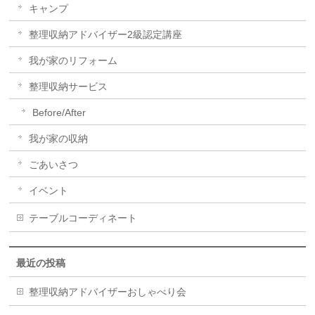
キャンプ
整理収納アドバイザー2級認定講座
我が家のリフォーム
整理収納サービス
Before/After
我が家の収納
ごあいさつ
イベント
テーブルコーディネート
最近の投稿
整理収納アドバイザーおしゃべり会