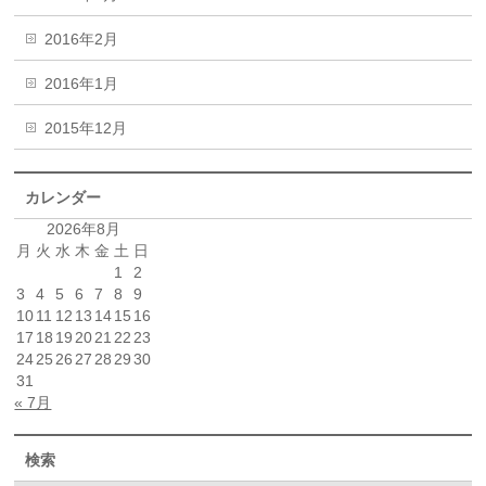
2016年2月
2016年1月
2015年12月
カレンダー
2026年8月
月
火
水
木
金
土
日
1
2
3
4
5
6
7
8
9
10
11
12
13
14
15
16
17
18
19
20
21
22
23
24
25
26
27
28
29
30
31
« 7月
検索