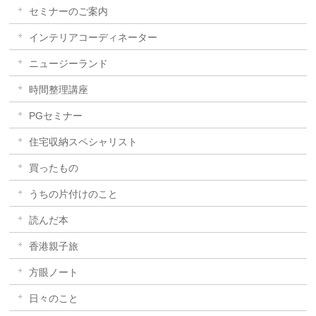
セミナーのご案内
インテリアコーディネーター
ニュージーランド
時間整理講座
PGセミナー
住宅収納スペシャリスト
買ったもの
うちの片付けのこと
読んだ本
香港親子旅
方眼ノート
日々のこと