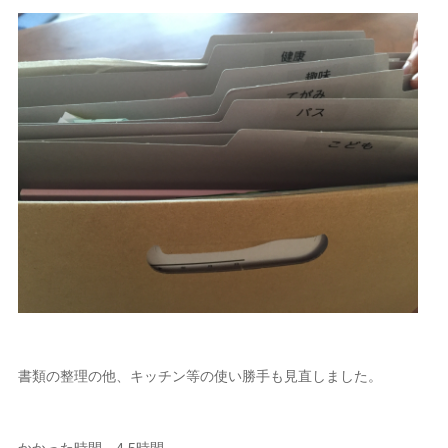
書類の整理の他、キッチン等の使い勝手も見直しました。
かかった時間…4.5時間