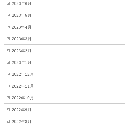
2023年6月
2023年5月
2023年4月
2023年3月
2023年2月
2023年1月
2022年12月
2022年11月
2022年10月
2022年9月
2022年8月