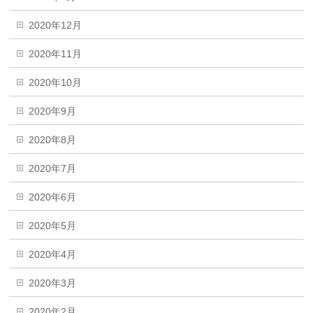
2020年12月
2020年11月
2020年10月
2020年9月
2020年8月
2020年7月
2020年6月
2020年5月
2020年4月
2020年3月
2020年2月