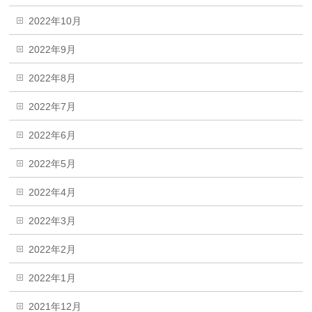
2022年10月
2022年9月
2022年8月
2022年7月
2022年6月
2022年5月
2022年4月
2022年3月
2022年2月
2022年1月
2021年12月