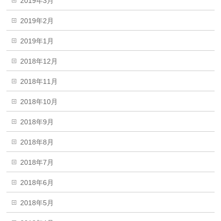
2019年3月
2019年2月
2019年1月
2018年12月
2018年11月
2018年10月
2018年9月
2018年8月
2018年7月
2018年6月
2018年5月