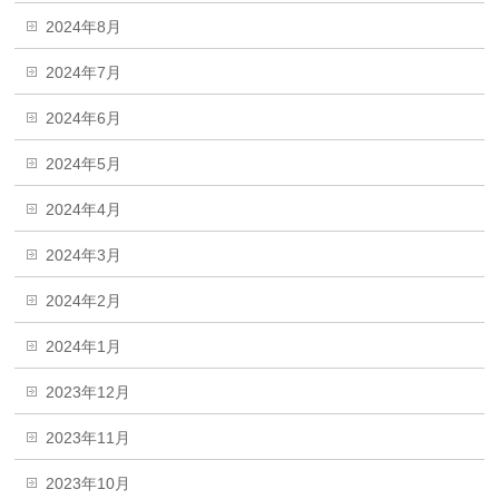
2024年8月
2024年7月
2024年6月
2024年5月
2024年4月
2024年3月
2024年2月
2024年1月
2023年12月
2023年11月
2023年10月