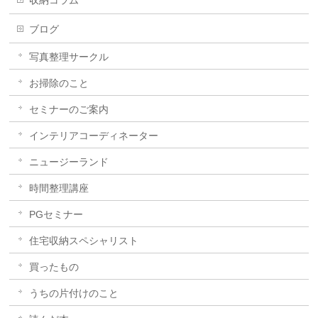
収納コラム
ブログ
写真整理サークル
お掃除のこと
セミナーのご案内
インテリアコーディネーター
ニュージーランド
時間整理講座
PGセミナー
住宅収納スペシャリスト
買ったもの
うちの片付けのこと