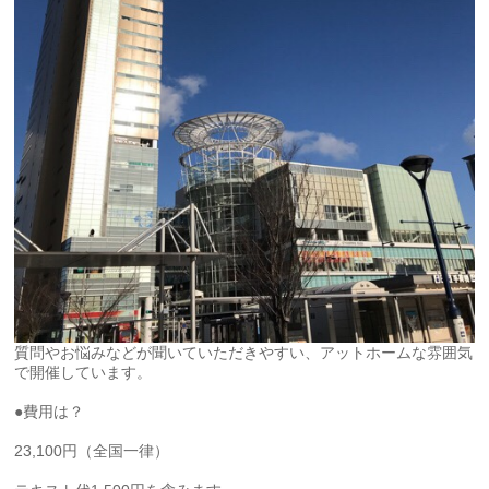
質問やお悩みなどが聞いていただきやすい、アットホームな雰囲気
で開催しています。
●費用は？
23,100円（全国一律）