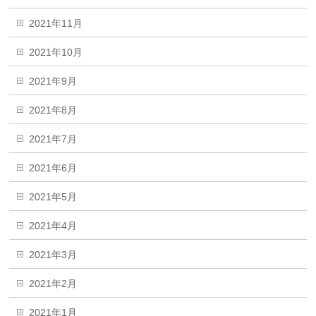
2021年11月
2021年10月
2021年9月
2021年8月
2021年7月
2021年6月
2021年5月
2021年4月
2021年3月
2021年2月
2021年1月