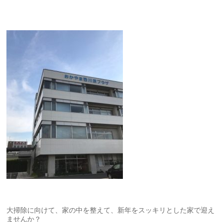
大掃除に向けて、家の中を整えて、新年をスッキリとした家で迎え
ませんか？