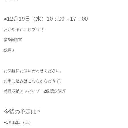
●12月19日（水）10：00～17：00
おかやま西川原プラザ
第5会議室
残席3
お気軽にお問い合わせください。
お申し込みはこちらからどうぞ。
整理収納アドバイザー
2
級認定講座
今後の予定は？
●1月12日（土）