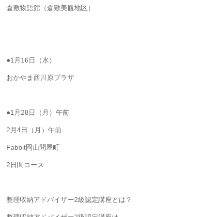
倉敷物語館（倉敷美観地区）
●1月16日（水）
おかやま西川原プラザ
●1月28日（月）午前
2月4日（月）午前
Fabbit岡山問屋町
2日間コース
整理収納アドバイザー2級認定講座とは？
整理収納アドバイザー2級認定講座は