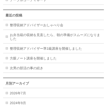
テーブルコーディネート
最近の投稿
整理収納アドバイザーおしゃべり会
お弁当箱の収納を見直したら、朝の準備がスムーズになりま
した
整理収納アドバイザー準1級講座を開催しました
方眼ノート講座を開催しました
次男の部活の事の続き
月別アーカイブ
2026年7月
2024年9月