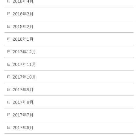
2018年4月
2018年3月
2018年2月
2018年1月
2017年12月
2017年11月
2017年10月
2017年9月
2017年8月
2017年7月
2017年6月