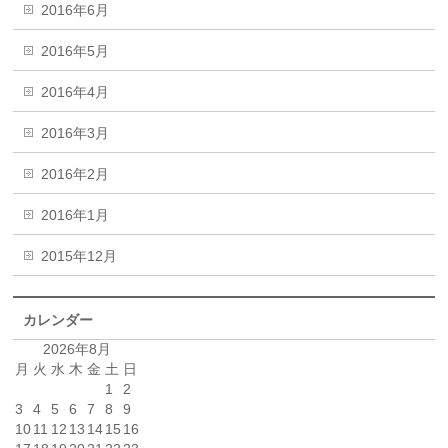
2016年6月
2016年5月
2016年4月
2016年3月
2016年2月
2016年1月
2015年12月
カレンダー
2026年8月
月
火
水
木
金
土
日
1
2
3
4
5
6
7
8
9
10
11
12
13
14
15
16