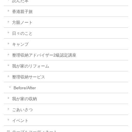
読んだ本
香港親子旅
方眼ノート
日々のこと
キャンプ
整理収納アドバイザー2級認定講座
我が家のリフォーム
整理収納サービス
Before/After
我が家の収納
ごあいさつ
イベント