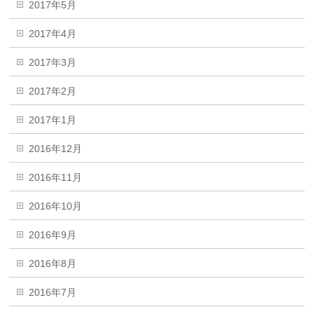
2017年5月
2017年4月
2017年3月
2017年2月
2017年1月
2016年12月
2016年11月
2016年10月
2016年9月
2016年8月
2016年7月