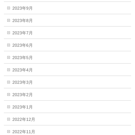
2023年9月
2023年8月
2023年7月
2023年6月
2023年5月
2023年4月
2023年3月
2023年2月
2023年1月
2022年12月
2022年11月