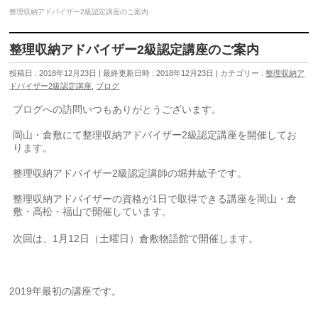
整理収納アドバイザー2級認定講座のご案内
整理収納アドバイザー2級認定講座のご案内
投稿日 : 2018年12月23日
最終更新日時 : 2018年12月23日
カテゴリー :
整理収納ア
ドバイザー2級認定講座
,
ブログ
ブログへの訪問いつもありがとうございます。
岡山・倉敷にて整理収納アドバイザー2級認定講座を開催してお
ります。
整理収納アドバイザー2級認定講師の堀井紘子です。
整理収納アドバイザーの資格が1日で取得できる講座を岡山・倉
敷・高松・福山で開催しています。
次回は、1月12日（土曜日）倉敷物語館で開催します。
2019年最初の講座です。