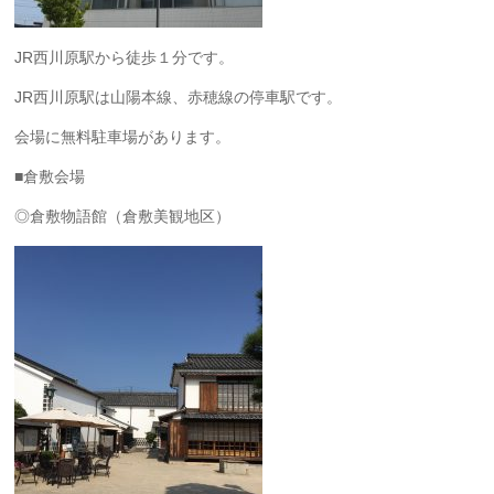
JR西川原駅から徒歩１分です。
JR西川原駅は山陽本線、赤穂線の停車駅です。
会場に無料駐車場があります。
■倉敷会場
◎倉敷物語館（倉敷美観地区）