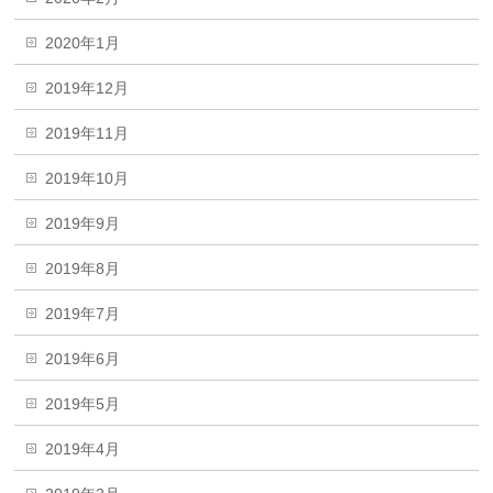
2020年1月
2019年12月
2019年11月
2019年10月
2019年9月
2019年8月
2019年7月
2019年6月
2019年5月
2019年4月