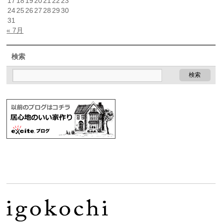
17
18
19
20
21
22
23
24
25
26
27
28
29
30
31
« 7月
検索