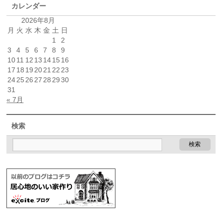
カレンダー
2026年8月
月
火
水
木
金
土
日
1
2
3
4
5
6
7
8
9
10
11
12
13
14
15
16
17
18
19
20
21
22
23
24
25
26
27
28
29
30
31
« 7月
検索