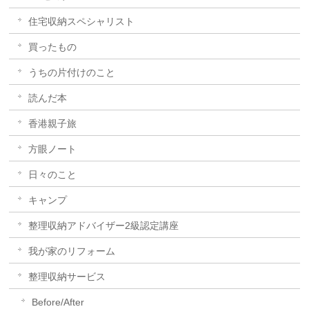
住宅収納スペシャリスト
買ったもの
うちの片付けのこと
読んだ本
香港親子旅
方眼ノート
日々のこと
キャンプ
整理収納アドバイザー2級認定講座
我が家のリフォーム
整理収納サービス
Before/After