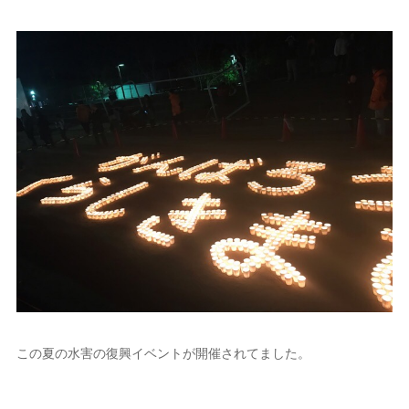
この夏の水害の復興イベントが開催されてました。