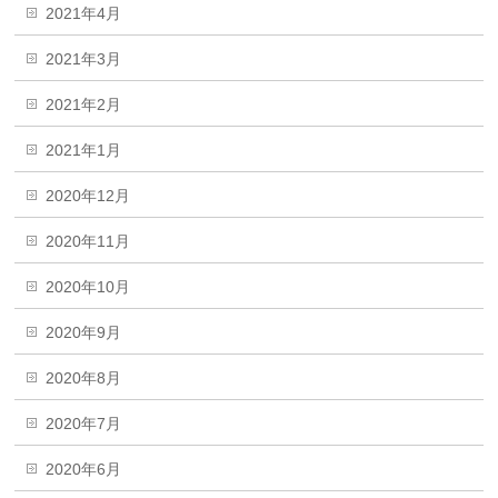
2021年4月
2021年3月
2021年2月
2021年1月
2020年12月
2020年11月
2020年10月
2020年9月
2020年8月
2020年7月
2020年6月