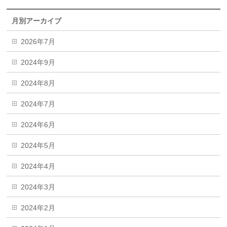
月別アーカイブ
2026年7月
2024年9月
2024年8月
2024年7月
2024年6月
2024年5月
2024年4月
2024年3月
2024年2月