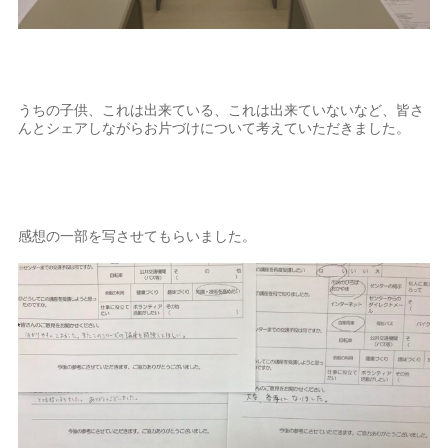
うちの子供、これは出来ている、これは出来ていないなど、皆さ
んとシェアしながらお片づけについて考えていただきました。
感想の一部を写させてもらいました。