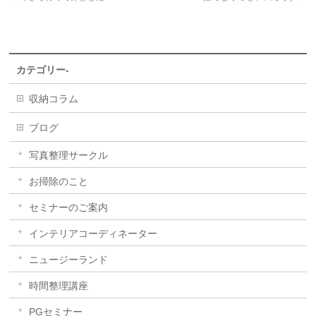
カテゴリー-
収納コラム
ブログ
写真整理サークル
お掃除のこと
セミナーのご案内
インテリアコーディネーター
ニュージーランド
時間整理講座
PGセミナー