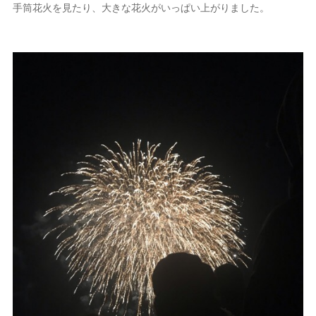
手筒花火を見たり、大きな花火がいっぱい上がりました。