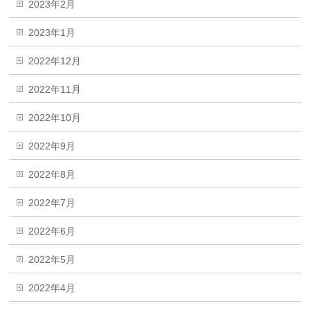
2023年2月
2023年1月
2022年12月
2022年11月
2022年10月
2022年9月
2022年8月
2022年7月
2022年6月
2022年5月
2022年4月