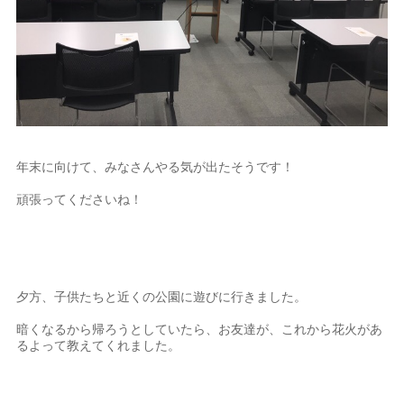
年末に向けて、みなさんやる気が出たそうです！
頑張ってくださいね！
夕方、子供たちと近くの公園に遊びに行きました。
暗くなるから帰ろうとしていたら、お友達が、これから花火があ
るよって教えてくれました。