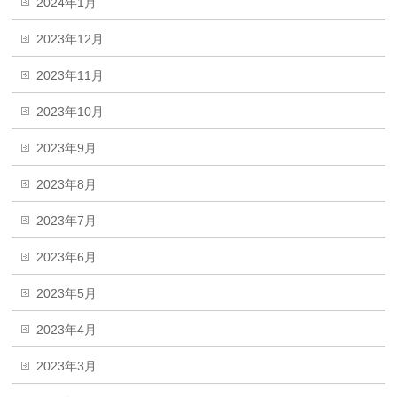
2024年1月
2023年12月
2023年11月
2023年10月
2023年9月
2023年8月
2023年7月
2023年6月
2023年5月
2023年4月
2023年3月