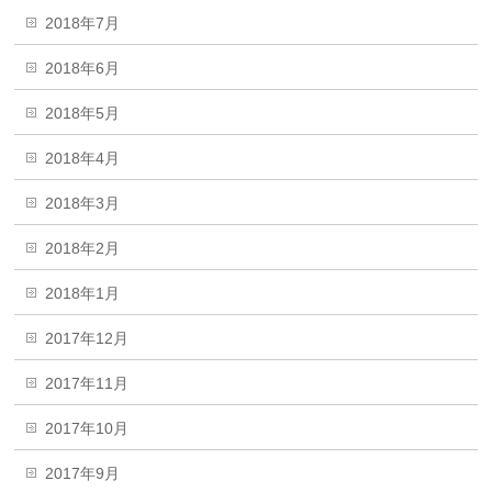
2018年7月
2018年6月
2018年5月
2018年4月
2018年3月
2018年2月
2018年1月
2017年12月
2017年11月
2017年10月
2017年9月