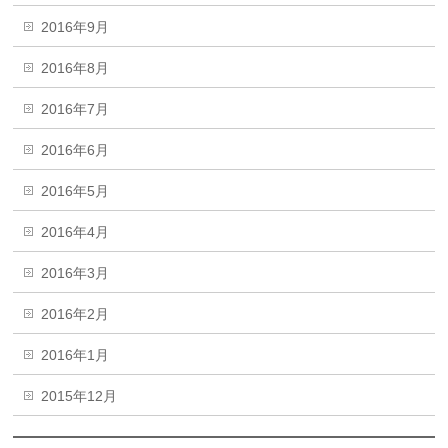
2016年9月
2016年8月
2016年7月
2016年6月
2016年5月
2016年4月
2016年3月
2016年2月
2016年1月
2015年12月