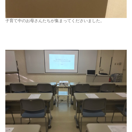
子育て中のお母さんたちが集まってくださいました。