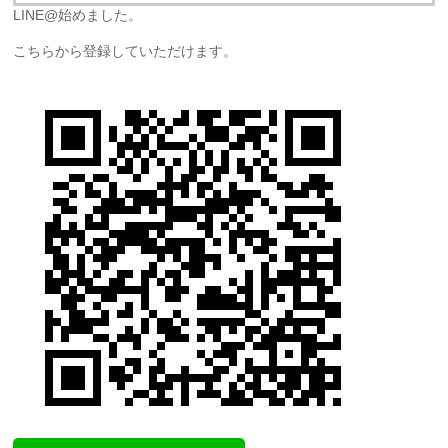
LINE@始めました。
こちらから登録していただけます。