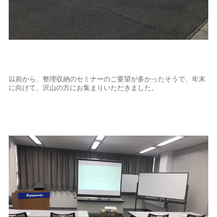
以前から、整理収納のセミナーのご要望が多かったそうで、年末
に向けて、沢山の方にお集まりいただきました。