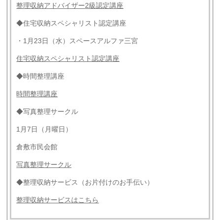
整理収納アドバイザー
2
級認定講座
◆住宅収納スペシャリスト認定講座
・1月23日（水）スペースアルファ三宮
住宅収納スペシャリスト認定講座
◆時間整理講座
時間整理講座
◆写真整理サークル
1月7日（月曜日）
倉敷市民会館
写真整理サークル
◆整理収納サービス（お片付けのお手伝い）
整理収納サービスはこちら