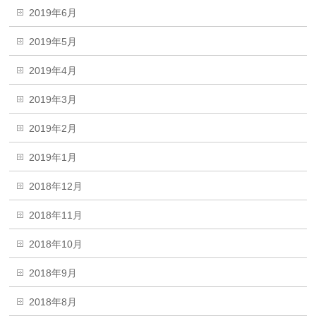
2019年6月
2019年5月
2019年4月
2019年3月
2019年2月
2019年1月
2018年12月
2018年11月
2018年10月
2018年9月
2018年8月