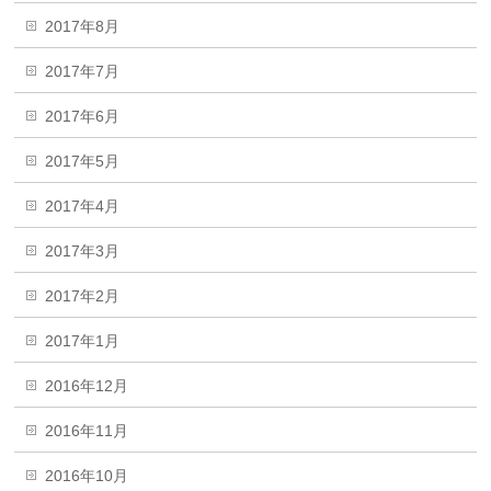
2017年8月
2017年7月
2017年6月
2017年5月
2017年4月
2017年3月
2017年2月
2017年1月
2016年12月
2016年11月
2016年10月