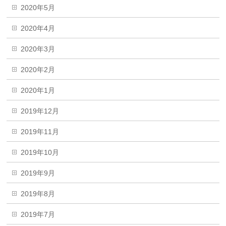
2020年5月
2020年4月
2020年3月
2020年2月
2020年1月
2019年12月
2019年11月
2019年10月
2019年9月
2019年8月
2019年7月