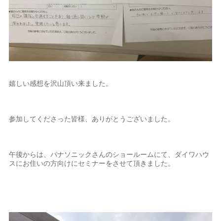
嬉しい感想を沢山頂い来ました。
参加してくださった皆様、ありがとうございました。
午後からは、パナソニックさんのショールームにて、ダイワハウ
スにお住いの方向けにセミナーをさせて頂きました。