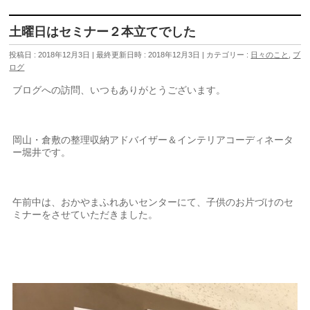
土曜日はセミナー２本立てでした
投稿日 : 2018年12月3日
最終更新日時 : 2018年12月3日
カテゴリー :
日々のこと
,
ブ
ログ
ブログへの訪問、いつもありがとうございます。
岡山・倉敷の整理収納アドバイザー＆インテリアコーディネータ
ー堀井です。
午前中は、おかやまふれあいセンターにて、子供のお片づけのセ
ミナーをさせていただきました。