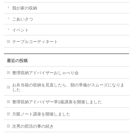
我が家の収納
ごあいさつ
イベント
テーブルコーディネート
最近の投稿
整理収納アドバイザーおしゃべり会
お弁当箱の収納を見直したら、朝の準備がスムーズになりま
した
整理収納アドバイザー準1級講座を開催しました
方眼ノート講座を開催しました
次男の部活の事の続き