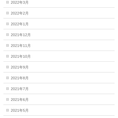
2022年3月
2022年2月
2022年1月
2021年12月
2021年11月
2021年10月
2021年9月
2021年8月
2021年7月
2021年6月
2021年5月