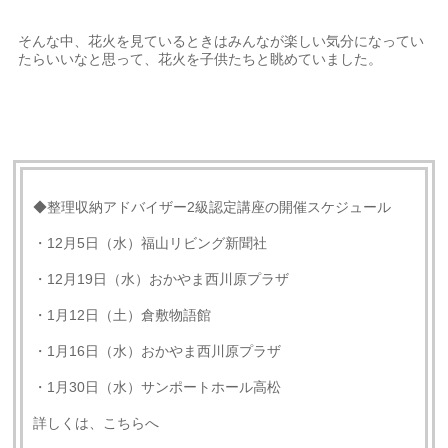
そんな中、花火を見ているときはみんなが楽しい気分になってい
たらいいなと思って、花火を子供たちと眺めていました。
◆整理収納アドバイザー2級認定講座の開催スケジュール
・12月5日（水）福山リビング新聞社
・12月19日（水）おかやま西川原プラザ
・1月12日（土）倉敷物語館
・1月16日（水）おかやま西川原プラザ
・1月30日（水）サンポートホール高松
詳しくは、こちらへ