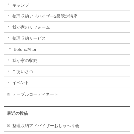
キャンプ
整理収納アドバイザー2級認定講座
我が家のリフォーム
整理収納サービス
Before/After
我が家の収納
ごあいさつ
イベント
テーブルコーディネート
最近の投稿
整理収納アドバイザーおしゃべり会