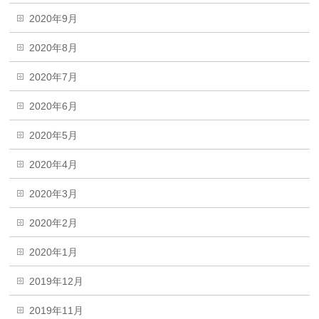
2020年9月
2020年8月
2020年7月
2020年6月
2020年5月
2020年4月
2020年3月
2020年2月
2020年1月
2019年12月
2019年11月