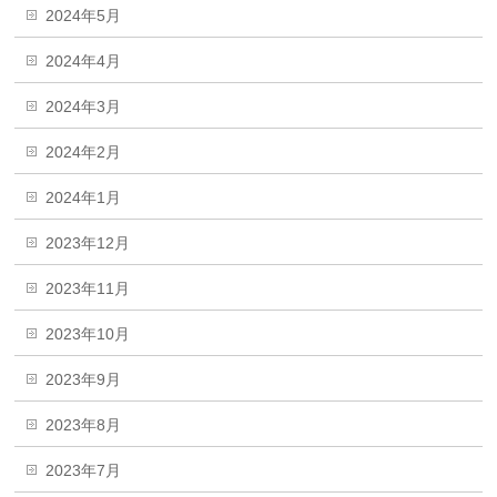
2024年5月
2024年4月
2024年3月
2024年2月
2024年1月
2023年12月
2023年11月
2023年10月
2023年9月
2023年8月
2023年7月