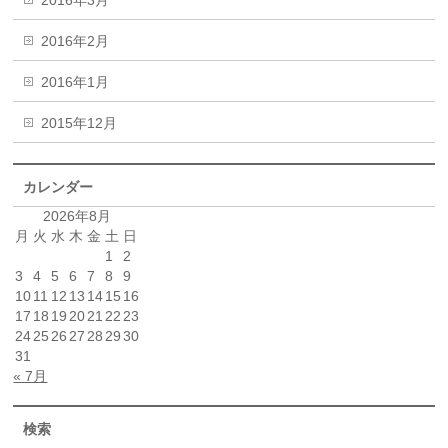
2016年3月
2016年2月
2016年1月
2015年12月
カレンダー
2026年8月
月
火
水
木
金
土
日
1
2
3
4
5
6
7
8
9
10
11
12
13
14
15
16
17
18
19
20
21
22
23
24
25
26
27
28
29
30
31
« 7月
検索