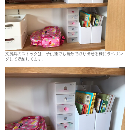
文房具のストックは、子供達でも自分で取り出せる様にラベリン
グして収納してます。