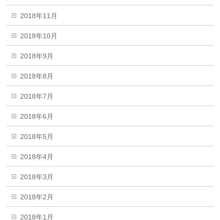
2018年11月
2018年10月
2018年9月
2018年8月
2018年7月
2018年6月
2018年5月
2018年4月
2018年3月
2018年2月
2018年1月