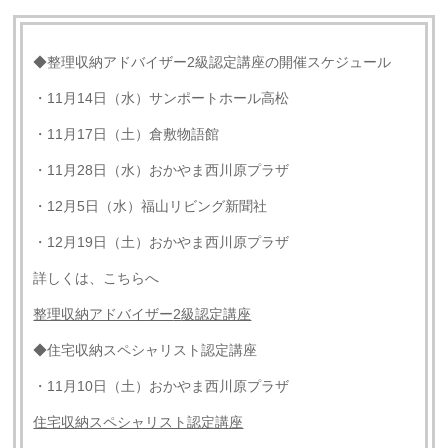
◆整理収納アドバイザー2級認定講座の開催スケジュール
・11月14日（水）サンポートホール高松
・11月17日（土）倉敷物語館
・11月28日（水）おかやま西川原プラザ
・12月5日（水）福山リビング新聞社
・12月19日（土）おかやま西川原プラザ
詳しくは、こちらへ
整理収納アドバイザー
2
級認定講座
◆住宅収納スペシャリスト認定講座
・11月10日（土）おかやま西川原プラザ
住宅収納スペシャリスト認定講座