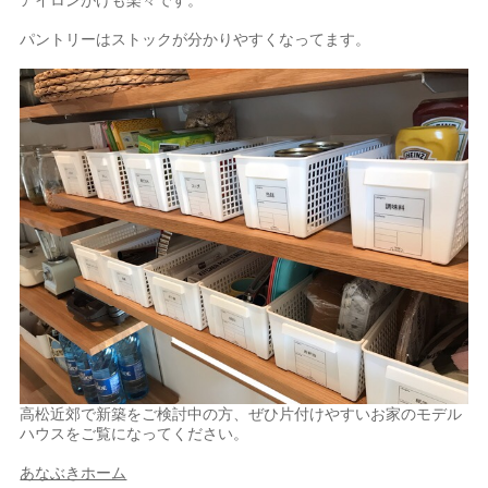
パントリーはストックが分かりやすくなってます。
高松近郊で新築をご検討中の方、ぜひ片付けやすいお家のモデル
ハウスをご覧になってください。
あなぶきホーム