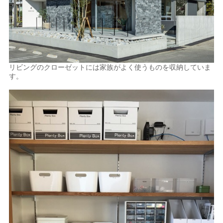
リビングのクローゼットには家族がよく使うものを収納していま
す。