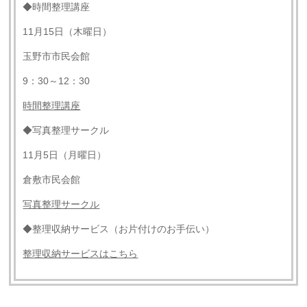
◆時間整理講座
11月15日（木曜日）
玉野市市民会館
9：30～12：30
時間整理講座
◆写真整理サークル
11月5日（月曜日）
倉敷市民会館
写真整理サークル
◆整理収納サービス（お片付けのお手伝い）
整理収納サービスはこちら