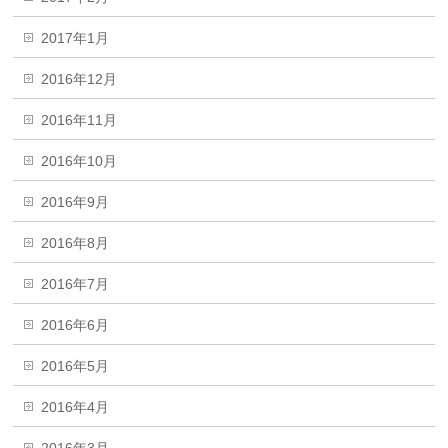
2017年1月
2016年12月
2016年11月
2016年10月
2016年9月
2016年8月
2016年7月
2016年6月
2016年5月
2016年4月