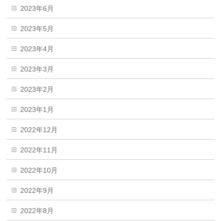
2023年6月
2023年5月
2023年4月
2023年3月
2023年2月
2023年1月
2022年12月
2022年11月
2022年10月
2022年9月
2022年8月