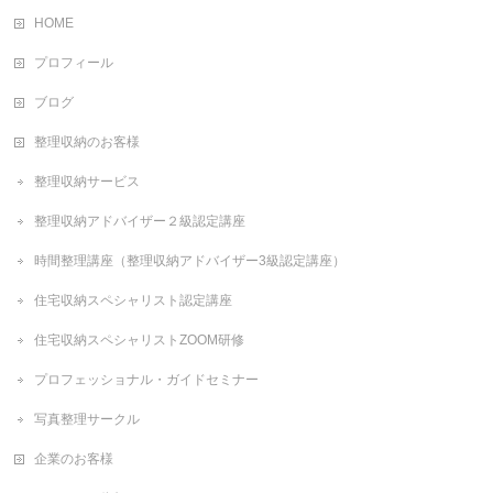
HOME
プロフィール
ブログ
整理収納のお客様
整理収納サービス
整理収納アドバイザー２級認定講座
時間整理講座（整理収納アドバイザー3級認定講座）
住宅収納スペシャリスト認定講座
住宅収納スペシャリストZOOM研修
プロフェッショナル・ガイドセミナー
写真整理サークル
企業のお客様