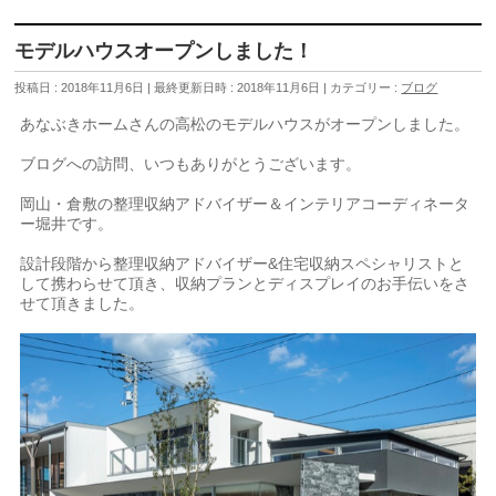
モデルハウスオープンしました！
投稿日 : 2018年11月6日
最終更新日時 : 2018年11月6日
カテゴリー :
ブログ
あなぶきホームさんの高松のモデルハウスがオープンしました。
ブログへの訪問、いつもありがとうございます。
岡山・倉敷の整理収納アドバイザー＆インテリアコーディネータ
ー堀井です。
設計段階から整理収納アドバイザー&住宅収納スペシャリストと
して携わらせて頂き、収納プランとディスプレイのお手伝いをさ
せて頂きました。