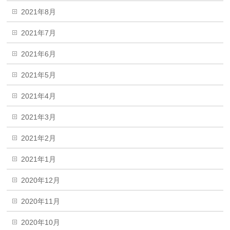
2021年8月
2021年7月
2021年6月
2021年5月
2021年4月
2021年3月
2021年2月
2021年1月
2020年12月
2020年11月
2020年10月