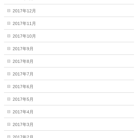
2017年12月
2017年11月
2017年10月
2017年9月
2017年8月
2017年7月
2017年6月
2017年5月
2017年4月
2017年3月
2017年2月