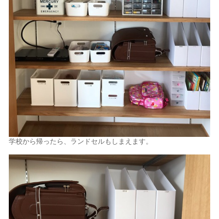
学校から帰ったら、ランドセルもしまえます。