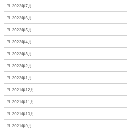
2022年7月
2022年6月
2022年5月
2022年4月
2022年3月
2022年2月
2022年1月
2021年12月
2021年11月
2021年10月
2021年9月