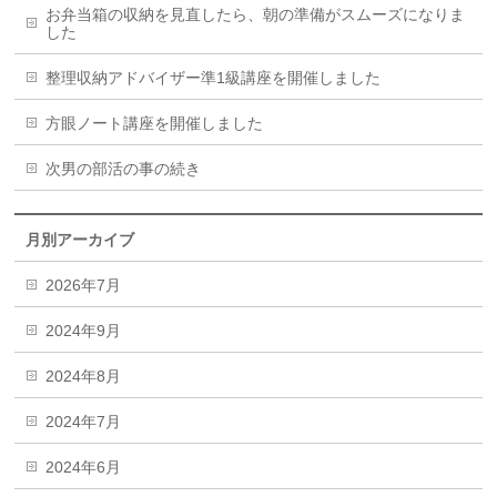
お弁当箱の収納を見直したら、朝の準備がスムーズになりま
した
整理収納アドバイザー準1級講座を開催しました
方眼ノート講座を開催しました
次男の部活の事の続き
月別アーカイブ
2026年7月
2024年9月
2024年8月
2024年7月
2024年6月