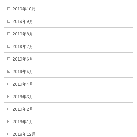
2019年10月
2019年9月
2019年8月
2019年7月
2019年6月
2019年5月
2019年4月
2019年3月
2019年2月
2019年1月
2018年12月