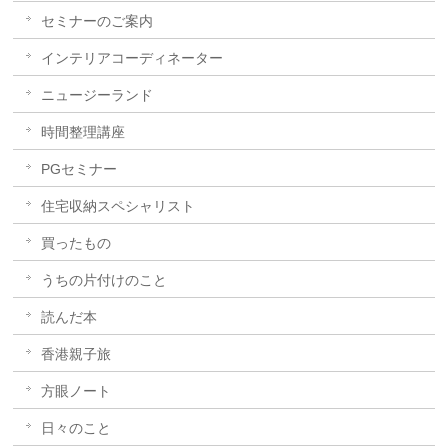
セミナーのご案内
インテリアコーディネーター
ニュージーランド
時間整理講座
PGセミナー
住宅収納スペシャリスト
買ったもの
うちの片付けのこと
読んだ本
香港親子旅
方眼ノート
日々のこと