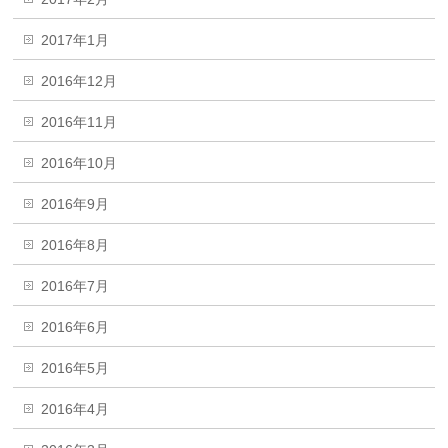
2017年1月
2016年12月
2016年11月
2016年10月
2016年9月
2016年8月
2016年7月
2016年6月
2016年5月
2016年4月