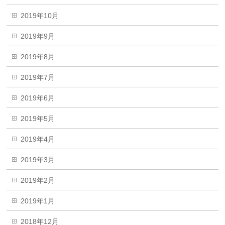
2019年10月
2019年9月
2019年8月
2019年7月
2019年6月
2019年5月
2019年4月
2019年3月
2019年2月
2019年1月
2018年12月