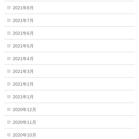
2021年8月
2021年7月
2021年6月
2021年5月
2021年4月
2021年3月
2021年2月
2021年1月
2020年12月
2020年11月
2020年10月