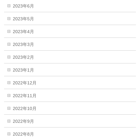
2023年6月
2023年5月
2023年4月
2023年3月
2023年2月
2023年1月
2022年12月
2022年11月
2022年10月
2022年9月
2022年8月