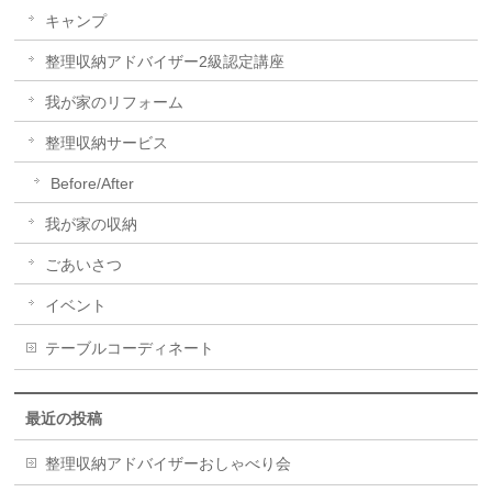
キャンプ
整理収納アドバイザー2級認定講座
我が家のリフォーム
整理収納サービス
Before/After
我が家の収納
ごあいさつ
イベント
テーブルコーディネート
最近の投稿
整理収納アドバイザーおしゃべり会