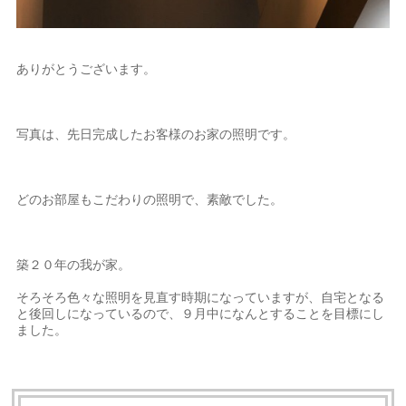
ありがとうございます。
写真は、先日完成したお客様のお家の照明です。
どのお部屋もこだわりの照明で、素敵でした。
築２０年の我が家。
そろそろ色々な照明を見直す時期になっていますが、自宅となる
と後回しになっているので、９月中になんとすることを目標にし
ました。