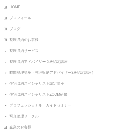
HOME
プロフィール
ブログ
整理収納のお客様
整理収納サービス
整理収納アドバイザー２級認定講座
時間整理講座（整理収納アドバイザー3級認定講座）
住宅収納スペシャリスト認定講座
住宅収納スペシャリストZOOM研修
プロフェッショナル・ガイドセミナー
写真整理サークル
企業のお客様