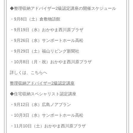
◆整理収納アドバイザー2級認定講座の開催スケジュール
・9月8日（土）倉敷物語館
・9月19日（水）おかやま西川原プラザ
・9月26日（水）サンポートホール高松
・9月29日（土）福山リビング新聞社
・10月8日（月・祝）おかやま西川原プラザ
詳しくは、こちらへ
整理収納アドバイザー
2
級認定講座
◆住宅収納スペシャリスト認定講座
・9月12日（水）広島ノアブラン
・10月3日（水）サンポートホール高松
・11月10日（土）おかやま西川原プラザ