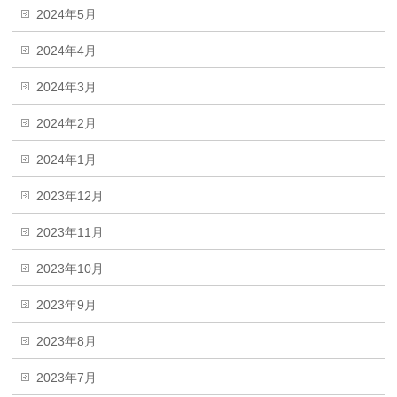
2024年5月
2024年4月
2024年3月
2024年2月
2024年1月
2023年12月
2023年11月
2023年10月
2023年9月
2023年8月
2023年7月