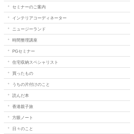
セミナーのご案内
インテリアコーディネーター
ニュージーランド
時間整理講座
PGセミナー
住宅収納スペシャリスト
買ったもの
うちの片付けのこと
読んだ本
香港親子旅
方眼ノート
日々のこと