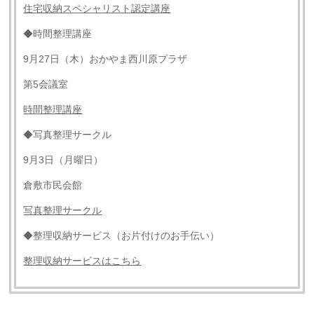
住宅収納スペシャリスト認定講座
◆時間整理講座
9月27日（木）おかやま西川原プラザ
第5会議室
時間整理講座
◆写真整理サークル
9月3日（月曜日）
倉敷市民会館
写真整理サークル
◆整理収納サービス（お片付けのお手伝い）
整理収納サービスはこちら