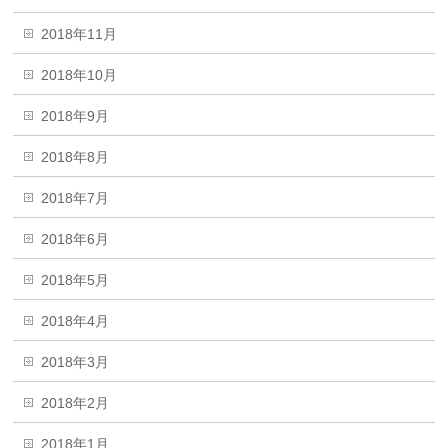
2018年11月
2018年10月
2018年9月
2018年8月
2018年7月
2018年6月
2018年5月
2018年4月
2018年3月
2018年2月
2018年1月