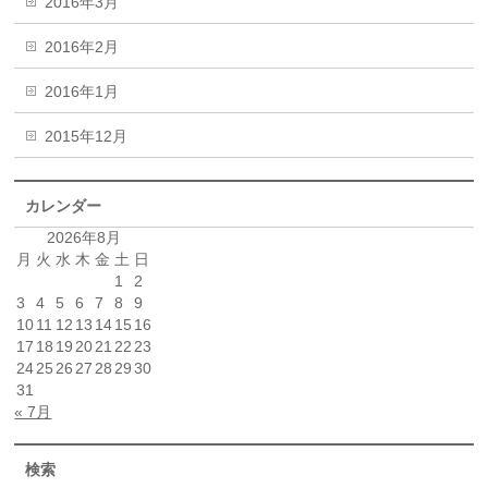
2016年3月
2016年2月
2016年1月
2015年12月
カレンダー
2026年8月
月
火
水
木
金
土
日
1
2
3
4
5
6
7
8
9
10
11
12
13
14
15
16
17
18
19
20
21
22
23
24
25
26
27
28
29
30
31
« 7月
検索