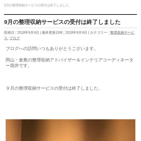
9月の整理収納サービスの受付は終了しました
9月の整理収納サービスの受付は終了しました
投稿日 : 2018年9月4日
最終更新日時 : 2018年9月4日
カテゴリー :
整理収納サービ
ス
,
ブログ
ブログへの訪問いつもありがとうございます。
岡山・倉敷の整理収納アドバイザー＆インテリアコーディネータ
ー堀井です。
９月の整理収納サービスの受付は終了しました。