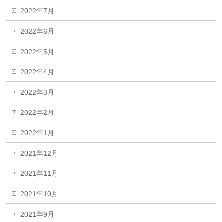
2022年7月
2022年6月
2022年5月
2022年4月
2022年3月
2022年2月
2022年1月
2021年12月
2021年11月
2021年10月
2021年9月