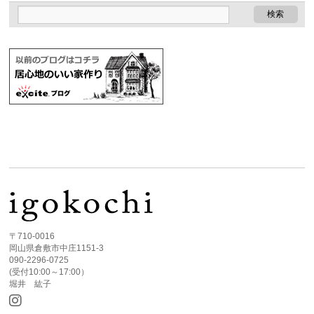
〒710-0016
岡山県倉敷市中庄1151-3
090-2296-0725
(受付10:00～17:00）
堀井 紘子