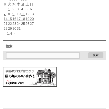
月
火
水
木
金
土
日
1
2
3
4
5
6
7
8
9
10
11
12
13
14
15
16
17
18
19
20
21
22
23
24
25
26
27
28
29
30
31
1月 »
検索