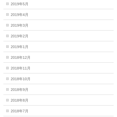
2019年5月
2019年4月
2019年3月
2019年2月
2019年1月
2018年12月
2018年11月
2018年10月
2018年9月
2018年8月
2018年7月