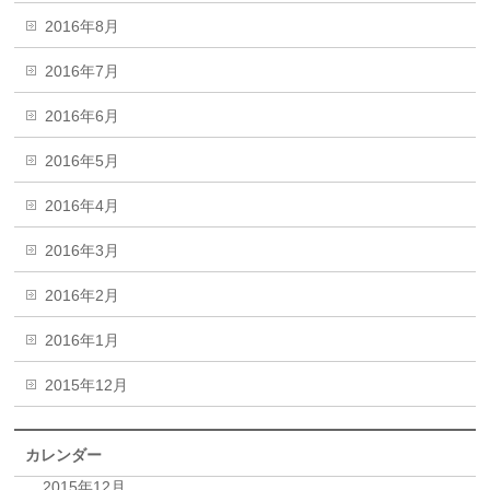
2016年8月
2016年7月
2016年6月
2016年5月
2016年4月
2016年3月
2016年2月
2016年1月
2015年12月
カレンダー
2015年12月