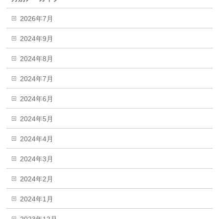
2026年7月
2024年9月
2024年8月
2024年7月
2024年6月
2024年5月
2024年4月
2024年3月
2024年2月
2024年1月
2023年12月