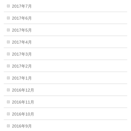
2017年7月
2017年6月
2017年5月
2017年4月
2017年3月
2017年2月
2017年1月
2016年12月
2016年11月
2016年10月
2016年9月