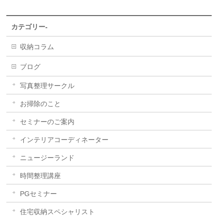
カテゴリー-
収納コラム
ブログ
写真整理サークル
お掃除のこと
セミナーのご案内
インテリアコーディネーター
ニュージーランド
時間整理講座
PGセミナー
住宅収納スペシャリスト