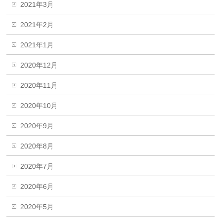
2021年3月
2021年2月
2021年1月
2020年12月
2020年11月
2020年10月
2020年9月
2020年8月
2020年7月
2020年6月
2020年5月