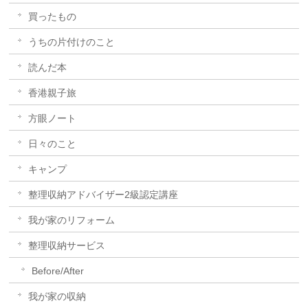
買ったもの
うちの片付けのこと
読んだ本
香港親子旅
方眼ノート
日々のこと
キャンプ
整理収納アドバイザー2級認定講座
我が家のリフォーム
整理収納サービス
Before/After
我が家の収納