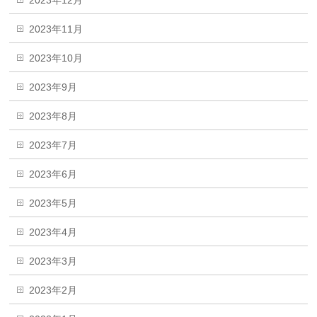
2023年11月
2023年10月
2023年9月
2023年8月
2023年7月
2023年6月
2023年5月
2023年4月
2023年3月
2023年2月