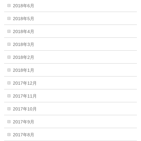
2018年6月
2018年5月
2018年4月
2018年3月
2018年2月
2018年1月
2017年12月
2017年11月
2017年10月
2017年9月
2017年8月