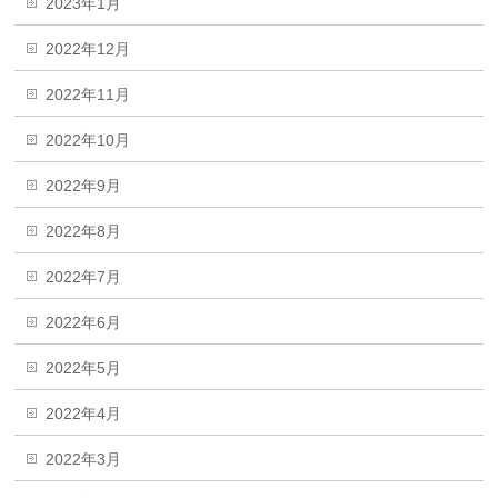
2023年1月
2022年12月
2022年11月
2022年10月
2022年9月
2022年8月
2022年7月
2022年6月
2022年5月
2022年4月
2022年3月