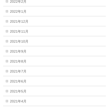
2022年2月
2022年1月
2021年12月
2021年11月
2021年10月
2021年9月
2021年8月
2021年7月
2021年6月
2021年5月
2021年4月