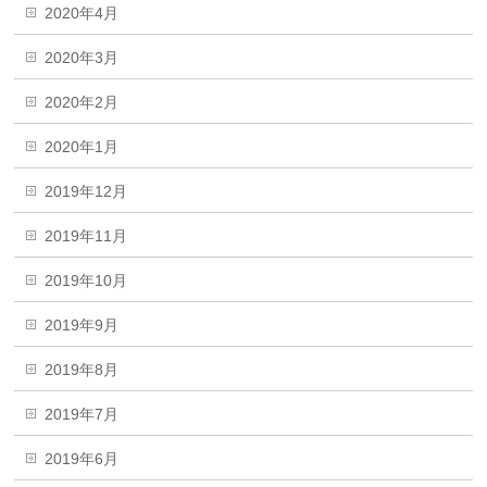
2020年4月
2020年3月
2020年2月
2020年1月
2019年12月
2019年11月
2019年10月
2019年9月
2019年8月
2019年7月
2019年6月