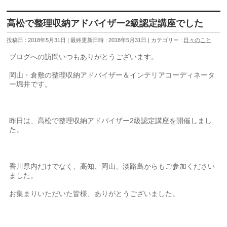
高松で整理収納アドバイザー2級認定講座でした
投稿日 : 2018年5月31日
最終更新日時 : 2018年5月31日
カテゴリー :
日々のこと
ブログへの訪問いつもありがとうございます。
岡山・倉敷の整理収納アドバイザー＆インテリアコーディネータ
ー堀井です。
昨日は、高松で整理収納アドバイザー2級認定講座を開催しまし
た。
香川県内だけでなく、高知、岡山、淡路島からもご参加ください
ました。
お集まりいただいた皆様、ありがとうございました。