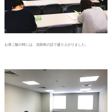
お昼ご飯の時には、淡路島の話で盛り上がりました。