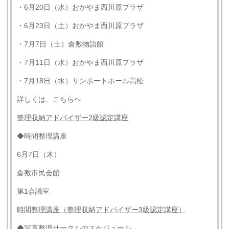
・6月20日（水）おかやま西川原プラザ
・6月23日（土）おかやま西川原プラザ
・7月7日（土）倉敷物語館
・7月11日（水）おかやま西川原プラザ
・7月18日（水）サンポートホール高松
詳しくは、こちらへ
整理収納アドバイザー
2
級認定講座
◆時間整理講座
6月7日（木）
倉敷市民会館
第1会議室
時間整理講座（整理収納アドバイザー
3
級認定講座）
◆写真整理サークルのスケジュール