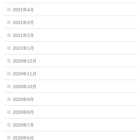
2021年4月
2021年3月
2021年2月
2021年1月
2020年12月
2020年11月
2020年10月
2020年9月
2020年8月
2020年7月
2020年6月