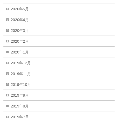
2020年5月
2020年4月
2020年3月
2020年2月
2020年1月
2019年12月
2019年11月
2019年10月
2019年9月
2019年8月
2019年7月