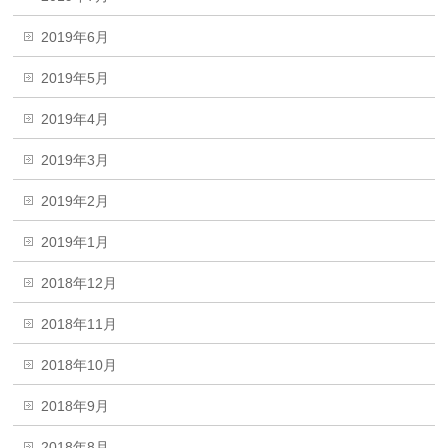
2019年6月
2019年5月
2019年4月
2019年3月
2019年2月
2019年1月
2018年12月
2018年11月
2018年10月
2018年9月
2018年8月