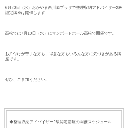
6月20日（水）おかやま西川原プラザで整理収納アドバイザー2級
認定講座は開催します。
高松では7月18日（水）にサンポートホール高松で開催です。
お片付けが苦手な方も、得意な方もいろんな方に気づきがある講
座です。
ぜひ、ご参加ください。
◆整理収納アドバイザー2級認定講座の開催スケジュール