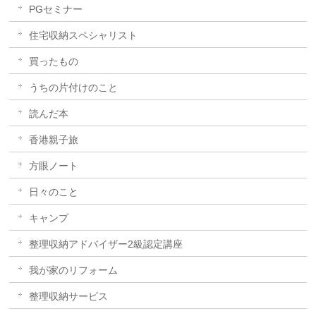
PGセミナー
住宅収納スペシャリスト
買ったもの
うちの片付けのこと
読んだ本
香港親子旅
方眼ノート
日々のこと
キャンプ
整理収納アドバイザー2級認定講座
我が家のリフォーム
整理収納サービス