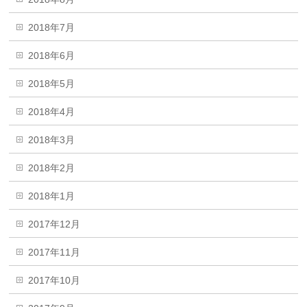
2018年7月
2018年6月
2018年5月
2018年4月
2018年3月
2018年2月
2018年1月
2017年12月
2017年11月
2017年10月