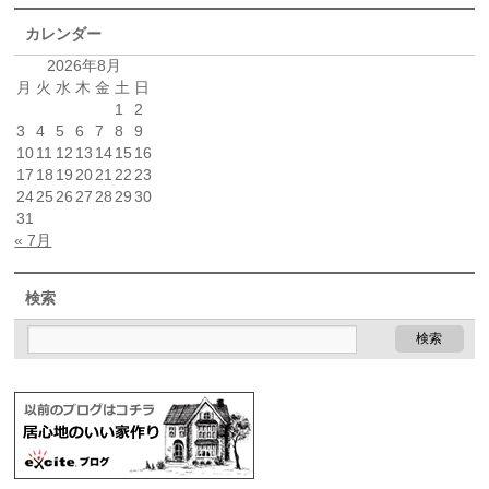
カレンダー
2026年8月
月
火
水
木
金
土
日
1
2
3
4
5
6
7
8
9
10
11
12
13
14
15
16
17
18
19
20
21
22
23
24
25
26
27
28
29
30
31
« 7月
検索