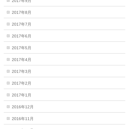
2017年9月
2017年8月
2017年7月
2017年6月
2017年5月
2017年4月
2017年3月
2017年2月
2017年1月
2016年12月
2016年11月