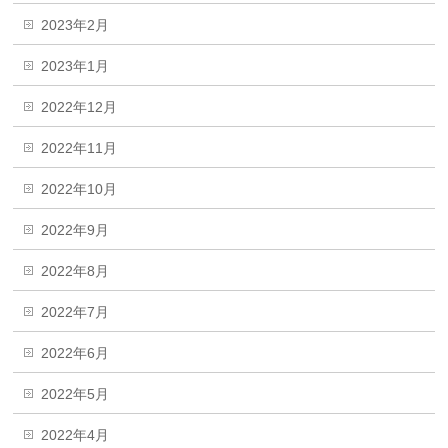
2023年2月
2023年1月
2022年12月
2022年11月
2022年10月
2022年9月
2022年8月
2022年7月
2022年6月
2022年5月
2022年4月