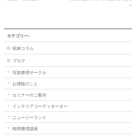
→
カテゴリー-
収納コラム
ブログ
写真整理サークル
お掃除のこと
セミナーのご案内
インテリアコーディネーター
ニュージーランド
時間整理講座