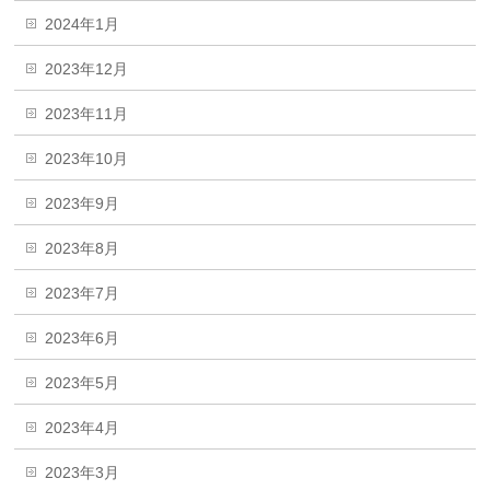
2024年1月
2023年12月
2023年11月
2023年10月
2023年9月
2023年8月
2023年7月
2023年6月
2023年5月
2023年4月
2023年3月