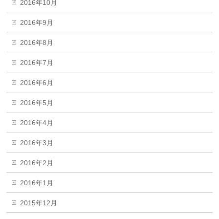
2016年10月
2016年9月
2016年8月
2016年7月
2016年6月
2016年5月
2016年4月
2016年3月
2016年2月
2016年1月
2015年12月