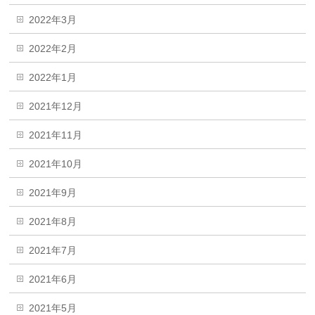
2022年3月
2022年2月
2022年1月
2021年12月
2021年11月
2021年10月
2021年9月
2021年8月
2021年7月
2021年6月
2021年5月