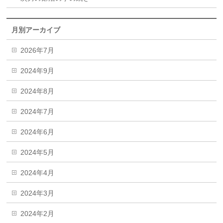
月別アーカイブ
2026年7月
2024年9月
2024年8月
2024年7月
2024年6月
2024年5月
2024年4月
2024年3月
2024年2月