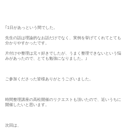
｢1日があっという間でした。
先生の話は理論的なお話だけでなく、実例を挙げてくれてとても
分かりやすかったです。
片付けや整理は元々好きでしたが、うまく整理できないという悩
みがあったので、とても勉強になりました。｣
ご参加くださった皆様ありがとうございました。
時間整理講座の高松開催のリクエストも頂いたので、近いうちに
開催したいと思います。
次回は、