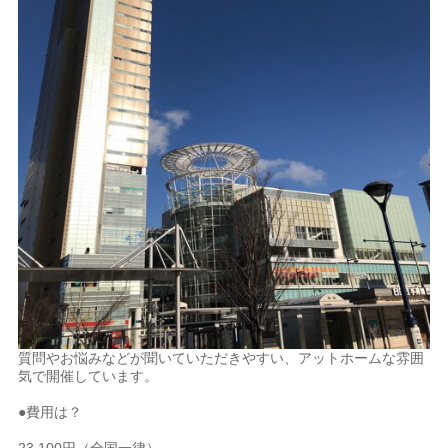
質問やお悩みなどが聞いていただきやすい、アットホームな雰囲
気で開催しています。
●費用は？
23,100円（全国一律）