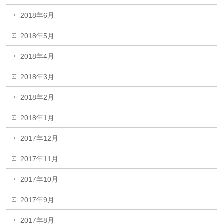
2018年6月
2018年5月
2018年4月
2018年3月
2018年2月
2018年1月
2017年12月
2017年11月
2017年10月
2017年9月
2017年8月