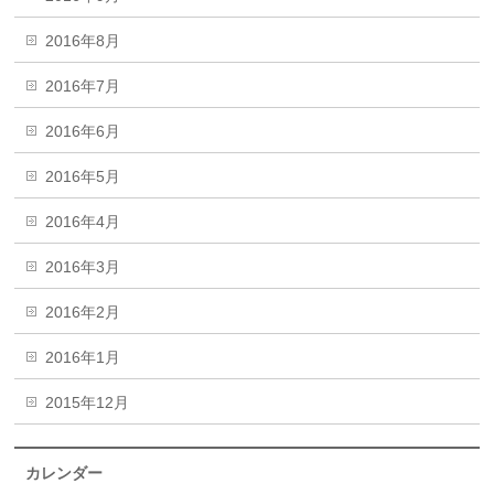
2016年8月
2016年7月
2016年6月
2016年5月
2016年4月
2016年3月
2016年2月
2016年1月
2015年12月
カレンダー