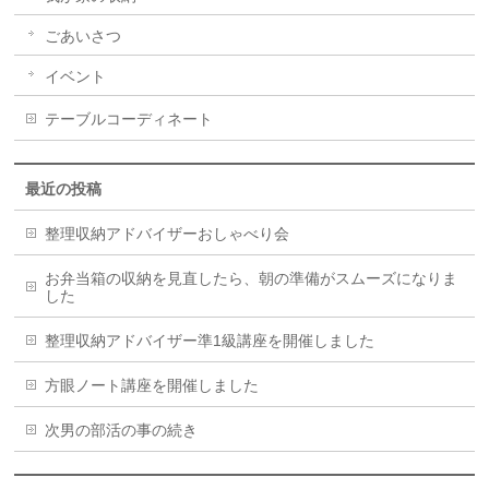
ごあいさつ
イベント
テーブルコーディネート
最近の投稿
整理収納アドバイザーおしゃべり会
お弁当箱の収納を見直したら、朝の準備がスムーズになりま
した
整理収納アドバイザー準1級講座を開催しました
方眼ノート講座を開催しました
次男の部活の事の続き