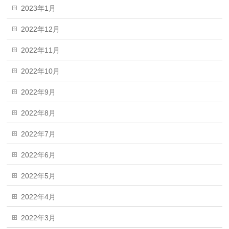
2023年1月
2022年12月
2022年11月
2022年10月
2022年9月
2022年8月
2022年7月
2022年6月
2022年5月
2022年4月
2022年3月