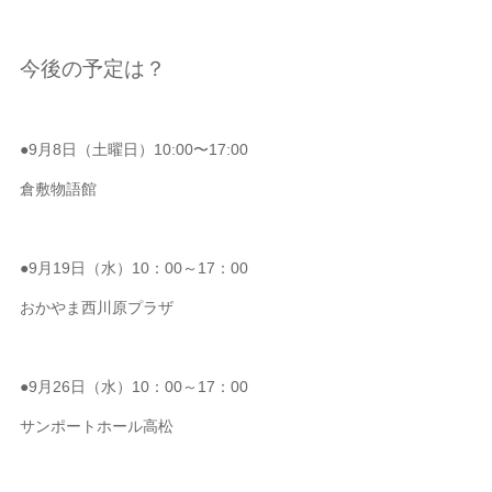
今後の予定は？
●9月8日（土曜日）10:00〜17:00
倉敷物語館
●9月19日（水）10：00～17：00
おかやま西川原プラザ
●9月26日（水）10：00～17：00
サンポートホール高松