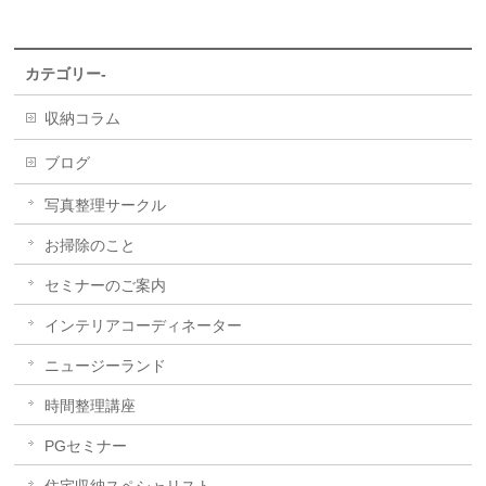
カテゴリー-
収納コラム
ブログ
写真整理サークル
お掃除のこと
セミナーのご案内
インテリアコーディネーター
ニュージーランド
時間整理講座
PGセミナー
住宅収納スペシャリスト