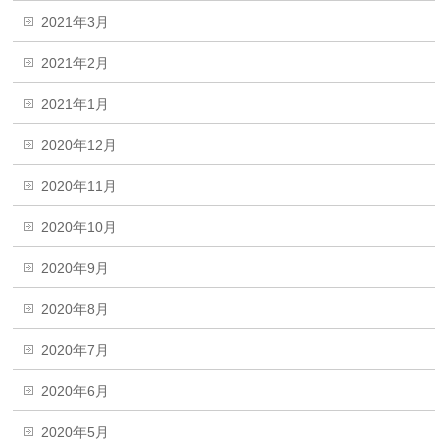
2021年3月
2021年2月
2021年1月
2020年12月
2020年11月
2020年10月
2020年9月
2020年8月
2020年7月
2020年6月
2020年5月