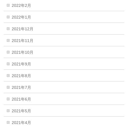
2022年2月
2022年1月
2021年12月
2021年11月
2021年10月
2021年9月
2021年8月
2021年7月
2021年6月
2021年5月
2021年4月