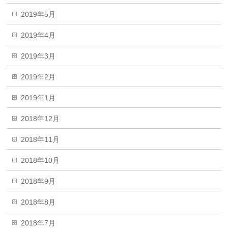
2019年5月
2019年4月
2019年3月
2019年2月
2019年1月
2018年12月
2018年11月
2018年10月
2018年9月
2018年8月
2018年7月