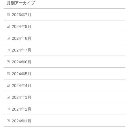
月別アーカイブ
2026年7月
2024年9月
2024年8月
2024年7月
2024年6月
2024年5月
2024年4月
2024年3月
2024年2月
2024年1月