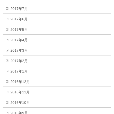
2017年7月
2017年6月
2017年5月
2017年4月
2017年3月
2017年2月
2017年1月
2016年12月
2016年11月
2016年10月
2016年9月