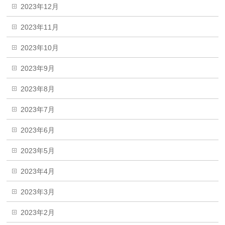
2023年12月
2023年11月
2023年10月
2023年9月
2023年8月
2023年7月
2023年6月
2023年5月
2023年4月
2023年3月
2023年2月