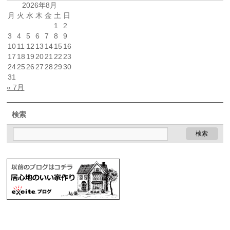
2026年8月
月
火
水
木
金
土
日
1
2
3
4
5
6
7
8
9
10
11
12
13
14
15
16
17
18
19
20
21
22
23
24
25
26
27
28
29
30
31
« 7月
検索