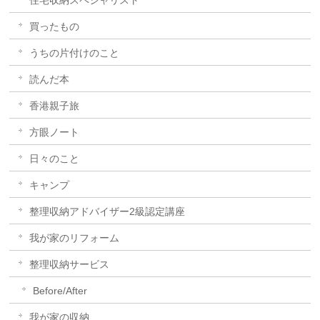
買ったもの
うちの片付けのこと
読んだ本
香港親子旅
方眼ノート
日々のこと
キャンプ
整理収納アドバイザー2級認定講座
我が家のリフォーム
整理収納サービス
Before/After
我が家の収納