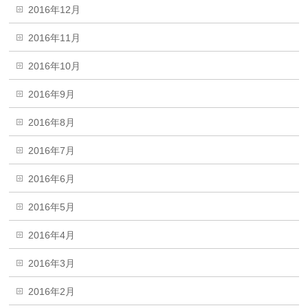
2016年12月
2016年11月
2016年10月
2016年9月
2016年8月
2016年7月
2016年6月
2016年5月
2016年4月
2016年3月
2016年2月