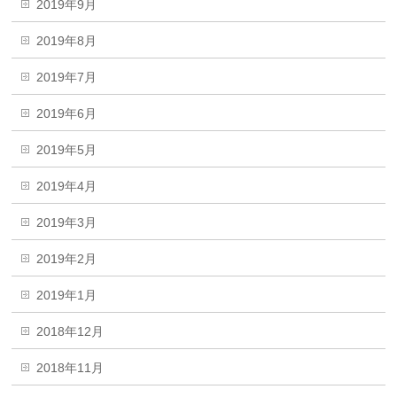
2019年9月
2019年8月
2019年7月
2019年6月
2019年5月
2019年4月
2019年3月
2019年2月
2019年1月
2018年12月
2018年11月