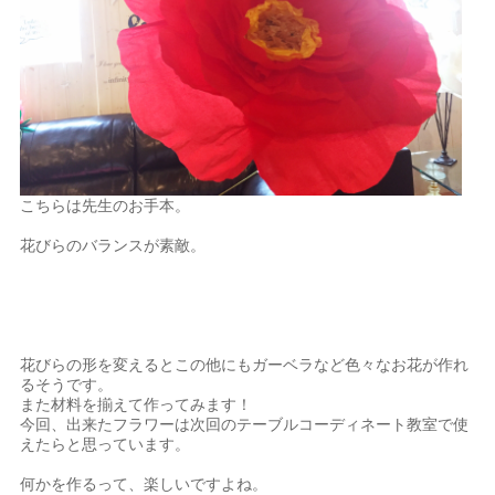
こちらは先生のお手本。
花びらのバランスが素敵。
花びらの形を変えるとこの他にもガーベラなど色々なお花が作れ
るそうです。
また材料を揃えて作ってみます！
今回、出来たフラワーは次回のテーブルコーディネート教室で使
えたらと思っています。
何かを作るって、楽しいですよね。