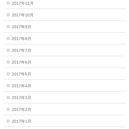
2017年11月
2017年10月
2017年9月
2017年8月
2017年7月
2017年6月
2017年5月
2017年4月
2017年3月
2017年2月
2017年1月