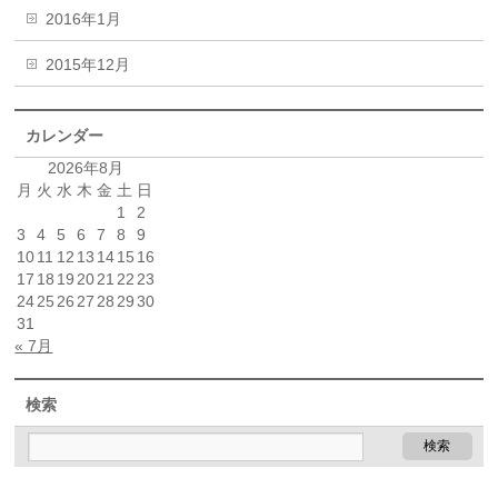
2016年1月
2015年12月
カレンダー
2026年8月
月
火
水
木
金
土
日
1
2
3
4
5
6
7
8
9
10
11
12
13
14
15
16
17
18
19
20
21
22
23
24
25
26
27
28
29
30
31
« 7月
検索