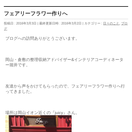
フェアリーフラワー作りへ
投稿日 : 2016年3月3日
最終更新日時 : 2016年3月2日
カテゴリー :
日々のこと
,
ブロ
グ
ブログへの訪問ありがとうございます。
岡山・倉敷の整理収納アドバイザー&インテリアコーディネータ
ー堀井です。
友達から声をかけてもらったので、フェアリーフラワー作りへ行
ってきました。
場所は岡山イオン近くの『juicy』さん。