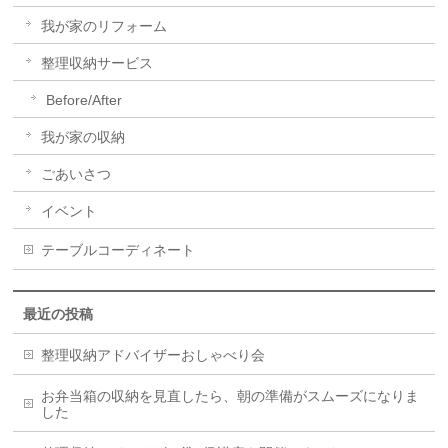
我が家のリフォーム
整理収納サービス
Before/After
我が家の収納
ごあいさつ
イベント
テーブルコーディネート
最近の投稿
整理収納アドバイザーおしゃべり会
お弁当箱の収納を見直したら、朝の準備がスムーズになりま
した