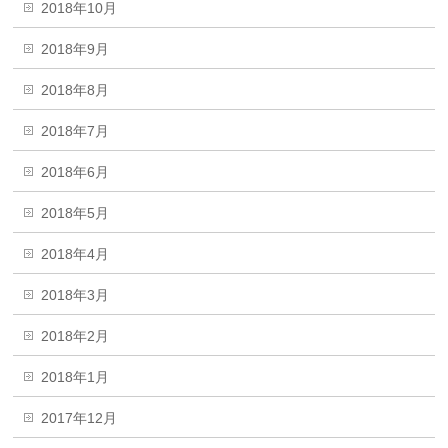
2018年10月
2018年9月
2018年8月
2018年7月
2018年6月
2018年5月
2018年4月
2018年3月
2018年2月
2018年1月
2017年12月