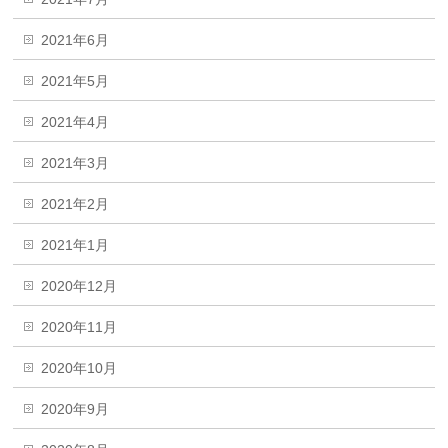
2021年6月
2021年5月
2021年4月
2021年3月
2021年2月
2021年1月
2020年12月
2020年11月
2020年10月
2020年9月