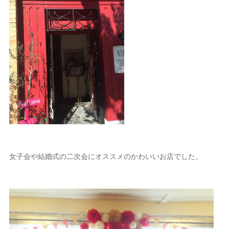
女子会や結婚式の二次会にオススメのかわいいお店でした。