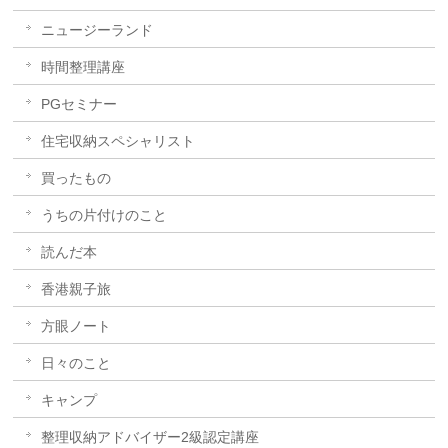
ニュージーランド
時間整理講座
PGセミナー
住宅収納スペシャリスト
買ったもの
うちの片付けのこと
読んだ本
香港親子旅
方眼ノート
日々のこと
キャンプ
整理収納アドバイザー2級認定講座