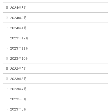
2024年3月
2024年2月
2024年1月
2023年12月
2023年11月
2023年10月
2023年9月
2023年8月
2023年7月
2023年6月
2023年5月