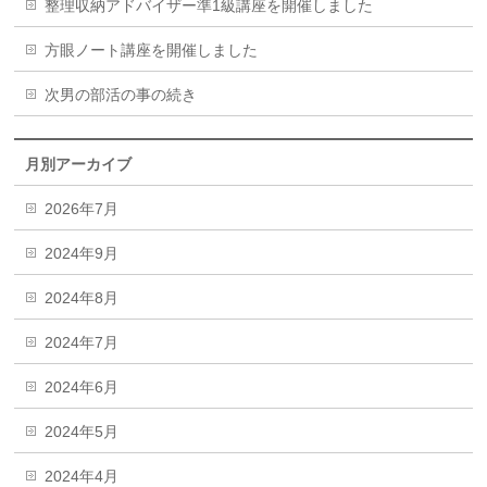
整理収納アドバイザー準1級講座を開催しました
方眼ノート講座を開催しました
次男の部活の事の続き
月別アーカイブ
2026年7月
2024年9月
2024年8月
2024年7月
2024年6月
2024年5月
2024年4月