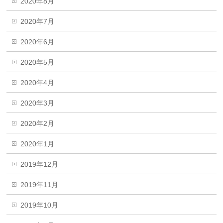
2020年8月
2020年7月
2020年6月
2020年5月
2020年4月
2020年3月
2020年2月
2020年1月
2019年12月
2019年11月
2019年10月