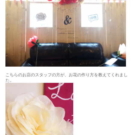
こちらのお店のスタッフの方が、お花の作り方を教えてくれまし
た。