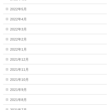
2022年5月
2022年4月
2022年3月
2022年2月
2022年1月
2021年12月
2021年11月
2021年10月
2021年9月
2021年8月
2021年7月