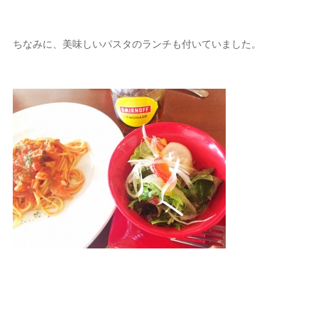
ちなみに、美味しいパスタのランチも付いていました。