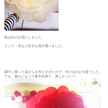
私は白のお花にしました。
ピンク・赤など好きな色が選べました。
調子に乗って花びらを作りすぎたので、付けるのが大変でした。
でも、無心になって集中出来て、楽しかった〜。