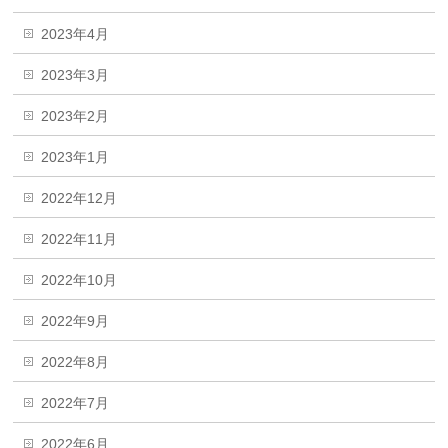
2023年4月
2023年3月
2023年2月
2023年1月
2022年12月
2022年11月
2022年10月
2022年9月
2022年8月
2022年7月
2022年6月