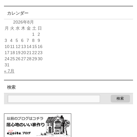
カレンダー
2026年8月
月
火
水
木
金
土
日
1
2
3
4
5
6
7
8
9
10
11
12
13
14
15
16
17
18
19
20
21
22
23
24
25
26
27
28
29
30
31
« 7月
検索