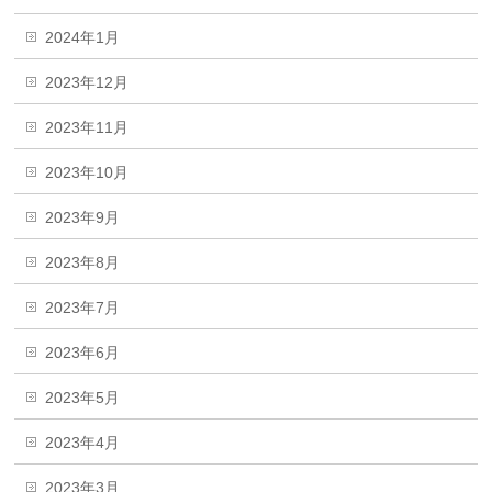
2024年1月
2023年12月
2023年11月
2023年10月
2023年9月
2023年8月
2023年7月
2023年6月
2023年5月
2023年4月
2023年3月