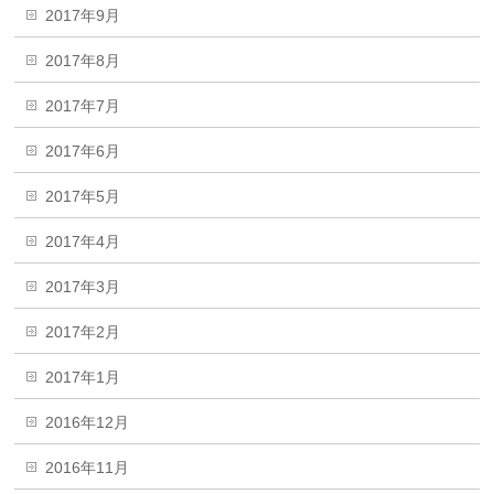
2017年9月
2017年8月
2017年7月
2017年6月
2017年5月
2017年4月
2017年3月
2017年2月
2017年1月
2016年12月
2016年11月