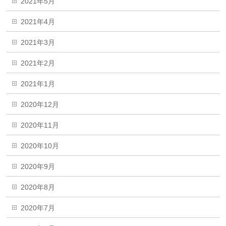
2021年5月
2021年4月
2021年3月
2021年2月
2021年1月
2020年12月
2020年11月
2020年10月
2020年9月
2020年8月
2020年7月