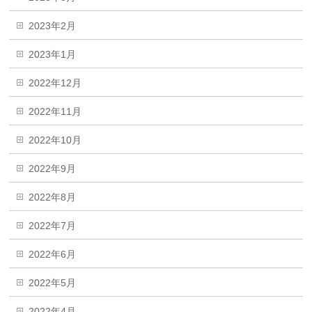
2023年2月
2023年1月
2022年12月
2022年11月
2022年10月
2022年9月
2022年8月
2022年7月
2022年6月
2022年5月
2022年4月