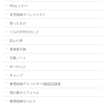
PGセミナー
住宅収納スペシャリスト
買ったもの
うちの片付けのこと
読んだ本
香港親子旅
方眼ノート
日々のこと
キャンプ
整理収納アドバイザー2級認定講座
我が家のリフォーム
整理収納サービス