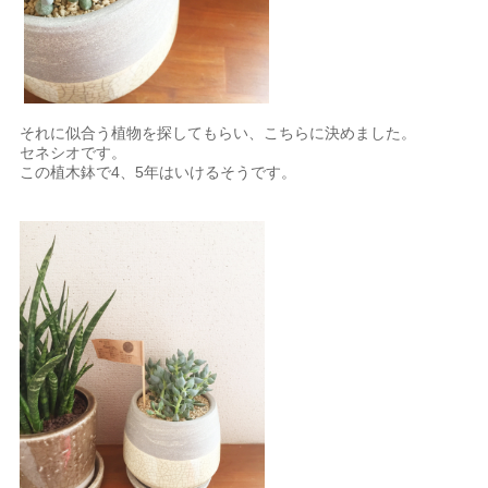
それに似合う植物を探してもらい、こちらに決めました。
セネシオです。
この植木鉢で4、5年はいけるそうです。