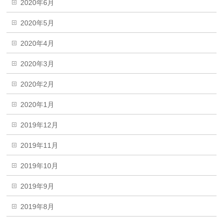
2020年6月
2020年5月
2020年4月
2020年3月
2020年2月
2020年1月
2019年12月
2019年11月
2019年10月
2019年9月
2019年8月