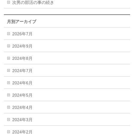
次男の部活の事の続き
月別アーカイブ
2026年7月
2024年9月
2024年8月
2024年7月
2024年6月
2024年5月
2024年4月
2024年3月
2024年2月