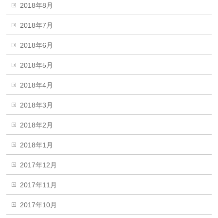
2018年8月
2018年7月
2018年6月
2018年5月
2018年4月
2018年3月
2018年2月
2018年1月
2017年12月
2017年11月
2017年10月