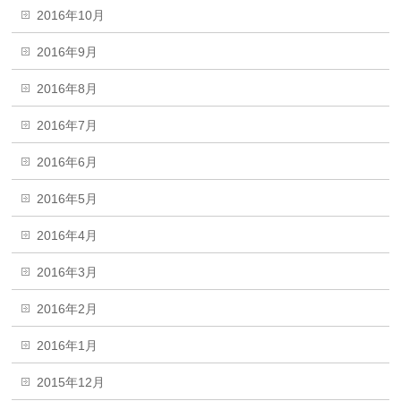
2016年10月
2016年9月
2016年8月
2016年7月
2016年6月
2016年5月
2016年4月
2016年3月
2016年2月
2016年1月
2015年12月