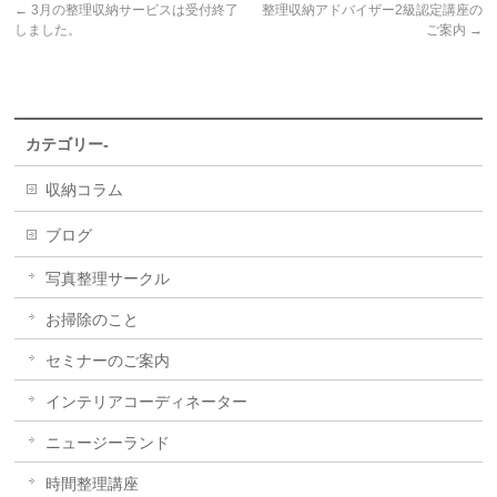
←
3月の整理収納サービスは受付終了
整理収納アドバイザー2級認定講座の
しました。
ご案内
→
カテゴリー-
収納コラム
ブログ
写真整理サークル
お掃除のこと
セミナーのご案内
インテリアコーディネーター
ニュージーランド
時間整理講座