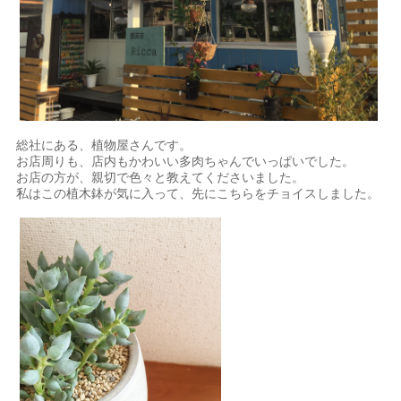
総社にある、植物屋さんです。
お店周りも、店内もかわいい多肉ちゃんでいっぱいでした。
お店の方が、親切で色々と教えてくださいました。
私はこの植木鉢が気に入って、先にこちらをチョイスしました。