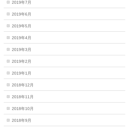
2019年7月
2019年6月
2019年5月
2019年4月
2019年3月
2019年2月
2019年1月
2018年12月
2018年11月
2018年10月
2018年9月