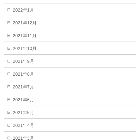
2022年1月
2021年12月
2021年11月
2021年10月
2021年9月
2021年8月
2021年7月
2021年6月
2021年5月
2021年4月
2021年3月