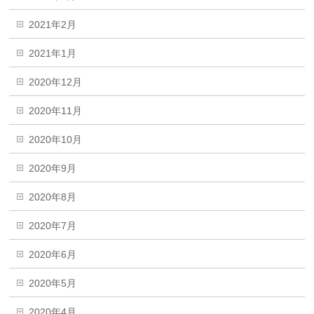
2021年2月
2021年1月
2020年12月
2020年11月
2020年10月
2020年9月
2020年8月
2020年7月
2020年6月
2020年5月
2020年4月