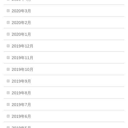
2020年3月
2020年2月
2020年1月
2019年12月
2019年11月
2019年10月
2019年9月
2019年8月
2019年7月
2019年6月
2019年5月