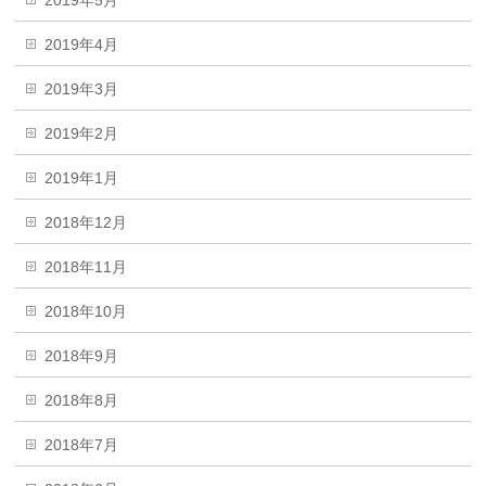
2019年4月
2019年3月
2019年2月
2019年1月
2018年12月
2018年11月
2018年10月
2018年9月
2018年8月
2018年7月