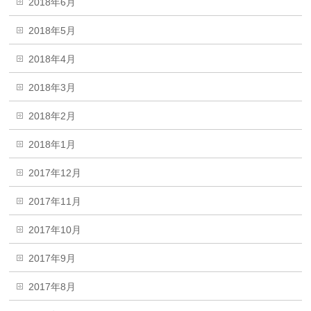
2018年6月
2018年5月
2018年4月
2018年3月
2018年2月
2018年1月
2017年12月
2017年11月
2017年10月
2017年9月
2017年8月