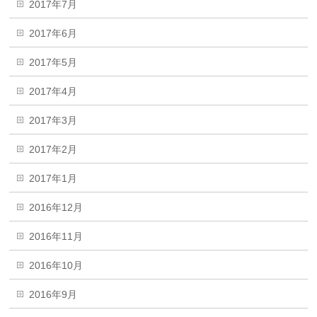
2017年7月
2017年6月
2017年5月
2017年4月
2017年3月
2017年2月
2017年1月
2016年12月
2016年11月
2016年10月
2016年9月