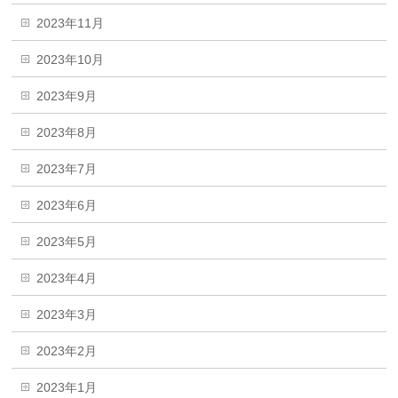
2023年11月
2023年10月
2023年9月
2023年8月
2023年7月
2023年6月
2023年5月
2023年4月
2023年3月
2023年2月
2023年1月