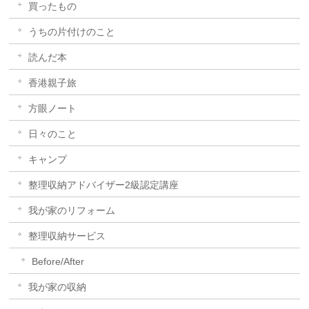
買ったもの
うちの片付けのこと
読んだ本
香港親子旅
方眼ノート
日々のこと
キャンプ
整理収納アドバイザー2級認定講座
我が家のリフォーム
整理収納サービス
Before/After
我が家の収納