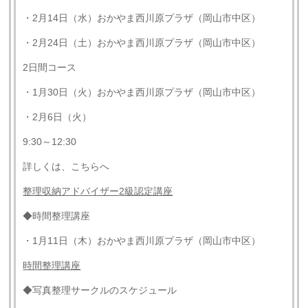
・2月14日（水）おかやま西川原プラザ（岡山市中区）
・2月24日（土）おかやま西川原プラザ（岡山市中区）
2日間コース
・1月30日（火）おかやま西川原プラザ（岡山市中区）
・2月6日（火）
9:30～12:30
詳しくは、こちらへ
整理収納アドバイザー
2
級認定講座
◆時間整理講座
・1月11日（木）おかやま西川原プラザ（岡山市中区）
時間整理講座
◆写真整理サークルのスケジュール