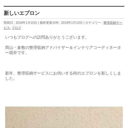
新しいエプロン
投稿日 : 2018年1月10日
最終更新日時 : 2018年1月10日
カテゴリー :
整理収納サー
ビス
,
ブログ
いつもブログへの訪問ありがとうございます。
岡山・倉敷の整理収納アドバイザー＆インテリアコーディネータ
ー堀井です。
新年、整理収納サービスにお伺いする時のエプロンを新しくしま
した。