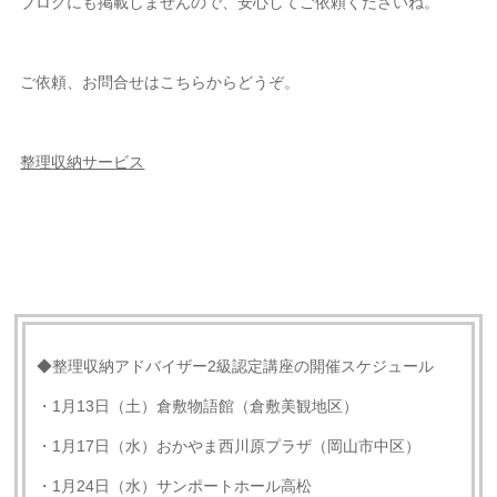
ブログにも掲載しませんので、安心してご依頼くださいね。
ご依頼、お問合せはこちらからどうぞ。
整理収納サービス
◆整理収納アドバイザー2級認定講座の開催スケジュール
・1月13日（土）倉敷物語館（倉敷美観地区）
・1月17日（水）おかやま西川原プラザ（岡山市中区）
・1月24日（水）サンポートホール高松