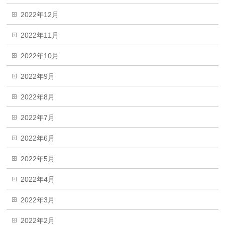
2022年12月
2022年11月
2022年10月
2022年9月
2022年8月
2022年7月
2022年6月
2022年5月
2022年4月
2022年3月
2022年2月