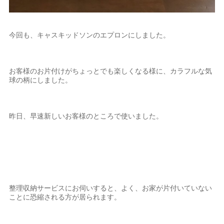
今回も、キャスキッドソンのエプロンにしました。
お客様のお片付けがちょっとでも楽しくなる様に、カラフルな気
球の柄にしました。
昨日、早速新しいお客様のところで使いました。
整理収納サービスにお伺いすると、よく、お家が片付いていない
ことに恐縮される方が居られます。