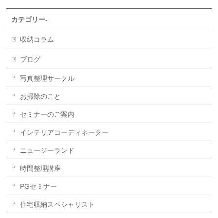
カテゴリー-
収納コラム
ブログ
写真整理サークル
お掃除のこと
セミナーのご案内
インテリアコーディネーター
ニュージーランド
時間整理講座
PGセミナー
住宅収納スペシャリスト