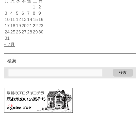
月
火
水
木
金
土
日
1
2
3
4
5
6
7
8
9
10
11
12
13
14
15
16
17
18
19
20
21
22
23
24
25
26
27
28
29
30
31
« 7月
検索