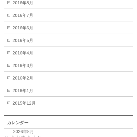
2016年8月
2016年7月
2016年6月
2016年5月
2016年4月
2016年3月
2016年2月
2016年1月
2015年12月
カレンダー
2026年8月