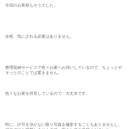
今回のお客様もそうでした。
全然、気にされる必要はありません。
整理収納サービスで色々お家へお伺いしているので、ちょっとや
そっとのことでは驚きません。
色々なお家を拝見しているので、大丈夫です。
特に、許可を頂かない限り写真を撮影することもありませんし、