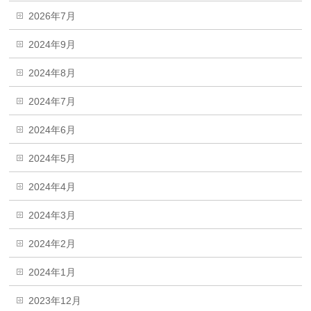
2026年7月
2024年9月
2024年8月
2024年7月
2024年6月
2024年5月
2024年4月
2024年3月
2024年2月
2024年1月
2023年12月