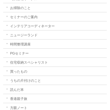
お掃除のこと
セミナーのご案内
インテリアコーディネーター
ニュージーランド
時間整理講座
PGセミナー
住宅収納スペシャリスト
買ったもの
うちの片付けのこと
読んだ本
香港親子旅
方眼ノート