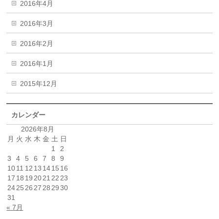
2016年4月
2016年3月
2016年2月
2016年1月
2015年12月
カレンダー
2026年8月
月
火
水
木
金
土
日
1
2
3
4
5
6
7
8
9
10
11
12
13
14
15
16
17
18
19
20
21
22
23
24
25
26
27
28
29
30
31
« 7月