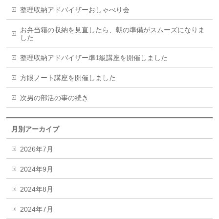
整理収納アドバイザーおしゃべり会
お弁当箱の収納を見直したら、朝の準備がスムーズになりま
した
整理収納アドバイザー準1級講座を開催しました
方眼ノート講座を開催しました
次男の部活の事の続き
月別アーカイブ
2026年7月
2024年9月
2024年8月
2024年7月