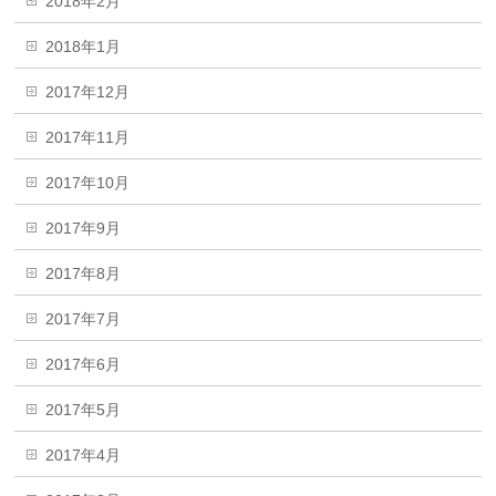
2018年2月
2018年1月
2017年12月
2017年11月
2017年10月
2017年9月
2017年8月
2017年7月
2017年6月
2017年5月
2017年4月