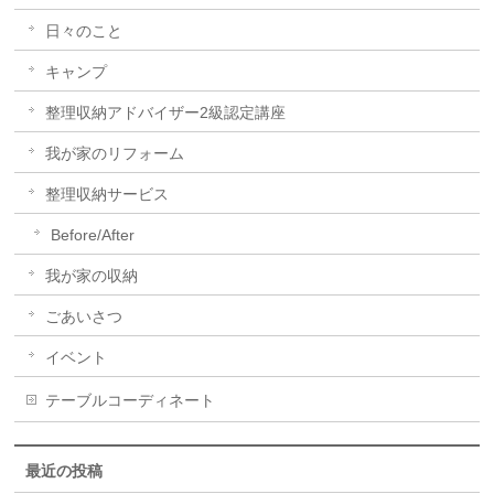
日々のこと
キャンプ
整理収納アドバイザー2級認定講座
我が家のリフォーム
整理収納サービス
Before/After
我が家の収納
ごあいさつ
イベント
テーブルコーディネート
最近の投稿