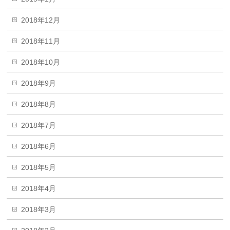
2018年12月
2018年11月
2018年10月
2018年9月
2018年8月
2018年7月
2018年6月
2018年5月
2018年4月
2018年3月