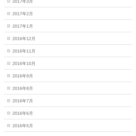
2017年3月
2017年2月
2017年1月
2016年12月
2016年11月
2016年10月
2016年9月
2016年8月
2016年7月
2016年6月
2016年5月