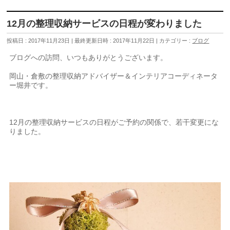
12月の整理収納サービスの日程が変わりました
投稿日 : 2017年11月23日
最終更新日時 : 2017年11月22日
カテゴリー :
ブログ
ブログへの訪問、いつもありがとうございます。
岡山・倉敷の整理収納アドバイザー＆インテリアコーディネータ
ー堀井です。
12月の整理収納サービスの日程がご予約の関係で、若干変更にな
りました。