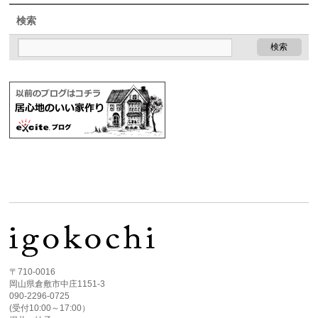
検索
〒710-0016
岡山県倉敷市中庄1151-3
090-2296-0725
(受付10:00～17:00）