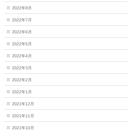
2022年8月
2022年7月
2022年6月
2022年5月
2022年4月
2022年3月
2022年2月
2022年1月
2021年12月
2021年11月
2021年10月