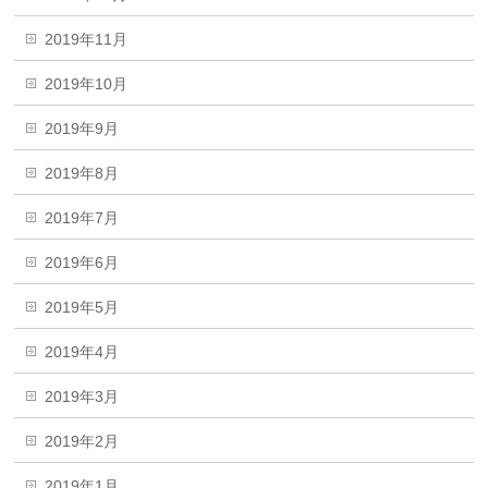
2019年11月
2019年10月
2019年9月
2019年8月
2019年7月
2019年6月
2019年5月
2019年4月
2019年3月
2019年2月
2019年1月