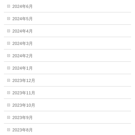
2024年6月
2024年5月
2024年4月
2024年3月
2024年2月
2024年1月
2023年12月
2023年11月
2023年10月
2023年9月
2023年8月