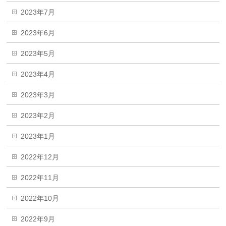
2023年7月
2023年6月
2023年5月
2023年4月
2023年3月
2023年2月
2023年1月
2022年12月
2022年11月
2022年10月
2022年9月