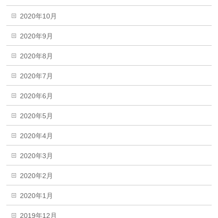
2020年10月
2020年9月
2020年8月
2020年7月
2020年6月
2020年5月
2020年4月
2020年3月
2020年2月
2020年1月
2019年12月