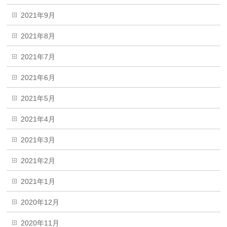
2021年9月
2021年8月
2021年7月
2021年6月
2021年5月
2021年4月
2021年3月
2021年2月
2021年1月
2020年12月
2020年11月