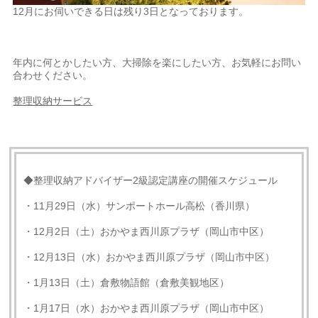
12月にお伺いできる日は残り3日となっております。
年内に何とかしたい方、大掃除を楽にしたい方、お気軽にお問い
合わせください。
整理収納サービス
◆整理収納アドバイザー2級認定講座の開催スケジュール
・11月29日（水）サンポートホール高松（香川県）
・12月2日（土）おかやま西川原プラザ（岡山市中区）
・12月13日（水）おかやま西川原プラザ（岡山市中区）
・1月13日（土）倉敷物語館（倉敷美観地区）
・1月17日（水）おかやま西川原プラザ（岡山市中区）