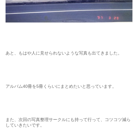
あと、もはや人に見せられないような写真も出てきました。
アルバム40冊を5冊くらいにまとめたいと思っています。
また、次回の写真整理サークルにも持って行って、コツコツ減ら
していきたいです。