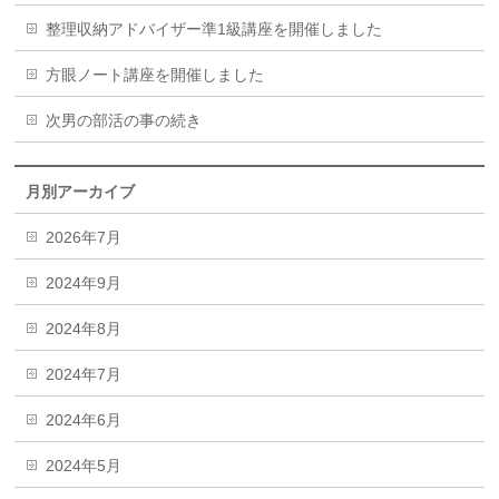
整理収納アドバイザー準1級講座を開催しました
方眼ノート講座を開催しました
次男の部活の事の続き
月別アーカイブ
2026年7月
2024年9月
2024年8月
2024年7月
2024年6月
2024年5月