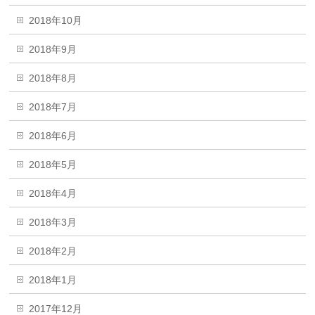
2018年10月
2018年9月
2018年8月
2018年7月
2018年6月
2018年5月
2018年4月
2018年3月
2018年2月
2018年1月
2017年12月