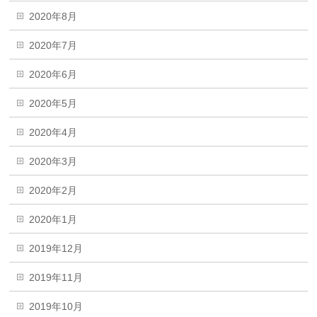
2020年8月
2020年7月
2020年6月
2020年5月
2020年4月
2020年3月
2020年2月
2020年1月
2019年12月
2019年11月
2019年10月