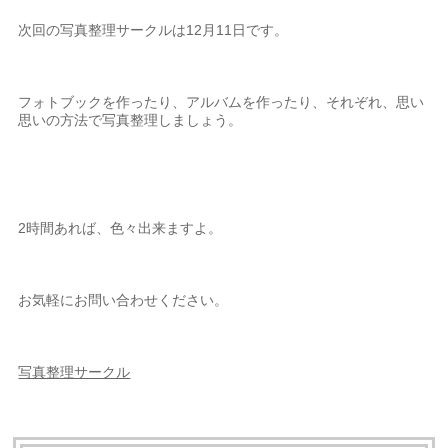
次回の写真整理サークルは12月11日です。
フォトブックを作ったり、アルバムを作ったり、それぞれ、思い
思いの方法で写真整理しましょう。
2時間あれば、色々出来ますよ。
お気軽にお問い合わせください。
写真整理サークル