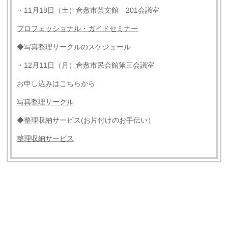
・11月18日（土）倉敷市芸文館 201会議室
プロフェッショナル・ガイドセミナー
◆写真整理サークルのスケジュール
・12月11日（月）倉敷市民会館第三会議室
お申し込みはこちらから
写真整理サークル
◆整理収納サービス(お片付けのお手伝い）
整理収納サービス