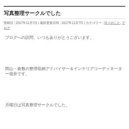
写真整理サークルでした
投稿日 : 2017年11月7日
最終更新日時 : 2017年11月7日
カテゴリー :
日々のこと
,
ブ
ログ
ブログへの訪問、いつもありがとうございます。
岡山・倉敷の整理収納アドバイザー＆インテリアコーディネータ
ー堀井です。
月曜日は写真整理サークルでした。