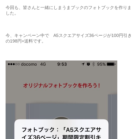
今回も、皆さんと一緒にしまうまブックのフォトブックを作りま
した。
今、キャンペーン中で A5スクエアサイズ36ページが100円引き
の198円+送料です。