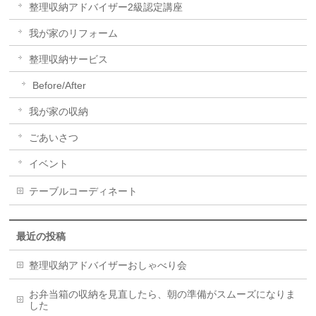
整理収納アドバイザー2級認定講座
我が家のリフォーム
整理収納サービス
Before/After
我が家の収納
ごあいさつ
イベント
テーブルコーディネート
最近の投稿
整理収納アドバイザーおしゃべり会
お弁当箱の収納を見直したら、朝の準備がスムーズになりま
した