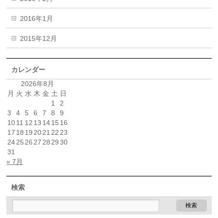
2016年1月
2015年12月
カレンダー
2026年8月
月
火
水
木
金
土
日
1
2
3
4
5
6
7
8
9
10
11
12
13
14
15
16
17
18
19
20
21
22
23
24
25
26
27
28
29
30
31
« 7月
検索