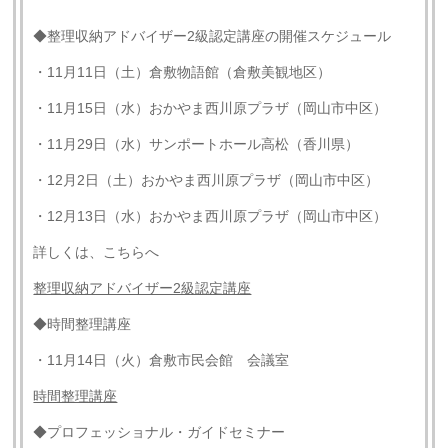
◆整理収納アドバイザー2級認定講座の開催スケジュール
・11月11日（土）倉敷物語館（倉敷美観地区）
・11月15日（水）おかやま西川原プラザ（岡山市中区）
・11月29日（水）サンポートホール高松（香川県）
・12月2日（土）おかやま西川原プラザ（岡山市中区）
・12月13日（水）おかやま西川原プラザ（岡山市中区）
詳しくは、こちらへ
整理収納アドバイザー2級認定講座
◆時間整理講座
・11月14日（火）倉敷市民会館 会議室
時間整理講座
◆プロフェッショナル・ガイドセミナー