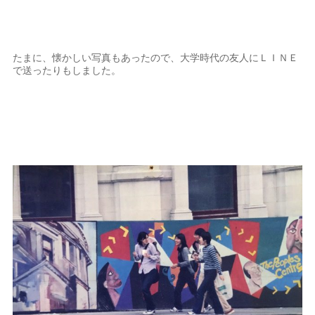
たまに、懐かしい写真もあったので、大学時代の友人にＬＩＮＥ
で送ったりもしました。