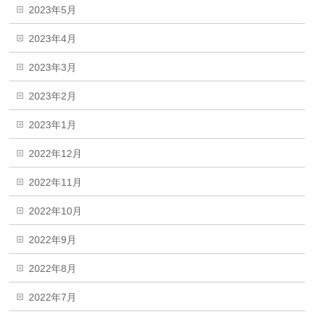
2023年5月
2023年4月
2023年3月
2023年2月
2023年1月
2022年12月
2022年11月
2022年10月
2022年9月
2022年8月
2022年7月