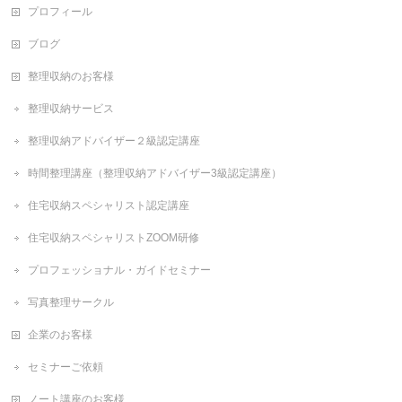
プロフィール
ブログ
整理収納のお客様
整理収納サービス
整理収納アドバイザー２級認定講座
時間整理講座（整理収納アドバイザー3級認定講座）
住宅収納スペシャリスト認定講座
住宅収納スペシャリストZOOM研修
プロフェッショナル・ガイドセミナー
写真整理サークル
企業のお客様
セミナーご依頼
ノート講座のお客様