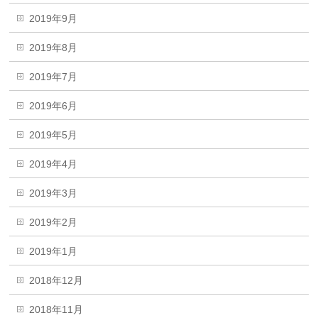
2019年9月
2019年8月
2019年7月
2019年6月
2019年5月
2019年4月
2019年3月
2019年2月
2019年1月
2018年12月
2018年11月