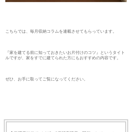
こちらでは、毎月収納コラムを連載させてもらっています。
『家を建てる前に知っておきたいお片付けのコツ』というタイト
ルですが、家をすでに建てられた方にもおすすめの内容です。
ぜひ、お手に取ってご覧になってください。