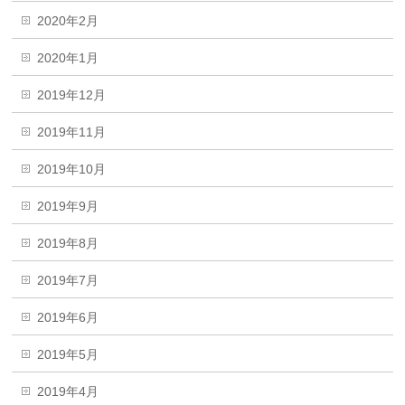
2020年2月
2020年1月
2019年12月
2019年11月
2019年10月
2019年9月
2019年8月
2019年7月
2019年6月
2019年5月
2019年4月