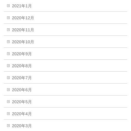
2021年1月
2020年12月
2020年11月
2020年10月
2020年9月
2020年8月
2020年7月
2020年6月
2020年5月
2020年4月
2020年3月