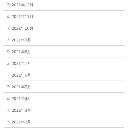
2021年12月
2021年11月
2021年10月
2021年9月
2021年8月
2021年7月
2021年6月
2021年5月
2021年4月
2021年3月
2021年2月