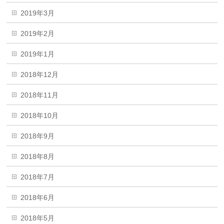
2019年3月
2019年2月
2019年1月
2018年12月
2018年11月
2018年10月
2018年9月
2018年8月
2018年7月
2018年6月
2018年5月