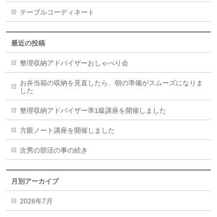
テーブルコーディネート
最近の投稿
整理収納アドバイザーおしゃべり会
お弁当箱の収納を見直したら、朝の準備がスムーズになりま
した
整理収納アドバイザー準1級講座を開催しました
方眼ノート講座を開催しました
次男の部活の事の続き
月別アーカイブ
2026年7月