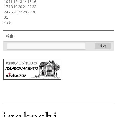
10
11
12
13
14
15
16
17
18
19
20
21
22
23
24
25
26
27
28
29
30
31
« 7月
検索