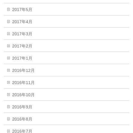
2017年5月
2017年4月
2017年3月
2017年2月
2017年1月
2016年12月
2016年11月
2016年10月
2016年9月
2016年8月
2016年7月