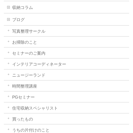
収納コラム
ブログ
写真整理サークル
お掃除のこと
セミナーのご案内
インテリアコーディネーター
ニュージーランド
時間整理講座
PGセミナー
住宅収納スペシャリスト
買ったもの
うちの片付けのこと