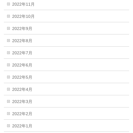
2022年11月
2022年10月
2022年9月
2022年8月
2022年7月
2022年6月
2022年5月
2022年4月
2022年3月
2022年2月
2022年1月