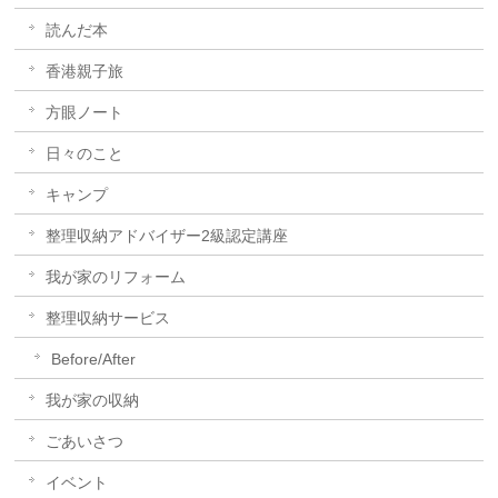
読んだ本
香港親子旅
方眼ノート
日々のこと
キャンプ
整理収納アドバイザー2級認定講座
我が家のリフォーム
整理収納サービス
Before/After
我が家の収納
ごあいさつ
イベント