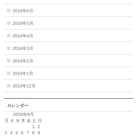
2016年6月
2016年5月
2016年4月
2016年3月
2016年2月
2016年1月
2015年12月
カレンダー
2026年8月
月
火
水
木
金
土
日
1
2
3
4
5
6
7
8
9