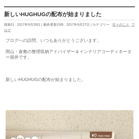
新しいHUGHUGの配布が始まりました
投稿日 : 2017年9月28日
最終更新日時 : 2017年9月27日
カテゴリー :
日々のこと
,
ブ
ログ
ブログへの訪問、いつもありがとうございます。
岡山・倉敷の整理収納アドバイザー＆インテリアコーディネータ
ー堀井です。
新しいHUGHUGの配布が始まりました。