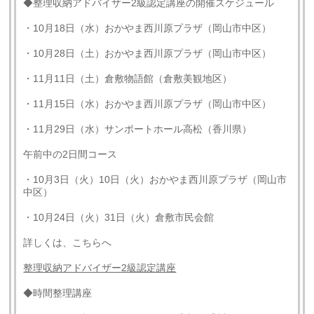
◆整理収納アドバイザー2級認定講座の開催スケジュール
・10月18日（水）おかやま西川原プラザ（岡山市中区）
・10月28日（土）おかやま西川原プラザ（岡山市中区）
・11月11日（土）倉敷物語館（倉敷美観地区）
・11月15日（水）おかやま西川原プラザ（岡山市中区）
・11月29日（水）サンポートホール高松（香川県）
午前中の2日間コース
・10月3日（火）10日（火）おかやま西川原プラザ（岡山市
中区）
・10月24日（火）31日（火）倉敷市民会館
詳しくは、こちらへ
整理収納アドバイザー2級認定講座
◆時間整理講座