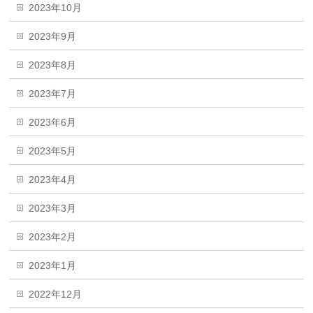
2023年10月
2023年9月
2023年8月
2023年7月
2023年6月
2023年5月
2023年4月
2023年3月
2023年2月
2023年1月
2022年12月