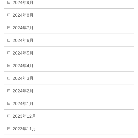
2024年9月
2024年8月
2024年7月
2024年6月
2024年5月
2024年4月
2024年3月
2024年2月
2024年1月
2023年12月
2023年11月