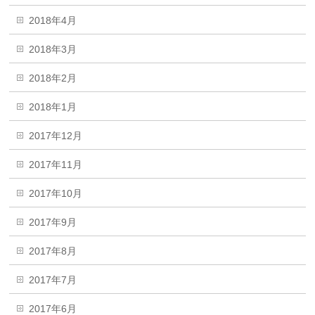
2018年4月
2018年3月
2018年2月
2018年1月
2017年12月
2017年11月
2017年10月
2017年9月
2017年8月
2017年7月
2017年6月