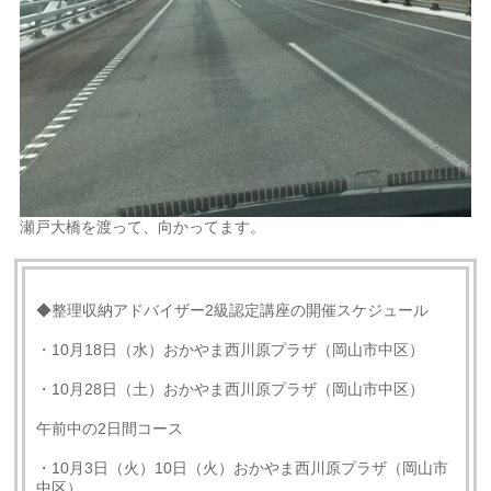
瀬戸大橋を渡って、向かってます。
◆整理収納アドバイザー2級認定講座の開催スケジュール
・10月18日（水）おかやま西川原プラザ（岡山市中区）
・10月28日（土）おかやま西川原プラザ（岡山市中区）
午前中の2日間コース
・10月3日（火）10日（火）おかやま西川原プラザ（岡山市
中区）