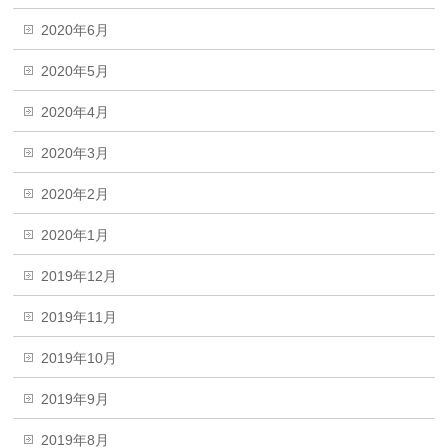
2020年6月
2020年5月
2020年4月
2020年3月
2020年2月
2020年1月
2019年12月
2019年11月
2019年10月
2019年9月
2019年8月