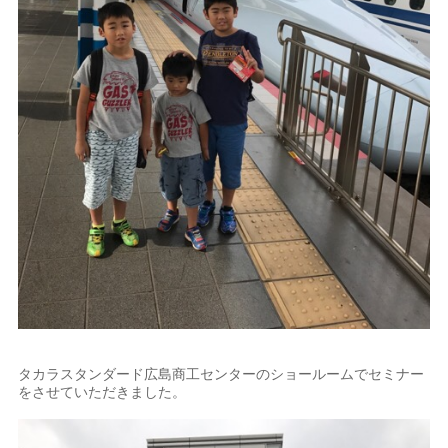
タカラスタンダード広島商工センターのショールームでセミナー
をさせていただきました。