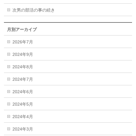
次男の部活の事の続き
月別アーカイブ
2026年7月
2024年9月
2024年8月
2024年7月
2024年6月
2024年5月
2024年4月
2024年3月