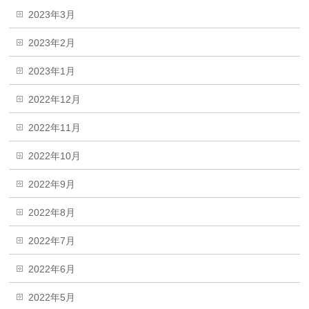
2023年3月
2023年2月
2023年1月
2022年12月
2022年11月
2022年10月
2022年9月
2022年8月
2022年7月
2022年6月
2022年5月