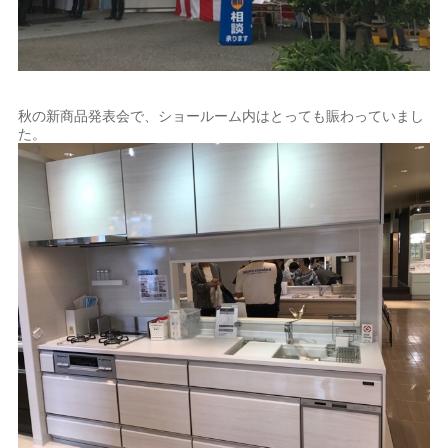
秋の新商品発表会で、ショールーム内はとっても賑わっていまし
た。