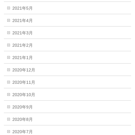
2021年5月
2021年4月
2021年3月
2021年2月
2021年1月
2020年12月
2020年11月
2020年10月
2020年9月
2020年8月
2020年7月