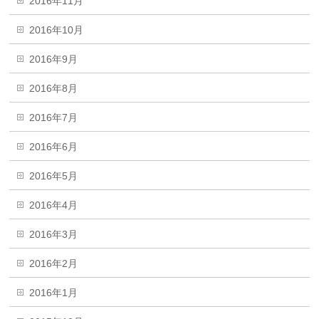
2016年11月
2016年10月
2016年9月
2016年8月
2016年7月
2016年6月
2016年5月
2016年4月
2016年3月
2016年2月
2016年1月