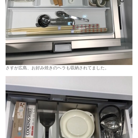
さすが広島、お好み焼きのヘラも収納されてました。