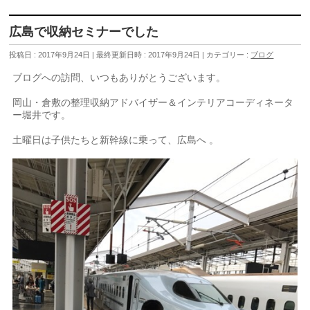
広島で収納セミナーでした
投稿日 : 2017年9月24日
最終更新日時 : 2017年9月24日
カテゴリー :
ブログ
ブログへの訪問、いつもありがとうございます。
岡山・倉敷の整理収納アドバイザー＆インテリアコーディネータ
ー堀井です。
土曜日は子供たちと新幹線に乗って、広島へ 。