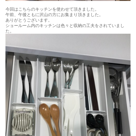
今回はこちらのキッチンを使わせて頂きました。
午前、午後ともに沢山の方にお集まり頂きました。
ありがとうございます。
ショールーム内のキッチンは色々と収納の工夫をされていまし
た。