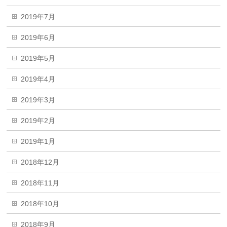
2019年7月
2019年6月
2019年5月
2019年4月
2019年3月
2019年2月
2019年1月
2018年12月
2018年11月
2018年10月
2018年9月