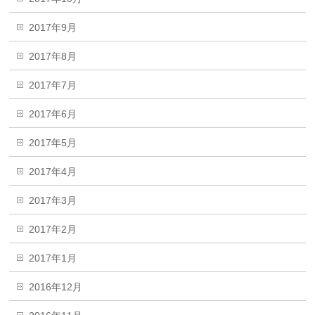
2017年9月
2017年8月
2017年7月
2017年6月
2017年5月
2017年4月
2017年3月
2017年2月
2017年1月
2016年12月