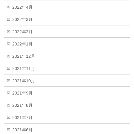
2022年4月
2022年3月
2022年2月
2022年1月
2021年12月
2021年11月
2021年10月
2021年9月
2021年8月
2021年7月
2021年6月