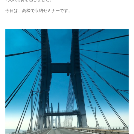
今日は、高松で収納セミナーです。