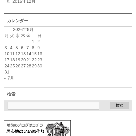
2015年12月
カレンダー
2026年8月
月
火
水
木
金
土
日
1
2
3
4
5
6
7
8
9
10
11
12
13
14
15
16
17
18
19
20
21
22
23
24
25
26
27
28
29
30
31
« 7月
検索