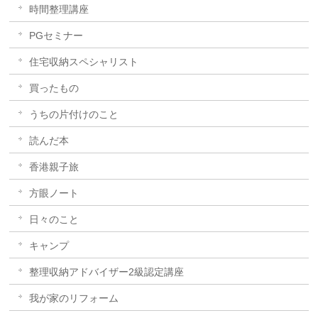
時間整理講座
PGセミナー
住宅収納スペシャリスト
買ったもの
うちの片付けのこと
読んだ本
香港親子旅
方眼ノート
日々のこと
キャンプ
整理収納アドバイザー2級認定講座
我が家のリフォーム