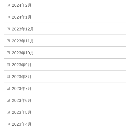
2024年2月
2024年1月
2023年12月
2023年11月
2023年10月
2023年9月
2023年8月
2023年7月
2023年6月
2023年5月
2023年4月