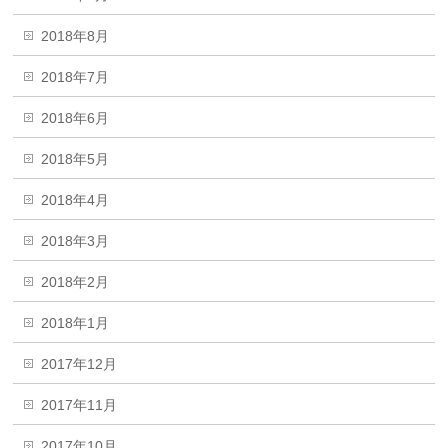
2018年8月
2018年7月
2018年6月
2018年5月
2018年4月
2018年3月
2018年2月
2018年1月
2017年12月
2017年11月
2017年10月