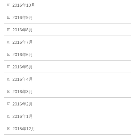
2016年10月
2016年9月
2016年8月
2016年7月
2016年6月
2016年5月
2016年4月
2016年3月
2016年2月
2016年1月
2015年12月