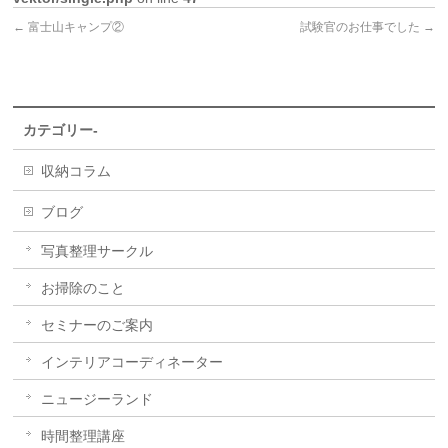
←
富士山キャンプ②
試験官のお仕事でした
→
カテゴリー-
収納コラム
ブログ
写真整理サークル
お掃除のこと
セミナーのご案内
インテリアコーディネーター
ニュージーランド
時間整理講座