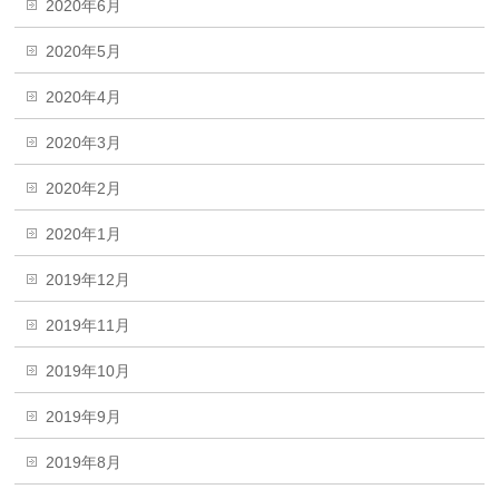
2020年6月
2020年5月
2020年4月
2020年3月
2020年2月
2020年1月
2019年12月
2019年11月
2019年10月
2019年9月
2019年8月