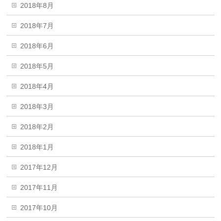
2018年8月
2018年7月
2018年6月
2018年5月
2018年4月
2018年3月
2018年2月
2018年1月
2017年12月
2017年11月
2017年10月