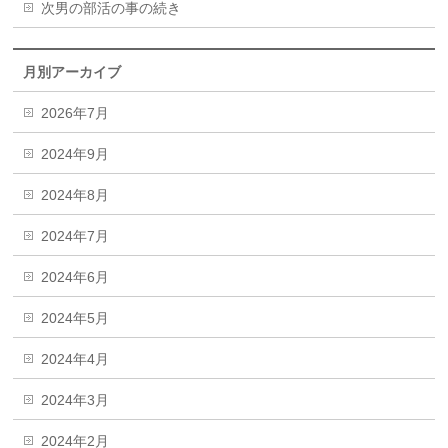
次男の部活の事の続き
月別アーカイブ
2026年7月
2024年9月
2024年8月
2024年7月
2024年6月
2024年5月
2024年4月
2024年3月
2024年2月