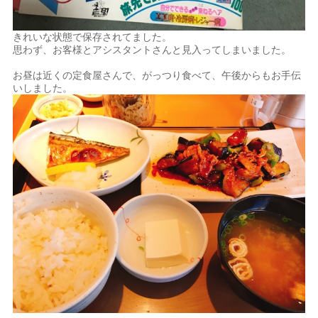
きれいな状態で保存されてました。
思わず、お客様とアシスタントさんと見入ってしまいました。
お昼は近くの定食屋さんで、がっつり食べて、午後からもお手伝
いしました。