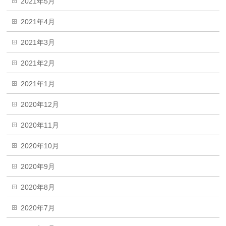
2021年5月
2021年4月
2021年3月
2021年2月
2021年1月
2020年12月
2020年11月
2020年10月
2020年9月
2020年8月
2020年7月