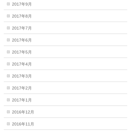
2017年9月
2017年8月
2017年7月
2017年6月
2017年5月
2017年4月
2017年3月
2017年2月
2017年1月
2016年12月
2016年11月