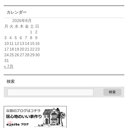
カレンダー
2026年8月
月
火
水
木
金
土
日
1
2
3
4
5
6
7
8
9
10
11
12
13
14
15
16
17
18
19
20
21
22
23
24
25
26
27
28
29
30
31
« 7月
検索