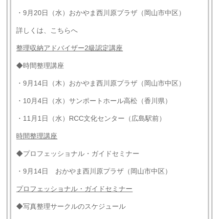
・9月20日（水）おかやま西川原プラザ（岡山市中区）
詳しくは、こちらへ
整理収納アドバイザー2級認定講座
◆時間整理講座
・9月14日（木）おかやま西川原プラザ（岡山市中区）
・10月4日（水）サンポートホール高松（香川県）
・11月1日（水）RCC文化センター（広島駅前）
時間整理講座
◆プロフェッショナル・ガイドセミナー
・9月14日 おかやま西川原プラザ（岡山市中区）
プロフェッショナル・ガイドセミナー
◆写真整理サークルのスケジュール