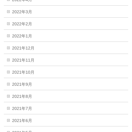
2022年3月
2022年2月
2022年1月
2021年12月
2021年11月
2021年10月
2021年9月
2021年8月
2021年7月
2021年6月