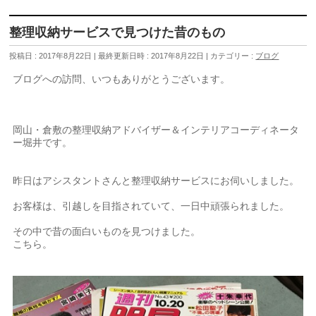
整理収納サービスで見つけた昔のもの
投稿日 : 2017年8月22日
最終更新日時 : 2017年8月22日
カテゴリー :
ブログ
ブログへの訪問、いつもありがとうございます。
岡山・倉敷の整理収納アドバイザー＆インテリアコーディネータ
ー堀井です。
昨日はアシスタントさんと整理収納サービスにお伺いしました。
お客様は、引越しを目指されていて、一日中頑張られました。
その中で昔の面白いものを見つけました。
こちら。