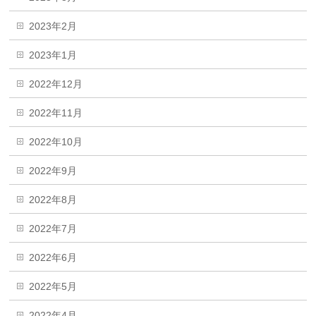
2023年2月
2023年1月
2022年12月
2022年11月
2022年10月
2022年9月
2022年8月
2022年7月
2022年6月
2022年5月
2022年4月