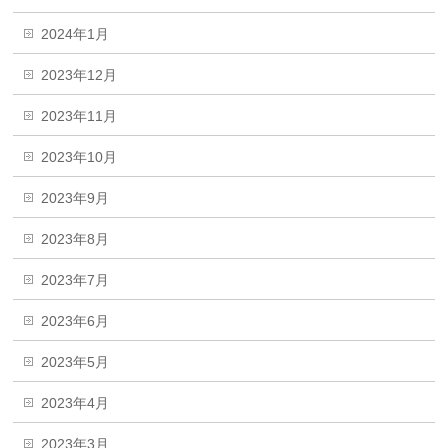
2024年1月
2023年12月
2023年11月
2023年10月
2023年9月
2023年8月
2023年7月
2023年6月
2023年5月
2023年4月
2023年3月