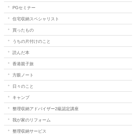
PGセミナー
住宅収納スペシャリスト
買ったもの
うちの片付けのこと
読んだ本
香港親子旅
方眼ノート
日々のこと
キャンプ
整理収納アドバイザー2級認定講座
我が家のリフォーム
整理収納サービス