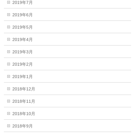
2019年7月
2019年6月
2019年5月
2019年4月
2019年3月
2019年2月
2019年1月
2018年12月
2018年11月
2018年10月
2018年9月