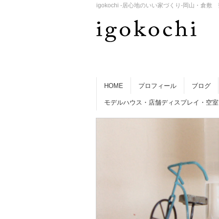
igokochi -居心地のいい家づくり-岡山
HOME
プロフィール
ブログ
モデルハウス・店舗ディスプレイ・空室