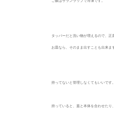
ご飯はサランラップで冷凍です。
タッパーだと洗い物が増えるので、正
お皿なら、そのまま出すことも出来ま
持ってないと管理しなくてもいいです
持っていると、蓋と本体を合わせたり