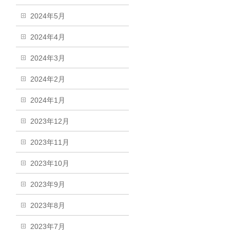
2024年5月
2024年4月
2024年3月
2024年2月
2024年1月
2023年12月
2023年11月
2023年10月
2023年9月
2023年8月
2023年7月