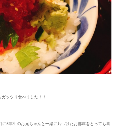
もガッツリ食べました！！
目に5年生のお兄ちゃんと一緒に片づけたお部屋をとっても喜