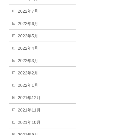
2022年7月
2022年6月
2022年5月
2022年4月
2022年3月
2022年2月
2022年1月
2021年12月
2021年11月
2021年10月
2021年9月