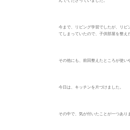
んでくださっていました。
今まで、リビング学習でしたが、リビ
てしまっていたので、子供部屋を整え
その他にも、前回整えたところが使い
今日は、キッチンを片づけました。
その中で、気が付いたことが一つあり