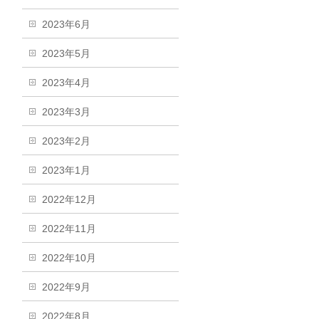
2023年6月
2023年5月
2023年4月
2023年3月
2023年2月
2023年1月
2022年12月
2022年11月
2022年10月
2022年9月
2022年8月