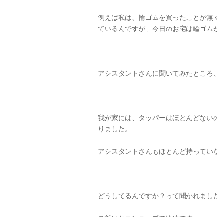
例えば私は、輪ゴムを買ったことが無
ているんですが、今日のお宅は輪ゴム
アシスタントさんに聞いてみたところ
我が家には、タッパーはほとんどない
りました。
アシスタントさんもほとんど持ってい
どうしてるんですか？って聞かれまし