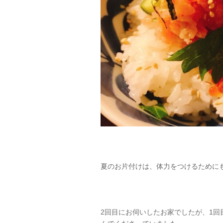
夏のお片付けは、体力をつけるために
2回目にお伺いしたお家でしたが、1回