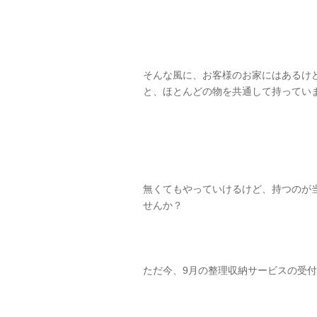
そんな風に、お客様のお家にはあるけ
と、ほとんどの物を共通して持ってい
無くてもやっていけるけど、持つのが
せんか？
ただ今、9月の整理収納サービスの受