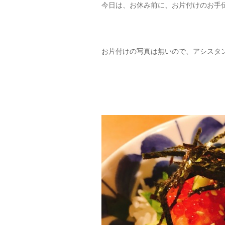
今日は、お休み前に、お片付けのお手
お片付けの写真は無いので、アシスタ