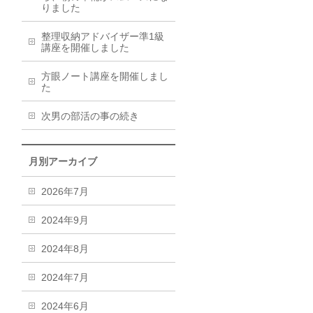
りました
整理収納アドバイザー準1級
講座を開催しました
方眼ノート講座を開催しまし
た
次男の部活の事の続き
月別アーカイブ
2026年7月
2024年9月
2024年8月
2024年7月
2024年6月