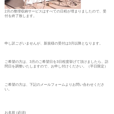
2月の整理収納サービスはすべての日程が埋まりましたので、受
付を終了致します。
申し訳ございませんが、新規様の受付は3月以降となります。
ご希望の方は、3月のご希望日を3日程度挙げて頂けましたら、訪
問日を調整いたしますので、お申し付けください。（平日限定）
ご希望の方は、下記のメールフォームよりお問い合わせくださ
い。
お名前 (必須)