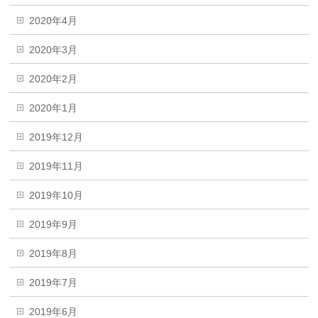
2020年4月
2020年3月
2020年2月
2020年1月
2019年12月
2019年11月
2019年10月
2019年9月
2019年8月
2019年7月
2019年6月