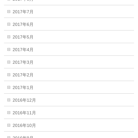
2017年7月
2017年6月
2017年5月
2017年4月
2017年3月
2017年2月
2017年1月
2016年12月
2016年11月
2016年10月
2016年9月