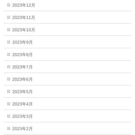
2023年12月
2023年11月
2023年10月
2023年9月
2023年8月
2023年7月
2023年6月
2023年5月
2023年4月
2023年3月
2023年2月