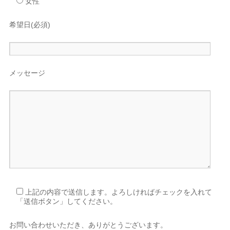
女性
希望日(必須)
メッセージ
上記の内容で送信します。よろしければチェックを入れて
「送信ボタン」してください。
お問い合わせいただき、ありがとうございます。