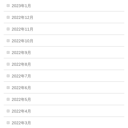
2023年1月
2022年12月
2022年11月
2022年10月
2022年9月
2022年8月
2022年7月
2022年6月
2022年5月
2022年4月
2022年3月