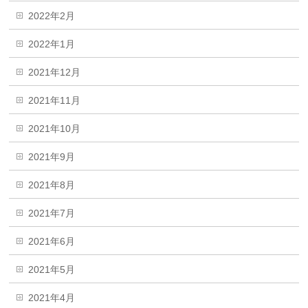
2022年2月
2022年1月
2021年12月
2021年11月
2021年10月
2021年9月
2021年8月
2021年7月
2021年6月
2021年5月
2021年4月