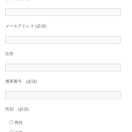
メールアドレス (必須)
住所
携帯番号 (必須)
性別 (必須)
男性