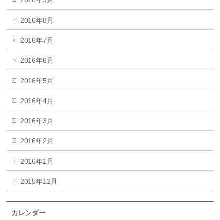
2016年8月
2016年7月
2016年6月
2016年5月
2016年4月
2016年3月
2016年2月
2016年1月
2015年12月
カレンダー