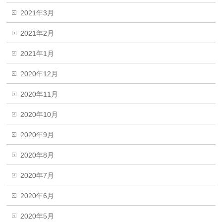
2021年3月
2021年2月
2021年1月
2020年12月
2020年11月
2020年10月
2020年9月
2020年8月
2020年7月
2020年6月
2020年5月