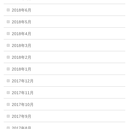
2018年6月
2018年5月
2018年4月
2018年3月
2018年2月
2018年1月
2017年12月
2017年11月
2017年10月
2017年9月
2017年8月