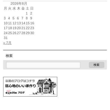
2026年8月
月
火
水
木
金
土
日
1
2
3
4
5
6
7
8
9
10
11
12
13
14
15
16
17
18
19
20
21
22
23
24
25
26
27
28
29
30
31
« 7月
検索