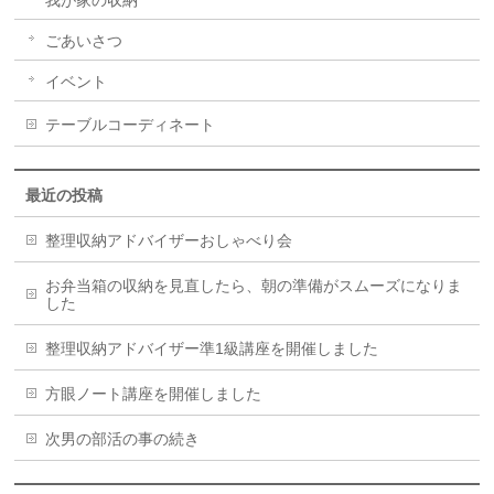
ごあいさつ
イベント
テーブルコーディネート
最近の投稿
整理収納アドバイザーおしゃべり会
お弁当箱の収納を見直したら、朝の準備がスムーズになりま
した
整理収納アドバイザー準1級講座を開催しました
方眼ノート講座を開催しました
次男の部活の事の続き