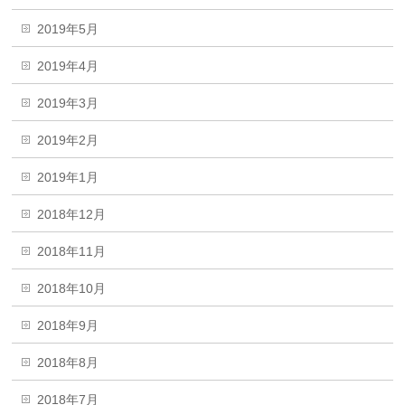
2019年5月
2019年4月
2019年3月
2019年2月
2019年1月
2018年12月
2018年11月
2018年10月
2018年9月
2018年8月
2018年7月