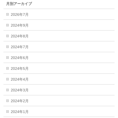
月別アーカイブ
2026年7月
2024年9月
2024年8月
2024年7月
2024年6月
2024年5月
2024年4月
2024年3月
2024年2月
2024年1月