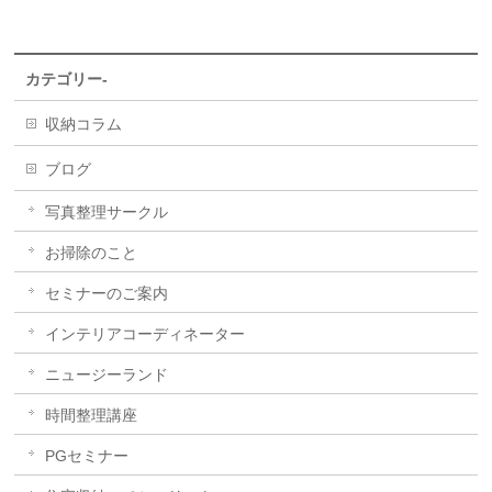
カテゴリー-
収納コラム
ブログ
写真整理サークル
お掃除のこと
セミナーのご案内
インテリアコーディネーター
ニュージーランド
時間整理講座
PGセミナー