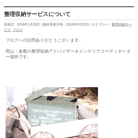
整理収納サービスについて
投稿日 : 2016年1月30日
最終更新日時 : 2016年4月20日
カテゴリー :
整理収納サー
ビス
,
ブログ
ブログへの訪問ありがとうございます。
岡山・倉敷の整理収納アドバイザー＆インテリアコーディネータ
ー堀井です。