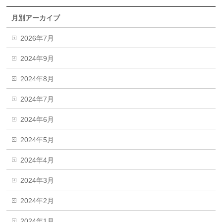
月別アーカイブ
2026年7月
2024年9月
2024年8月
2024年7月
2024年6月
2024年5月
2024年4月
2024年3月
2024年2月
2024年1月