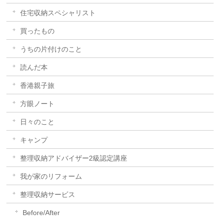
住宅収納スペシャリスト
買ったもの
うちの片付けのこと
読んだ本
香港親子旅
方眼ノート
日々のこと
キャンプ
整理収納アドバイザー2級認定講座
我が家のリフォーム
整理収納サービス
Before/After