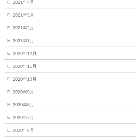
2021年4月
2021年3月
2021年2月
2021年1月
2020年12月
2020年11月
2020年10月
2020年9月
2020年8月
2020年7月
2020年6月