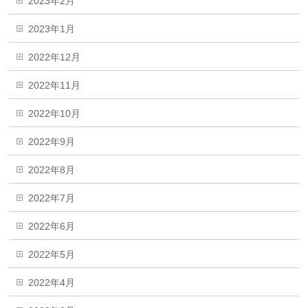
2023年2月
2023年1月
2022年12月
2022年11月
2022年10月
2022年9月
2022年8月
2022年7月
2022年6月
2022年5月
2022年4月