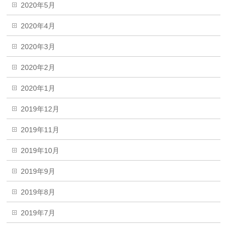
2020年5月
2020年4月
2020年3月
2020年2月
2020年1月
2019年12月
2019年11月
2019年10月
2019年9月
2019年8月
2019年7月