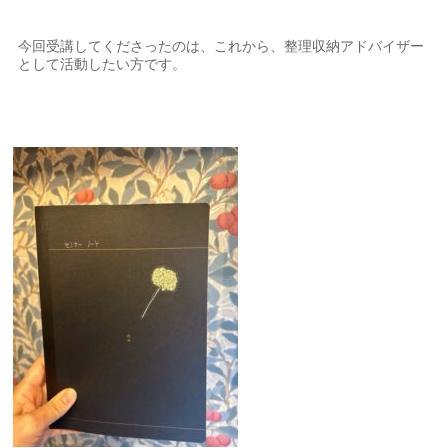
今回受講してくださったのは、これから、整理収納アドバイザー
として活動したい方です。