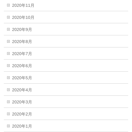
2020年11月
2020年10月
2020年9月
2020年8月
2020年7月
2020年6月
2020年5月
2020年4月
2020年3月
2020年2月
2020年1月