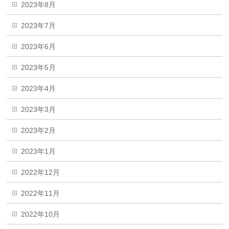
2023年8月
2023年7月
2023年6月
2023年5月
2023年4月
2023年3月
2023年2月
2023年1月
2022年12月
2022年11月
2022年10月