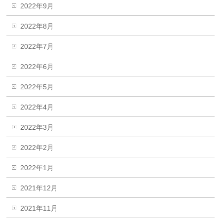
2022年9月
2022年8月
2022年7月
2022年6月
2022年5月
2022年4月
2022年3月
2022年2月
2022年1月
2021年12月
2021年11月