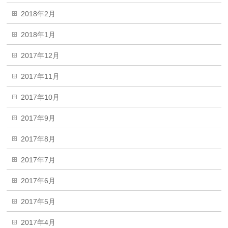
2018年2月
2018年1月
2017年12月
2017年11月
2017年10月
2017年9月
2017年8月
2017年7月
2017年6月
2017年5月
2017年4月