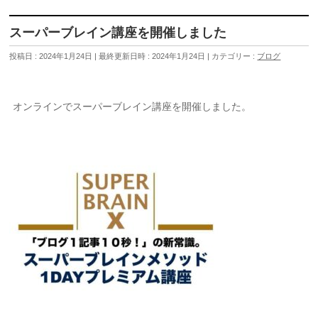
スーパーブレイン講座を開催しました
投稿日 : 2024年1月24日
最終更新日時 : 2024年1月24日
カテゴリー :
ブログ
オンラインでスーパーブレイン講座を開催しました。