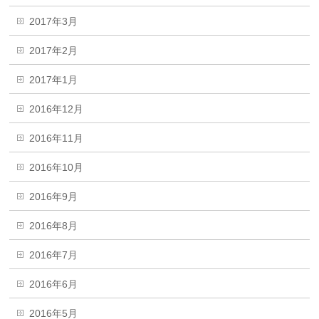
2017年3月
2017年2月
2017年1月
2016年12月
2016年11月
2016年10月
2016年9月
2016年8月
2016年7月
2016年6月
2016年5月