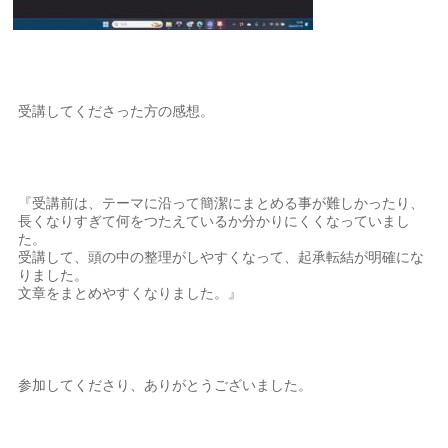
受講してくださった方の感想。
『受講前は、テーマに沿って簡潔にまとめる事が難しかったり、
長くなりすぎて何をつたえているか分かりにくくなっていまし
た。
受講して、頭の中の整理がしやすくなって、起承転結が明確にな
りました。
文章をまとめやすくなりました。』
参加してくださり、ありがとうございました。