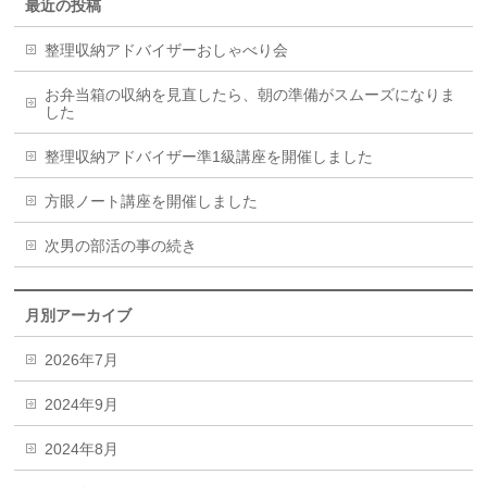
最近の投稿
整理収納アドバイザーおしゃべり会
お弁当箱の収納を見直したら、朝の準備がスムーズになりま
した
整理収納アドバイザー準1級講座を開催しました
方眼ノート講座を開催しました
次男の部活の事の続き
月別アーカイブ
2026年7月
2024年9月
2024年8月