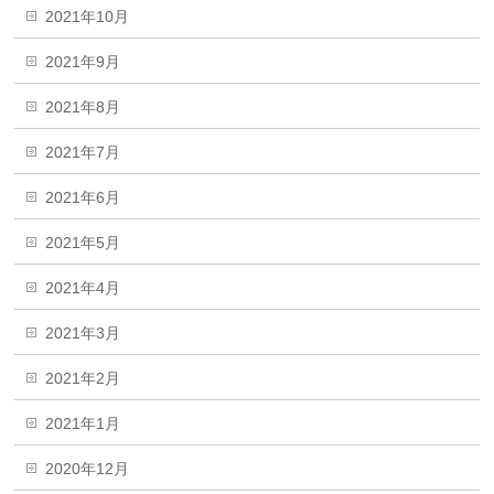
2021年10月
2021年9月
2021年8月
2021年7月
2021年6月
2021年5月
2021年4月
2021年3月
2021年2月
2021年1月
2020年12月