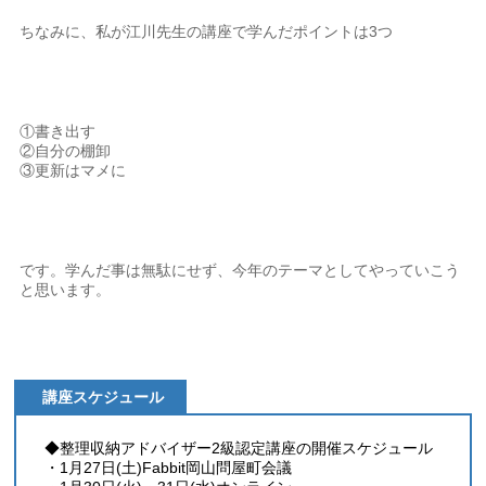
ちなみに、私が江川先生の講座で学んだポイントは3つ
①書き出す
②自分の棚卸
③更新はマメに
です。学んだ事は無駄にせず、今年のテーマとしてやっていこう
と思います。
講座スケジュール
◆整理収納アドバイザー2級認定講座の開催スケジュール
・1月27日(土)Fabbit岡山問屋町会議