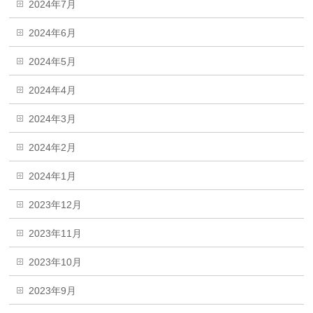
2024年7月
2024年6月
2024年5月
2024年4月
2024年3月
2024年2月
2024年1月
2023年12月
2023年11月
2023年10月
2023年9月