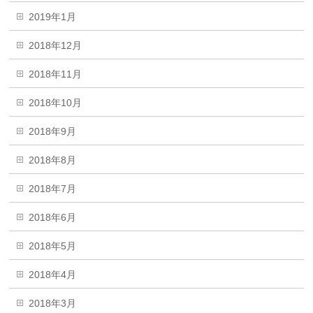
2019年1月
2018年12月
2018年11月
2018年10月
2018年9月
2018年8月
2018年7月
2018年6月
2018年5月
2018年4月
2018年3月