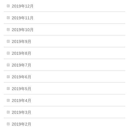
2019年12月
2019年11月
2019年10月
2019年9月
2019年8月
2019年7月
2019年6月
2019年5月
2019年4月
2019年3月
2019年2月