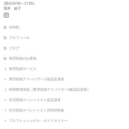
(受付10:00～17:00）
堀井 紘子
HOME
プロフィール
ブログ
整理収納のお客様
整理収納サービス
整理収納アドバイザー２級認定講座
時間整理講座（整理収納アドバイザー3級認定講座）
住宅収納スペシャリスト認定講座
住宅収納スペシャリストZOOM研修
プロフェッショナル・ガイドセミナー