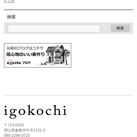
« 7月
検索
〒710-0016
岡山県倉敷市中庄1151-3
090-2296-0725