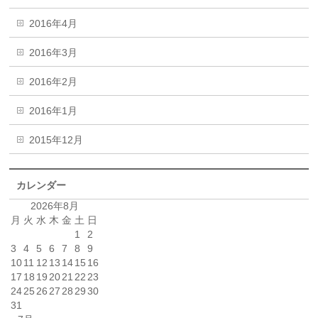
2016年4月
2016年3月
2016年2月
2016年1月
2015年12月
カレンダー
2026年8月
月
火
水
木
金
土
日
1
2
3
4
5
6
7
8
9
10
11
12
13
14
15
16
17
18
19
20
21
22
23
24
25
26
27
28
29
30
31