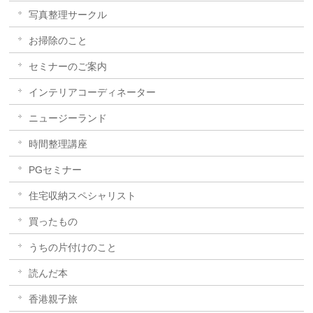
写真整理サークル
お掃除のこと
セミナーのご案内
インテリアコーディネーター
ニュージーランド
時間整理講座
PGセミナー
住宅収納スペシャリスト
買ったもの
うちの片付けのこと
読んだ本
香港親子旅