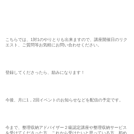
こちらでは、1対1のやりとりも出来ますので、講座開催日のリク
エスト、ご質問等お気軽にお問い合わせください。
登録してくださったら、励みになります！
今後、月に1，2回イベントのお知らせなどを配信の予定です。
今まで、整理収納アドバイザー２級認定講座や整理収納サービス
を受けてくださった方、これから受けたいと思っている方、初め