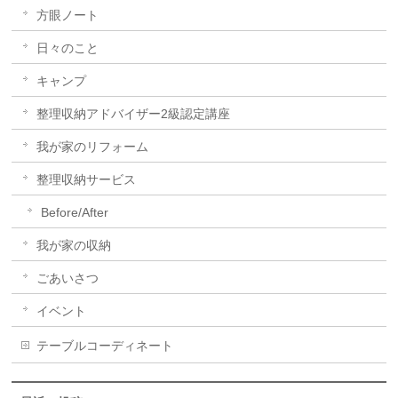
方眼ノート
日々のこと
キャンプ
整理収納アドバイザー2級認定講座
我が家のリフォーム
整理収納サービス
Before/After
我が家の収納
ごあいさつ
イベント
テーブルコーディネート