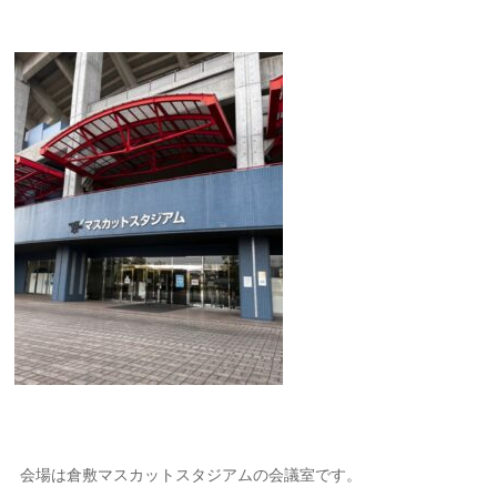
会場は倉敷マスカットスタジアムの会議室です。