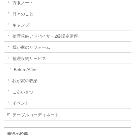
方眼ノート
日々のこと
キャンプ
整理収納アドバイザー2級認定講座
我が家のリフォーム
整理収納サービス
Before/After
我が家の収納
ごあいさつ
イベント
テーブルコーディネート
最近の投稿