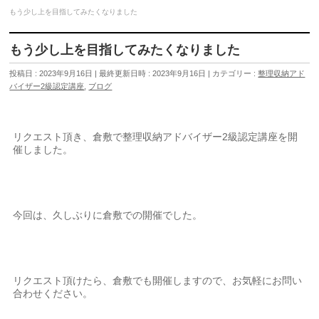
もう少し上を目指してみたくなりました
もう少し上を目指してみたくなりました
投稿日 : 2023年9月16日
最終更新日時 : 2023年9月16日
カテゴリー :
整理収納アド
バイザー2級認定講座
,
ブログ
リクエスト頂き、倉敷で整理収納アドバイザー2級認定講座を開
催しました。
今回は、久しぶりに倉敷での開催でした。
リクエスト頂けたら、倉敷でも開催しますので、お気軽にお問い
合わせください。