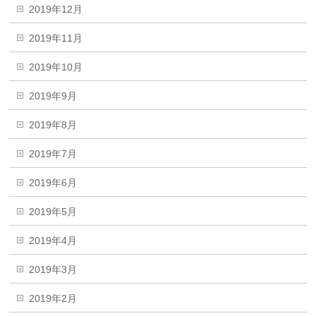
2019年12月
2019年11月
2019年10月
2019年9月
2019年8月
2019年7月
2019年6月
2019年5月
2019年4月
2019年3月
2019年2月