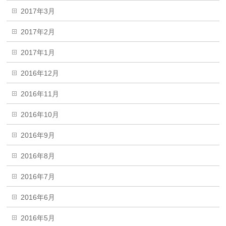
2017年3月
2017年2月
2017年1月
2016年12月
2016年11月
2016年10月
2016年9月
2016年8月
2016年7月
2016年6月
2016年5月