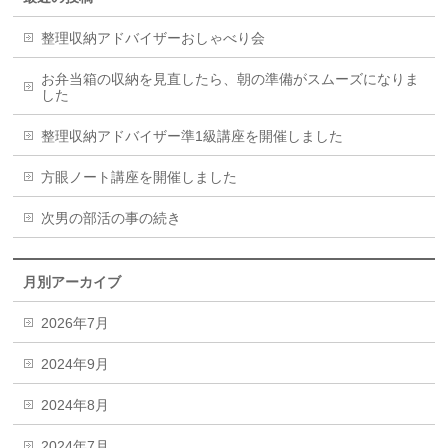
整理収納アドバイザーおしゃべり会
お弁当箱の収納を見直したら、朝の準備がスムーズになりま
した
整理収納アドバイザー準1級講座を開催しました
方眼ノート講座を開催しました
次男の部活の事の続き
月別アーカイブ
2026年7月
2024年9月
2024年8月
2024年7月