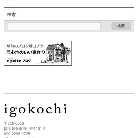
検索
〒710-0016
岡山県倉敷市中庄1151-3
090-2296-0725