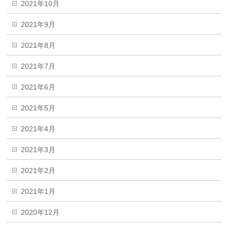
2021年10月
2021年9月
2021年8月
2021年7月
2021年6月
2021年5月
2021年4月
2021年3月
2021年2月
2021年1月
2020年12月