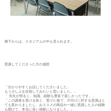
廊下からは、スタジアムの中も見られます。
受講してくださった方の感想
「分かりやすくお話してくださいました。
もう少し上を目指してみたいと思いました。」
「 先生が明るく、知識、経験も豊富で楽しかったです。」
「この講座を受ける前と、受けた後で、片付けに対する意識はと
ても変わりましたし、おススメの商品や一緒に受講した人の経験
も聞けて、本当に良い体験になりました。」