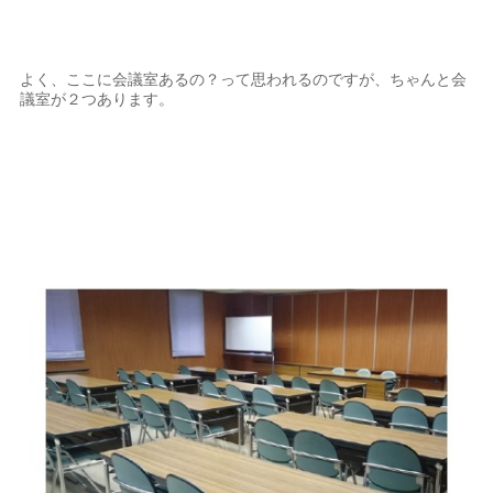
よく、ここに会議室あるの？って思われるのですが、ちゃんと会
議室が２つあります。