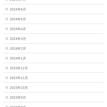
2024年6月
2024年5月
2024年4月
2024年3月
2024年2月
2024年1月
2023年12月
2023年11月
2023年10月
2023年9月