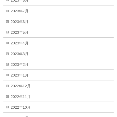
2023年8月
2023年7月
2023年6月
2023年5月
2023年4月
2023年3月
2023年2月
2023年1月
2022年12月
2022年11月
2022年10月