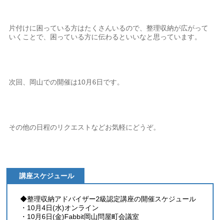
片付けに困っている方はたくさんいるので、整理収納が広がって
いくことで、困っている方に伝わるといいなと思っています。
次回、岡山での開催は10月6日です。
その他の日程のリクエストなどお気軽にどうぞ。
講座スケジュール
◆整理収納アドバイザー2級認定講座の開催スケジュール
・10月4日(水)オンライン
・10月6日(金)Fabbit岡山問屋町会議室