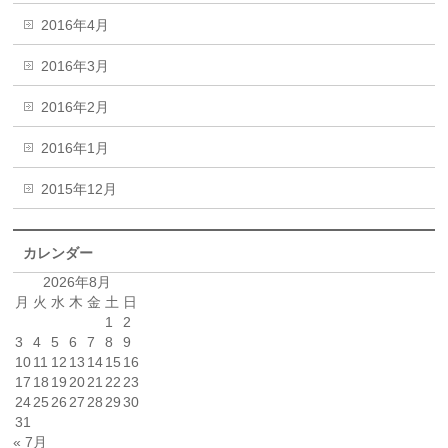
2016年4月
2016年3月
2016年2月
2016年1月
2015年12月
カレンダー
2026年8月
月
火
水
木
金
土
日
1
2
3
4
5
6
7
8
9
10
11
12
13
14
15
16
17
18
19
20
21
22
23
24
25
26
27
28
29
30
31
« 7月