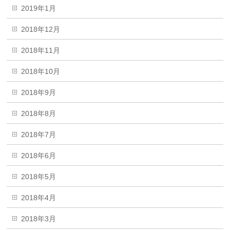
2019年1月
2018年12月
2018年11月
2018年10月
2018年9月
2018年8月
2018年7月
2018年6月
2018年5月
2018年4月
2018年3月