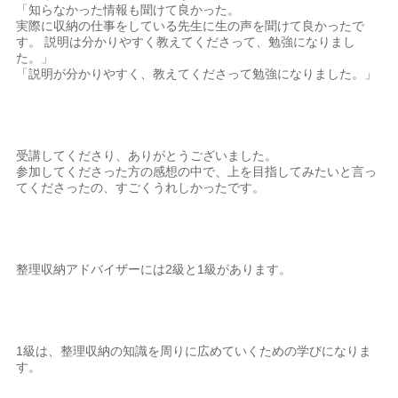
「知らなかった情報も聞けて良かった。
実際に収納の仕事をしている先生に生の声を聞けて良かったで
す。 説明は分かりやすく教えてくださって、勉強になりまし
た。」
「説明が分かりやすく、教えてくださって勉強になりました。」
受講してくださり、ありがとうございました。
参加してくださった方の感想の中で、上を目指してみたいと言っ
てくださったの、すごくうれしかったです。
整理収納アドバイザーには2級と1級があります。
1級は、整理収納の知識を周りに広めていくための学びになりま
す。