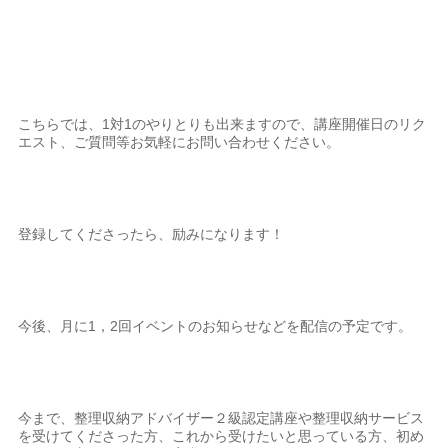
こちらでは、1対1のやりとりも出来ますので、講座開催日のリク
エスト、ご質問等お気軽にお問い合わせください。
登録してくださったら、励みになります！
今後、月に1，2回イベントのお知らせなどを配信の予定です。
今まで、整理収納アドバイザー２級認定講座や整理収納サービス
を受けてくださった方、これから受けたいと思っている方、初め