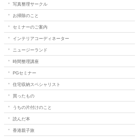
写真整理サークル
お掃除のこと
セミナーのご案内
インテリアコーディネーター
ニュージーランド
時間整理講座
PGセミナー
住宅収納スペシャリスト
買ったもの
うちの片付けのこと
読んだ本
香港親子旅