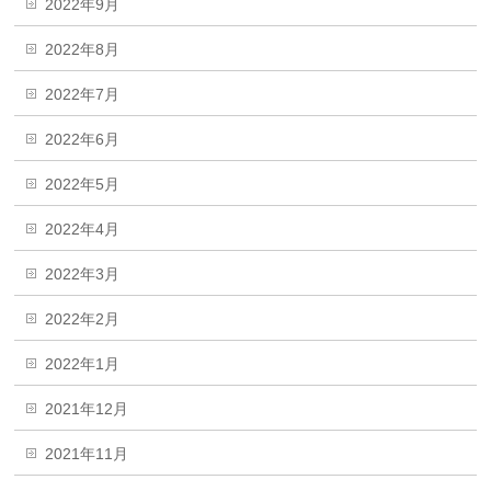
2022年9月
2022年8月
2022年7月
2022年6月
2022年5月
2022年4月
2022年3月
2022年2月
2022年1月
2021年12月
2021年11月