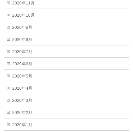
2020年11月
2020年10月
2020年9月
2020年8月
2020年7月
2020年6月
2020年5月
2020年4月
2020年3月
2020年2月
2020年1月