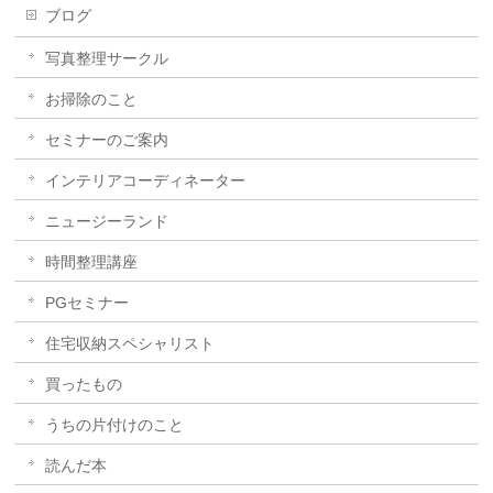
ブログ
写真整理サークル
お掃除のこと
セミナーのご案内
インテリアコーディネーター
ニュージーランド
時間整理講座
PGセミナー
住宅収納スペシャリスト
買ったもの
うちの片付けのこと
読んだ本