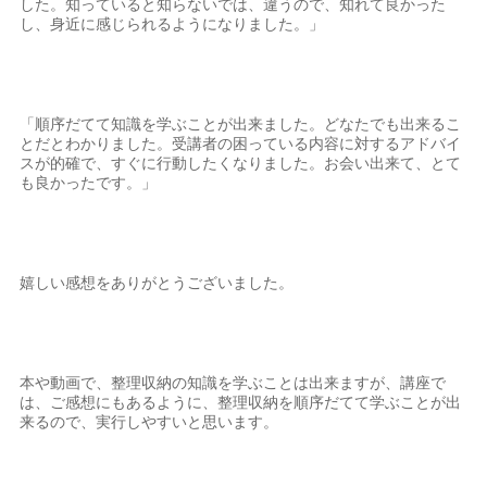
した。知っていると知らないでは、違うので、知れて良かった
し、身近に感じられるようになりました。」
「順序だてて知識を学ぶことが出来ました。どなたでも出来るこ
とだとわかりました。受講者の困っている内容に対するアドバイ
スが的確で、すぐに行動したくなりました。お会い出来て、とて
も良かったです。」
嬉しい感想をありがとうございました。
本や動画で、整理収納の知識を学ぶことは出来ますが、講座で
は、ご感想にもあるように、整理収納を順序だてて学ぶことが出
来るので、実行しやすいと思います。