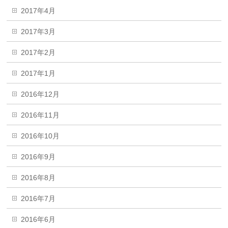
2017年4月
2017年3月
2017年2月
2017年1月
2016年12月
2016年11月
2016年10月
2016年9月
2016年8月
2016年7月
2016年6月