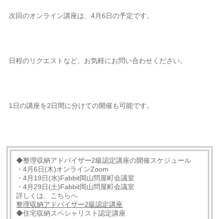
次回のオンライン講座は、4月6日の予定です。
日程のリクエストなど、お気軽にお問い合わせください。
1日の講座を2日間に分けての開催も可能です。
◆整理収納アドバイザー2級認定講座の開催スケジュール
・4月6日(木)オンラインZoom
・4月19日(水)Fabbit岡山問屋町会議室
・4月29日(土)Fabbit岡山問屋町会議室
詳しくは、こちらへ
整理収納アドバイザー2級認定講座
◆住宅収納スペシャリスト認定講座