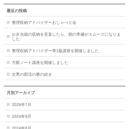
最近の投稿
整理収納アドバイザーおしゃべり会
お弁当箱の収納を見直したら、朝の準備がスムーズになりま
した
整理収納アドバイザー準1級講座を開催しました
方眼ノート講座を開催しました
次男の部活の事の続き
月別アーカイブ
2026年7月
2024年9月
2024年8月