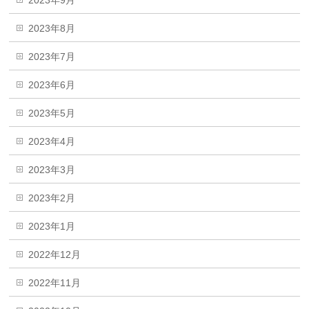
2023年8月
2023年7月
2023年6月
2023年5月
2023年4月
2023年3月
2023年2月
2023年1月
2022年12月
2022年11月