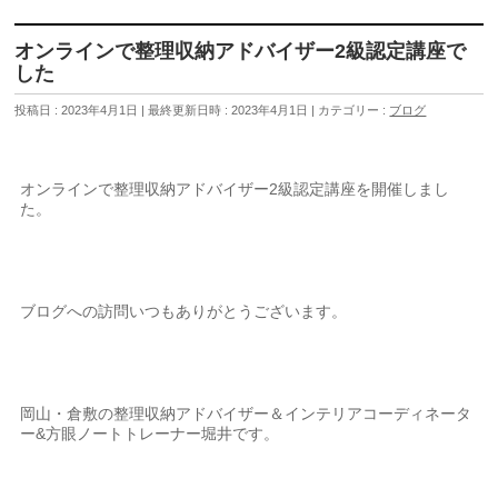
オンラインで整理収納アドバイザー2級認定講座で
した
投稿日 : 2023年4月1日
最終更新日時 : 2023年4月1日
カテゴリー :
ブログ
オンラインで整理収納アドバイザー2級認定講座を開催しまし
た。
ブログへの訪問いつもありがとうございます。
岡山・倉敷の整理収納アドバイザー＆インテリアコーディネータ
ー&方眼ノートトレーナー堀井です。