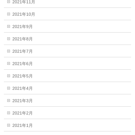
2021年11月
2021年10月
2021年9月
2021年8月
2021年7月
2021年6月
2021年5月
2021年4月
2021年3月
2021年2月
2021年1月