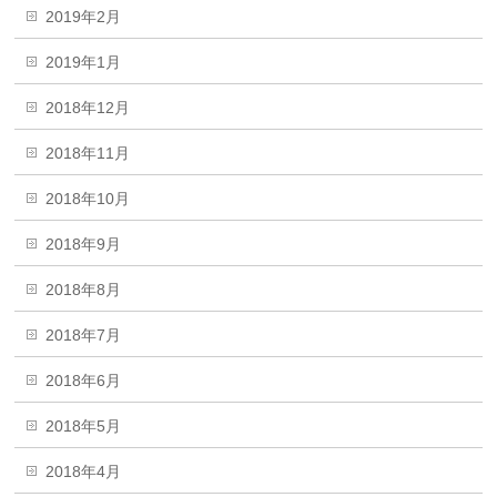
2019年2月
2019年1月
2018年12月
2018年11月
2018年10月
2018年9月
2018年8月
2018年7月
2018年6月
2018年5月
2018年4月