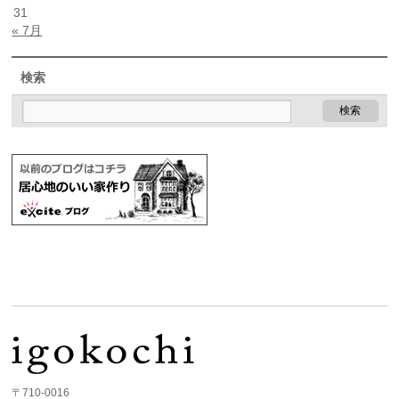
31
« 7月
検索
〒710-0016