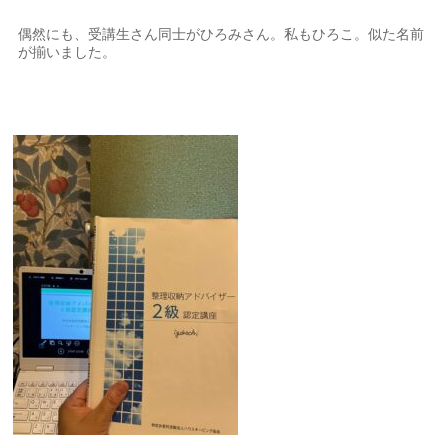
偶然にも、受講生さん同士がひろみさん。私もひろこ。似た名前
が揃いました。