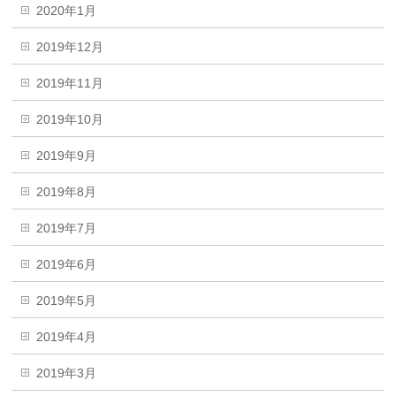
2020年1月
2019年12月
2019年11月
2019年10月
2019年9月
2019年8月
2019年7月
2019年6月
2019年5月
2019年4月
2019年3月