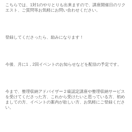
こちらでは、1対1のやりとりも出来ますので、講座開催日のリク
エスト、ご質問等お気軽にお問い合わせください。
登録してくださったら、励みになります！
今後、月に1，2回イベントのお知らせなどを配信の予定です。
今まで、整理収納アドバイザー２級認定講座や整理収納サービス
を受けてくださった方、これから受けたいと思っている方、初め
ましての方、イベントの案内が欲しい方、お気軽にご登録くださ
い。