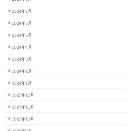
2024年7月
2024年6月
2024年5月
2024年4月
2024年3月
2024年2月
2024年1月
2023年12月
2023年11月
2023年10月
2023年9月