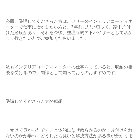
今回、受講してくださった方は、フリーのインテリアコーディネ
ーターで仕事に活かしたい方と、7年前に思い切って、家中片付
けた経験があり、それを今後、整理収納アドバイザーとして活か
して行きたい方がご参加くださいました。
私もインテリアコーディネーターの仕事をしていると、収納の相
談を受けるので、知識として知っておくのおすすめです。
受講してくださった方の感想
「受けて良かったです。具体的になぜ散らかるのか、片付けられ
ないのかが学べ、どうしたら良いと解決方法がある事が分かりま