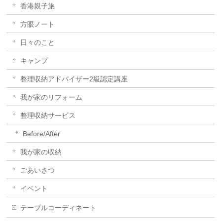
香港親子旅
方眼ノート
日々のこと
キャンプ
整理収納アドバイザー2級認定講座
我が家のリフォーム
整理収納サービス
Before/After
我が家の収納
ごあいさつ
イベント
テーブルコーディネート