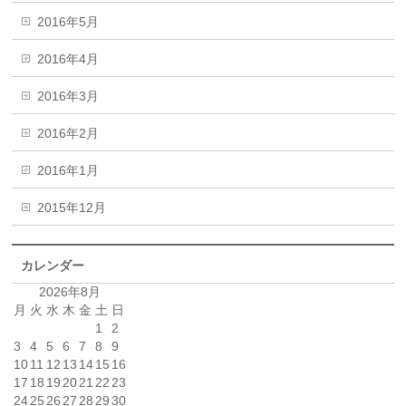
2016年5月
2016年4月
2016年3月
2016年2月
2016年1月
2015年12月
カレンダー
2026年8月
月
火
水
木
金
土
日
1
2
3
4
5
6
7
8
9
10
11
12
13
14
15
16
17
18
19
20
21
22
23
24
25
26
27
28
29
30