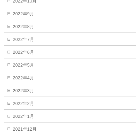
2022年10月
2022年9月
2022年8月
2022年7月
2022年6月
2022年5月
2022年4月
2022年3月
2022年2月
2022年1月
2021年12月