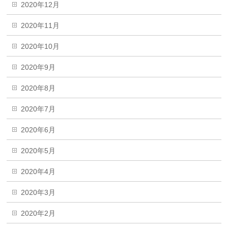
2020年12月
2020年11月
2020年10月
2020年9月
2020年8月
2020年7月
2020年6月
2020年5月
2020年4月
2020年3月
2020年2月