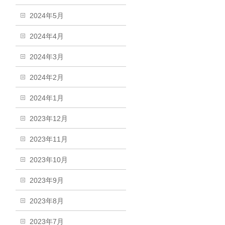
2024年5月
2024年4月
2024年3月
2024年2月
2024年1月
2023年12月
2023年11月
2023年10月
2023年9月
2023年8月
2023年7月