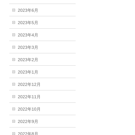
2023年6月
2023年5月
2023年4月
2023年3月
2023年2月
2023年1月
2022年12月
2022年11月
2022年10月
2022年9月
2022年8月