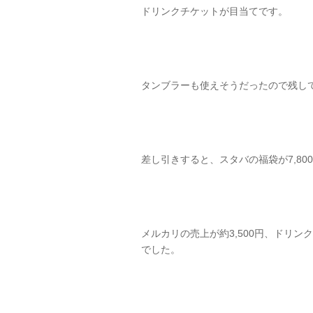
ドリンクチケットが目当てです。
タンブラーも使えそうだったので残し
差し引きすると、スタバの福袋が7,80
メルカリの売上が約3,500円、ドリン
でした。