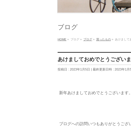
ブログ
HOME
»
ブログ
»
ブログ
»
買ったもの
»
あけまして
あけましておめでとうござい
投稿日 : 2023年1月5日
最終更新日時 : 2023年1月
新年あけましておめでとうございます
ブログへの訪問いつもありがとうござ