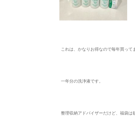
これは、かなりお得なので毎年買って
一年分の洗浄液です。
整理収納アドバイザーだけど、福袋は