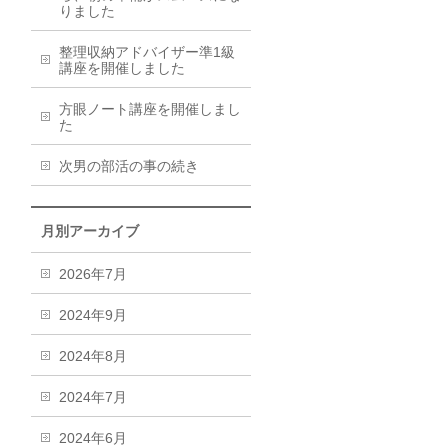
りました
整理収納アドバイザー準1級
講座を開催しました
方眼ノート講座を開催しまし
た
次男の部活の事の続き
月別アーカイブ
2026年7月
2024年9月
2024年8月
2024年7月
2024年6月