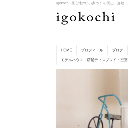
igokochi -居心地のいい家づくり-岡山
HOME
プロフィール
ブログ
モデルハウス・店舗ディスプレイ・空室