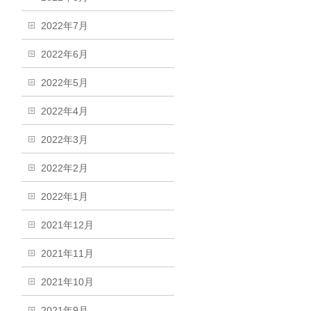
2022年7月
2022年6月
2022年5月
2022年4月
2022年3月
2022年2月
2022年1月
2021年12月
2021年11月
2021年10月
2021年9月