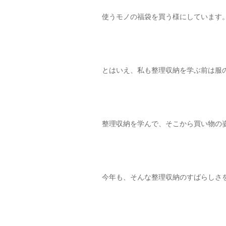
使うモノの福袋を買う様にしています
とはいえ、私も整理収納を学ぶ前は服
整理収納を学んで、そこから買い物の
今年も、そんな整理収納のすばらしさ