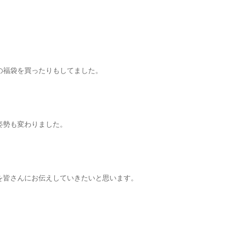
。
の福袋を買ったりもしてました。
姿勢も変わりました。
を皆さんにお伝えしていきたいと思います。