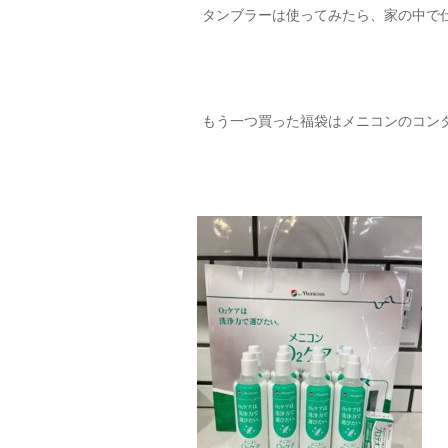
タンブラーは使ってみたら、家の中で
もう一つ買った福袋はメニコンのコン