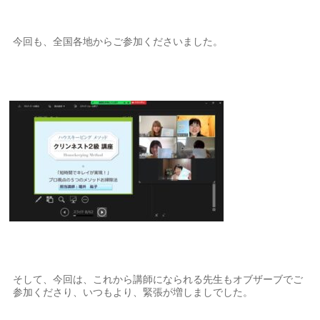
今回も、全国各地からご参加くださいました。
そして、今回は、これから講師になられる先生もオブザーブでご
参加くださり、いつもより、緊張が増しましでした。