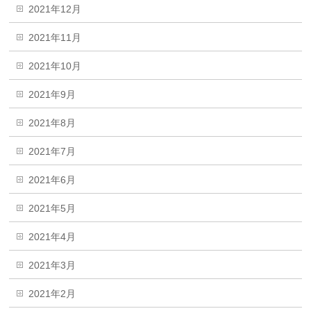
2021年12月
2021年11月
2021年10月
2021年9月
2021年8月
2021年7月
2021年6月
2021年5月
2021年4月
2021年3月
2021年2月