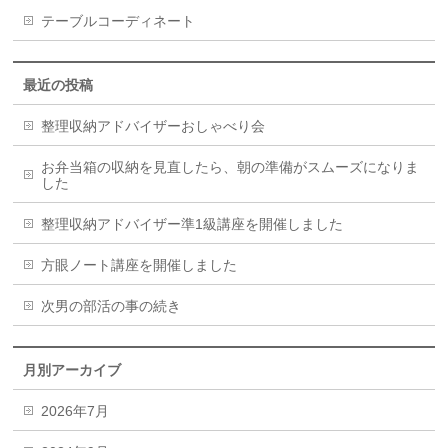
テーブルコーディネート
最近の投稿
整理収納アドバイザーおしゃべり会
お弁当箱の収納を見直したら、朝の準備がスムーズになりま
した
整理収納アドバイザー準1級講座を開催しました
方眼ノート講座を開催しました
次男の部活の事の続き
月別アーカイブ
2026年7月