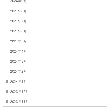
2024年9月
2024年8月
2024年7月
2024年6月
2024年5月
2024年4月
2024年3月
2024年2月
2024年1月
2023年12月
2023年11月