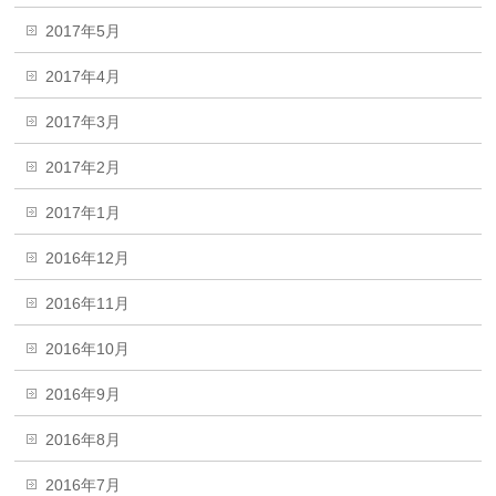
2017年5月
2017年4月
2017年3月
2017年2月
2017年1月
2016年12月
2016年11月
2016年10月
2016年9月
2016年8月
2016年7月