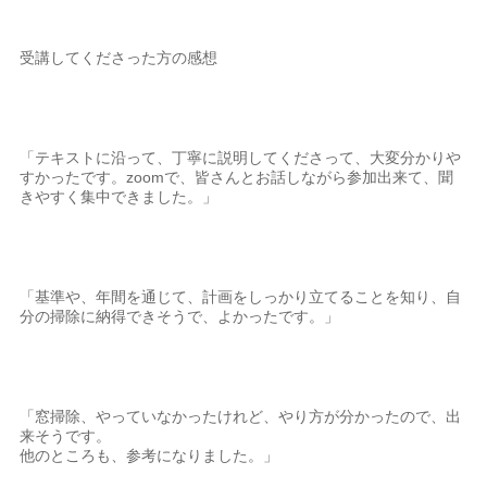
受講してくださった方の感想
「テキストに沿って、丁寧に説明してくださって、大変分かりや
すかったです。zoomで、皆さんとお話しながら参加出来て、聞
きやすく集中できました。」
「基準や、年間を通じて、計画をしっかり立てることを知り、自
分の掃除に納得できそうで、よかったです。」
「窓掃除、やっていなかったけれど、やり方が分かったので、出
来そうです。
他のところも、参考になりました。」