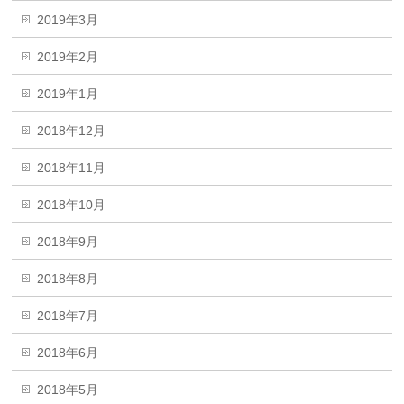
2019年3月
2019年2月
2019年1月
2018年12月
2018年11月
2018年10月
2018年9月
2018年8月
2018年7月
2018年6月
2018年5月