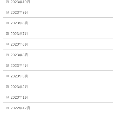
2023年10月
2023年9月
2023年8月
2023年7月
2023年6月
2023年5月
2023年4月
2023年3月
2023年2月
2023年1月
2022年12月