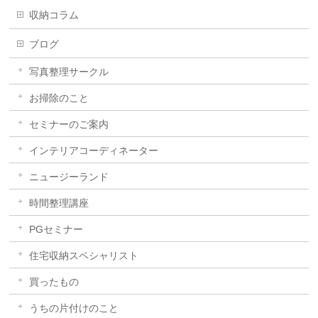
収納コラム
ブログ
写真整理サークル
お掃除のこと
セミナーのご案内
インテリアコーディネーター
ニュージーランド
時間整理講座
PGセミナー
住宅収納スペシャリスト
買ったもの
うちの片付けのこと