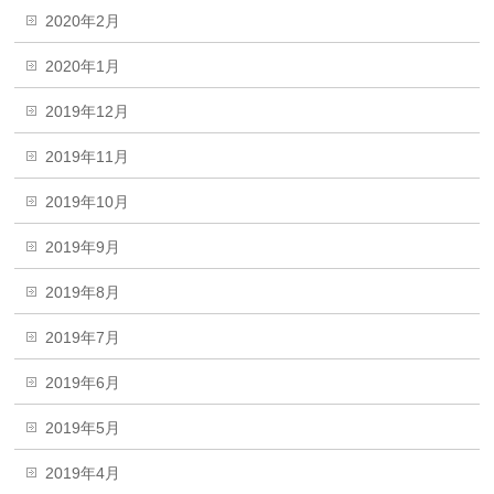
2020年2月
2020年1月
2019年12月
2019年11月
2019年10月
2019年9月
2019年8月
2019年7月
2019年6月
2019年5月
2019年4月