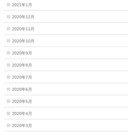
2021年1月
2020年12月
2020年11月
2020年10月
2020年9月
2020年8月
2020年7月
2020年6月
2020年5月
2020年4月
2020年3月