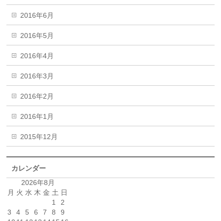
2016年6月
2016年5月
2016年4月
2016年3月
2016年2月
2016年1月
2015年12月
カレンダー
2026年8月
月
火
水
木
金
土
日
1
2
3
4
5
6
7
8
9