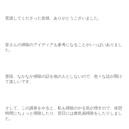
受講してくださった皆様、ありがとうございました。
皆さんの掃除のアイディアも参考になることがいっぱいありまし
た。
普段、なかなか掃除の話を他の人としないので、色々な話が聞け
て楽しいです。
そして、この講座をやると、私も掃除のやる気が増すので、休憩
時間にちょっと掃除したり、翌日には換気扇掃除をしたりしまし
た。