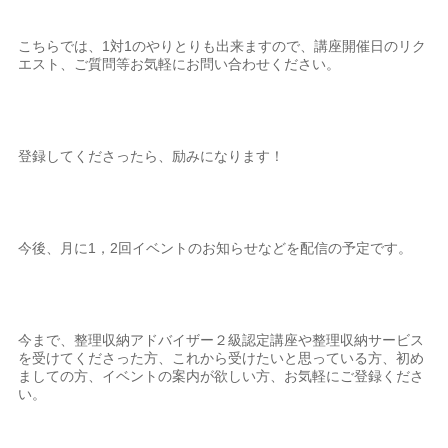
こちらでは、1対1のやりとりも出来ますので、講座開催日のリク
エスト、ご質問等お気軽にお問い合わせください。
登録してくださったら、励みになります！
今後、月に1，2回イベントのお知らせなどを配信の予定です。
今まで、整理収納アドバイザー２級認定講座や整理収納サービス
を受けてくださった方、これから受けたいと思っている方、初め
ましての方、イベントの案内が欲しい方、お気軽にご登録くださ
い。