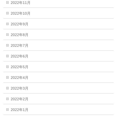
2022年11月
2022年10月
2022年9月
2022年8月
2022年7月
2022年6月
2022年5月
2022年4月
2022年3月
2022年2月
2022年1月