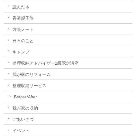
読んだ本
香港親子旅
方眼ノート
日々のこと
キャンプ
整理収納アドバイザー2級認定講座
我が家のリフォーム
整理収納サービス
Before/After
我が家の収納
ごあいさつ
イベント