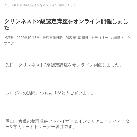
クリンネスト2級認定講座をオンライン開催しました
クリンネスト2級認定講座をオンライン開催しまし
た
投稿日 : 2022年10月7日
最終更新日時 : 2022年10月8日
カテゴリー :
お掃除のこと
,
ブログ
先日、クリンネスト2級認定講座をオンライン開催しました。
ブログへの訪問いつもありがとうございます。
岡山・倉敷の整理収納アドバイザー＆インテリアコーディネータ
ー&方眼ノートトレーナー堀井です。