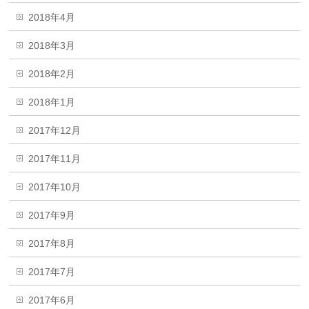
2018年4月
2018年3月
2018年2月
2018年1月
2017年12月
2017年11月
2017年10月
2017年9月
2017年8月
2017年7月
2017年6月