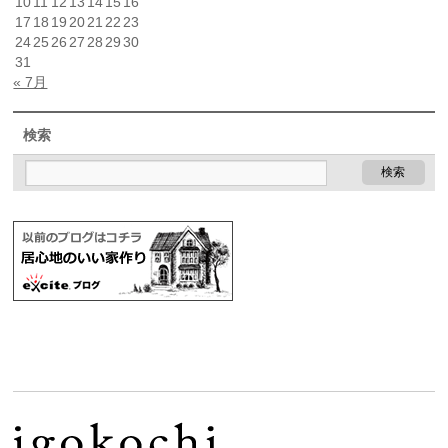
10
11
12
13
14
15
16
17
18
19
20
21
22
23
24
25
26
27
28
29
30
31
« 7月
検索