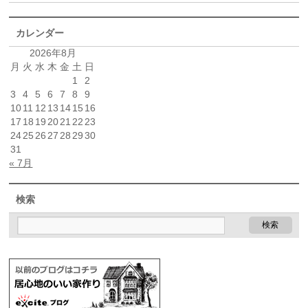
カレンダー
2026年8月
月
火
水
木
金
土
日
1
2
3
4
5
6
7
8
9
10
11
12
13
14
15
16
17
18
19
20
21
22
23
24
25
26
27
28
29
30
31
« 7月
検索