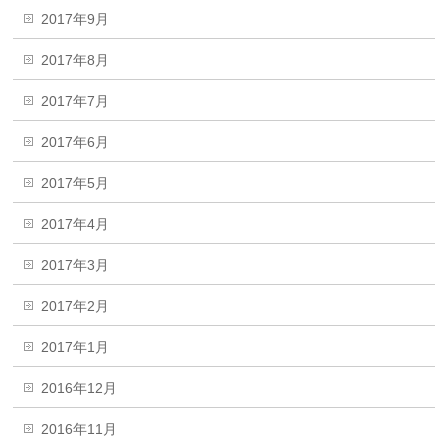
2017年9月
2017年8月
2017年7月
2017年6月
2017年5月
2017年4月
2017年3月
2017年2月
2017年1月
2016年12月
2016年11月