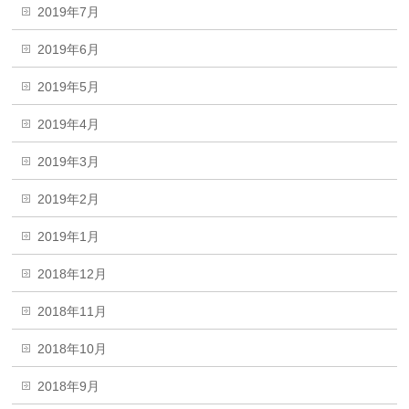
2019年7月
2019年6月
2019年5月
2019年4月
2019年3月
2019年2月
2019年1月
2018年12月
2018年11月
2018年10月
2018年9月