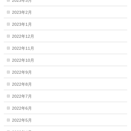
2023年3月
2023年2月
2023年1月
2022年12月
2022年11月
2022年10月
2022年9月
2022年8月
2022年7月
2022年6月
2022年5月