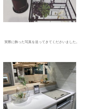
実際に飾った写真を送ってきてくださいました。