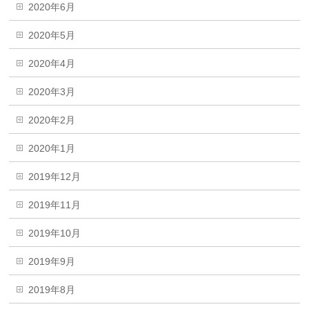
2020年6月
2020年5月
2020年4月
2020年3月
2020年2月
2020年1月
2019年12月
2019年11月
2019年10月
2019年9月
2019年8月