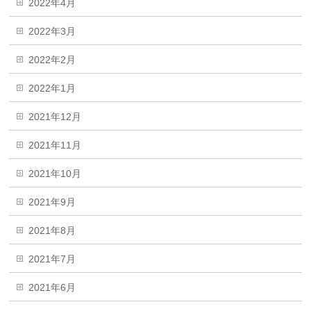
2022年4月
2022年3月
2022年2月
2022年1月
2021年12月
2021年11月
2021年10月
2021年9月
2021年8月
2021年7月
2021年6月