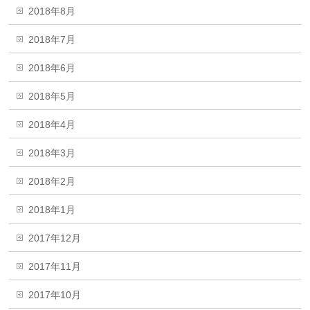
2018年8月
2018年7月
2018年6月
2018年5月
2018年4月
2018年3月
2018年2月
2018年1月
2017年12月
2017年11月
2017年10月