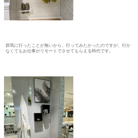
群馬に行ったことが無いから、行ってみたかったのですが、行か
なくてもお仕事がリモートでさせてもらえる時代です。