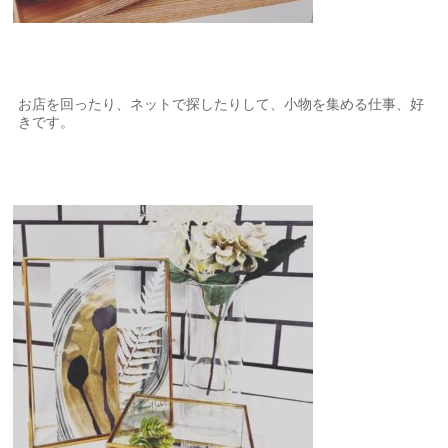
お店を回ったり、ネットで探したりして、小物を集める仕事、好
きです。