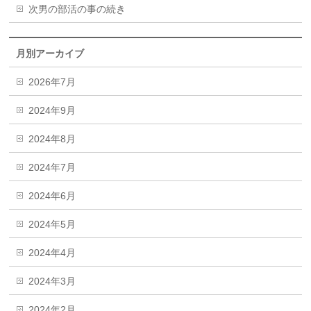
次男の部活の事の続き
月別アーカイブ
2026年7月
2024年9月
2024年8月
2024年7月
2024年6月
2024年5月
2024年4月
2024年3月
2024年2月