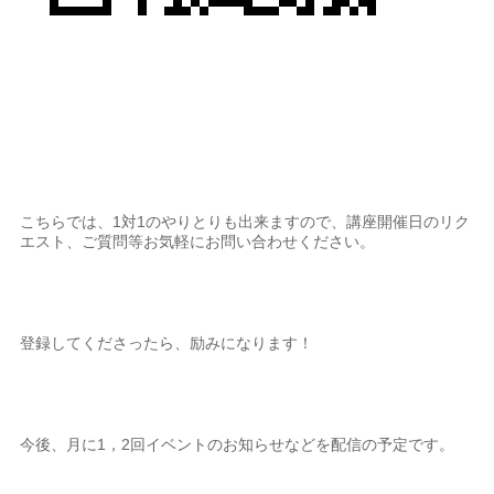
こちらでは、1対1のやりとりも出来ますので、講座開催日のリク
エスト、ご質問等お気軽にお問い合わせください。
登録してくださったら、励みになります！
今後、月に1，2回イベントのお知らせなどを配信の予定です。