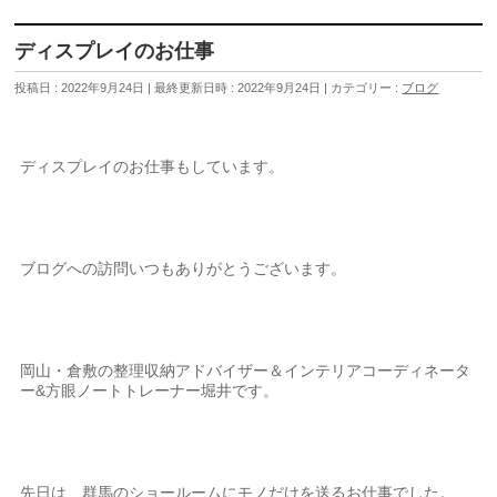
ディスプレイのお仕事
投稿日 : 2022年9月24日
最終更新日時 : 2022年9月24日
カテゴリー :
ブログ
ディスプレイのお仕事もしています。
ブログへの訪問いつもありがとうございます。
岡山・倉敷の整理収納アドバイザー＆インテリアコーディネータ
ー&方眼ノートトレーナー堀井です。
先日は、群馬のショールームにモノだけを送るお仕事でした。