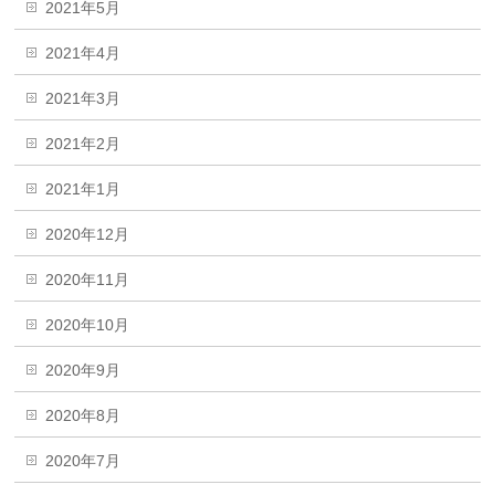
2021年5月
2021年4月
2021年3月
2021年2月
2021年1月
2020年12月
2020年11月
2020年10月
2020年9月
2020年8月
2020年7月