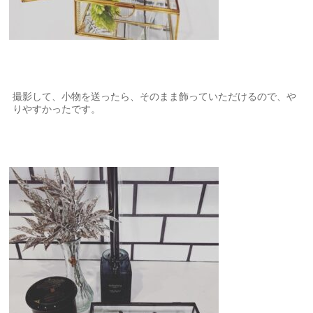
撮影して、小物を送ったら、そのまま飾っていただけるので、や
りやすかったです。