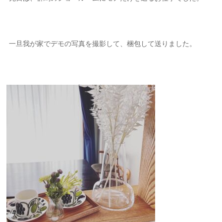
一旦我が家でデモの写真を撮影して、梱包して送りました。