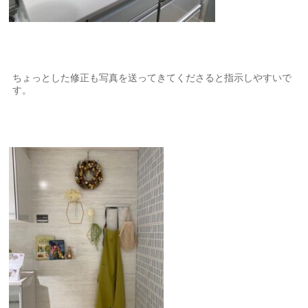
ちょっとした修正も写真を送ってきてくださると指示しやすいで
す。