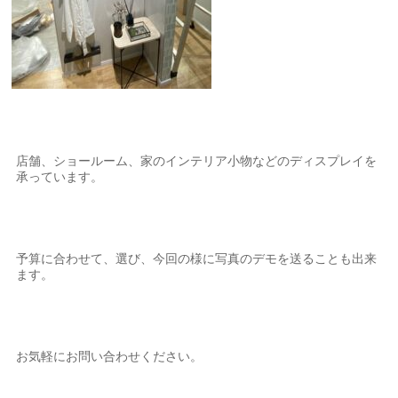
店舗、ショールーム、家のインテリア小物などのディスプレイを
承っています。
予算に合わせて、選び、今回の様に写真のデモを送ることも出来
ます。
お気軽にお問い合わせください。