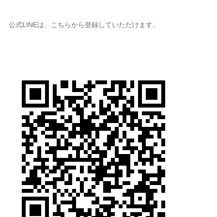
公式LINEは、こちらから登録していただけます。