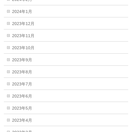
2024年1月
2023年12月
2023年11月
2023年10月
2023年9月
2023年8月
2023年7月
2023年6月
2023年5月
2023年4月