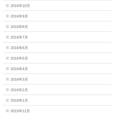
2016年10月
2016年9月
2016年8月
2016年7月
2016年6月
2016年5月
2016年4月
2016年3月
2016年2月
2016年1月
2015年12月