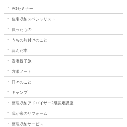
PGセミナー
住宅収納スペシャリスト
買ったもの
うちの片付けのこと
読んだ本
香港親子旅
方眼ノート
日々のこと
キャンプ
整理収納アドバイザー2級認定講座
我が家のリフォーム
整理収納サービス