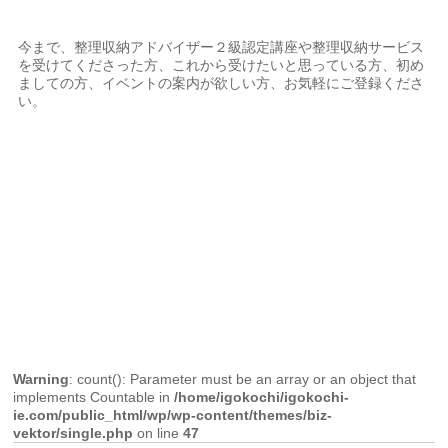
今まで、整理収納アドバイザー２級認定講座や整理収納サービス
を受けてくださった方、これから受けたいと思っている方、初め
ましての方、イベントの案内が欲しい方、お気軽にご登録くださ
い。
Warning
: count(): Parameter must be an array or an object that
implements Countable in
/home/igokochi/igokochi-
ie.com/public_html/wp/wp-content/themes/biz-
vektor/single.php
on line
47