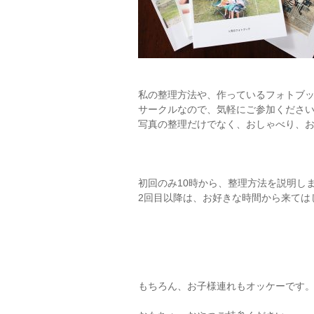
私の整理方法や、作っているフォトブ
サークルなので、気軽にご参加くださ
写真の整理だけでなく、おしゃべり、
初回のみ10時から、整理方法を説明し
2回目以降は、お好きな時間から来ては
もちろん、お子様連れもオッケーです