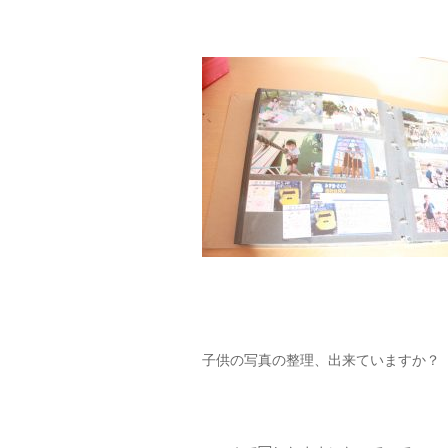
子供の写真の整理、出来ていますか？