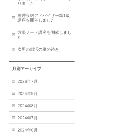
りました
整理収納アドバイザー準1級
講座を開催しました
方眼ノート講座を開催しまし
た
次男の部活の事の続き
月別アーカイブ
2026年7月
2024年9月
2024年8月
2024年7月
2024年6月