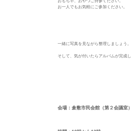
おもちゃ、おやつご持参ください。
お一人でもお気軽にご参加ください。
一緒に写真を見ながら整理しましょう
そして、気が付いたらアルバムが完成
会場：倉敷市民会館（第２会議室