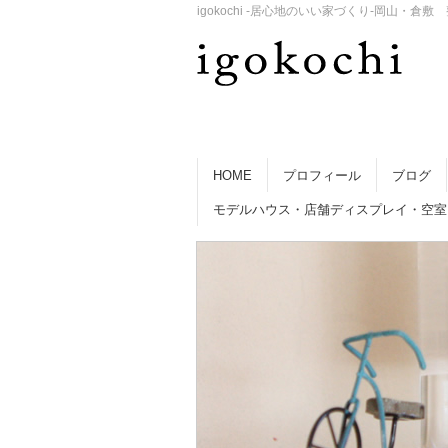
igokochi -居心地のいい家づくり-岡山
HOME
プロフィール
ブログ
モデルハウス・店舗ディスプレイ・空室