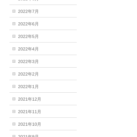
2022年7月
2022年6月
2022年5月
2022年4月
2022年3月
2022年2月
2022年1月
2021年12月
2021年11月
2021年10月
2021年9月