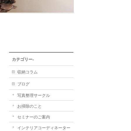
カテゴリー-
収納コラム
ブログ
写真整理サークル
お掃除のこと
セミナーのご案内
インテリアコーディネーター