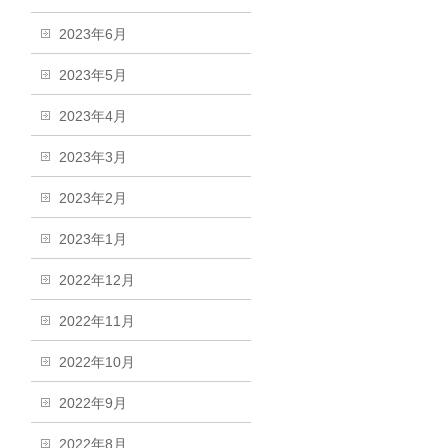
2023年6月
2023年5月
2023年4月
2023年3月
2023年2月
2023年1月
2022年12月
2022年11月
2022年10月
2022年9月
2022年8月