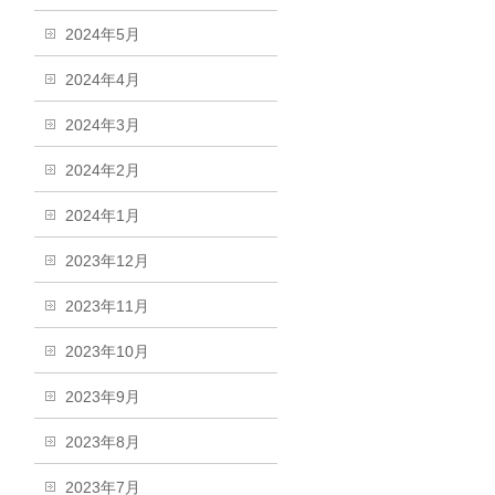
2024年5月
2024年4月
2024年3月
2024年2月
2024年1月
2023年12月
2023年11月
2023年10月
2023年9月
2023年8月
2023年7月