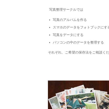
写真整理サークルでは
写真のアルバムを作る
スマホのデータをフォトブックにす
写真をデータにする
パソコンの中のデータを整理する
それぞれ、ご希望の保存法をご相談く