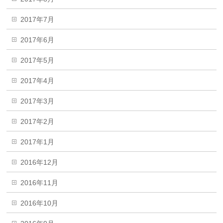
2017年7月
2017年6月
2017年5月
2017年4月
2017年3月
2017年2月
2017年1月
2016年12月
2016年11月
2016年10月