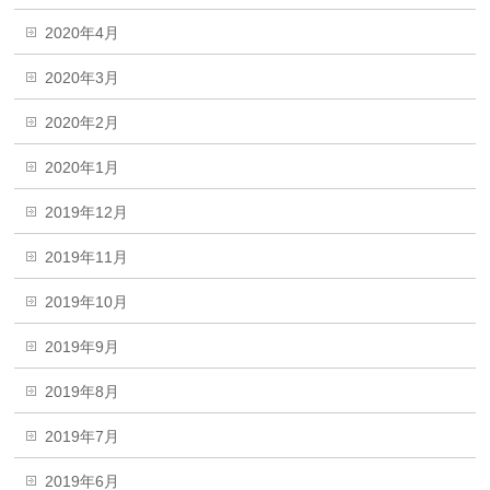
2020年4月
2020年3月
2020年2月
2020年1月
2019年12月
2019年11月
2019年10月
2019年9月
2019年8月
2019年7月
2019年6月