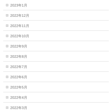
2023年1月
2022年12月
2022年11月
2022年10月
2022年9月
2022年8月
2022年7月
2022年6月
2022年5月
2022年4月
2022年3月