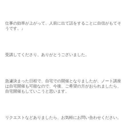
仕事の効率が上がって、人前に出て話をすることに自信がもてそ
うです。』
受講してくださり、ありがとうございました。
急遽決まった日程で、自宅での開催となりましたが、ノート講座
は自宅開催も可能なので、今後、ご希望の方がおられましたら、
自宅開催もしていこうと思います。
リクエストなどありましたら、お気軽にお問い合わせください。