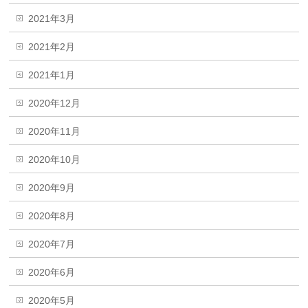
2021年3月
2021年2月
2021年1月
2020年12月
2020年11月
2020年10月
2020年9月
2020年8月
2020年7月
2020年6月
2020年5月