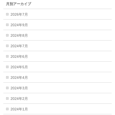
月別アーカイブ
2026年7月
2024年9月
2024年8月
2024年7月
2024年6月
2024年5月
2024年4月
2024年3月
2024年2月
2024年1月