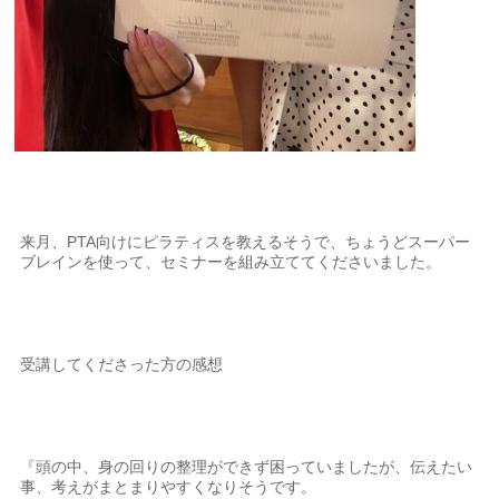
来月、PTA向けにピラティスを教えるそうで、ちょうどスーパー
ブレインを使って、セミナーを組み立ててくださいました。
受講してくださった方の感想
『頭の中、身の回りの整理ができず困っていましたが、伝えたい
事、考えがまとまりやすくなりそうです。