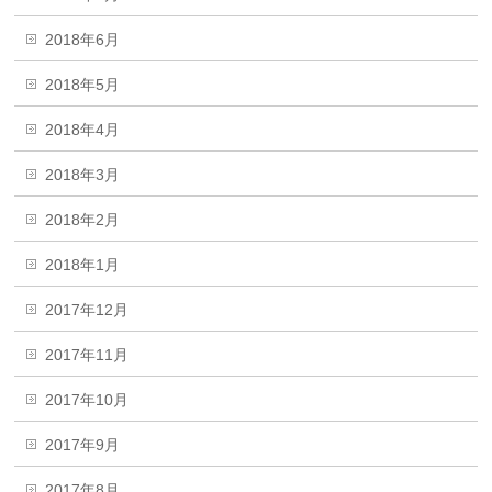
2018年6月
2018年5月
2018年4月
2018年3月
2018年2月
2018年1月
2017年12月
2017年11月
2017年10月
2017年9月
2017年8月