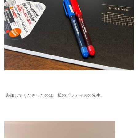
参加してくださったのは、私のピラティスの先生。