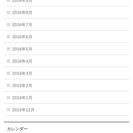
2016年9月
2016年8月
2016年7月
2016年6月
2016年5月
2016年4月
2016年3月
2016年2月
2016年1月
2015年12月
カレンダー