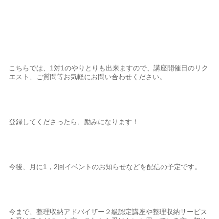
こちらでは、1対1のやりとりも出来ますので、講座開催日のリク
エスト、ご質問等お気軽にお問い合わせください。
登録してくださったら、励みになります！
今後、月に1，2回イベントのお知らせなどを配信の予定です。
今まで、整理収納アドバイザー２級認定講座や整理収納サービス