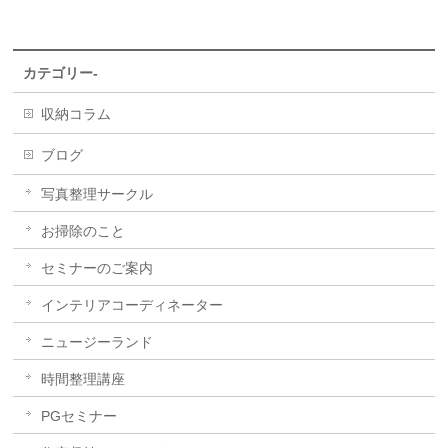
カテゴリー-
収納コラム
ブログ
写真整理サークル
お掃除のこと
セミナーのご案内
インテリアコーディネーター
ニュージーランド
時間整理講座
PGセミナー