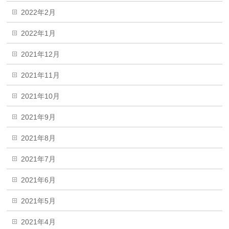
2022年2月
2022年1月
2021年12月
2021年11月
2021年10月
2021年9月
2021年8月
2021年7月
2021年6月
2021年5月
2021年4月