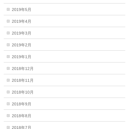
2019年5月
2019年4月
2019年3月
2019年2月
2019年1月
2018年12月
2018年11月
2018年10月
2018年9月
2018年8月
2018年7月