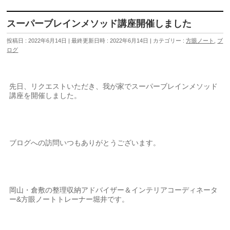
スーパーブレインメソッド講座開催しました
投稿日 : 2022年6月14日
最終更新日時 : 2022年6月14日
カテゴリー :
方眼ノート
,
ブ
ログ
先日、リクエストいただき、我が家でスーパーブレインメソッド
講座を開催しました。
ブログへの訪問いつもありがとうございます。
岡山・倉敷の整理収納アドバイザー＆インテリアコーディネータ
ー&方眼ノートトレーナー堀井です。