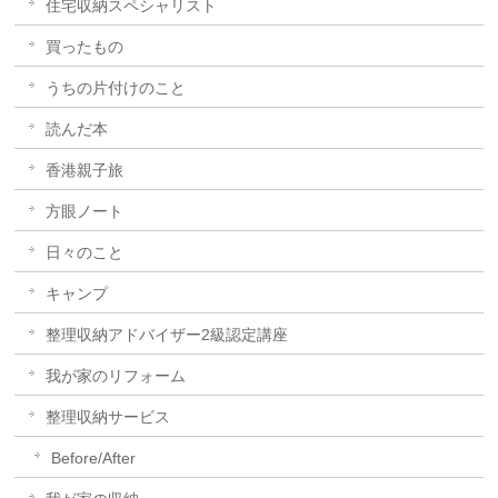
住宅収納スペシャリスト
買ったもの
うちの片付けのこと
読んだ本
香港親子旅
方眼ノート
日々のこと
キャンプ
整理収納アドバイザー2級認定講座
我が家のリフォーム
整理収納サービス
Before/After