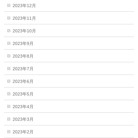
2023年12月
2023年11月
2023年10月
2023年9月
2023年8月
2023年7月
2023年6月
2023年5月
2023年4月
2023年3月
2023年2月