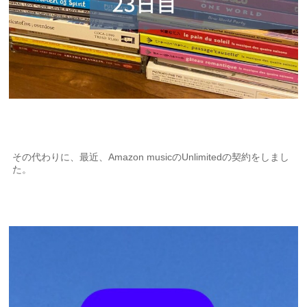
その代わりに、最近、Amazon musicのUnlimitedの契約をしまし
た。