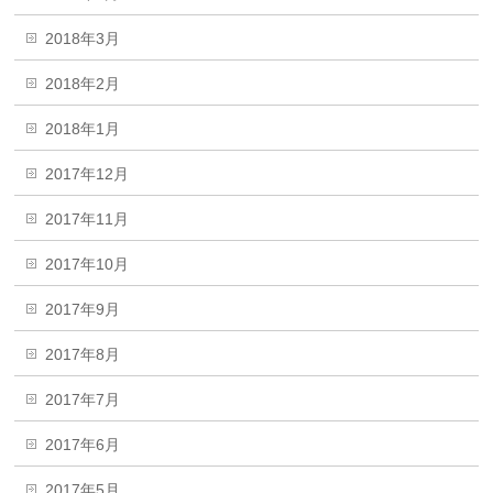
2018年3月
2018年2月
2018年1月
2017年12月
2017年11月
2017年10月
2017年9月
2017年8月
2017年7月
2017年6月
2017年5月