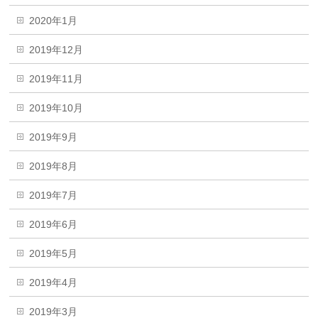
2020年1月
2019年12月
2019年11月
2019年10月
2019年9月
2019年8月
2019年7月
2019年6月
2019年5月
2019年4月
2019年3月