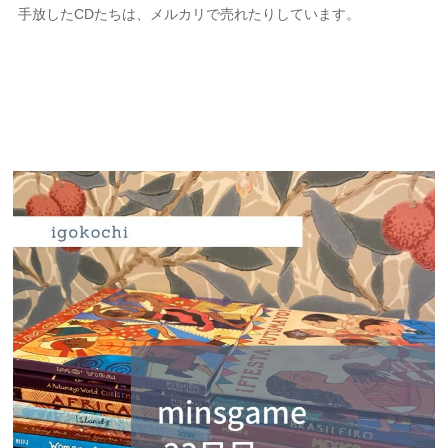
手放したCDたちは、メルカリで売れたりしています。