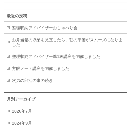
最近の投稿
整理収納アドバイザーおしゃべり会
お弁当箱の収納を見直したら、朝の準備がスムーズになりま
した
整理収納アドバイザー準1級講座を開催しました
方眼ノート講座を開催しました
次男の部活の事の続き
月別アーカイブ
2026年7月
2024年9月