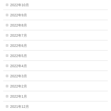
2022年10月
2022年9月
2022年8月
2022年7月
2022年6月
2022年5月
2022年4月
2022年3月
2022年2月
2022年1月
2021年12月