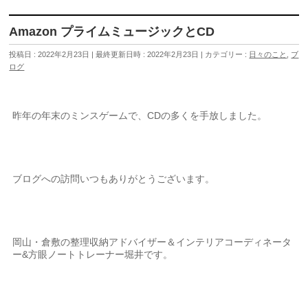
Amazon プライムミュージックとCD
投稿日 : 2022年2月23日
最終更新日時 : 2022年2月23日
カテゴリー :
日々のこと
,
ブ
ログ
昨年の年末のミンスゲームで、CDの多くを手放しました。
ブログへの訪問いつもありがとうございます。
岡山・倉敷の整理収納アドバイザー＆インテリアコーディネータ
ー&方眼ノートトレーナー堀井です。