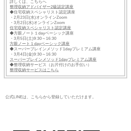
詳しくは、こちらへ
整理収納アドバイザー2級認定講座
◆住宅収納スペシャリスト認定講座
・2月23日(水)オンラインZoom
・3月2日(水)オンラインZoom
住宅収納スペシャリスト認定講座
◆方眼ノート１dayベーシック講座
・3月5日(土)9:30～16:30
方眼ノート１dayベーシック講座
◆スーパーブレインメソッド1dayプレミアム講座
・3月4日(金)9:30～16:30
スーパーブレインメソッド1dayプレミアム講座
◆整理収納サービス（お片付けのお手伝い）
整理収納サービスはこちら
公式LINEは、こちらから登録していただけます。