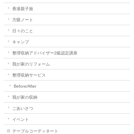
香港親子旅
方眼ノート
日々のこと
キャンプ
整理収納アドバイザー2級認定講座
我が家のリフォーム
整理収納サービス
Before/After
我が家の収納
ごあいさつ
イベント
テーブルコーディネート