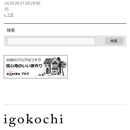
24
25
26
27
28
29
30
31
« 7月
検索