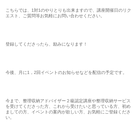
こちらでは、1対1のやりとりも出来ますので、講座開催日のリク
エスト、ご質問等お気軽にお問い合わせください。
登録してくださったら、励みになります！
今後、月に1，2回イベントのお知らせなどを配信の予定です。
今まで、整理収納アドバイザー２級認定講座や整理収納サービス
を受けてくださった方、これから受けたいと思っている方、初め
ましての方、イベントの案内が欲しい方、お気軽にご登録くださ
い。