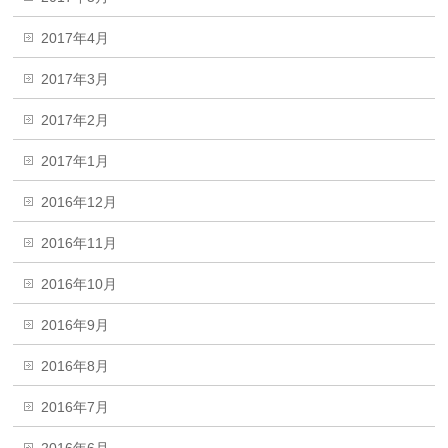
2017年4月
2017年3月
2017年2月
2017年1月
2016年12月
2016年11月
2016年10月
2016年9月
2016年8月
2016年7月
2016年6月