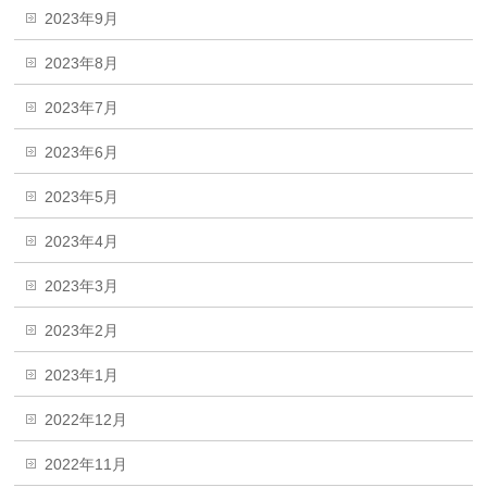
2023年9月
2023年8月
2023年7月
2023年6月
2023年5月
2023年4月
2023年3月
2023年2月
2023年1月
2022年12月
2022年11月