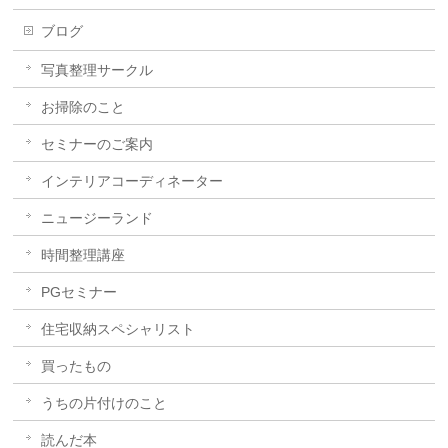
ブログ
写真整理サークル
お掃除のこと
セミナーのご案内
インテリアコーディネーター
ニュージーランド
時間整理講座
PGセミナー
住宅収納スペシャリスト
買ったもの
うちの片付けのこと
読んだ本