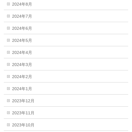
2024年8月
2024年7月
2024年6月
2024年5月
2024年4月
2024年3月
2024年2月
2024年1月
2023年12月
2023年11月
2023年10月