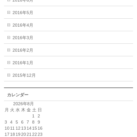
2016年5月
2016年4月
2016年3月
2016年2月
2016年1月
2015年12月
カレンダー
2026年8月
月
火
水
木
金
土
日
1
2
3
4
5
6
7
8
9
10
11
12
13
14
15
16
17
18
19
20
21
22
23