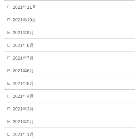
2021年11月
2021年10月
2021年9月
2021年8月
2021年7月
2021年6月
2021年5月
2021年4月
2021年3月
2021年2月
2021年1月