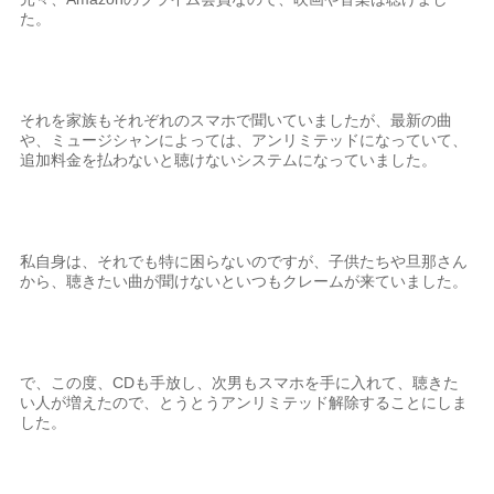
た。
それを家族もそれぞれのスマホで聞いていましたが、最新の曲
や、ミュージシャンによっては、アンリミテッドになっていて、
追加料金を払わないと聴けないシステムになっていました。
私自身は、それでも特に困らないのですが、子供たちや旦那さん
から、聴きたい曲が聞けないといつもクレームが来ていました。
で、この度、CDも手放し、次男もスマホを手に入れて、聴きた
い人が増えたので、とうとうアンリミテッド解除することにしま
した。