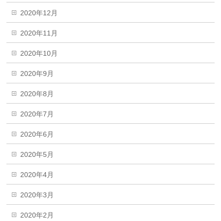
2020年12月
2020年11月
2020年10月
2020年9月
2020年8月
2020年7月
2020年6月
2020年5月
2020年4月
2020年3月
2020年2月