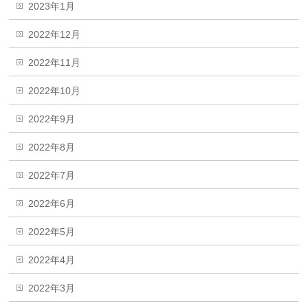
2023年1月
2022年12月
2022年11月
2022年10月
2022年9月
2022年8月
2022年7月
2022年6月
2022年5月
2022年4月
2022年3月