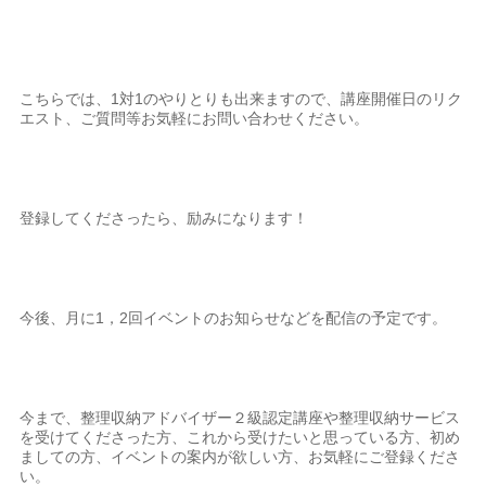
こちらでは、1対1のやりとりも出来ますので、講座開催日のリク
エスト、ご質問等お気軽にお問い合わせください。
登録してくださったら、励みになります！
今後、月に1，2回イベントのお知らせなどを配信の予定です。
今まで、整理収納アドバイザー２級認定講座や整理収納サービス
を受けてくださった方、これから受けたいと思っている方、初め
ましての方、イベントの案内が欲しい方、お気軽にご登録くださ
い。