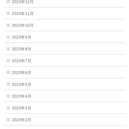
2023年12月
2023年11月
2023年10月
2023年9月
2023年8月
2023年7月
2023年6月
2023年5月
2023年4月
2023年3月
2023年2月