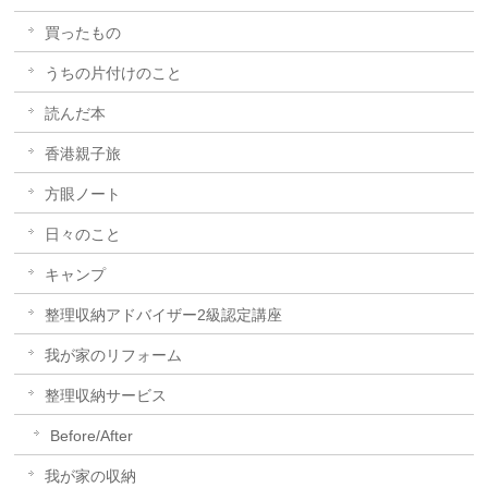
買ったもの
うちの片付けのこと
読んだ本
香港親子旅
方眼ノート
日々のこと
キャンプ
整理収納アドバイザー2級認定講座
我が家のリフォーム
整理収納サービス
Before/After
我が家の収納