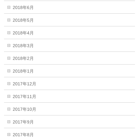
2018年6月
2018年5月
2018年4月
2018年3月
2018年2月
2018年1月
2017年12月
2017年11月
2017年10月
2017年9月
2017年8月