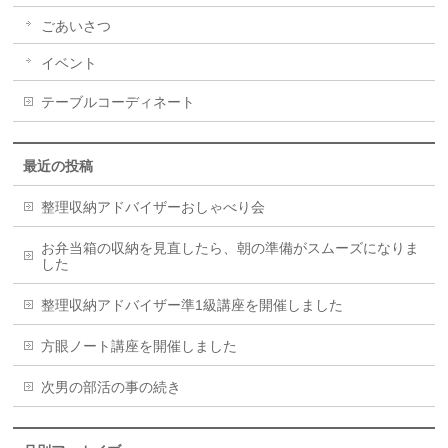
ごあいさつ
イベント
テーブルコーディネート
最近の投稿
整理収納アドバイザーおしゃべり会
お弁当箱の収納を見直したら、朝の準備がスムーズになりま
した
整理収納アドバイザー準1級講座を開催しました
方眼ノート講座を開催しました
次男の部活の事の続き