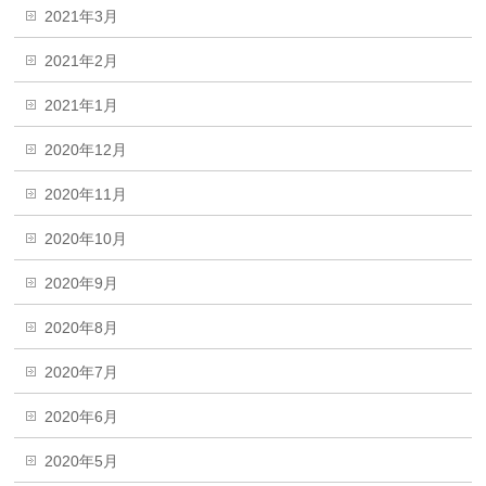
2021年3月
2021年2月
2021年1月
2020年12月
2020年11月
2020年10月
2020年9月
2020年8月
2020年7月
2020年6月
2020年5月