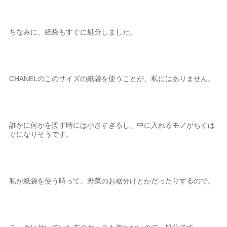
ちなみに、紙袋もすぐに処分しました。
CHANELのこのサイズの紙袋を使うことが、私にはありません。
誰かに何かを渡す時には小さすぎるし、中に入れるモノがちぐは
ぐになりそうです。
私が紙袋を使う時って、野菜のお裾分けとかだったりするので。