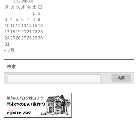
2026年8月
月
火
水
木
金
土
日
1
2
3
4
5
6
7
8
9
10
11
12
13
14
15
16
17
18
19
20
21
22
23
24
25
26
27
28
29
30
31
« 7月
検索