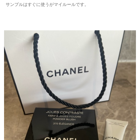
サンプルはすぐに使うがマイルールです。