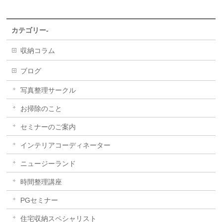
カテゴリー-
収納コラム
ブログ
写真整理サークル
お掃除のこと
セミナーのご案内
インテリアコーディネーター
ニュージーランド
時間整理講座
PGセミナー
住宅収納スペシャリスト