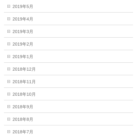
2019年5月
2019年4月
2019年3月
2019年2月
2019年1月
2018年12月
2018年11月
2018年10月
2018年9月
2018年8月
2018年7月