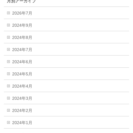
月別アーカイブ
2026年7月
2024年9月
2024年8月
2024年7月
2024年6月
2024年5月
2024年4月
2024年3月
2024年2月
2024年1月