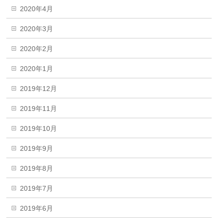
2020年4月
2020年3月
2020年2月
2020年1月
2019年12月
2019年11月
2019年10月
2019年9月
2019年8月
2019年7月
2019年6月