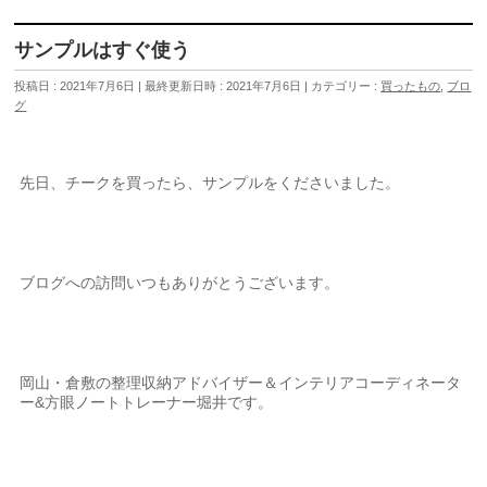
サンプルはすぐ使う
投稿日 : 2021年7月6日
最終更新日時 : 2021年7月6日
カテゴリー :
買ったもの
,
ブロ
グ
先日、チークを買ったら、サンプルをくださいました。
ブログへの訪問いつもありがとうございます。
岡山・倉敷の整理収納アドバイザー＆インテリアコーディネータ
ー&方眼ノートトレーナー堀井です。