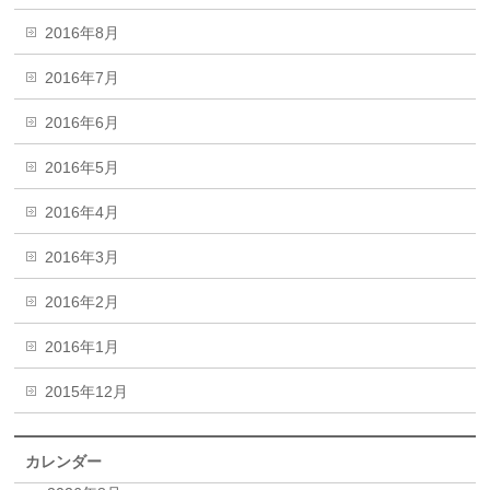
2016年8月
2016年7月
2016年6月
2016年5月
2016年4月
2016年3月
2016年2月
2016年1月
2015年12月
カレンダー