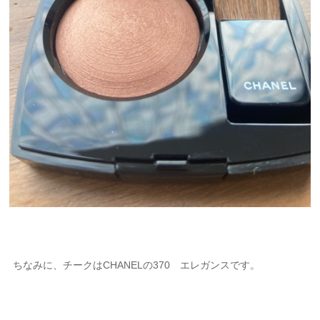
ちなみに、チークはCHANELの370 エレガンスです。