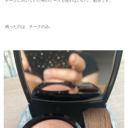
チークに付いていた布のケースも使わないので、処分です。
残ったのは、チークのみ。