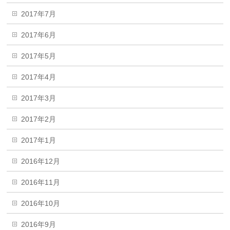
2017年7月
2017年6月
2017年5月
2017年4月
2017年3月
2017年2月
2017年1月
2016年12月
2016年11月
2016年10月
2016年9月