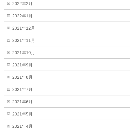
2022年2月
2022年1月
2021年12月
2021年11月
2021年10月
2021年9月
2021年8月
2021年7月
2021年6月
2021年5月
2021年4月