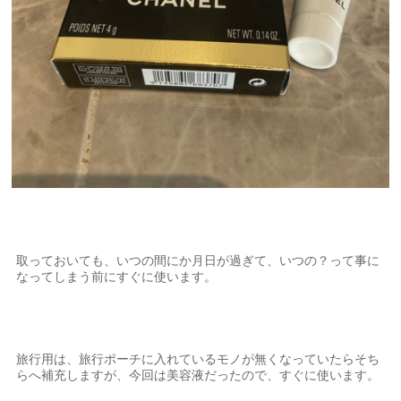
取っておいても、いつの間にか月日が過ぎて、いつの？って事に
なってしまう前にすぐに使います。
旅行用は、旅行ポーチに入れているモノが無くなっていたらそち
らへ補充しますが、今回は美容液だったので、すぐに使います。