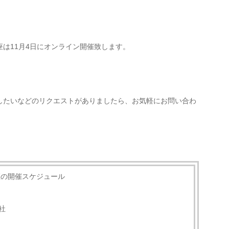
は11月4日にオンライン開催致します。
したいなどのリクエストがありましたら、お気軽にお問い合わ
座の開催スケジュール
社