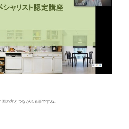
全国の方とつながれる事ですね。