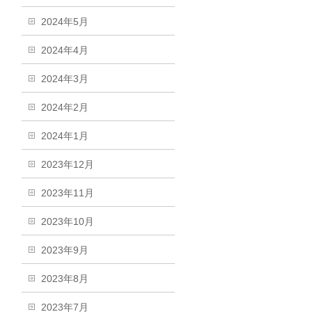
2024年5月
2024年4月
2024年3月
2024年2月
2024年1月
2023年12月
2023年11月
2023年10月
2023年9月
2023年8月
2023年7月