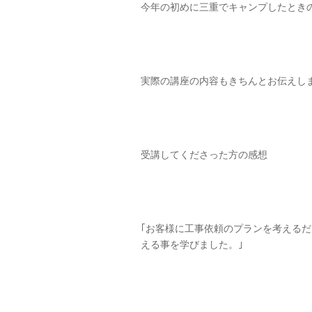
今年の初めに三重でキャンプしたとき
実際の講座の内容もきちんとお伝えし
受講してくださった方の感想
｢お客様に工事依頼のプランを考える
える事を学びました。｣