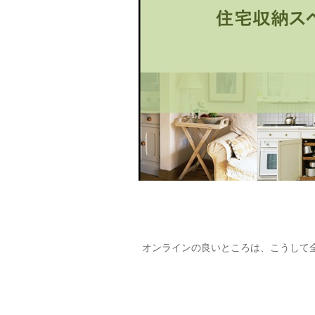
オンラインの良いところは、こうして