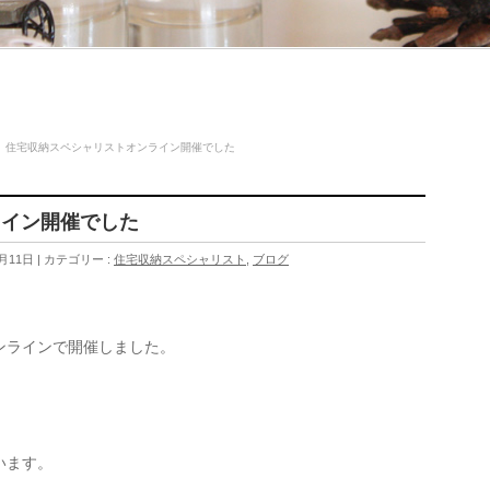
住宅収納スペシャリストオンライン開催でした
ライン開催でした
月11日
カテゴリー :
住宅収納スペシャリスト
,
ブログ
ンラインで開催しました。
います。