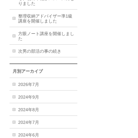
りました
整理収納アドバイザー準1級
講座を開催しました
方眼ノート講座を開催しまし
た
次男の部活の事の続き
月別アーカイブ
2026年7月
2024年9月
2024年8月
2024年7月
2024年6月