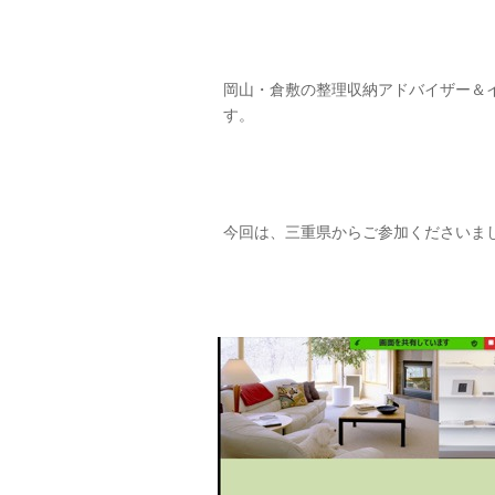
岡山・倉敷の整理収納アドバイザー＆
す。
今回は、三重県からご参加くださいま