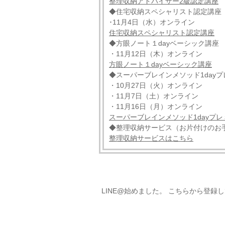
整理収納アドバイザー2級認定講座
◆住宅収納スペシャリスト認定講座
･11月4日（水）オンライン
住宅収納スペシャリスト認定講座
◆方眼ノート１dayベーシック講座
・11月12日（木）オンライン
方眼ノート１dayベーシック講座
◆スーパーブレインメソッド1day
・10月27日（火）オンライン
・11月7日（土）オンライン
・11月16日（月）オンライン
スーパーブレインメソッド1dayプ
◆整理収納サービス（お片付けのお
整理収納サービスはこちら
LINE@始めました。 こちらから登録