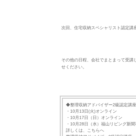
次回、住宅収納スペシャリスト認定講座
その他の日程、会社でまとまって受講
せください。
◆整理収納アドバイザー2級認定講
・10月13日(火)オンライン
・10月17日（日）オンライン
・10月28日（水）福山リビング新聞
詳しくは、こちらへ