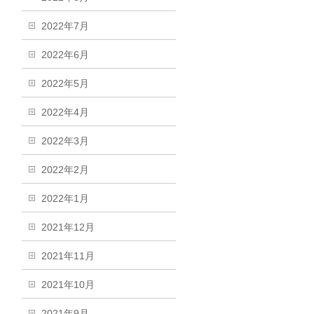
2022年7月
2022年6月
2022年5月
2022年4月
2022年3月
2022年2月
2022年1月
2021年12月
2021年11月
2021年10月
2021年9月