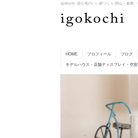
igokochi -居心地のいい家づくり-岡山
HOME
プロフィール
ブログ
モデルハウス・店舗ディスプレイ・空室