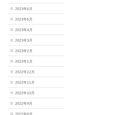
2023年6月
2023年5月
2023年4月
2023年3月
2023年2月
2023年1月
2022年12月
2022年11月
2022年10月
2022年9月
2022年8月