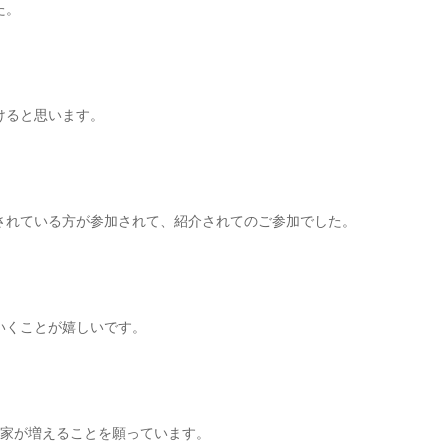
た。
けると思います。
されている方が参加されて、紹介されてのご参加でした。
いくことが嬉しいです。
お家が増えることを願っています。