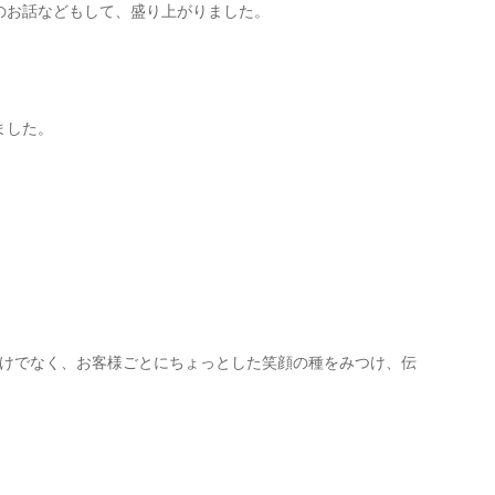
のお話などもして、盛り上がりました。
ました。
だけでなく、お客様ごとにちょっとした笑顔の種をみつけ、伝