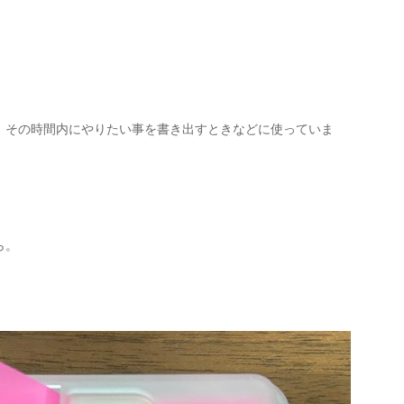
、その時間内にやりたい事を書き出すときなどに使っていま
ら。