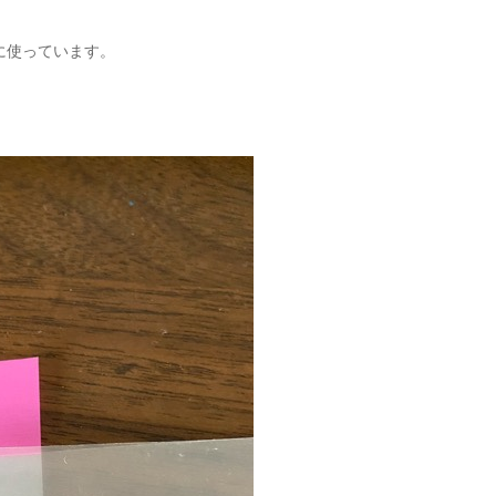
に使っています。