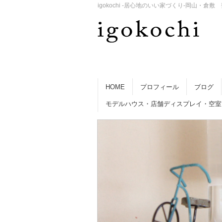
igokochi -居心地のいい家づくり-岡山
HOME
プロフィール
ブログ
モデルハウス・店舗ディスプレイ・空室