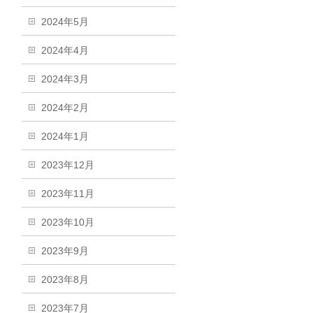
2024年5月
2024年4月
2024年3月
2024年2月
2024年1月
2023年12月
2023年11月
2023年10月
2023年9月
2023年8月
2023年7月