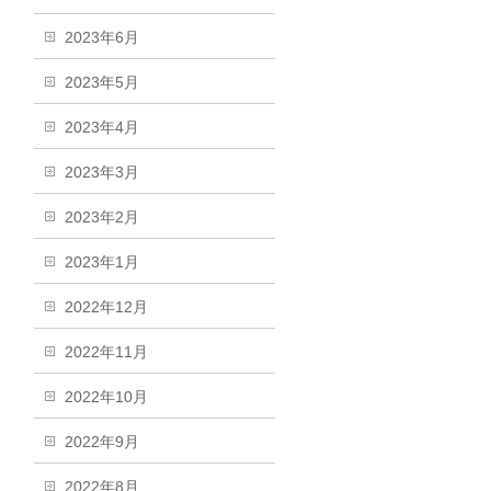
2023年6月
2023年5月
2023年4月
2023年3月
2023年2月
2023年1月
2022年12月
2022年11月
2022年10月
2022年9月
2022年8月