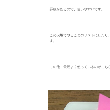
罫線があるので、使いやすいです。
この現場でやることのリストにしたり
す。
この他、最近よく使っているのがこち