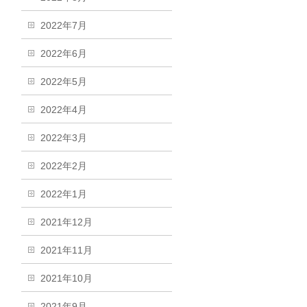
2022年7月
2022年6月
2022年5月
2022年4月
2022年3月
2022年2月
2022年1月
2021年12月
2021年11月
2021年10月
2021年9月