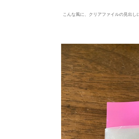
こんな風に、クリアファイルの見出し