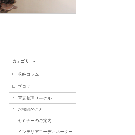
カテゴリー-
収納コラム
ブログ
写真整理サークル
お掃除のこと
セミナーのご案内
インテリアコーディネーター