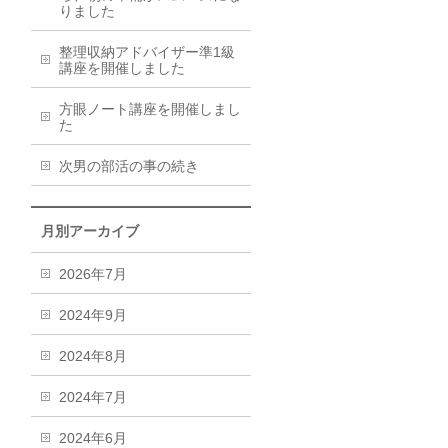
りました
整理収納アドバイザー準1級
講座を開催しました
方眼ノート講座を開催しまし
た
次男の部活の事の続き
月別アーカイブ
2026年7月
2024年9月
2024年8月
2024年7月
2024年6月