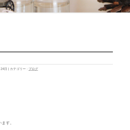
月24日
カテゴリー :
ブログ
います。