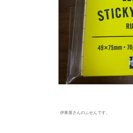
伊東屋さんのふせんです。