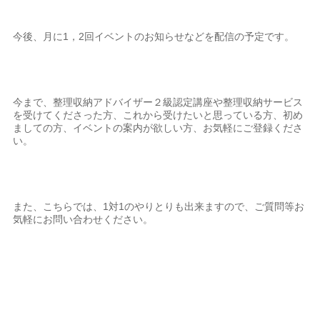
今後、月に1，2回イベントのお知らせなどを配信の予定です。
今まで、整理収納アドバイザー２級認定講座や整理収納サービス
を受けてくださった方、これから受けたいと思っている方、初め
ましての方、イベントの案内が欲しい方、お気軽にご登録くださ
い。
また、こちらでは、1対1のやりとりも出来ますので、ご質問等お
気軽にお問い合わせください。