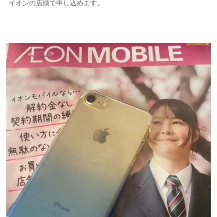
イオンの店頭で申し込めます。