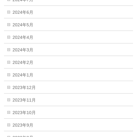
2024年6月
2024年5月
2024年4月
2024年3月
2024年2月
2024年1月
2023年12月
2023年11月
2023年10月
2023年9月