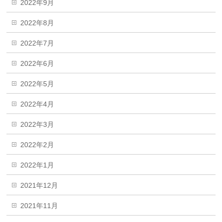
2022年9月
2022年8月
2022年7月
2022年6月
2022年5月
2022年4月
2022年3月
2022年2月
2022年1月
2021年12月
2021年11月