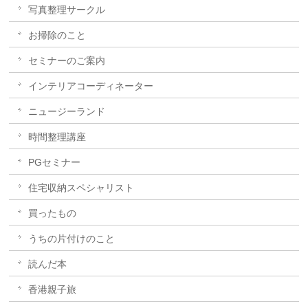
写真整理サークル
お掃除のこと
セミナーのご案内
インテリアコーディネーター
ニュージーランド
時間整理講座
PGセミナー
住宅収納スペシャリスト
買ったもの
うちの片付けのこと
読んだ本
香港親子旅