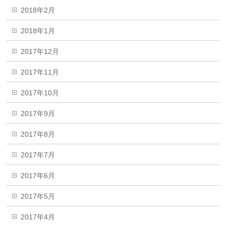
2018年2月
2018年1月
2017年12月
2017年11月
2017年10月
2017年9月
2017年8月
2017年7月
2017年6月
2017年5月
2017年4月