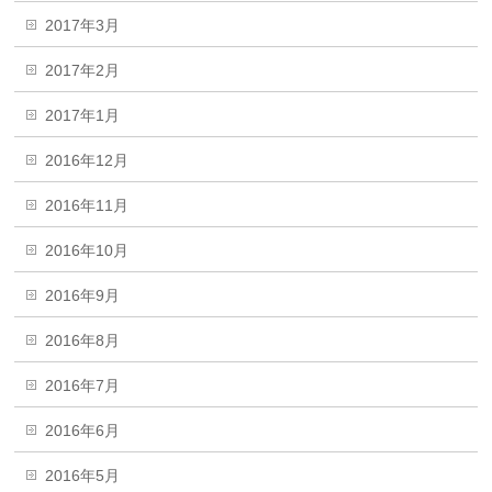
2017年3月
2017年2月
2017年1月
2016年12月
2016年11月
2016年10月
2016年9月
2016年8月
2016年7月
2016年6月
2016年5月