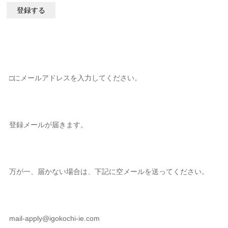
□にメールアドレスを入力してください。
登録メールが届きます。
万が一、届かない場合は、下記に空メールを送ってください。
mail-apply@igokochi-ie.com