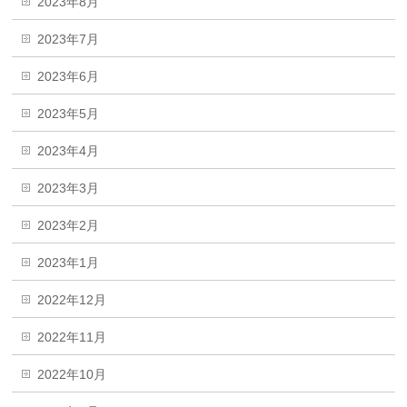
2023年8月
2023年7月
2023年6月
2023年5月
2023年4月
2023年3月
2023年2月
2023年1月
2022年12月
2022年11月
2022年10月