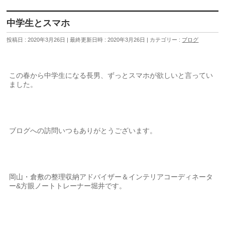
中学生とスマホ
投稿日 : 2020年3月26日
最終更新日時 : 2020年3月26日
カテゴリー :
ブログ
この春から中学生になる長男、ずっとスマホが欲しいと言ってい
ました。
ブログへの訪問いつもありがとうございます。
岡山・倉敷の整理収納アドバイザー＆インテリアコーディネータ
ー&方眼ノートトレーナー堀井です。