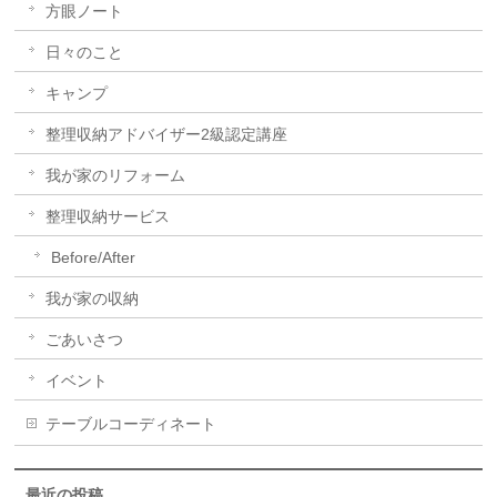
方眼ノート
日々のこと
キャンプ
整理収納アドバイザー2級認定講座
我が家のリフォーム
整理収納サービス
Before/After
我が家の収納
ごあいさつ
イベント
テーブルコーディネート
最近の投稿