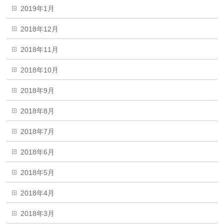
2019年1月
2018年12月
2018年11月
2018年10月
2018年9月
2018年8月
2018年7月
2018年6月
2018年5月
2018年4月
2018年3月