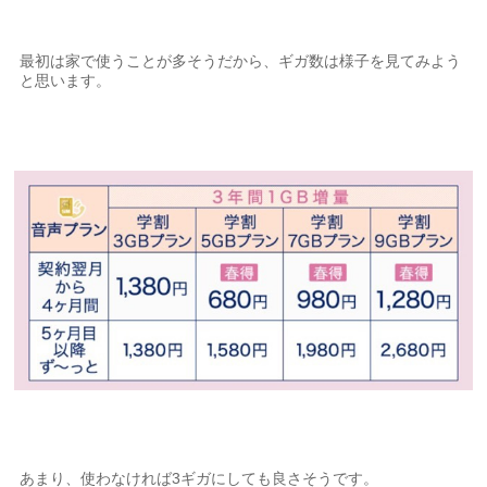
最初は家で使うことが多そうだから、ギガ数は様子を見てみよう
と思います。
あまり、使わなければ3ギガにしても良さそうです。