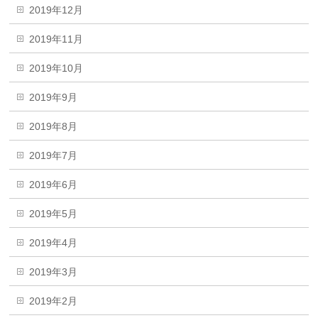
2019年12月
2019年11月
2019年10月
2019年9月
2019年8月
2019年7月
2019年6月
2019年5月
2019年4月
2019年3月
2019年2月