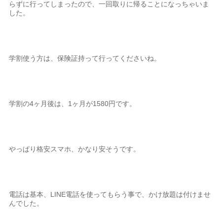
らずに行ってしまったので、一回取りに帰ることになっちゃいま
した。
学割使う方は、保険証持って行ってくださいね。
学割の4ヶ月後は、1ヶ月が1580円です。
やっぱり格安スマホ、かなり安そうです。
電話は基本、LINE電話を使ってもらう事で、かけ放題は付けませ
んでした。