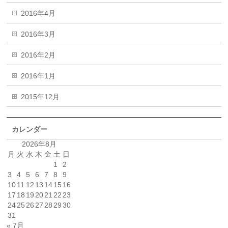
2016年4月
2016年3月
2016年2月
2016年1月
2015年12月
カレンダー
2026年8月
月
火
水
木
金
土
日
1
2
3
4
5
6
7
8
9
10
11
12
13
14
15
16
17
18
19
20
21
22
23
24
25
26
27
28
29
30
31
« 7月