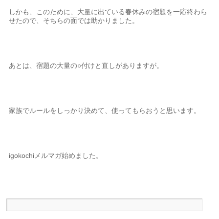
しかも、このために、大量に出ている春休みの宿題を一応終わら
せたので、そちらの面では助かりました。
あとは、宿題の大量の○付けと直しがありますが。
家族でルールをしっかり決めて、使ってもらおうと思います。
igokochiメルマガ始めました。