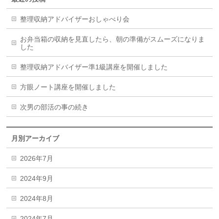
整理収納アドバイザーおしゃべり会
お弁当箱の収納を見直したら、朝の準備がスムーズになりま
した
整理収納アドバイザー準1級講座を開催しました
方眼ノート講座を開催しました
次男の部活の事の続き
月別アーカイブ
2026年7月
2024年9月
2024年8月
2024年7月