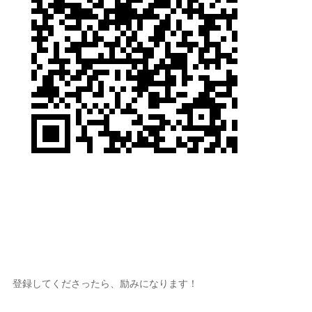
登録してくださったら、励みになります！