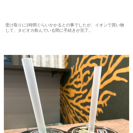
受け取りに1時間ぐらいかかるとの事でしたが、イオンで買い物
して、タピオカ飲んでいる間に手続きが完了。