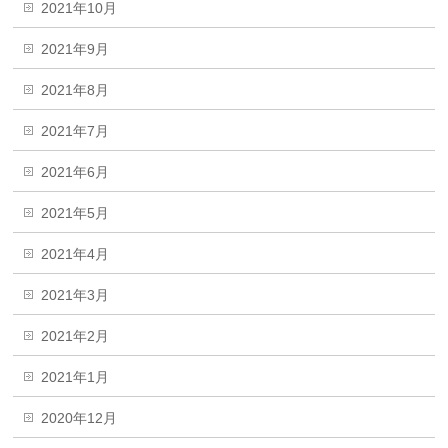
2021年10月
2021年9月
2021年8月
2021年7月
2021年6月
2021年5月
2021年4月
2021年3月
2021年2月
2021年1月
2020年12月