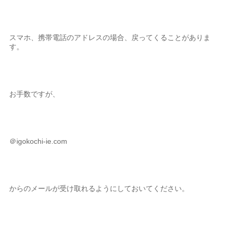
スマホ、携帯電話のアドレスの場合、戻ってくることがありま
す。
お手数ですが、
＠igokochi-ie.com
からのメールが受け取れるようにしておいてください。