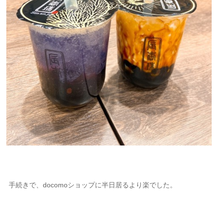
手続きで、docomoショップに半日居るより楽でした。