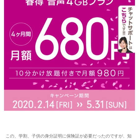
この、学割、子供の身分証明に保険証が必要だったのですが、知