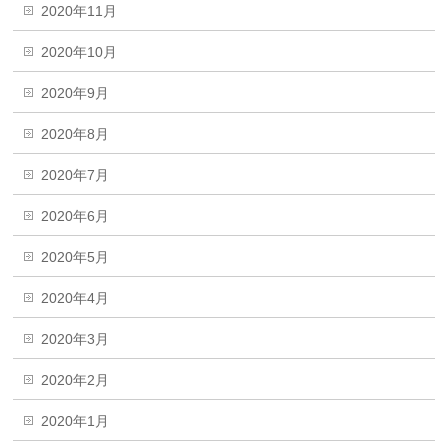
2020年11月
2020年10月
2020年9月
2020年8月
2020年7月
2020年6月
2020年5月
2020年4月
2020年3月
2020年2月
2020年1月