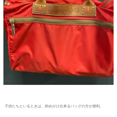
子供たちといるときは、斜めがけ出来るバッグの方が便利。