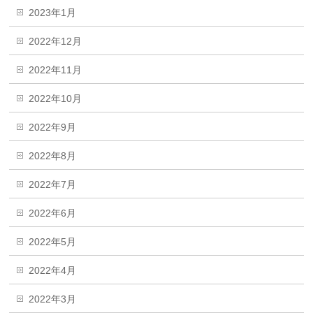
2023年1月
2022年12月
2022年11月
2022年10月
2022年9月
2022年8月
2022年7月
2022年6月
2022年5月
2022年4月
2022年3月