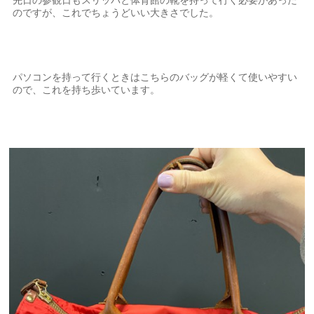
先日の参観日もスリッパと体育館の靴を持って行く必要があった
のですが、これでちょうどいい大きさでした。
パソコンを持って行くときはこちらのバッグが軽くて使いやすい
ので、これを持ち歩いています。