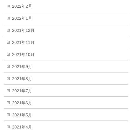
2022年2月
2022年1月
2021年12月
2021年11月
2021年10月
2021年9月
2021年8月
2021年7月
2021年6月
2021年5月
2021年4月