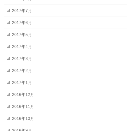
2017年7月
2017年6月
2017年5月
2017年4月
2017年3月
2017年2月
2017年1月
2016年12月
2016年11月
2016年10月
2016年9月