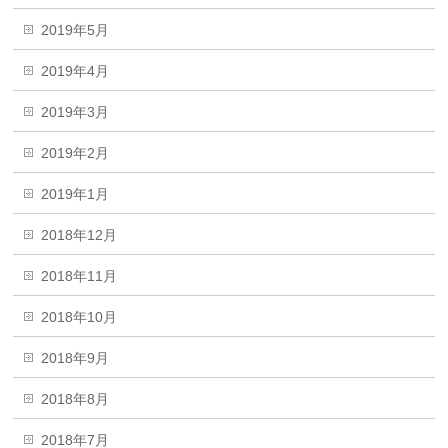
2019年5月
2019年4月
2019年3月
2019年2月
2019年1月
2018年12月
2018年11月
2018年10月
2018年9月
2018年8月
2018年7月