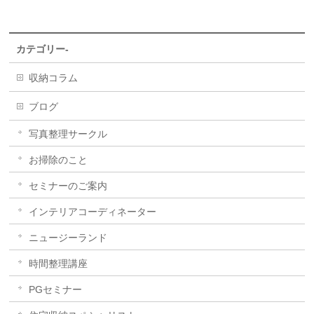
カテゴリー-
収納コラム
ブログ
写真整理サークル
お掃除のこと
セミナーのご案内
インテリアコーディネーター
ニュージーランド
時間整理講座
PGセミナー