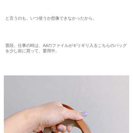
と言うのも、いつ使うか想像できなかったから。
普段、仕事の時は、A4のファイルがギリギリ入るこちらのバッグ
を少し前に買って、愛用中。