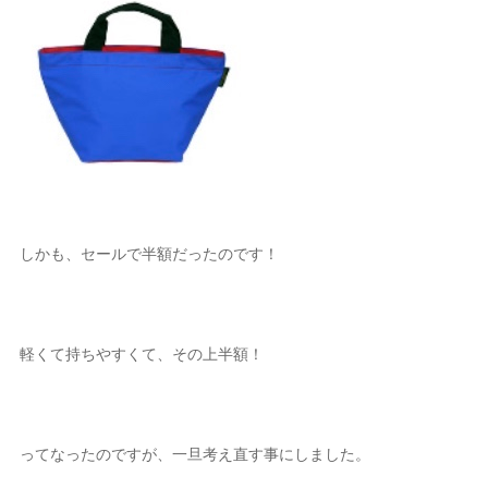
しかも、セールで半額だったのです！
軽くて持ちやすくて、その上半額！
ってなったのですが、一旦考え直す事にしました。