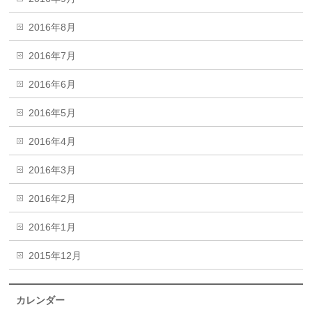
2016年8月
2016年7月
2016年6月
2016年5月
2016年4月
2016年3月
2016年2月
2016年1月
2015年12月
カレンダー