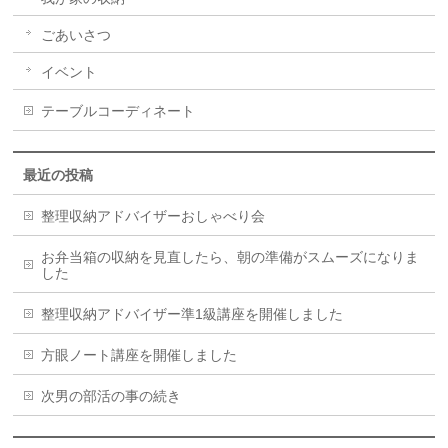
ごあいさつ
イベント
テーブルコーディネート
最近の投稿
整理収納アドバイザーおしゃべり会
お弁当箱の収納を見直したら、朝の準備がスムーズになりま
した
整理収納アドバイザー準1級講座を開催しました
方眼ノート講座を開催しました
次男の部活の事の続き