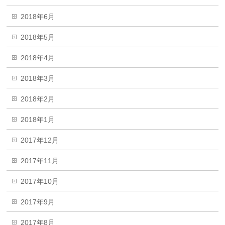
2018年6月
2018年5月
2018年4月
2018年3月
2018年2月
2018年1月
2017年12月
2017年11月
2017年10月
2017年9月
2017年8月