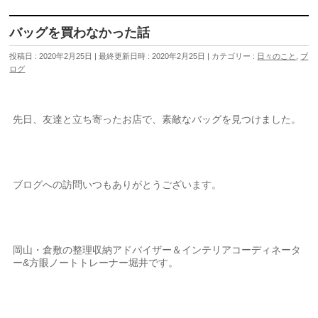
バッグを買わなかった話
投稿日 : 2020年2月25日
最終更新日時 : 2020年2月25日
カテゴリー :
日々のこと
,
ブ
ログ
先日、友達と立ち寄ったお店で、素敵なバッグを見つけました。
ブログへの訪問いつもありがとうございます。
岡山・倉敷の整理収納アドバイザー＆インテリアコーディネータ
ー&方眼ノートトレーナー堀井です。