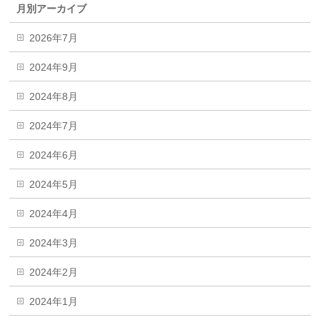
月別アーカイブ
2026年7月
2024年9月
2024年8月
2024年7月
2024年6月
2024年5月
2024年4月
2024年3月
2024年2月
2024年1月