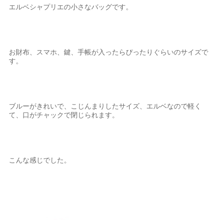
エルベシャプリエの小さなバッグです。
お財布、スマホ、鍵、手帳が入ったらぴったりぐらいのサイズで
す。
ブルーがきれいで、こじんまりしたサイズ、エルベなので軽く
て、口がチャックで閉じられます。
こんな感じでした。