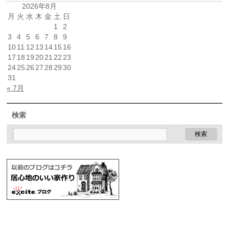
2026年8月
月
火
水
木
金
土
日
1
2
3
4
5
6
7
8
9
10
11
12
13
14
15
16
17
18
19
20
21
22
23
24
25
26
27
28
29
30
31
« 7月
検索