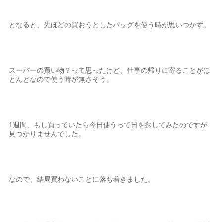
となると、先ほどの買おうとしたバッグを使う時が思いつかず。
スーパーの買い物？って思ったけど、仕事の帰りに寄ることがほ
とんどなので使う時が無さそう。
1週間、もし買っていたら今日使うって日を探してみたのですが
見つかりませんでした。
なので、結局買わないことに落ち着きました。