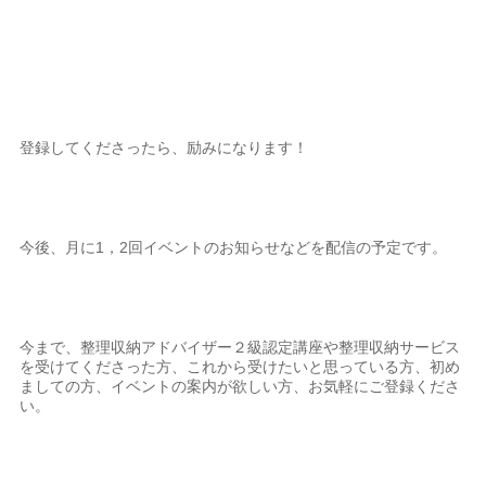
登録してくださったら、励みになります！
今後、月に1，2回イベントのお知らせなどを配信の予定です。
今まで、整理収納アドバイザー２級認定講座や整理収納サービス
を受けてくださった方、これから受けたいと思っている方、初め
ましての方、イベントの案内が欲しい方、お気軽にご登録くださ
い。