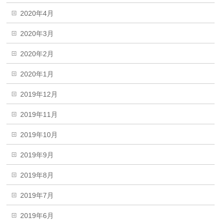
2020年4月
2020年3月
2020年2月
2020年1月
2019年12月
2019年11月
2019年10月
2019年9月
2019年8月
2019年7月
2019年6月