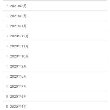
2021年3月
2021年2月
2021年1月
2020年12月
2020年11月
2020年10月
2020年9月
2020年8月
2020年7月
2020年6月
2020年5月