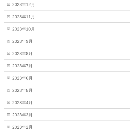
2023年12月
2023年11月
2023年10月
2023年9月
2023年8月
2023年7月
2023年6月
2023年5月
2023年4月
2023年3月
2023年2月