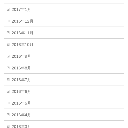
2017年1月
2016年12月
2016年11月
2016年10月
2016年9月
2016年8月
2016年7月
2016年6月
2016年5月
2016年4月
2016年3月