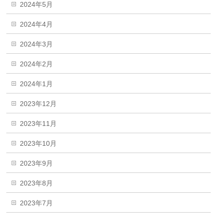
2024年5月
2024年4月
2024年3月
2024年2月
2024年1月
2023年12月
2023年11月
2023年10月
2023年9月
2023年8月
2023年7月