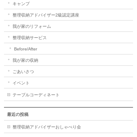
キャンプ
整理収納アドバイザー2級認定講座
我が家のリフォーム
整理収納サービス
Before/After
我が家の収納
ごあいさつ
イベント
テーブルコーディネート
最近の投稿
整理収納アドバイザーおしゃべり会