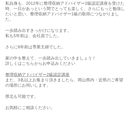
私自身も、2012年に整理収納アドバイザー2級認定講座を受けた
時、一日があっという間でとっても楽しく、さらにもっと勉強し
たいと思い、整理収納アドバイザー1級の取得につながりまし
た。
一歩踏み出すきっかけになります。
私も5年前は、会社員でした。
さらに8年前は専業主婦でした。
家の中を整えて、一歩踏み出していきましょう！
詳しくはこちらからお申込みください
整理収納アドバイザー
2
級認定講座
また、3名以上お集まり頂きましたら、岡山県内・近県のご希望
の場所にお伺いします。
県北も可能です。
お気軽にご相談ください。