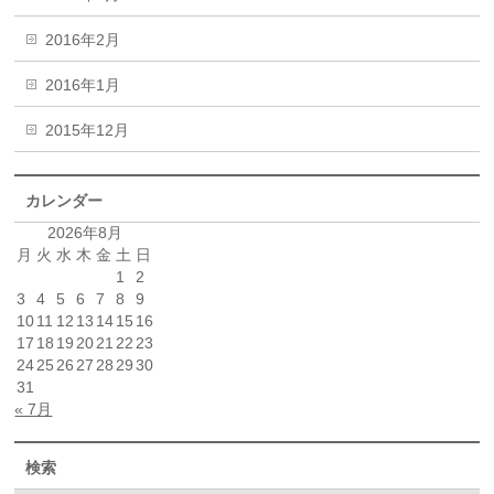
2016年2月
2016年1月
2015年12月
カレンダー
2026年8月
月
火
水
木
金
土
日
1
2
3
4
5
6
7
8
9
10
11
12
13
14
15
16
17
18
19
20
21
22
23
24
25
26
27
28
29
30
31
« 7月
検索