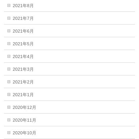
2021年8月
2021年7月
2021年6月
2021年5月
2021年4月
2021年3月
2021年2月
2021年1月
2020年12月
2020年11月
2020年10月