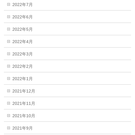
2022年7月
2022年6月
2022年5月
2022年4月
2022年3月
2022年2月
2022年1月
2021年12月
2021年11月
2021年10月
2021年9月