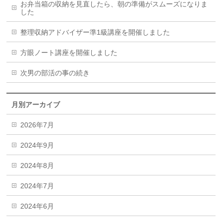
お弁当箱の収納を見直したら、朝の準備がスムーズになりま
した
整理収納アドバイザー準1級講座を開催しました
方眼ノート講座を開催しました
次男の部活の事の続き
月別アーカイブ
2026年7月
2024年9月
2024年8月
2024年7月
2024年6月