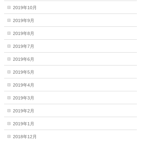
2019年10月
2019年9月
2019年8月
2019年7月
2019年6月
2019年5月
2019年4月
2019年3月
2019年2月
2019年1月
2018年12月