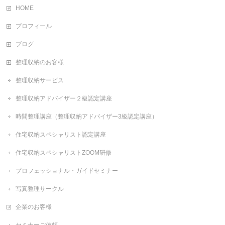
HOME
プロフィール
ブログ
整理収納のお客様
整理収納サービス
整理収納アドバイザー２級認定講座
時間整理講座（整理収納アドバイザー3級認定講座）
住宅収納スペシャリスト認定講座
住宅収納スペシャリストZOOM研修
プロフェッショナル・ガイドセミナー
写真整理サークル
企業のお客様
セミナーご依頼