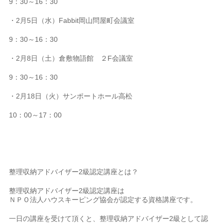
9：30～16：30
・2月5日（水）Fabbit岡山問屋町会議室
9：30～16：30
・2月8日（土）倉敷物語館 ２F会議室
9：30～16：30
・2月18日（火）サンポートホール高松
10：00～17：00
整理収納アドバイザー2級認定講座とは？
整理収納アドバイザー2級認定講座は
ＮＰＯ法人ハウスキーピング協会が認定する資格講座です。
一日の講座を受けて頂くと、整理収納アドバイザー2級として認