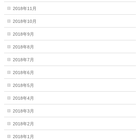
2018年11月
2018年10月
2018年9月
2018年8月
2018年7月
2018年6月
2018年5月
2018年4月
2018年3月
2018年2月
2018年1月