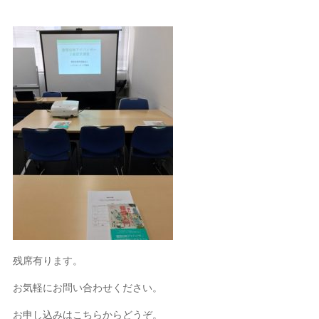
残席有ります。
お気軽にお問い合わせください。
お申し込みはこちらからどうぞ。