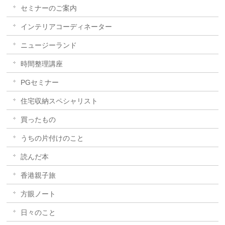
セミナーのご案内
インテリアコーディネーター
ニュージーランド
時間整理講座
PGセミナー
住宅収納スペシャリスト
買ったもの
うちの片付けのこと
読んだ本
香港親子旅
方眼ノート
日々のこと