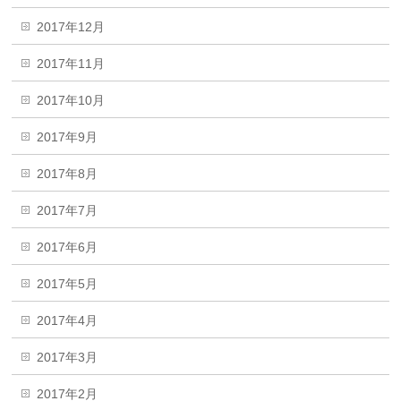
2017年12月
2017年11月
2017年10月
2017年9月
2017年8月
2017年7月
2017年6月
2017年5月
2017年4月
2017年3月
2017年2月