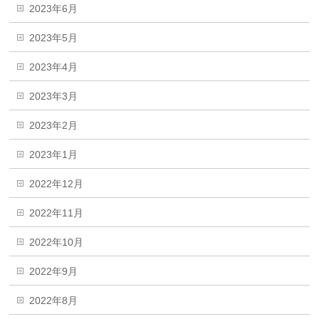
2023年6月
2023年5月
2023年4月
2023年3月
2023年2月
2023年1月
2022年12月
2022年11月
2022年10月
2022年9月
2022年8月