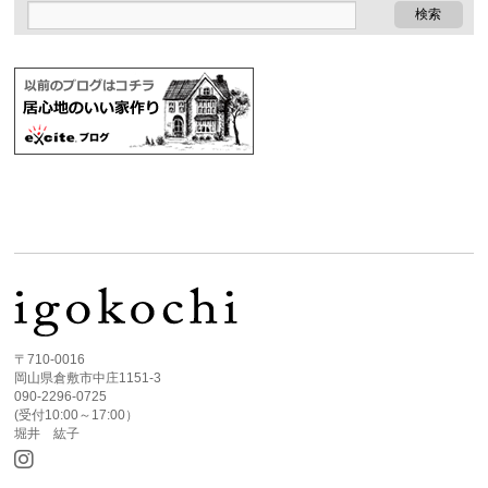
〒710-0016
岡山県倉敷市中庄1151-3
090-2296-0725
(受付10:00～17:00）
堀井 紘子