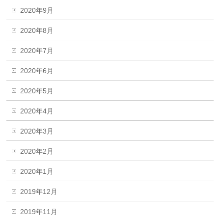
2020年9月
2020年8月
2020年7月
2020年6月
2020年5月
2020年4月
2020年3月
2020年2月
2020年1月
2019年12月
2019年11月