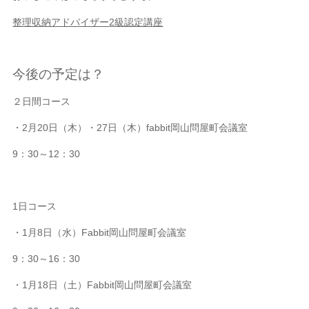
整理収納アドバイザー
2
級認定講座
今後の予定は？
２日間コース
・2月20日（木）・27日（木）fabbit岡山問屋町会議室
9：30～12：30
1日コース
・1月8日（水）Fabbit岡山問屋町会議室
9：30～16：30
・1月18日（土）Fabbit岡山問屋町会議室