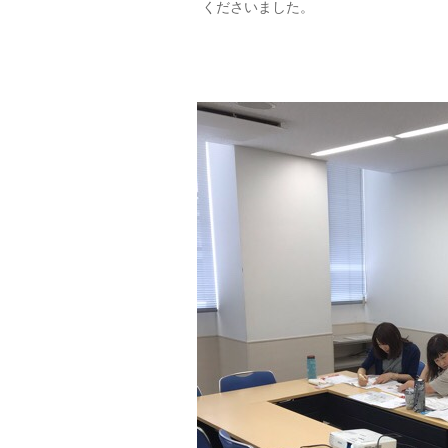
くださいました。