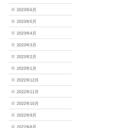
2023年6月
2023年5月
2023年4月
2023年3月
2023年2月
2023年1月
2022年12月
2022年11月
2022年10月
2022年9月
2022年8月