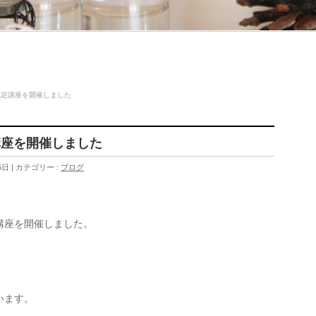
認定講座を開催しました
講座を開催しました
6日
カテゴリー :
ブログ
講座を開催しました。
います。