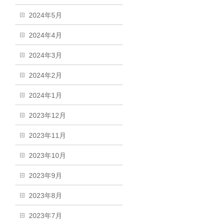
2024年5月
2024年4月
2024年3月
2024年2月
2024年1月
2023年12月
2023年11月
2023年10月
2023年9月
2023年8月
2023年7月