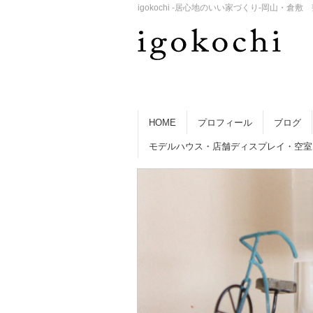
igokochi -居心地のいい家づくり-岡山
HOME
プロフィール
ブログ
モデルハウス・店舗ディスプレイ・空室