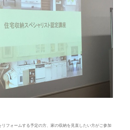
をリフォームする予定の方、家の収納を見直したい方がご参加