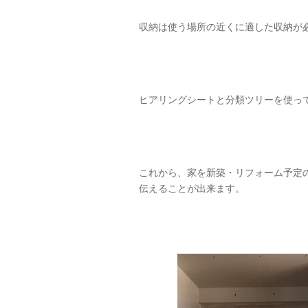
収納は使う場所の近くに適した収納が
ヒアリングシートと分類ツリーを使っ
これから、家を新築・リフォーム予定
伝えることが出来ます。