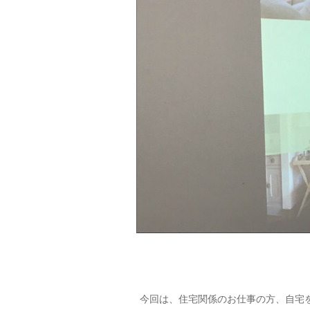
今回は、住宅関係のお仕事の方、自宅