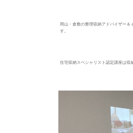
岡山・倉敷の整理収納アドバイザー＆
す。
住宅収納スペシャリスト認定講座は収