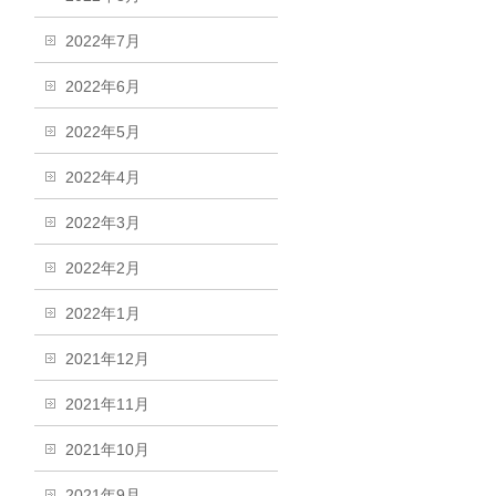
2022年7月
2022年6月
2022年5月
2022年4月
2022年3月
2022年2月
2022年1月
2021年12月
2021年11月
2021年10月
2021年9月