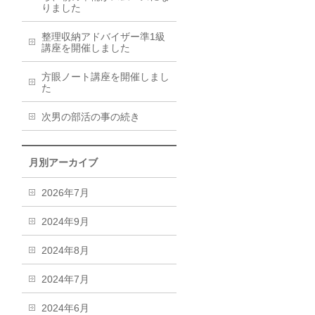
りました
整理収納アドバイザー準1級
講座を開催しました
方眼ノート講座を開催しまし
た
次男の部活の事の続き
月別アーカイブ
2026年7月
2024年9月
2024年8月
2024年7月
2024年6月