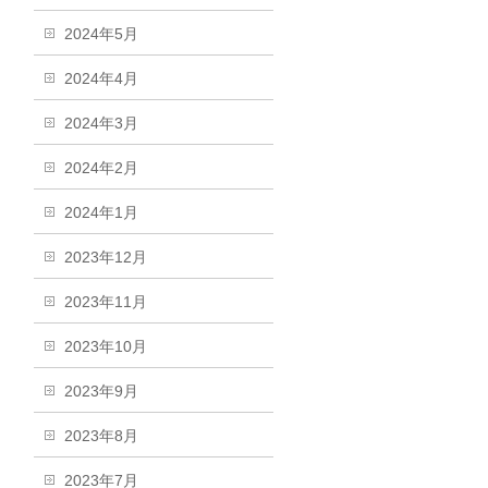
2024年5月
2024年4月
2024年3月
2024年2月
2024年1月
2023年12月
2023年11月
2023年10月
2023年9月
2023年8月
2023年7月