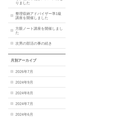
りました
整理収納アドバイザー準1級
講座を開催しました
方眼ノート講座を開催しまし
た
次男の部活の事の続き
月別アーカイブ
2026年7月
2024年9月
2024年8月
2024年7月
2024年6月