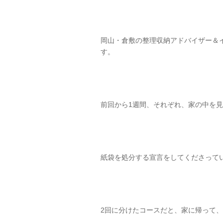
岡山・倉敷の整理収納アドバイザー＆
す。
前回から1週間、それぞれ、家の中を
紙袋を処分する宣言をしてくださって
2回に分けたコースだと、家に帰って