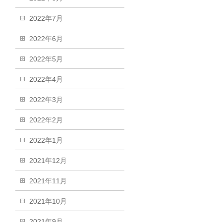
2022年7月
2022年6月
2022年5月
2022年4月
2022年3月
2022年2月
2022年1月
2021年12月
2021年11月
2021年10月
2021年9月