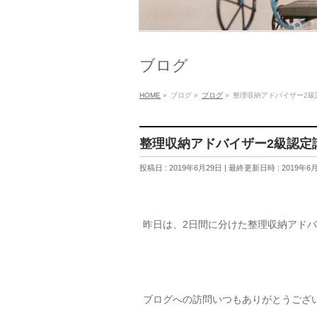
ブログ
HOME
»
ブログ
»
ブログ
»
整理収納アドバイザー2級
整理収納アドバイザー2級認定
投稿日 : 2019年6月29日
最終更新日時 : 2019年6
昨日は、2日間に分けた整理収納アドバ
ブログへの訪問いつもありがとうござ