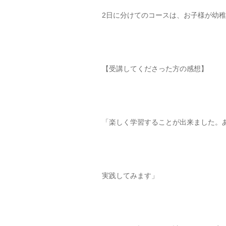
2日に分けてのコースは、お子様が幼
【受講してくださった方の感想】
「楽しく学習することが出来ました。
実践してみます」