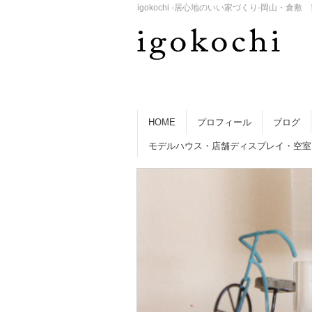
igokochi -居心地のいい家づくり-岡山
HOME
プロフィール
ブログ
モデルハウス・店舗ディスプレイ・空室