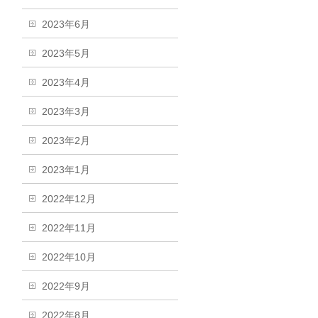
2023年6月
2023年5月
2023年4月
2023年3月
2023年2月
2023年1月
2022年12月
2022年11月
2022年10月
2022年9月
2022年8月