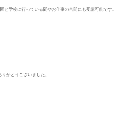
稚園と学校に行っている間やお仕事の合間にも受講可能です。
ありがとうございました。