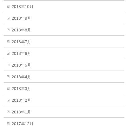
2018年10月
2018年9月
2018年8月
2018年7月
2018年6月
2018年5月
2018年4月
2018年3月
2018年2月
2018年1月
2017年12月