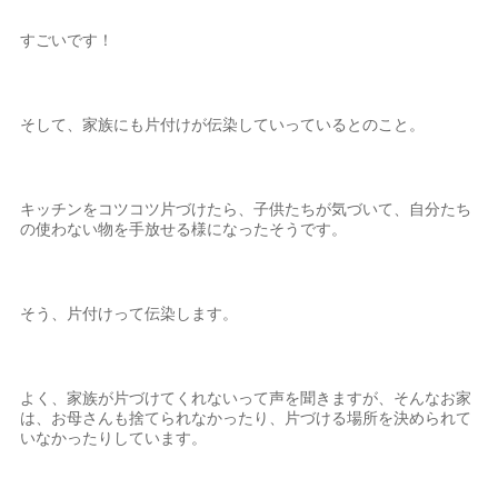
すごいです！
そして、家族にも片付けが伝染していっているとのこと。
キッチンをコツコツ片づけたら、子供たちが気づいて、自分たち
の使わない物を手放せる様になったそうです。
そう、片付けって伝染します。
よく、家族が片づけてくれないって声を聞きますが、そんなお家
は、お母さんも捨てられなかったり、片づける場所を決められて
いなかったりしています。