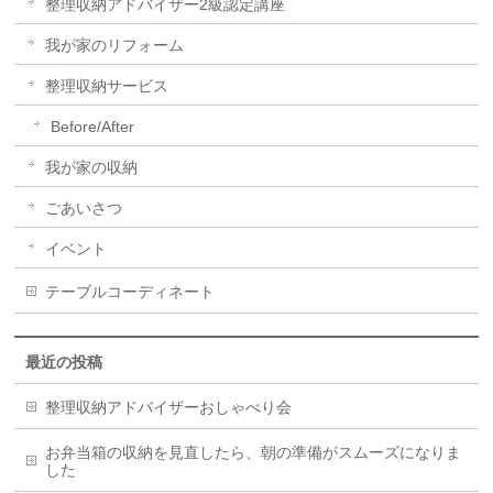
整理収納アドバイザー2級認定講座
我が家のリフォーム
整理収納サービス
Before/After
我が家の収納
ごあいさつ
イベント
テーブルコーディネート
最近の投稿
整理収納アドバイザーおしゃべり会
お弁当箱の収納を見直したら、朝の準備がスムーズになりま
した