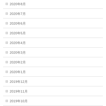
2020年8月
2020年7月
2020年6月
2020年5月
2020年4月
2020年3月
2020年2月
2020年1月
2019年12月
2019年11月
2019年10月