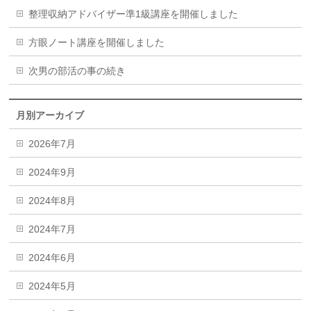
整理収納アドバイザー準1級講座を開催しました
方眼ノート講座を開催しました
次男の部活の事の続き
月別アーカイブ
2026年7月
2024年9月
2024年8月
2024年7月
2024年6月
2024年5月