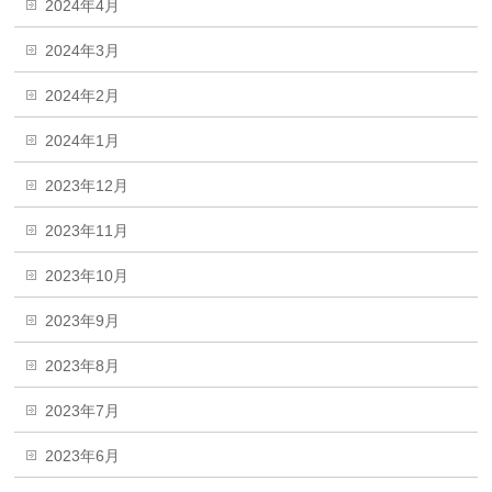
2024年4月
2024年3月
2024年2月
2024年1月
2023年12月
2023年11月
2023年10月
2023年9月
2023年8月
2023年7月
2023年6月