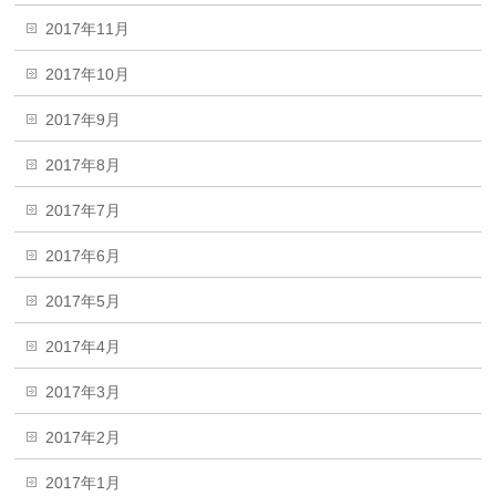
2017年11月
2017年10月
2017年9月
2017年8月
2017年7月
2017年6月
2017年5月
2017年4月
2017年3月
2017年2月
2017年1月