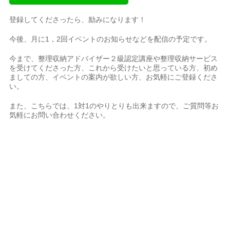
登録してくださったら、励みになります！
今後、月に1，2回イベントのお知らせなどを配信の予定です。
今まで、整理収納アドバイザー２級認定講座や整理収納サービス
を受けてくださった方、これから受けたいと思っている方、初め
ましての方、イベントの案内が欲しい方、お気軽にご登録くださ
い。
また、こちらでは、1対1のやりとりも出来ますので、ご質問等お
気軽にお問い合わせください。