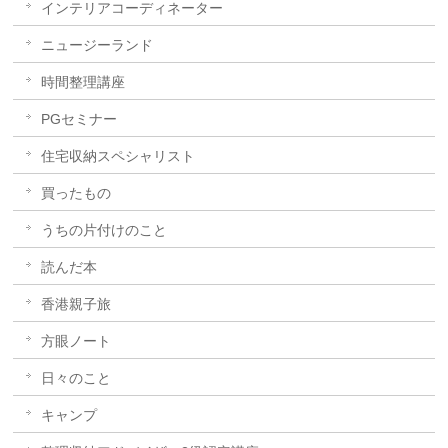
インテリアコーディネーター
ニュージーランド
時間整理講座
PGセミナー
住宅収納スペシャリスト
買ったもの
うちの片付けのこと
読んだ本
香港親子旅
方眼ノート
日々のこと
キャンプ