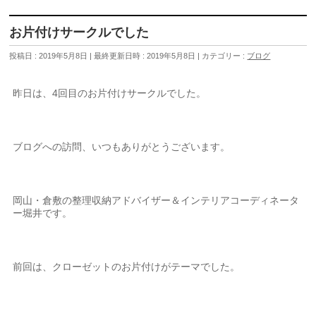
お片付けサークルでした
投稿日 : 2019年5月8日
最終更新日時 : 2019年5月8日
カテゴリー :
ブログ
昨日は、4回目のお片付けサークルでした。
ブログへの訪問、いつもありがとうございます。
岡山・倉敷の整理収納アドバイザー＆インテリアコーディネータ
ー堀井です。
前回は、クローゼットのお片付けがテーマでした。