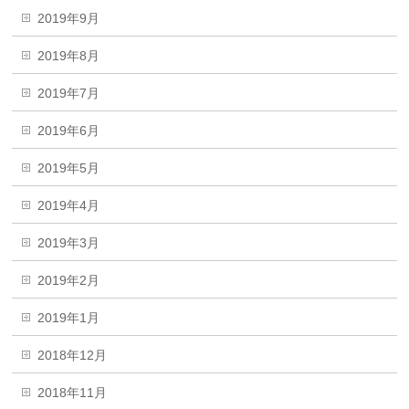
2019年9月
2019年8月
2019年7月
2019年6月
2019年5月
2019年4月
2019年3月
2019年2月
2019年1月
2018年12月
2018年11月