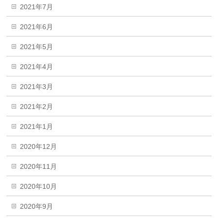
2021年7月
2021年6月
2021年5月
2021年4月
2021年3月
2021年2月
2021年1月
2020年12月
2020年11月
2020年10月
2020年9月