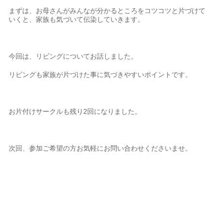
まずは、お母さんがみんなが分かるところをコツコツと片づけて
いくと、家族も気づいて伝染していきます。
今回は、リビングについてお話しました。
リビングも家族が片づけた事に気づきやすいポイントです。
お片付けサークルも残り2回になりました。
次回、参加ご希望の方お気軽にお問い合わせくださいませ。