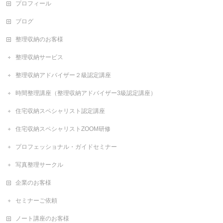
プロフィール
ブログ
整理収納のお客様
整理収納サービス
整理収納アドバイザー２級認定講座
時間整理講座（整理収納アドバイザー3級認定講座）
住宅収納スペシャリスト認定講座
住宅収納スペシャリストZOOM研修
プロフェッショナル・ガイドセミナー
写真整理サークル
企業のお客様
セミナーご依頼
ノート講座のお客様