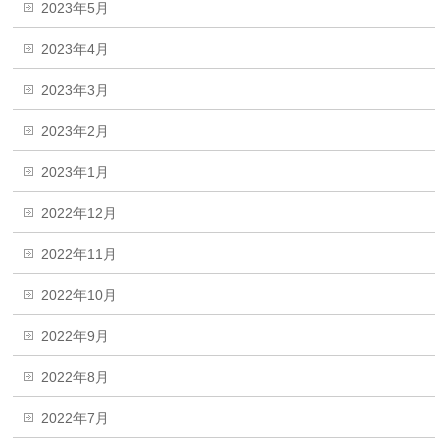
2023年5月
2023年4月
2023年3月
2023年2月
2023年1月
2022年12月
2022年11月
2022年10月
2022年9月
2022年8月
2022年7月