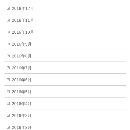
2016年12月
2016年11月
2016年10月
2016年9月
2016年8月
2016年7月
2016年6月
2016年5月
2016年4月
2016年3月
2016年2月