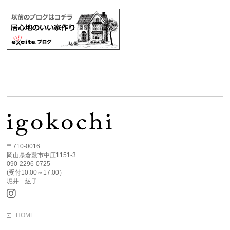
〒710-0016
岡山県倉敷市中庄1151-3
090-2296-0725
(受付10:00～17:00）
堀井 紘子
HOME