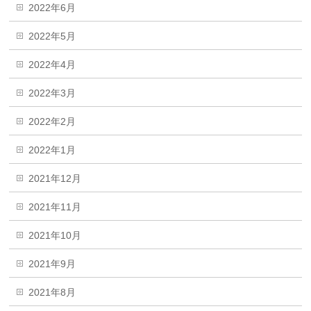
2022年6月
2022年5月
2022年4月
2022年3月
2022年2月
2022年1月
2021年12月
2021年11月
2021年10月
2021年9月
2021年8月