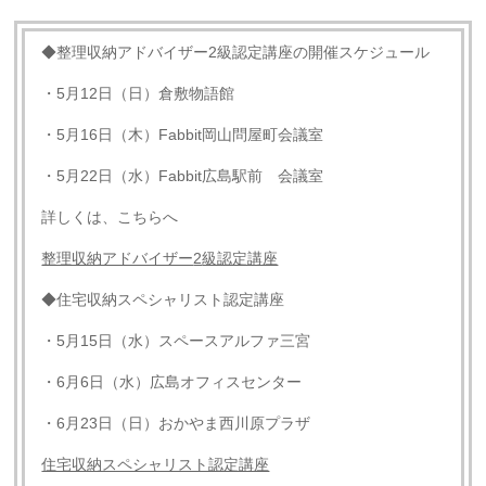
◆整理収納アドバイザー2級認定講座の開催スケジュール
・5月12日（日）倉敷物語館
・5月16日（木）Fabbit岡山問屋町会議室
・5月22日（水）Fabbit広島駅前 会議室
詳しくは、こちらへ
整理収納アドバイザー
2
級認定講座
◆住宅収納スペシャリスト認定講座
・5月15日（水）スペースアルファ三宮
・6月6日（水）広島オフィスセンター
・6月23日（日）おかやま西川原プラザ
住宅収納スペシャリスト認定講座