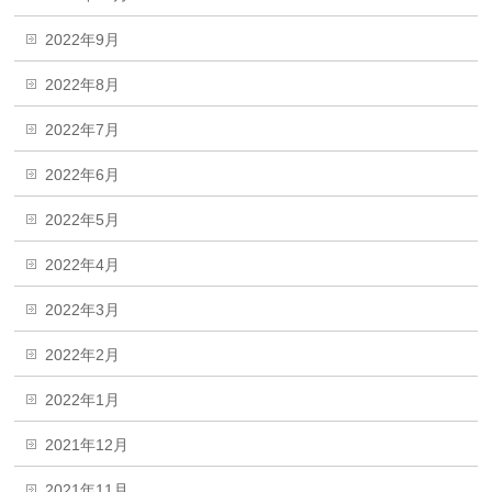
2022年9月
2022年8月
2022年7月
2022年6月
2022年5月
2022年4月
2022年3月
2022年2月
2022年1月
2021年12月
2021年11月