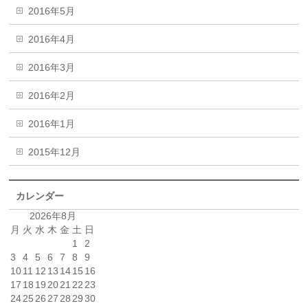
2016年5月
2016年4月
2016年3月
2016年2月
2016年1月
2015年12月
カレンダー
2026年8月
月
火
水
木
金
土
日
1
2
3
4
5
6
7
8
9
10
11
12
13
14
15
16
17
18
19
20
21
22
23
24
25
26
27
28
29
30