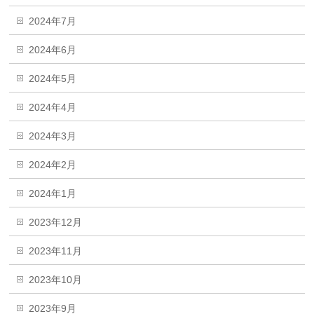
2024年7月
2024年6月
2024年5月
2024年4月
2024年3月
2024年2月
2024年1月
2023年12月
2023年11月
2023年10月
2023年9月