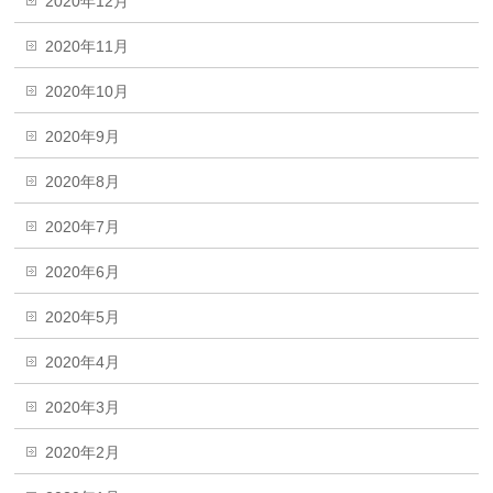
2020年12月
2020年11月
2020年10月
2020年9月
2020年8月
2020年7月
2020年6月
2020年5月
2020年4月
2020年3月
2020年2月