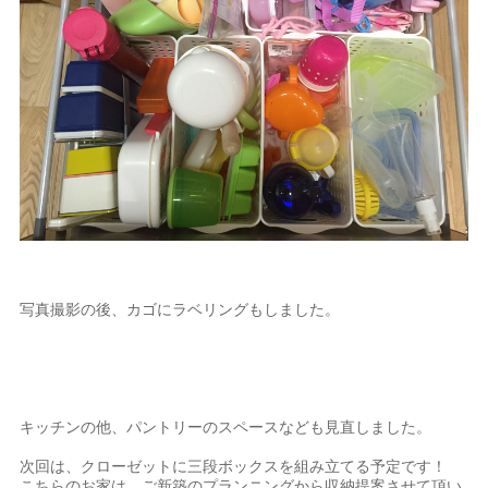
写真撮影の後、カゴにラベリングもしました。
キッチンの他、パントリーのスペースなども見直しました。
次回は、クローゼットに三段ボックスを組み立てる予定です！
こちらのお家は、ご新築のプランニングから収納提案させて頂い