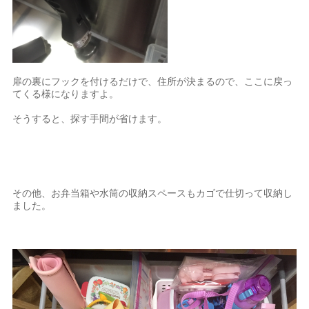
扉の裏にフックを付けるだけで、住所が決まるので、ここに戻っ
てくる様になりますよ。
そうすると、探す手間が省けます。
その他、お弁当箱や水筒の収納スペースもカゴで仕切って収納し
ました。