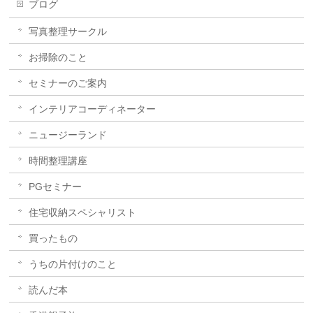
ブログ
写真整理サークル
お掃除のこと
セミナーのご案内
インテリアコーディネーター
ニュージーランド
時間整理講座
PGセミナー
住宅収納スペシャリスト
買ったもの
うちの片付けのこと
読んだ本