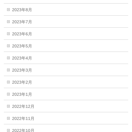
2023年8月
2023年7月
2023年6月
2023年5月
2023年4月
2023年3月
2023年2月
2023年1月
2022年12月
2022年11月
2022年10月