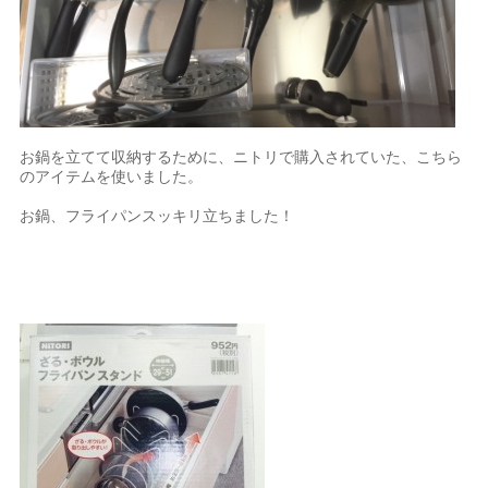
お鍋を立てて収納するために、ニトリで購入されていた、こちら
のアイテムを使いました。
お鍋、フライパンスッキリ立ちました！