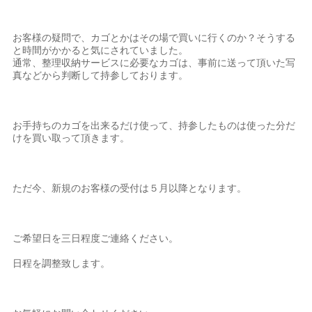
お客様の疑問で、カゴとかはその場で買いに行くのか？そうする
と時間がかかると気にされていました。
通常、整理収納サービスに必要なカゴは、事前に送って頂いた写
真などから判断して持参しております。
お手持ちのカゴを出来るだけ使って、持参したものは使った分だ
けを買い取って頂きます。
ただ今、新規のお客様の受付は５月以降となります。
ご希望日を三日程度ご連絡ください。
日程を調整致します。