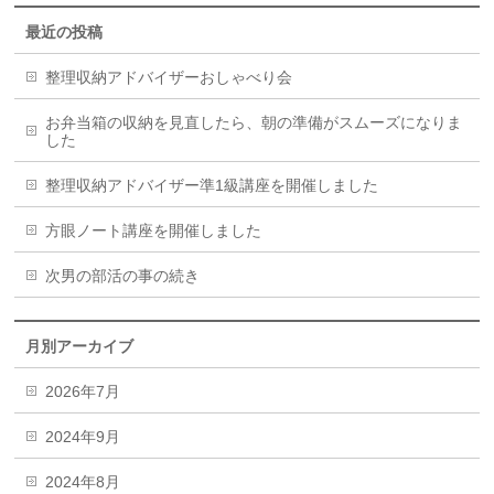
最近の投稿
整理収納アドバイザーおしゃべり会
お弁当箱の収納を見直したら、朝の準備がスムーズになりま
した
整理収納アドバイザー準1級講座を開催しました
方眼ノート講座を開催しました
次男の部活の事の続き
月別アーカイブ
2026年7月
2024年9月
2024年8月