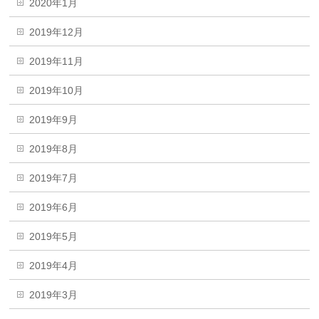
2020年1月
2019年12月
2019年11月
2019年10月
2019年9月
2019年8月
2019年7月
2019年6月
2019年5月
2019年4月
2019年3月