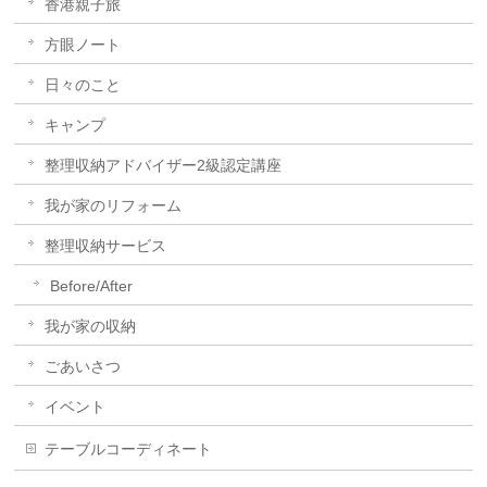
香港親子旅
方眼ノート
日々のこと
キャンプ
整理収納アドバイザー2級認定講座
我が家のリフォーム
整理収納サービス
Before/After
我が家の収納
ごあいさつ
イベント
テーブルコーディネート