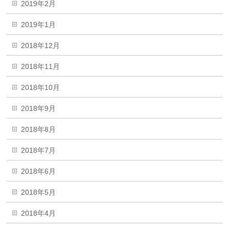
2019年2月
2019年1月
2018年12月
2018年11月
2018年10月
2018年9月
2018年8月
2018年7月
2018年6月
2018年5月
2018年4月