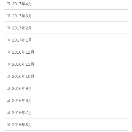
2017年4月
2017年3月
2017年2月
2017年1月
2016年12月
2016年11月
2016年10月
2016年9月
2016年8月
2016年7月
2016年6月