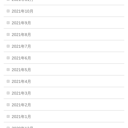
2021年10月
2021年9月
2021年8月
2021年7月
2021年6月
2021年5月
2021年4月
2021年3月
2021年2月
2021年1月