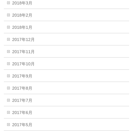
2018年3月
2018年2月
2018年1月
2017年12月
2017年11月
2017年10月
2017年9月
2017年8月
2017年7月
2017年6月
2017年5月