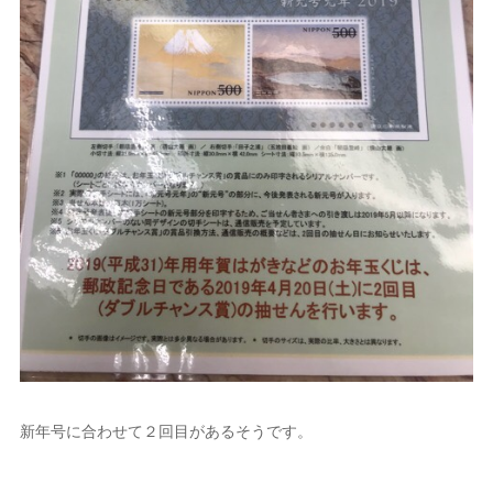
新年号に合わせて２回目があるそうです。