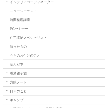
インテリアコーディネーター
ニュージーランド
時間整理講座
PGセミナー
住宅収納スペシャリスト
買ったもの
うちの片付けのこと
読んだ本
香港親子旅
方眼ノート
日々のこと
キャンプ