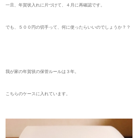
一旦、年賀状入れに片づけて、４月に再確認です。
でも、５００円の切手って、何に使ったらいいのでしょうか？？
我が家の年賀状の保管ルールは３年。
こちらのケースに入れています。