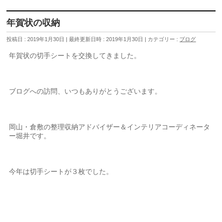
年賀状の収納
投稿日 : 2019年1月30日
最終更新日時 : 2019年1月30日
カテゴリー :
ブログ
年賀状の切手シートを交換してきました。
ブログへの訪問、いつもありがとうございます。
岡山・倉敷の整理収納アドバイザー＆インテリアコーディネータ
ー堀井です。
今年は切手シートが３枚でした。