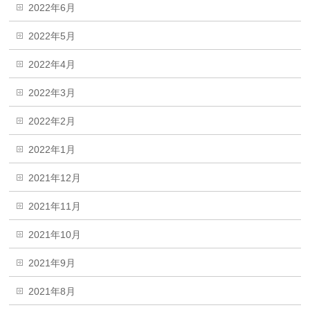
2022年6月
2022年5月
2022年4月
2022年3月
2022年2月
2022年1月
2021年12月
2021年11月
2021年10月
2021年9月
2021年8月