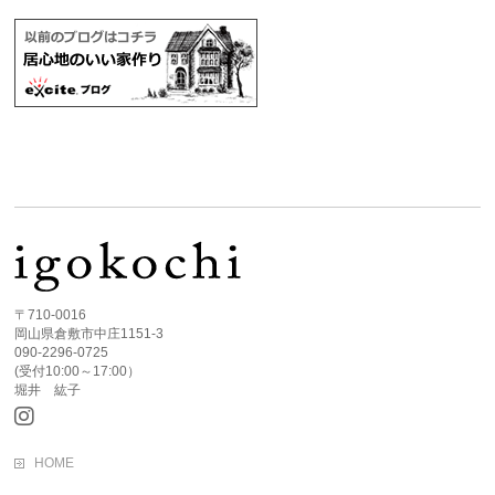
〒710-0016
岡山県倉敷市中庄1151-3
090-2296-0725
(受付10:00～17:00）
堀井 紘子
HOME