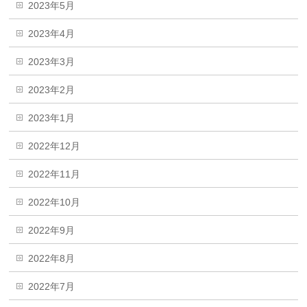
2023年5月
2023年4月
2023年3月
2023年2月
2023年1月
2022年12月
2022年11月
2022年10月
2022年9月
2022年8月
2022年7月