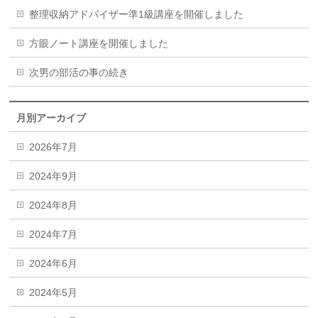
整理収納アドバイザー準1級講座を開催しました
方眼ノート講座を開催しました
次男の部活の事の続き
月別アーカイブ
2026年7月
2024年9月
2024年8月
2024年7月
2024年6月
2024年5月