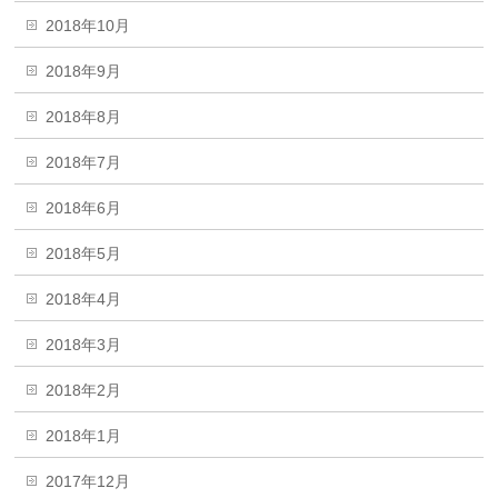
2018年10月
2018年9月
2018年8月
2018年7月
2018年6月
2018年5月
2018年4月
2018年3月
2018年2月
2018年1月
2017年12月