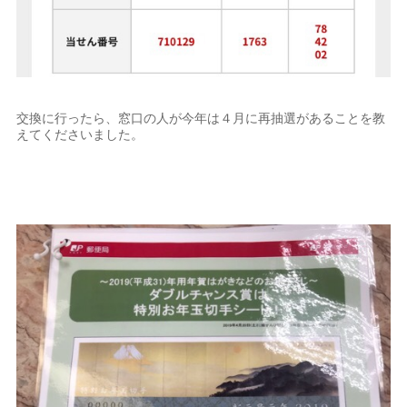
交換に行ったら、窓口の人が今年は４月に再抽選があることを教
えてくださいました。