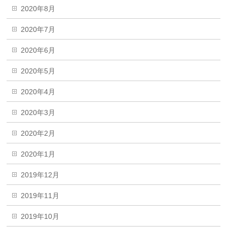
2020年8月
2020年7月
2020年6月
2020年5月
2020年4月
2020年3月
2020年2月
2020年1月
2019年12月
2019年11月
2019年10月