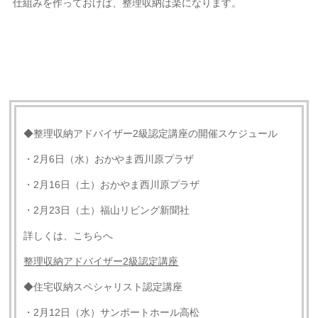
仕組みを作っておけば、整理収納は楽になります。
◆整理収納アドバイザー2級認定講座の開催スケジュール
・2月6日（水）おかやま西川原プラザ
・2月16日（土）おかやま西川原プラザ
・2月23日（土）福山リビング新聞社
詳しくは、こちらへ
整理収納アドバイザー
2
級認定講座
◆住宅収納スペシャリスト認定講座
・2月12日（水）サンポートホール高松