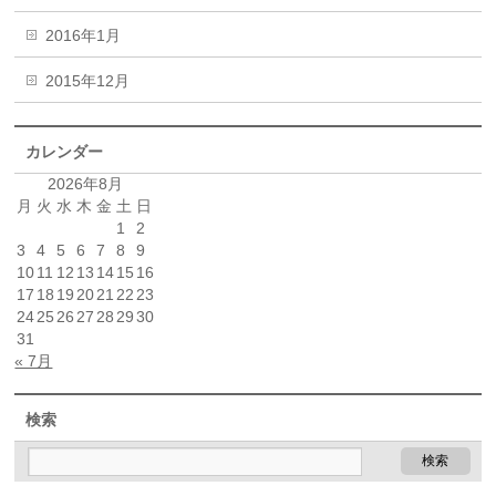
2016年1月
2015年12月
カレンダー
2026年8月
月
火
水
木
金
土
日
1
2
3
4
5
6
7
8
9
10
11
12
13
14
15
16
17
18
19
20
21
22
23
24
25
26
27
28
29
30
31
« 7月
検索