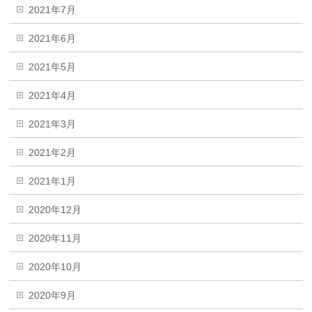
2021年7月
2021年6月
2021年5月
2021年4月
2021年3月
2021年2月
2021年1月
2020年12月
2020年11月
2020年10月
2020年9月