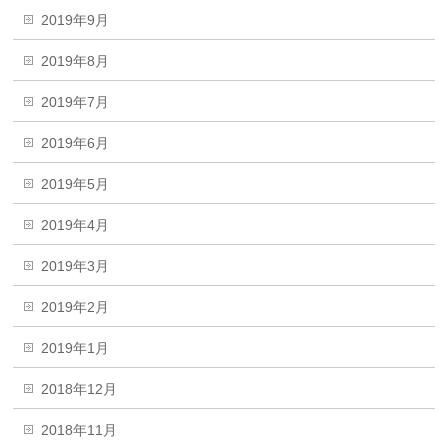
2019年9月
2019年8月
2019年7月
2019年6月
2019年5月
2019年4月
2019年3月
2019年2月
2019年1月
2018年12月
2018年11月