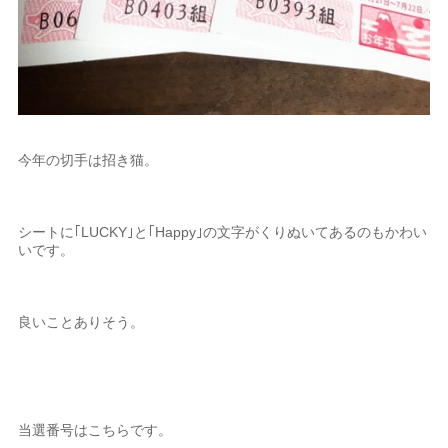
今年の切手は招き猫。
シートに｢LUCKY｣と｢Happy｣の文字がくりぬいてあるのもかわい
いです。
良いことありそう。
当選番号はこちらです。