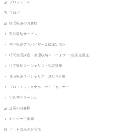
プロフィール
ブログ
整理収納のお客様
整理収納サービス
整理収納アドバイザー２級認定講座
時間整理講座（整理収納アドバイザー3級認定講座）
住宅収納スペシャリスト認定講座
住宅収納スペシャリストZOOM研修
プロフェッショナル・ガイドセミナー
写真整理サークル
企業のお客様
セミナーご依頼
ノート講座のお客様