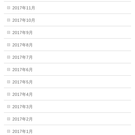
2017年11月
2017年10月
2017年9月
2017年8月
2017年7月
2017年6月
2017年5月
2017年4月
2017年3月
2017年2月
2017年1月