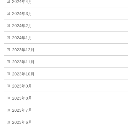
2024年4月
2024年3月
2024年2月
2024年1月
2023年12月
2023年11月
2023年10月
2023年9月
2023年8月
2023年7月
2023年6月