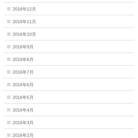
2016年12月
2016年11月
2016年10月
2016年9月
2016年8月
2016年7月
2016年6月
2016年5月
2016年4月
2016年3月
2016年2月