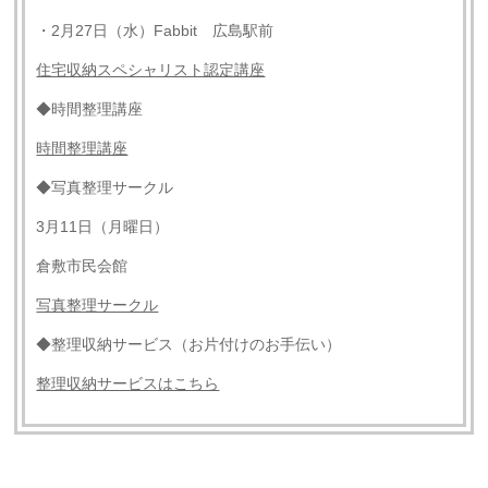
・2月27日（水）Fabbit 広島駅前
住宅収納スペシャリスト認定講座
◆時間整理講座
時間整理講座
◆写真整理サークル
3月11日（月曜日）
倉敷市民会館
写真整理サークル
◆整理収納サービス（お片付けのお手伝い）
整理収納サービスはこちら