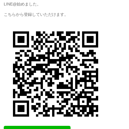
LINE@始めました。
こちらから登録していただけます。