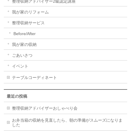
整理収納アドバイザー2級認定講座
我が家のリフォーム
整理収納サービス
Before/After
我が家の収納
ごあいさつ
イベント
テーブルコーディネート
最近の投稿
整理収納アドバイザーおしゃべり会
お弁当箱の収納を見直したら、朝の準備がスムーズになりま
した