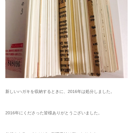
新しいハガキを収納するときに、2016年は処分しました。
2016年にくださった皆様ありがとうございました。