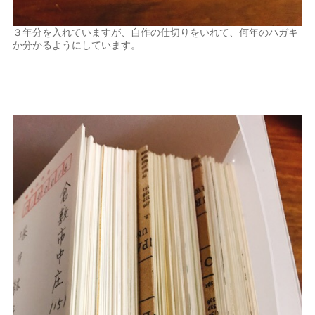
３年分を入れていますが、自作の仕切りをいれて、何年のハガキ
か分かるようにしています。