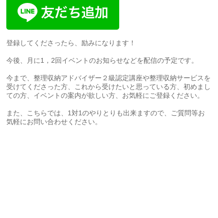
登録してくださったら、励みになります！
今後、月に1，2回イベントのお知らせなどを配信の予定です。
今まで、整理収納アドバイザー２級認定講座や整理収納サービスを
受けてくださった方、これから受けたいと思っている方、初めまし
ての方、イベントの案内が欲しい方、お気軽にご登録ください。
また、こちらでは、1対1のやりとりも出来ますので、ご質問等お
気軽にお問い合わせください。