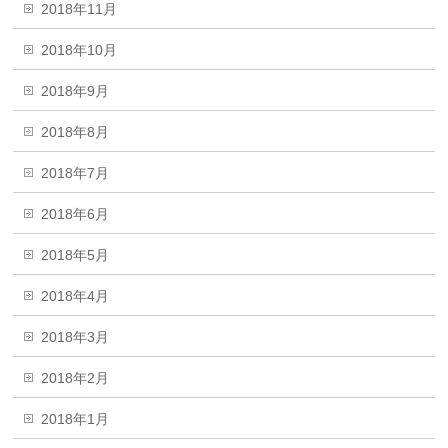
2018年11月
2018年10月
2018年9月
2018年8月
2018年7月
2018年6月
2018年5月
2018年4月
2018年3月
2018年2月
2018年1月