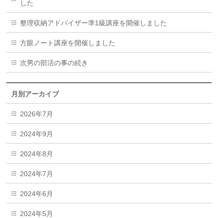
した
整理収納アドバイザー準1級講座を開催しました
方眼ノート講座を開催しました
次男の部活の事の続き
月別アーカイブ
2026年7月
2024年9月
2024年8月
2024年7月
2024年6月
2024年5月