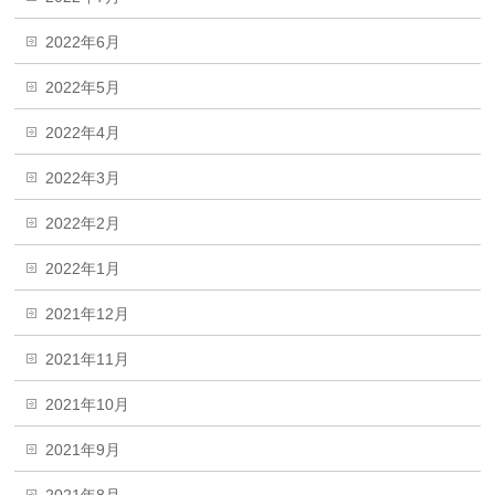
2022年6月
2022年5月
2022年4月
2022年3月
2022年2月
2022年1月
2021年12月
2021年11月
2021年10月
2021年9月
2021年8月