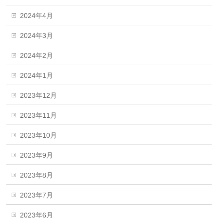
2024年4月
2024年3月
2024年2月
2024年1月
2023年12月
2023年11月
2023年10月
2023年9月
2023年8月
2023年7月
2023年6月