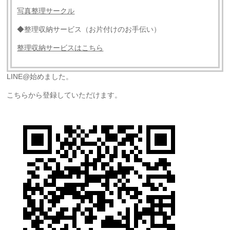
写真整理サークル
◆整理収納サービス（お片付けのお手伝い）
整理収納サービスはこちら
LINE@始めました。
こちらから登録していただけます。