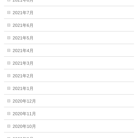
2021年7月
2021年6月
2021年5月
2021年4月
2021年3月
2021年2月
2021年1月
2020年12月
2020年11月
2020年10月