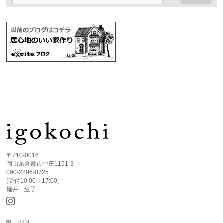
〒710-0016
岡山県倉敷市中庄1151-3
090-2296-0725
(受付10:00～17:00）
堀井 紘子
HOME