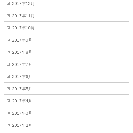
2017年12月
2017年11月
2017年10月
2017年9月
2017年8月
2017年7月
2017年6月
2017年5月
2017年4月
2017年3月
2017年2月