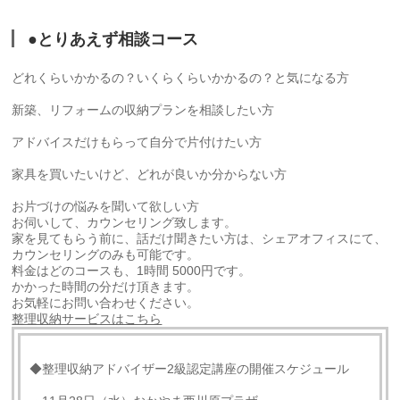
●とりあえず相談コース
どれくらいかかるの？いくらくらいかかるの？と気になる方
新築、リフォームの収納プランを相談したい方
アドバイスだけもらって自分で片付けたい方
家具を買いたいけど、どれが良いか分からない方
お片づけの悩みを聞いて欲しい方
お伺いして、カウンセリング致します。
家を見てもらう前に、話だけ聞きたい方は、シェアオフィスにて、
カウンセリングのみも可能です。
料金はどのコースも、1時間 5000円です。
かかった時間の分だけ頂きます。
お気軽にお問い合わせください。
整理収納サービスはこちら
◆整理収納アドバイザー2級認定講座の開催スケジュール