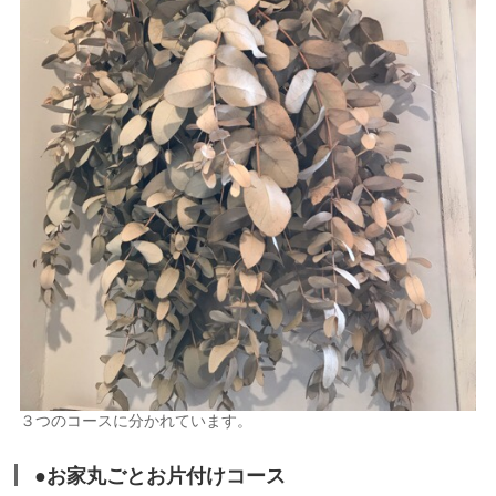
３つのコースに分かれています。
●お家丸ごとお片付けコース