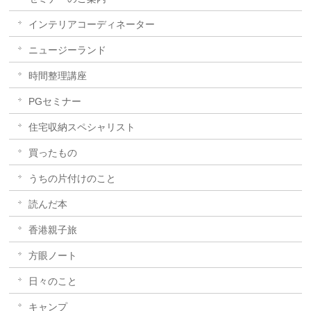
インテリアコーディネーター
ニュージーランド
時間整理講座
PGセミナー
住宅収納スペシャリスト
買ったもの
うちの片付けのこと
読んだ本
香港親子旅
方眼ノート
日々のこと
キャンプ