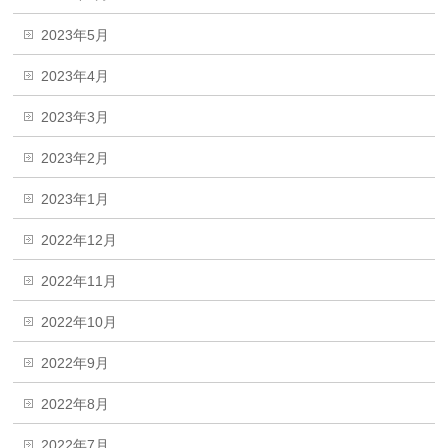
2023年5月
2023年4月
2023年3月
2023年2月
2023年1月
2022年12月
2022年11月
2022年10月
2022年9月
2022年8月
2022年7月