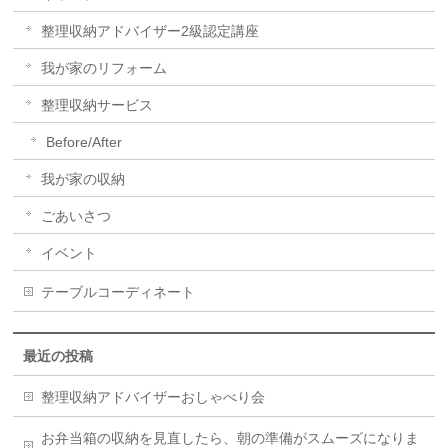
整理収納アドバイザー2級認定講座
我が家のリフォーム
整理収納サービス
Before/After
我が家の収納
ごあいさつ
イベント
テーブルコーディネート
最近の投稿
整理収納アドバイザーおしゃべり会
お弁当箱の収納を見直したら、朝の準備がスムーズになりま