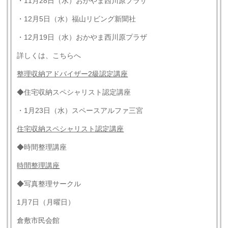
・11月28日（水）おかやま西川原プラザ
・12月5日（水）福山リビング新聞社
・12月19日（水）おかやま西川原プラザ
詳しくは、こちらへ
整理収納アドバイザー
2
級認定講座
◆住宅収納スペシャリスト認定講座
・1月23日（水）スペースアルファ三宮
住宅収納スペシャリスト認定講座
◆時間整理講座
時間整理講座
◆写真整理サークル
1月7日（月曜日）
倉敷市民会館