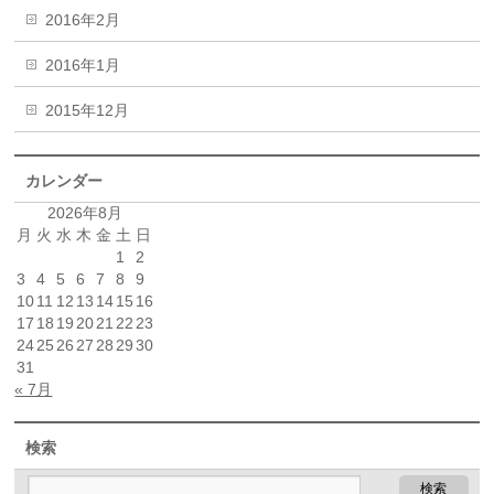
2016年2月
2016年1月
2015年12月
カレンダー
2026年8月
月
火
水
木
金
土
日
1
2
3
4
5
6
7
8
9
10
11
12
13
14
15
16
17
18
19
20
21
22
23
24
25
26
27
28
29
30
31
« 7月
検索