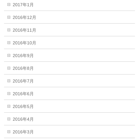
2017年1月
2016年12月
2016年11月
2016年10月
2016年9月
2016年8月
2016年7月
2016年6月
2016年5月
2016年4月
2016年3月