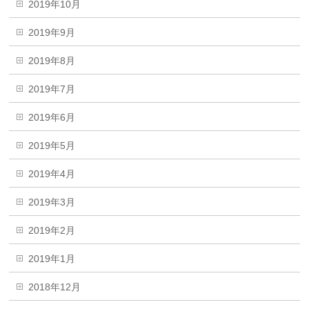
2019年10月
2019年9月
2019年8月
2019年7月
2019年6月
2019年5月
2019年4月
2019年3月
2019年2月
2019年1月
2018年12月