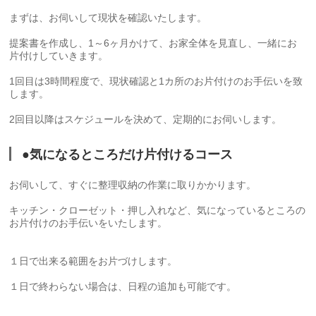
まずは、お伺いして現状を確認いたします。
提案書を作成し、1～6ヶ月かけて、お家全体を見直し、一緒にお
片付けしていきます。
1回目は3時間程度で、現状確認と1カ所のお片付けのお手伝いを致
します。
2回目以降はスケジュールを決めて、定期的にお伺いします。
●気になるところだけ片付けるコース
お伺いして、すぐに整理収納の作業に取りかかります。
キッチン・クローゼット・押し入れなど、気になっているところの
お片付けのお手伝いをいたします。
１日で出来る範囲をお片づけします。
１日で終わらない場合は、日程の追加も可能です。