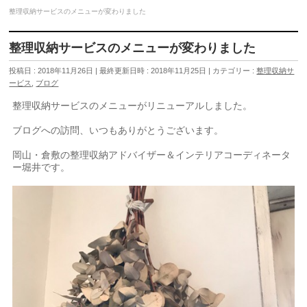
整理収納サービスのメニューが変わりました
整理収納サービスのメニューが変わりました
投稿日 : 2018年11月26日
最終更新日時 : 2018年11月25日
カテゴリー :
整理収納サ
ービス
,
ブログ
整理収納サービスのメニューがリニューアルしました。
ブログへの訪問、いつもありがとうございます。
岡山・倉敷の整理収納アドバイザー＆インテリアコーディネータ
ー堀井です。