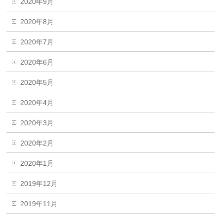
2020年9月
2020年8月
2020年7月
2020年6月
2020年5月
2020年4月
2020年3月
2020年2月
2020年1月
2019年12月
2019年11月