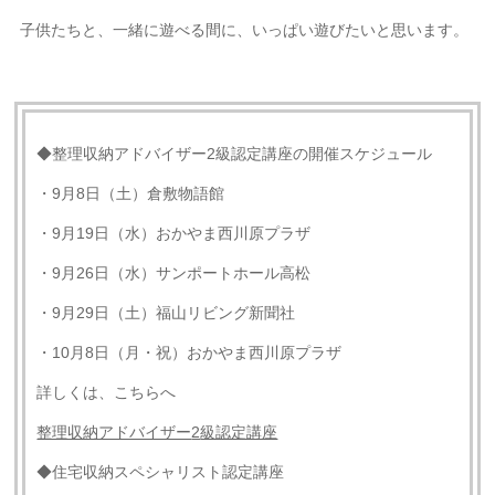
子供たちと、一緒に遊べる間に、いっぱい遊びたいと思います。
◆整理収納アドバイザー2級認定講座の開催スケジュール
・9月8日（土）倉敷物語館
・9月19日（水）おかやま西川原プラザ
・9月26日（水）サンポートホール高松
・9月29日（土）福山リビング新聞社
・10月8日（月・祝）おかやま西川原プラザ
詳しくは、こちらへ
整理収納アドバイザー
2
級認定講座
◆住宅収納スペシャリスト認定講座