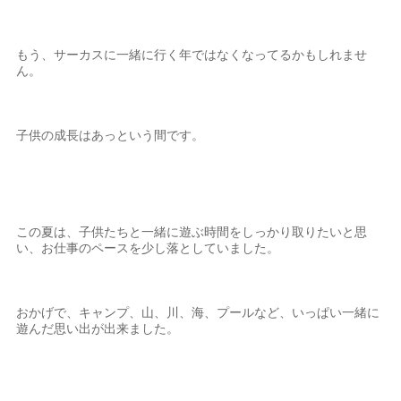
もう、サーカスに一緒に行く年ではなくなってるかもしれませ
ん。
子供の成長はあっという間です。
この夏は、子供たちと一緒に遊ぶ時間をしっかり取りたいと思
い、お仕事のペースを少し落としていました。
おかげで、キャンプ、山、川、海、プールなど、いっぱい一緒に
遊んだ思い出が出来ました。