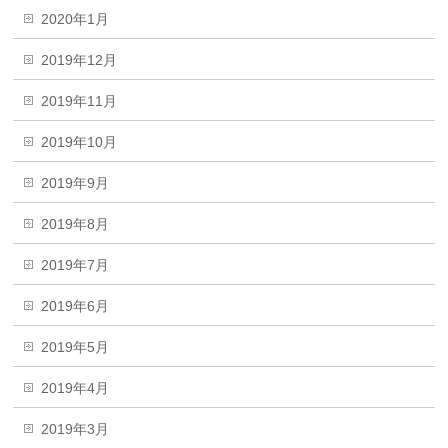
2020年1月
2019年12月
2019年11月
2019年10月
2019年9月
2019年8月
2019年7月
2019年6月
2019年5月
2019年4月
2019年3月