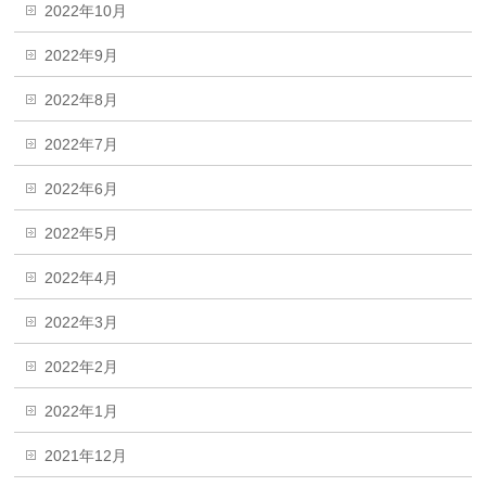
2022年10月
2022年9月
2022年8月
2022年7月
2022年6月
2022年5月
2022年4月
2022年3月
2022年2月
2022年1月
2021年12月