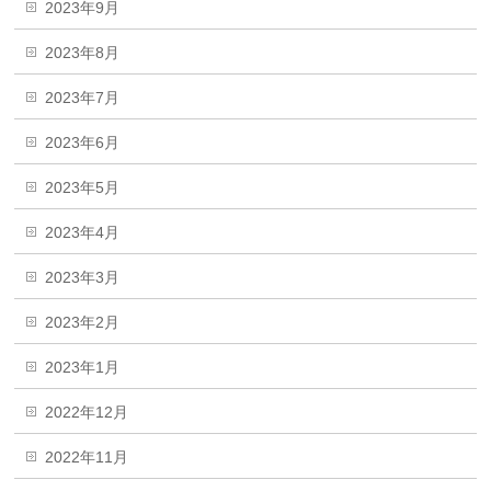
2023年9月
2023年8月
2023年7月
2023年6月
2023年5月
2023年4月
2023年3月
2023年2月
2023年1月
2022年12月
2022年11月