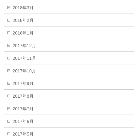
2018年3月
2018年2月
2018年1月
2017年12月
2017年11月
2017年10月
2017年9月
2017年8月
2017年7月
2017年6月
2017年5月