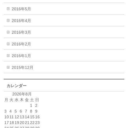
2016年5月
2016年4月
2016年3月
2016年2月
2016年1月
2015年12月
カレンダー
2026年8月
月
火
水
木
金
土
日
1
2
3
4
5
6
7
8
9
10
11
12
13
14
15
16
17
18
19
20
21
22
23