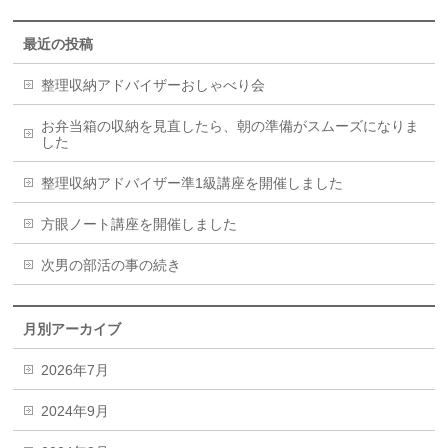
最近の投稿
整理収納アドバイザーおしゃべり会
お弁当箱の収納を見直したら、朝の準備がスムーズになりま
した
整理収納アドバイザー準1級講座を開催しました
方眼ノート講座を開催しました
次男の部活の事の続き
月別アーカイブ
2026年7月
2024年9月