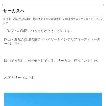
サーカスへ
投稿日 : 2018年8月25日
最終更新日時 : 2018年8月24日
カテゴリー :
日々のこと
,
ブ
ログ
ブログへの訪問いつもありがとうございます。
岡山・倉敷の整理収納アドバイザー＆インテリアコーディネータ
ー堀井です。
岡山で４年に１回開催されている、サーカスに行っていました。
木下大サーカス
です。