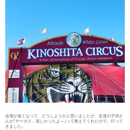
会場が遠くなって、どうしようかと思いましたが、友達の子供さ
んが｢サーカス、楽しかったよ～｣って教えてくれたので、行って
きました。