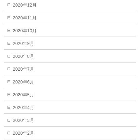
2020年12月
2020年11月
2020年10月
2020年9月
2020年8月
2020年7月
2020年6月
2020年5月
2020年4月
2020年3月
2020年2月