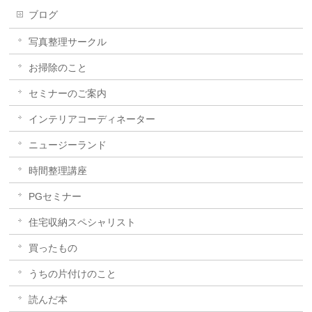
ブログ
写真整理サークル
お掃除のこと
セミナーのご案内
インテリアコーディネーター
ニュージーランド
時間整理講座
PGセミナー
住宅収納スペシャリスト
買ったもの
うちの片付けのこと
読んだ本