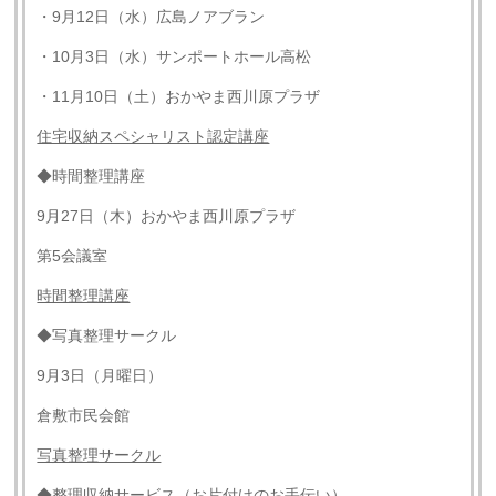
・9月12日（水）広島ノアブラン
・10月3日（水）サンポートホール高松
・11月10日（土）おかやま西川原プラザ
住宅収納スペシャリスト認定講座
◆時間整理講座
9月27日（木）おかやま西川原プラザ
第5会議室
時間整理講座
◆写真整理サークル
9月3日（月曜日）
倉敷市民会館
写真整理サークル
◆整理収納サービス（お片付けのお手伝い）