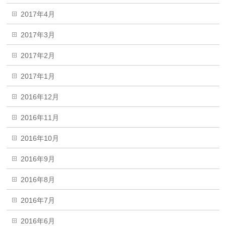
2017年4月
2017年3月
2017年2月
2017年1月
2016年12月
2016年11月
2016年10月
2016年9月
2016年8月
2016年7月
2016年6月