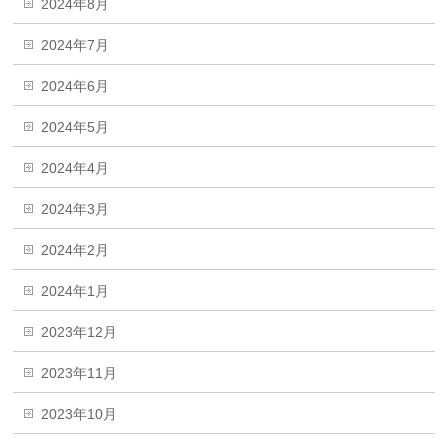
2024年8月
2024年7月
2024年6月
2024年5月
2024年4月
2024年3月
2024年2月
2024年1月
2023年12月
2023年11月
2023年10月