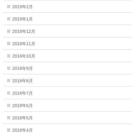
2019年2月
2019年1月
2018年12月
2018年11月
2018年10月
2018年9月
2018年8月
2018年7月
2018年6月
2018年5月
2018年4月