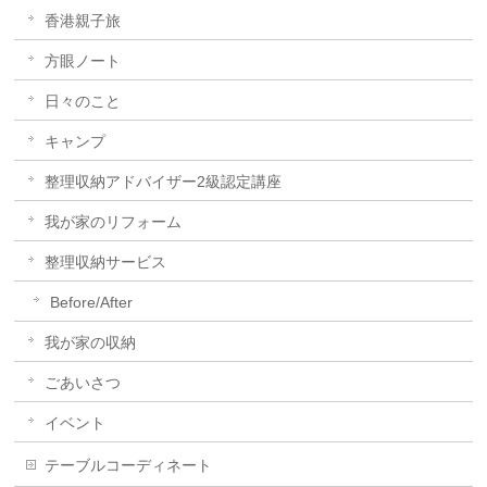
香港親子旅
方眼ノート
日々のこと
キャンプ
整理収納アドバイザー2級認定講座
我が家のリフォーム
整理収納サービス
Before/After
我が家の収納
ごあいさつ
イベント
テーブルコーディネート