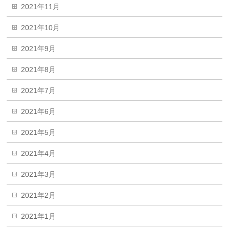
2021年11月
2021年10月
2021年9月
2021年8月
2021年7月
2021年6月
2021年5月
2021年4月
2021年3月
2021年2月
2021年1月