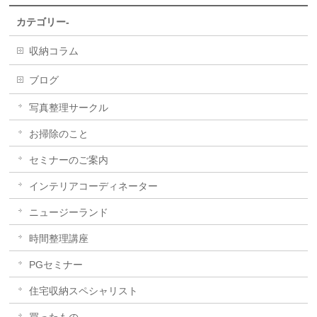
カテゴリー-
収納コラム
ブログ
写真整理サークル
お掃除のこと
セミナーのご案内
インテリアコーディネーター
ニュージーランド
時間整理講座
PGセミナー
住宅収納スペシャリスト