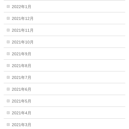
2022年1月
2021年12月
2021年11月
2021年10月
2021年9月
2021年8月
2021年7月
2021年6月
2021年5月
2021年4月
2021年3月