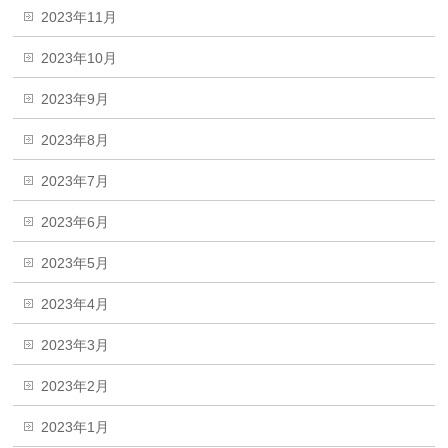
2023年11月
2023年10月
2023年9月
2023年8月
2023年7月
2023年6月
2023年5月
2023年4月
2023年3月
2023年2月
2023年1月