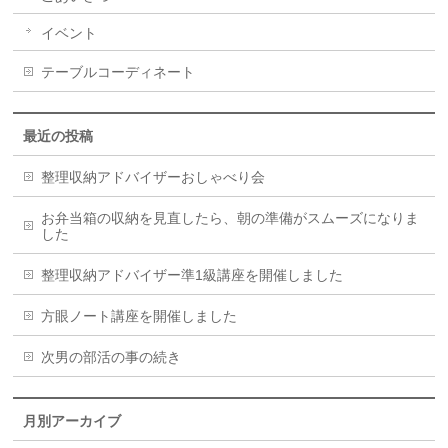
イベント
テーブルコーディネート
最近の投稿
整理収納アドバイザーおしゃべり会
お弁当箱の収納を見直したら、朝の準備がスムーズになりま
した
整理収納アドバイザー準1級講座を開催しました
方眼ノート講座を開催しました
次男の部活の事の続き
月別アーカイブ