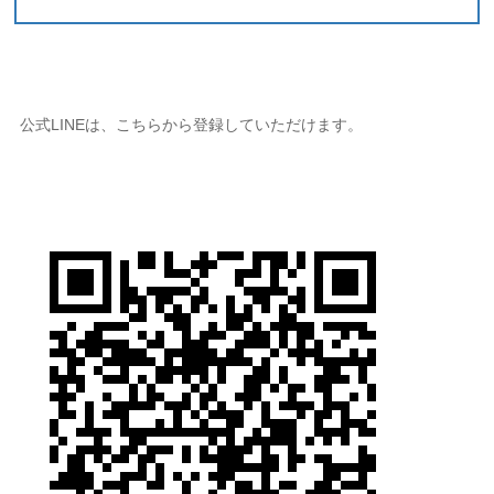
公式LINEは、こちらから登録していただけます。