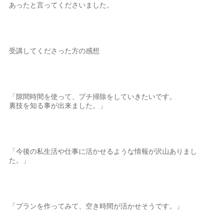
あったと言ってくださいました。
受講してくださった方の感想
「隙間時間を使って、プチ掃除をしていきたいです。
裏技を知る事が出来ました。」
「今後の私生活や仕事に活かせるような情報が沢山ありまし
た。」
「プランを作ってみて、空き時間が活かせそうです。」