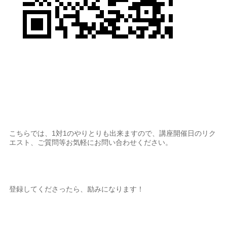
こちらでは、1対1のやりとりも出来ますので、講座開催日のリク
エスト、ご質問等お気軽にお問い合わせください。
登録してくださったら、励みになります！