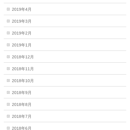
2019年4月
2019年3月
2019年2月
2019年1月
2018年12月
2018年11月
2018年10月
2018年9月
2018年8月
2018年7月
2018年6月