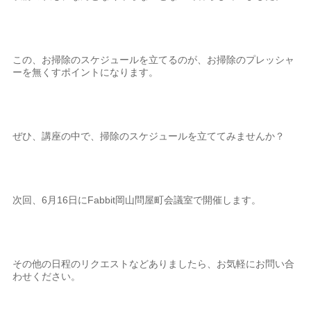
この、お掃除のスケジュールを立てるのが、お掃除のプレッシャ
ーを無くすポイントになります。
ぜひ、講座の中で、掃除のスケジュールを立ててみませんか？
次回、6月16日にFabbit岡山問屋町会議室で開催します。
その他の日程のリクエストなどありましたら、お気軽にお問い合
わせください。