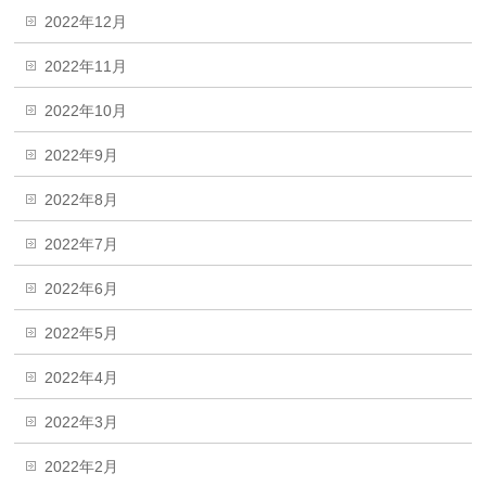
2022年12月
2022年11月
2022年10月
2022年9月
2022年8月
2022年7月
2022年6月
2022年5月
2022年4月
2022年3月
2022年2月