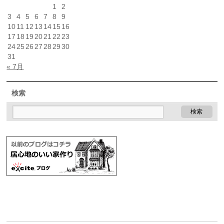
1
2
3
4
5
6
7
8
9
10
11
12
13
14
15
16
17
18
19
20
21
22
23
24
25
26
27
28
29
30
31
« 7月
検索