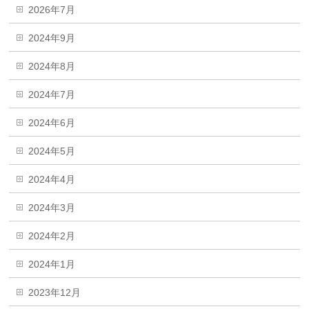
2026年7月
2024年9月
2024年8月
2024年7月
2024年6月
2024年5月
2024年4月
2024年3月
2024年2月
2024年1月
2023年12月