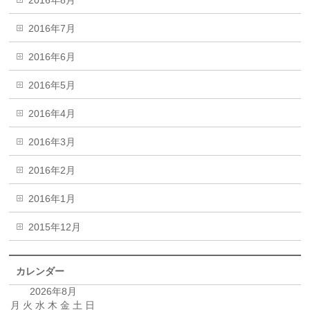
2016年8月
2016年7月
2016年6月
2016年5月
2016年4月
2016年3月
2016年2月
2016年1月
2015年12月
カレンダー
2026年8月
月
火
水
木
金
土
日