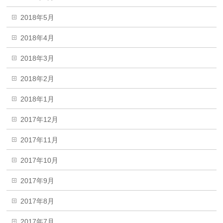
2018年5月
2018年4月
2018年3月
2018年2月
2018年1月
2017年12月
2017年11月
2017年10月
2017年9月
2017年8月
2017年7月