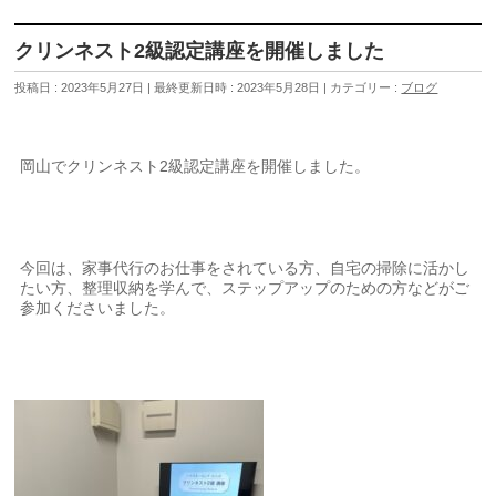
クリンネスト2級認定講座を開催しました
投稿日 : 2023年5月27日
最終更新日時 : 2023年5月28日
カテゴリー :
ブログ
岡山でクリンネスト2級認定講座を開催しました。
今回は、家事代行のお仕事をされている方、自宅の掃除に活かし
たい方、整理収納を学んで、ステップアップのための方などがご
参加くださいました。