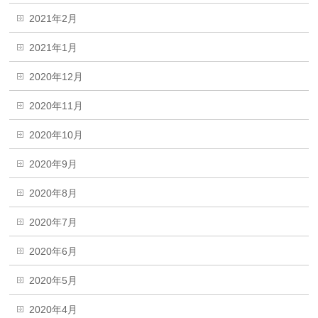
2021年2月
2021年1月
2020年12月
2020年11月
2020年10月
2020年9月
2020年8月
2020年7月
2020年6月
2020年5月
2020年4月