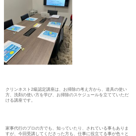
クリンネスト2級認定講座は、お掃除の考え方から、道具の使い
方、洗剤の使い方を学び、お掃除のスケジュールを立てていただ
ける講座です。
家事代行のプロの方でも、知っていたり、されている事もありま
すが、今回受講してくださった方も、仕事に役立てる事が色々と