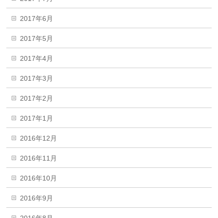
2017年6月
2017年5月
2017年4月
2017年3月
2017年2月
2017年1月
2016年12月
2016年11月
2016年10月
2016年9月