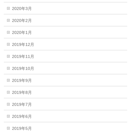
2020年3月
2020年2月
2020年1月
2019年12月
2019年11月
2019年10月
2019年9月
2019年8月
2019年7月
2019年6月
2019年5月