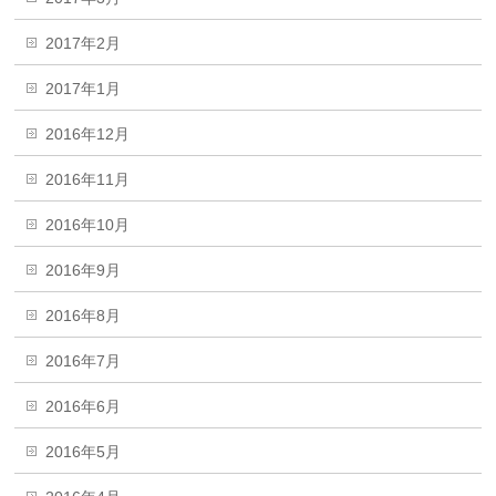
2017年2月
2017年1月
2016年12月
2016年11月
2016年10月
2016年9月
2016年8月
2016年7月
2016年6月
2016年5月