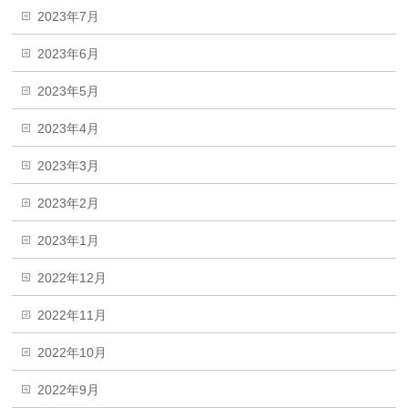
2023年7月
2023年6月
2023年5月
2023年4月
2023年3月
2023年2月
2023年1月
2022年12月
2022年11月
2022年10月
2022年9月