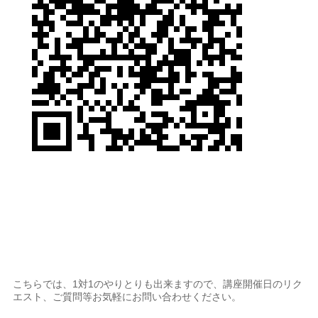
こちらでは、1対1のやりとりも出来ますので、講座開催日のリク
エスト、ご質問等お気軽にお問い合わせください。