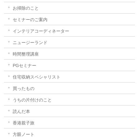
お掃除のこと
セミナーのご案内
インテリアコーディネーター
ニュージーランド
時間整理講座
PGセミナー
住宅収納スペシャリスト
買ったもの
うちの片付けのこと
読んだ本
香港親子旅
方眼ノート