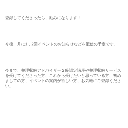
登録してくださったら、励みになります！
今後、月に1，2回イベントのお知らせなどを配信の予定です。
今まで、整理収納アドバイザー２級認定講座や整理収納サービス
を受けてくださった方、これから受けたいと思っている方、初め
ましての方、イベントの案内が欲しい方、お気軽にご登録くださ
い。