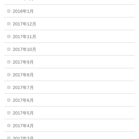
2018年1月
2017年12月
2017年11月
2017年10月
2017年9月
2017年8月
2017年7月
2017年6月
2017年5月
2017年4月
2017年3月