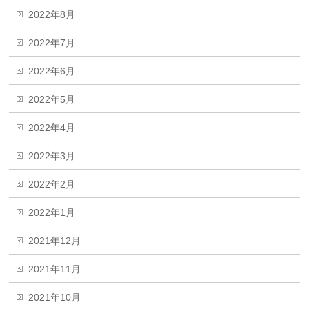
2022年8月
2022年7月
2022年6月
2022年5月
2022年4月
2022年3月
2022年2月
2022年1月
2021年12月
2021年11月
2021年10月