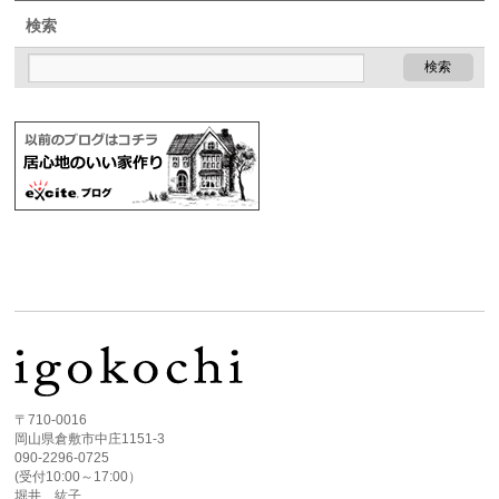
検索
〒710-0016
岡山県倉敷市中庄1151-3
090-2296-0725
(受付10:00～17:00）
堀井 紘子