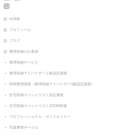
HOME
プロフィール
ブログ
整理収納のお客様
整理収納サービス
整理収納アドバイザー２級認定講座
時間整理講座（整理収納アドバイザー3級認定講座）
住宅収納スペシャリスト認定講座
住宅収納スペシャリストZOOM研修
プロフェッショナル・ガイドセミナー
写真整理サークル