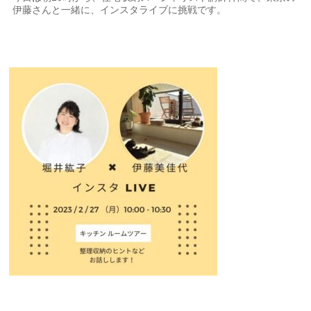
伊藤さんと一緒に、インスタライブに挑戦です。