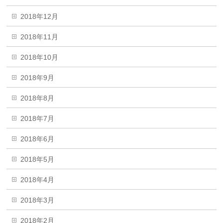
2018年12月
2018年11月
2018年10月
2018年9月
2018年8月
2018年7月
2018年6月
2018年5月
2018年4月
2018年3月
2018年2月