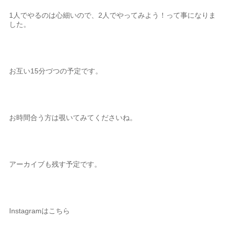
1人でやるのは心細いので、2人でやってみよう！って事になりま
した。
お互い15分づつの予定です。
お時間合う方は覗いてみてくださいね。
アーカイブも残す予定です。
Instagramはこちら