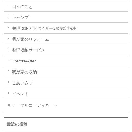
日々のこと
キャンプ
整理収納アドバイザー2級認定講座
我が家のリフォーム
整理収納サービス
Before/After
我が家の収納
ごあいさつ
イベント
テーブルコーディネート
最近の投稿