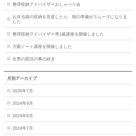
整理収納アドバイザーおしゃべり会
お弁当箱の収納を見直したら、朝の準備がスムーズになりま
した
整理収納アドバイザー準1級講座を開催しました
方眼ノート講座を開催しました
次男の部活の事の続き
月別アーカイブ
2026年7月
2024年9月
2024年8月
2024年7月