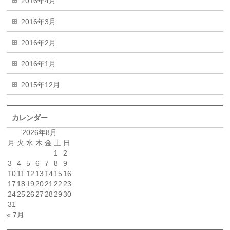
2016年4月
2016年3月
2016年2月
2016年1月
2015年12月
カレンダー
2026年8月
月
火
水
木
金
土
日
1
2
3
4
5
6
7
8
9
10
11
12
13
14
15
16
17
18
19
20
21
22
23
24
25
26
27
28
29
30
31
« 7月