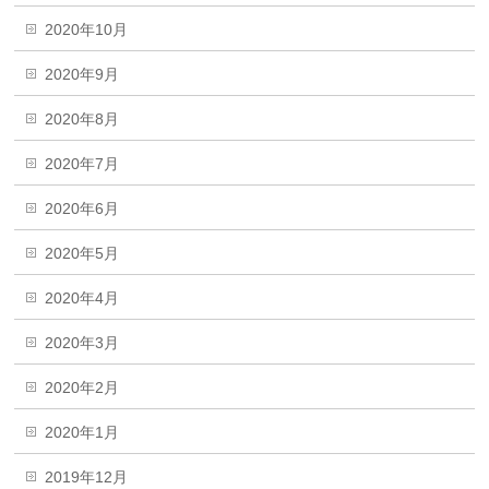
2020年10月
2020年9月
2020年8月
2020年7月
2020年6月
2020年5月
2020年4月
2020年3月
2020年2月
2020年1月
2019年12月