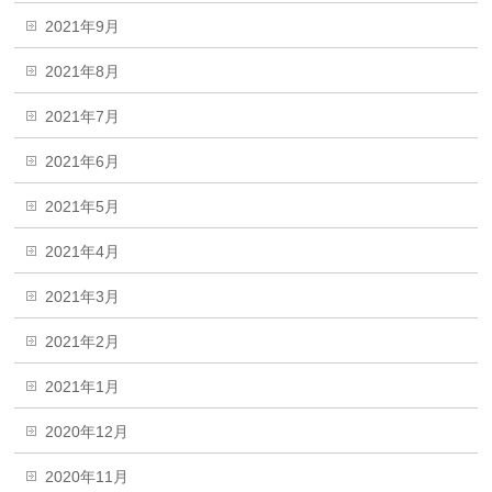
2021年9月
2021年8月
2021年7月
2021年6月
2021年5月
2021年4月
2021年3月
2021年2月
2021年1月
2020年12月
2020年11月