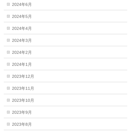
2024年6月
2024年5月
2024年4月
2024年3月
2024年2月
2024年1月
2023年12月
2023年11月
2023年10月
2023年9月
2023年8月