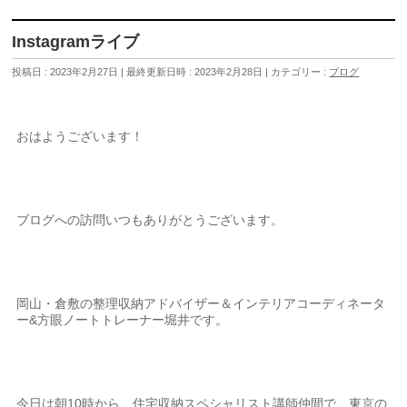
Instagramライブ
投稿日 : 2023年2月27日
最終更新日時 : 2023年2月28日
カテゴリー :
ブログ
おはようございます！
ブログへの訪問いつもありがとうございます。
岡山・倉敷の整理収納アドバイザー＆インテリアコーディネータ
ー&方眼ノートトレーナー堀井です。
今日は朝10時から、住宅収納スペシャリスト講師仲間で、東京の