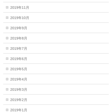
2019年11月
2019年10月
2019年9月
2019年8月
2019年7月
2019年6月
2019年5月
2019年4月
2019年3月
2019年2月
2019年1月