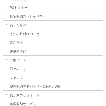
PGセミナー
住宅収納スペシャリスト
買ったもの
うちの片付けのこと
読んだ本
香港親子旅
方眼ノート
日々のこと
キャンプ
整理収納アドバイザー2級認定講座
我が家のリフォーム
整理収納サービス