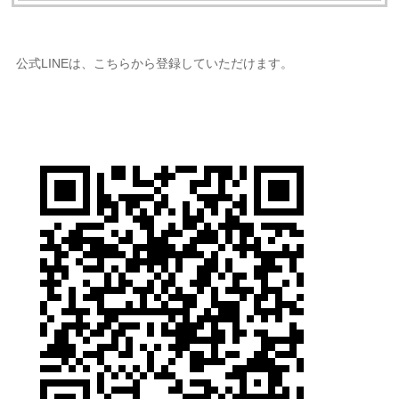
公式LINEは、こちらから登録していただけます。