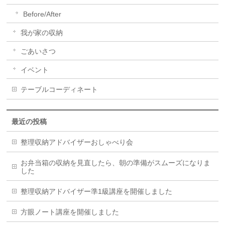
Before/After
我が家の収納
ごあいさつ
イベント
テーブルコーディネート
最近の投稿
整理収納アドバイザーおしゃべり会
お弁当箱の収納を見直したら、朝の準備がスムーズになりま
した
整理収納アドバイザー準1級講座を開催しました
方眼ノート講座を開催しました