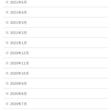
2021年5月
2021年4月
2021年3月
2021年2月
2021年1月
2020年12月
2020年11月
2020年10月
2020年9月
2020年8月
2020年7月