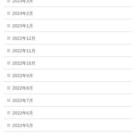
2023年3月
2023年2月
2023年1月
2022年12月
2022年11月
2022年10月
2022年9月
2022年8月
2022年7月
2022年6月
2022年5月