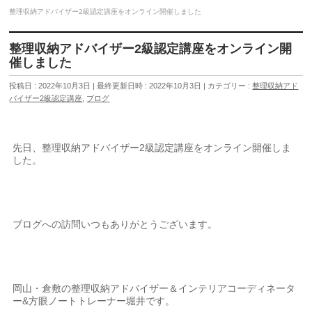
整理収納アドバイザー2級認定講座をオンライン開催しました
整理収納アドバイザー2級認定講座をオンライン開
催しました
投稿日 : 2022年10月3日
最終更新日時 : 2022年10月3日
カテゴリー :
整理収納アド
バイザー2級認定講座
,
ブログ
先日、整理収納アドバイザー2級認定講座をオンライン開催しま
した。
ブログへの訪問いつもありがとうございます。
岡山・倉敷の整理収納アドバイザー＆インテリアコーディネータ
ー&方眼ノートトレーナー堀井です。