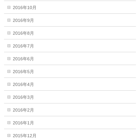
2016年10月
2016年9月
2016年8月
2016年7月
2016年6月
2016年5月
2016年4月
2016年3月
2016年2月
2016年1月
2015年12月