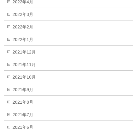
2022年4月
2022年3月
2022年2月
2022年1月
2021年12月
2021年11月
2021年10月
2021年9月
2021年8月
2021年7月
2021年6月