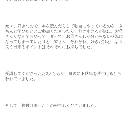
元々、好きなので、本を読んだりして独自にやっているのを、き
ちんと学びたいとご参加くださったり、好きすぎるが故に、お母
さんがなんでもやってしまって、お母さんしか分からない状況に
なってしまっていたりと、皆さん、それぞれ、好きだけど、より
良く出来るポイントはそれぞれにお持ちでした。
受講してくださったお2人ともが、最後に下駄箱を片付けると言
われていました。
そして、片付けました！の報告もくださいました。