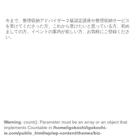
今まで、整理収納アドバイザー２級認定講座や整理収納サービス
を受けてくださった方、これから受けたいと思っている方、初め
ましての方、イベントの案内が欲しい方、お気軽にご登録くださ
い。
Warning
: count(): Parameter must be an array or an object that
implements Countable in
/home/igokochi/igokochi-
ie.com/public_html/wp/wp-content/themes/biz-