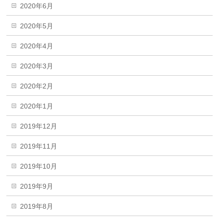
2020年6月
2020年5月
2020年4月
2020年3月
2020年2月
2020年1月
2019年12月
2019年11月
2019年10月
2019年9月
2019年8月