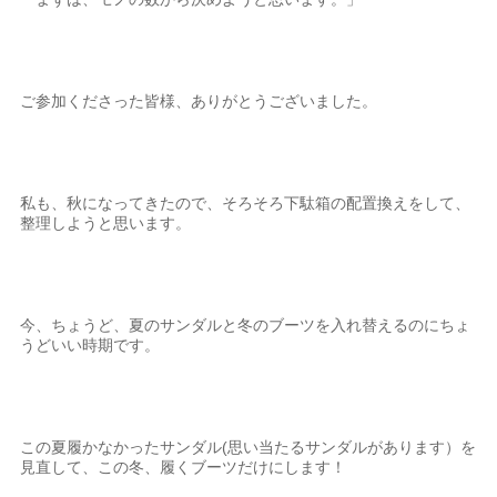
ご参加くださった皆様、ありがとうございました。
私も、秋になってきたので、そろそろ下駄箱の配置換えをして、
整理しようと思います。
今、ちょうど、夏のサンダルと冬のブーツを入れ替えるのにちょ
うどいい時期です。
この夏履かなかったサンダル(思い当たるサンダルがあります）を
見直して、この冬、履くブーツだけにします！