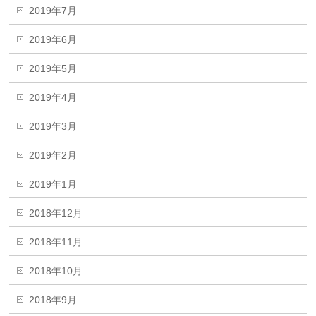
2019年7月
2019年6月
2019年5月
2019年4月
2019年3月
2019年2月
2019年1月
2018年12月
2018年11月
2018年10月
2018年9月