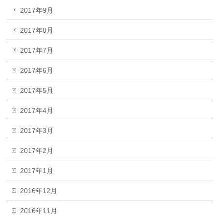
2017年9月
2017年8月
2017年7月
2017年6月
2017年5月
2017年4月
2017年3月
2017年2月
2017年1月
2016年12月
2016年11月