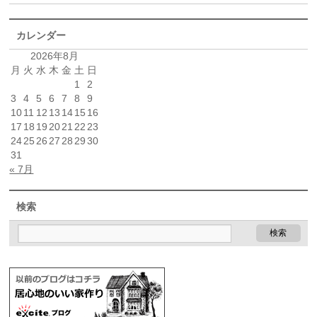
カレンダー
2026年8月
月
火
水
木
金
土
日
1
2
3
4
5
6
7
8
9
10
11
12
13
14
15
16
17
18
19
20
21
22
23
24
25
26
27
28
29
30
31
« 7月
検索