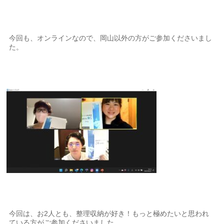
今回も、オンラインなので、岡山以外の方がご参加くださいまし
た。
今回は、お2人とも、整理収納が好き！もっと極めたいと思われ
ている方がご参加くださいました。