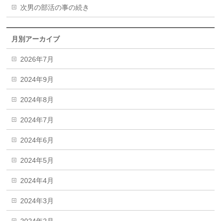
次男の部活の事の続き
月別アーカイブ
2026年7月
2024年9月
2024年8月
2024年7月
2024年6月
2024年5月
2024年4月
2024年3月
2024年2月