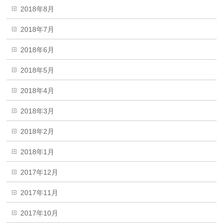
2018年8月
2018年7月
2018年6月
2018年5月
2018年4月
2018年3月
2018年2月
2018年1月
2017年12月
2017年11月
2017年10月