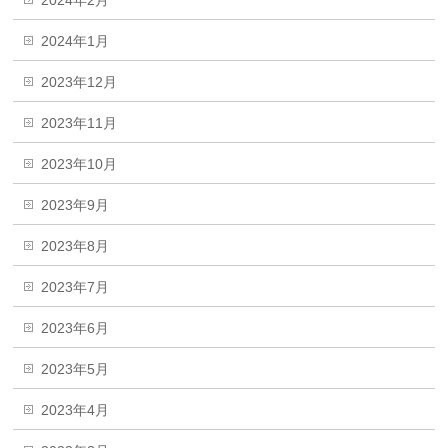
2024年1月
2023年12月
2023年11月
2023年10月
2023年9月
2023年8月
2023年7月
2023年6月
2023年5月
2023年4月