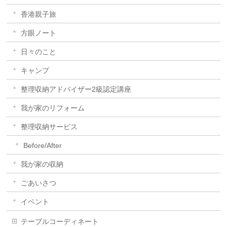
香港親子旅
方眼ノート
日々のこと
キャンプ
整理収納アドバイザー2級認定講座
我が家のリフォーム
整理収納サービス
Before/After
我が家の収納
ごあいさつ
イベント
テーブルコーディネート