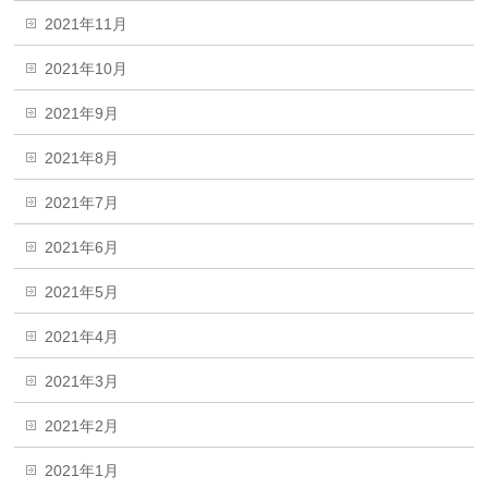
2021年11月
2021年10月
2021年9月
2021年8月
2021年7月
2021年6月
2021年5月
2021年4月
2021年3月
2021年2月
2021年1月