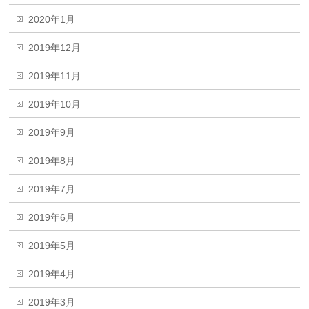
2020年1月
2019年12月
2019年11月
2019年10月
2019年9月
2019年8月
2019年7月
2019年6月
2019年5月
2019年4月
2019年3月