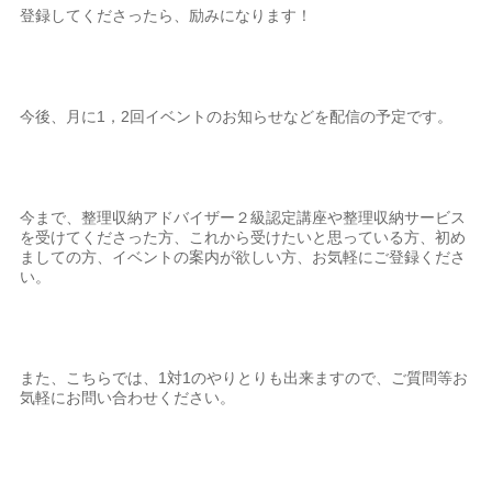
登録してくださったら、励みになります！
今後、月に1，2回イベントのお知らせなどを配信の予定です。
今まで、整理収納アドバイザー２級認定講座や整理収納サービス
を受けてくださった方、これから受けたいと思っている方、初め
ましての方、イベントの案内が欲しい方、お気軽にご登録くださ
い。
また、こちらでは、1対1のやりとりも出来ますので、ご質問等お
気軽にお問い合わせください。