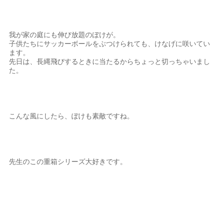
我が家の庭にも伸び放題のぼけが。
子供たちにサッカーボールをぶつけられても、けなげに咲いてい
ます。
先日は、長縄飛びするときに当たるからちょっと切っちゃいまし
た。
こんな風にしたら、ぼけも素敵ですね。
先生のこの重箱シリーズ大好きです。