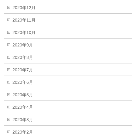
2020年12月
2020年11月
2020年10月
2020年9月
2020年8月
2020年7月
2020年6月
2020年5月
2020年4月
2020年3月
2020年2月