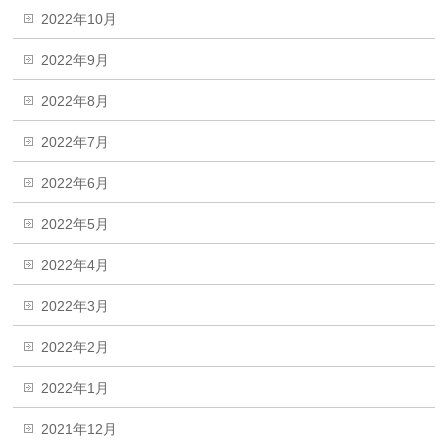
2022年10月
2022年9月
2022年8月
2022年7月
2022年6月
2022年5月
2022年4月
2022年3月
2022年2月
2022年1月
2021年12月