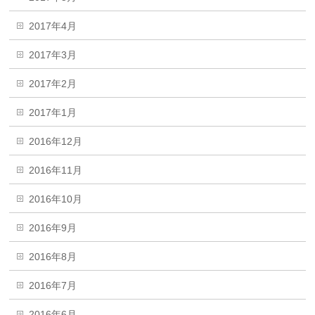
2017年4月
2017年3月
2017年2月
2017年1月
2016年12月
2016年11月
2016年10月
2016年9月
2016年8月
2016年7月
2016年6月