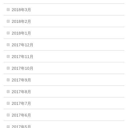
2018年3月
2018年2月
2018年1月
2017年12月
2017年11月
2017年10月
2017年9月
2017年8月
2017年7月
2017年6月
2017年5月