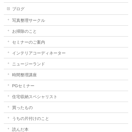
ブログ
写真整理サークル
お掃除のこと
セミナーのご案内
インテリアコーディネーター
ニュージーランド
時間整理講座
PGセミナー
住宅収納スペシャリスト
買ったもの
うちの片付けのこと
読んだ本