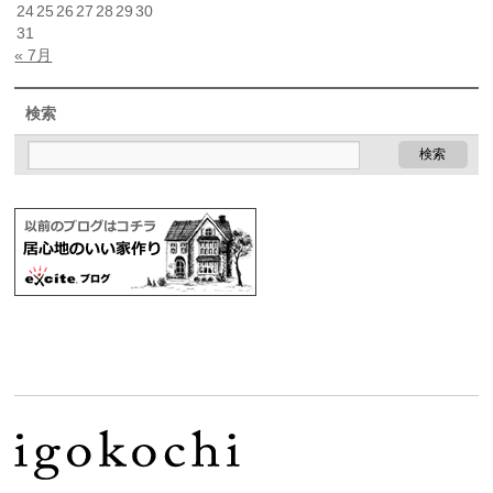
24
25
26
27
28
29
30
31
« 7月
検索