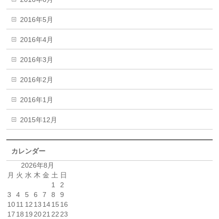
2016年5月
2016年4月
2016年3月
2016年2月
2016年1月
2015年12月
カレンダー
2026年8月
月
火
水
木
金
土
日
1
2
3
4
5
6
7
8
9
10
11
12
13
14
15
16
17
18
19
20
21
22
23