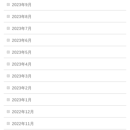
2023年9月
2023年8月
2023年7月
2023年6月
2023年5月
2023年4月
2023年3月
2023年2月
2023年1月
2022年12月
2022年11月