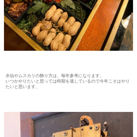
水仙やムスカリの飾り方は、毎年参考になります。
いつかやりたいと思っては時期を逃しているので今年こそはやり
たいと思います。