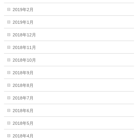
2019年2月
2019年1月
2018年12月
2018年11月
2018年10月
2018年9月
2018年8月
2018年7月
2018年6月
2018年5月
2018年4月