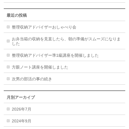
最近の投稿
整理収納アドバイザーおしゃべり会
お弁当箱の収納を見直したら、朝の準備がスムーズになりま
した
整理収納アドバイザー準1級講座を開催しました
方眼ノート講座を開催しました
次男の部活の事の続き
月別アーカイブ
2026年7月
2024年9月