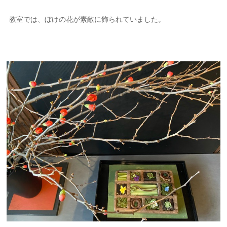
教室では、ぼけの花が素敵に飾られていました。