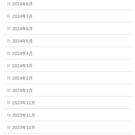
2024年8月
2024年7月
2024年6月
2024年5月
2024年4月
2024年3月
2024年2月
2024年1月
2023年12月
2023年11月
2023年10月