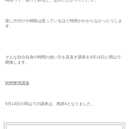
逆に片付けや掃除は思っているほど時間がかからなかったりしま
す。
そんな自分自身の時間の使い方を見直す講座を9月14日に岡山で
開催します。
時間整理講座
9月14日の岡山での講座は、残席4となりました。