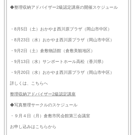
◆整理収納アドバイザー2級認定講座の開催スケジュール
・8月5日（土）おかやま西川原プラザ（岡山市中区）
・8月23日（水）おかやま西川原プラザ（岡山市中区）
・9月2日（土）倉敷物語館（倉敷美観地区）
・9月13日（水）サンポートホール高松（香川県）
・9月20日（水）おかやま西川原プラザ（岡山市中区）
詳しくは、こちらへ
整理収納アドバイザー2級認定講座
◆写真整理サークルのスケジュール
・９月４日（月）倉敷市民会館第三会議室
お申し込みはこちらから