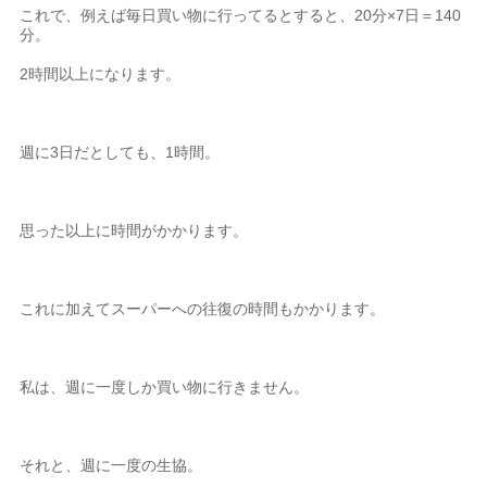
これで、例えば毎日買い物に行ってるとすると、20分×7日＝140
分。
2時間以上になります。
週に3日だとしても、1時間。
思った以上に時間がかかります。
これに加えてスーパーへの往復の時間もかかります。
私は、週に一度しか買い物に行きません。
それと、週に一度の生協。