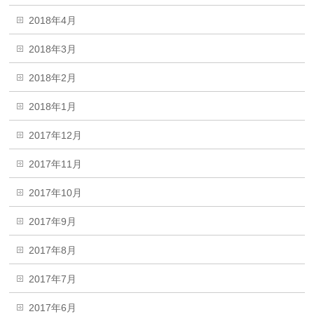
2018年4月
2018年3月
2018年2月
2018年1月
2017年12月
2017年11月
2017年10月
2017年9月
2017年8月
2017年7月
2017年6月