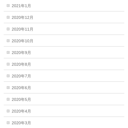
2021年1月
2020年12月
2020年11月
2020年10月
2020年9月
2020年8月
2020年7月
2020年6月
2020年5月
2020年4月
2020年3月