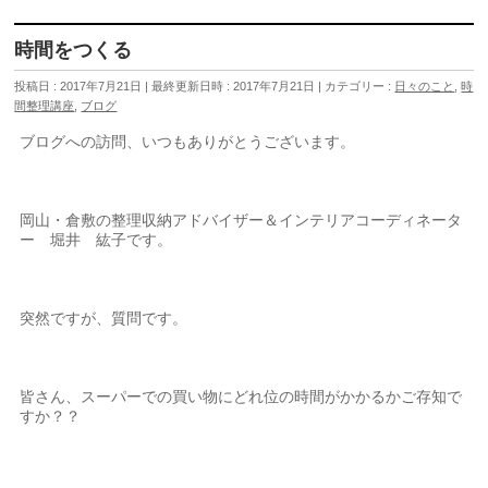
時間をつくる
投稿日 : 2017年7月21日
最終更新日時 : 2017年7月21日
カテゴリー :
日々のこと
,
時
間整理講座
,
ブログ
ブログへの訪問、いつもありがとうございます。
岡山・倉敷の整理収納アドバイザー＆インテリアコーディネータ
ー 堀井 紘子です。
突然ですが、質問です。
皆さん、スーパーでの買い物にどれ位の時間がかかるかご存知で
すか？？