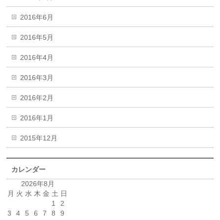
2016年6月
2016年5月
2016年4月
2016年3月
2016年2月
2016年1月
2015年12月
カレンダー
2026年8月
月
火
水
木
金
土
日
1
2
3
4
5
6
7
8
9