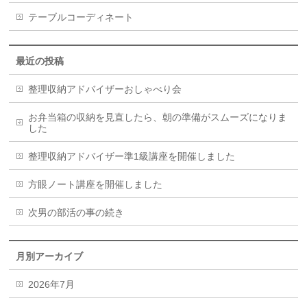
テーブルコーディネート
最近の投稿
整理収納アドバイザーおしゃべり会
お弁当箱の収納を見直したら、朝の準備がスムーズになりま
した
整理収納アドバイザー準1級講座を開催しました
方眼ノート講座を開催しました
次男の部活の事の続き
月別アーカイブ
2026年7月