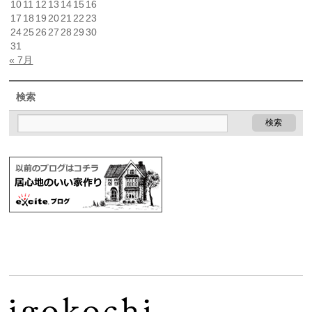
10
11
12
13
14
15
16
17
18
19
20
21
22
23
24
25
26
27
28
29
30
31
« 7月
検索