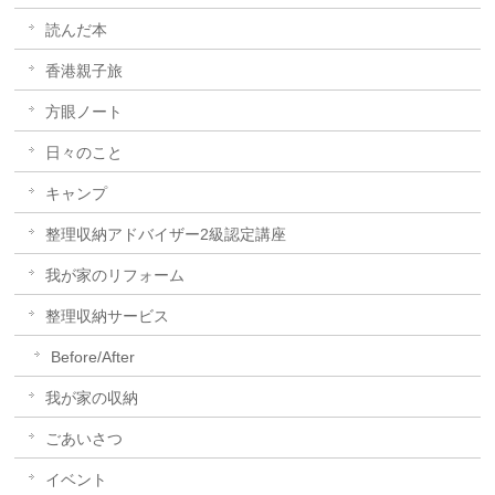
読んだ本
香港親子旅
方眼ノート
日々のこと
キャンプ
整理収納アドバイザー2級認定講座
我が家のリフォーム
整理収納サービス
Before/After
我が家の収納
ごあいさつ
イベント