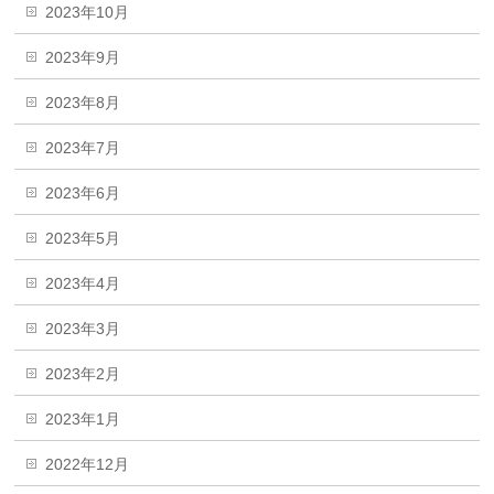
2023年10月
2023年9月
2023年8月
2023年7月
2023年6月
2023年5月
2023年4月
2023年3月
2023年2月
2023年1月
2022年12月