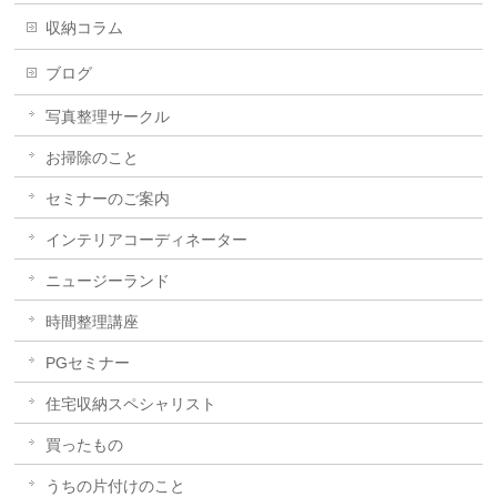
収納コラム
ブログ
写真整理サークル
お掃除のこと
セミナーのご案内
インテリアコーディネーター
ニュージーランド
時間整理講座
PGセミナー
住宅収納スペシャリスト
買ったもの
うちの片付けのこと