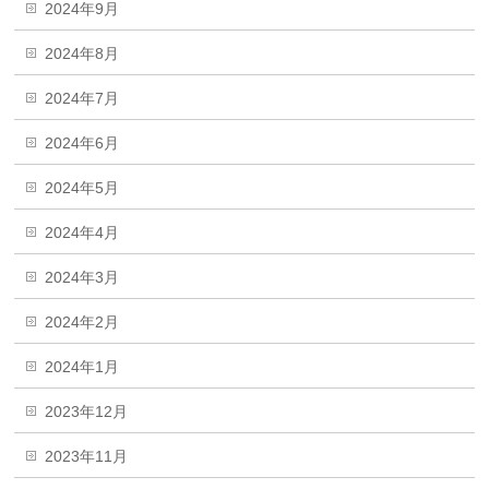
2024年9月
2024年8月
2024年7月
2024年6月
2024年5月
2024年4月
2024年3月
2024年2月
2024年1月
2023年12月
2023年11月