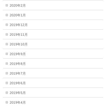
2020年2月
2020年1月
2019年12月
2019年11月
2019年10月
2019年9月
2019年8月
2019年7月
2019年6月
2019年5月
2019年4月