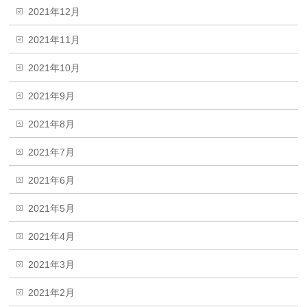
2021年12月
2021年11月
2021年10月
2021年9月
2021年8月
2021年7月
2021年6月
2021年5月
2021年4月
2021年3月
2021年2月