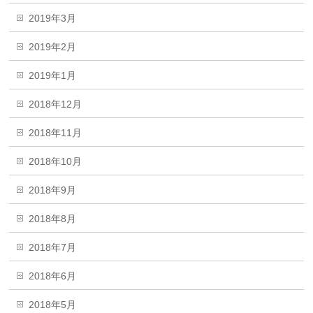
2019年3月
2019年2月
2019年1月
2018年12月
2018年11月
2018年10月
2018年9月
2018年8月
2018年7月
2018年6月
2018年5月