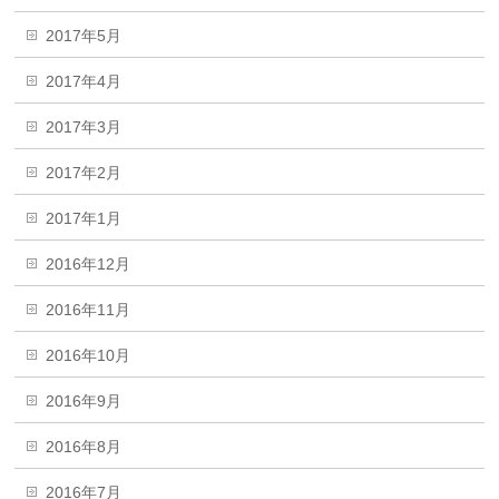
2017年5月
2017年4月
2017年3月
2017年2月
2017年1月
2016年12月
2016年11月
2016年10月
2016年9月
2016年8月
2016年7月