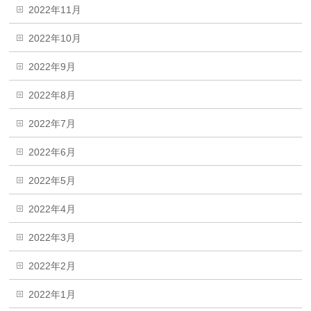
2022年11月
2022年10月
2022年9月
2022年8月
2022年7月
2022年6月
2022年5月
2022年4月
2022年3月
2022年2月
2022年1月