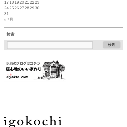
17
18
19
20
21
22
23
24
25
26
27
28
29
30
31
« 7月
検索