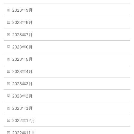
2023年9月
2023年8月
2023年7月
2023年6月
2023年5月
2023年4月
2023年3月
2023年2月
2023年1月
2022年12月
2022年11月