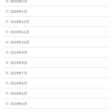
2020年2月
2020年1月
2019年12月
2019年11月
2019年10月
2019年9月
2019年8月
2019年7月
2019年6月
2019年5月
2019年4月