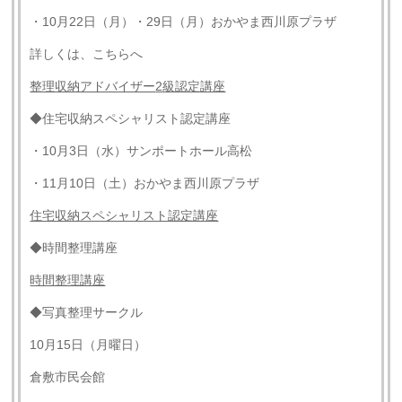
・10月22日（月）・29日（月）おかやま西川原プラザ
詳しくは、こちらへ
整理収納アドバイザー
2
級認定講座
◆住宅収納スペシャリスト認定講座
・10月3日（水）サンポートホール高松
・11月10日（土）おかやま西川原プラザ
住宅収納スペシャリスト認定講座
◆時間整理講座
時間整理講座
◆写真整理サークル
10月15日（月曜日）
倉敷市民会館