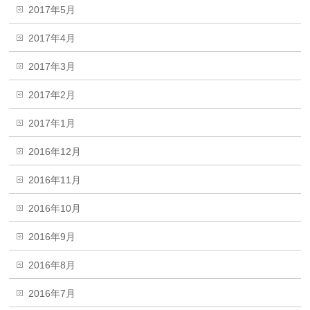
2017年5月
2017年4月
2017年3月
2017年2月
2017年1月
2016年12月
2016年11月
2016年10月
2016年9月
2016年8月
2016年7月