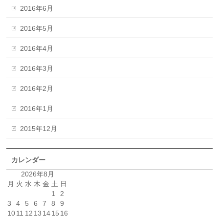
2016年6月
2016年5月
2016年4月
2016年3月
2016年2月
2016年1月
2015年12月
カレンダー
2026年8月
月
火
水
木
金
土
日
1
2
3
4
5
6
7
8
9
10
11
12
13
14
15
16