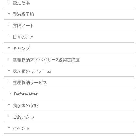
読んだ本
香港親子旅
方眼ノート
日々のこと
キャンプ
整理収納アドバイザー2級認定講座
我が家のリフォーム
整理収納サービス
Before/After
我が家の収納
ごあいさつ
イベント