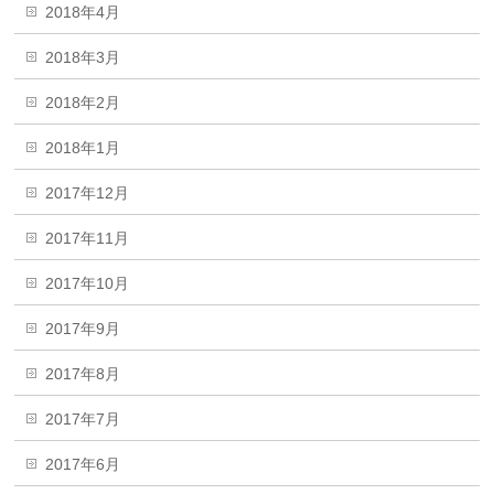
2018年4月
2018年3月
2018年2月
2018年1月
2017年12月
2017年11月
2017年10月
2017年9月
2017年8月
2017年7月
2017年6月