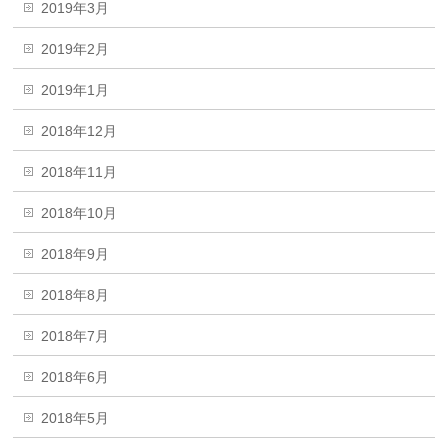
2019年3月
2019年2月
2019年1月
2018年12月
2018年11月
2018年10月
2018年9月
2018年8月
2018年7月
2018年6月
2018年5月