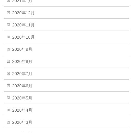
2021年1月
2020年12月
2020年11月
2020年10月
2020年9月
2020年8月
2020年7月
2020年6月
2020年5月
2020年4月
2020年3月