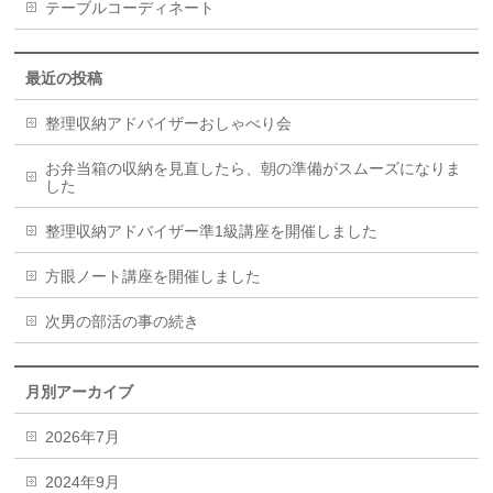
テーブルコーディネート
最近の投稿
整理収納アドバイザーおしゃべり会
お弁当箱の収納を見直したら、朝の準備がスムーズになりま
した
整理収納アドバイザー準1級講座を開催しました
方眼ノート講座を開催しました
次男の部活の事の続き
月別アーカイブ
2026年7月
2024年9月