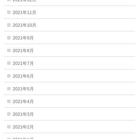
2021年11月
2021年10月
2021年9月
2021年8月
2021年7月
2021年6月
2021年5月
2021年4月
2021年3月
2021年2月