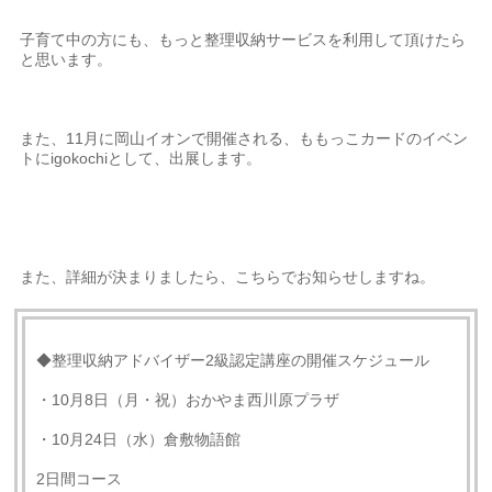
子育て中の方にも、もっと整理収納サービスを利用して頂けたら
と思います。
また、11月に岡山イオンで開催される、ももっこカードのイベン
トにigokochiとして、出展します。
また、詳細が決まりましたら、こちらでお知らせしますね。
◆整理収納アドバイザー2級認定講座の開催スケジュール
・10月8日（月・祝）おかやま西川原プラザ
・10月24日（水）倉敷物語館
2日間コース