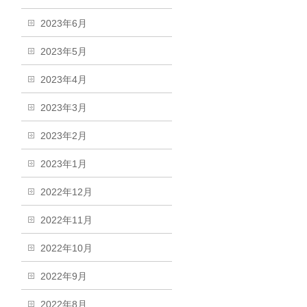
2023年6月
2023年5月
2023年4月
2023年3月
2023年2月
2023年1月
2022年12月
2022年11月
2022年10月
2022年9月
2022年8月