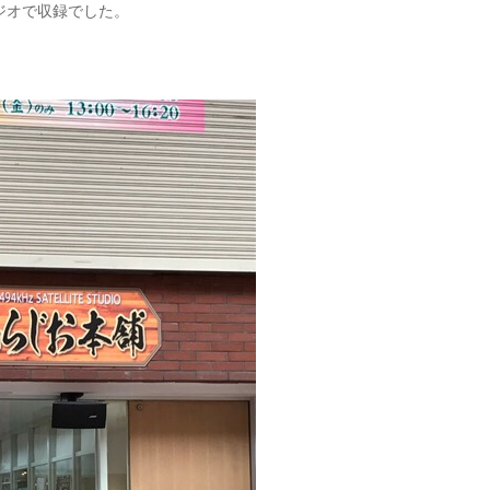
ジオで収録でした。