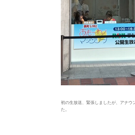
初の生放送、緊張しましたが、アナウ
た。