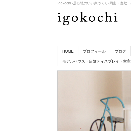
igokochi -居心地のいい家づくり-岡山
HOME
プロフィール
ブログ
モデルハウス・店舗ディスプレイ・空室