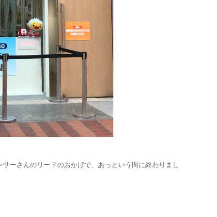
ンサーさんのリードのおかげで、あっという間に終わりまし