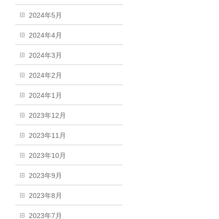
2024年5月
2024年4月
2024年3月
2024年2月
2024年1月
2023年12月
2023年11月
2023年10月
2023年9月
2023年8月
2023年7月