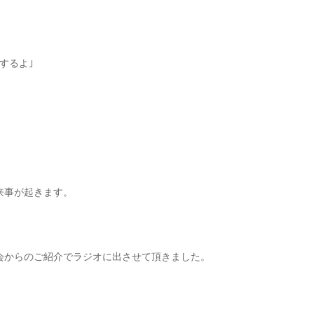
するよ｣
来事が起きます。
会からのご紹介でラジオに出させて頂きました。