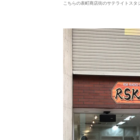
こちらの表町商店街のサテライトスタ