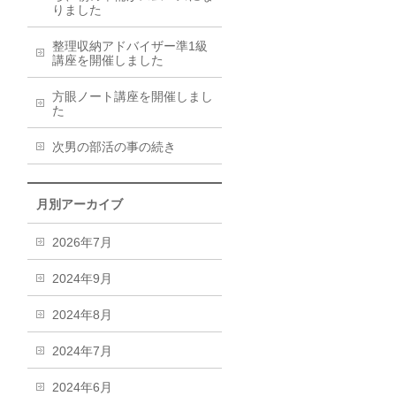
りました
整理収納アドバイザー準1級
講座を開催しました
方眼ノート講座を開催しまし
た
次男の部活の事の続き
月別アーカイブ
2026年7月
2024年9月
2024年8月
2024年7月
2024年6月