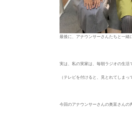
最後に、アナウンサーさんたちと一緒
実は、私の実家は、毎朝ラジオの生活
（テレビを付けると、見とれてしまっ
今回のアナウンサーさんの奥富さんの