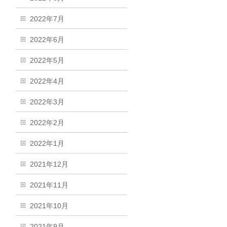
2022年7月
2022年6月
2022年5月
2022年4月
2022年3月
2022年2月
2022年1月
2021年12月
2021年11月
2021年10月
2021年9月